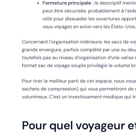
Fermeture principale
: le descriptif menti
peut être sécurisée, probablement à l’aide
utile pour dissuader les ouvertures oppor
vous voyagez en avion vers les États-Unis.
Concernant l’organisation intérieure, les sacs de
grande envergure, parfois complété par une ou deux 
toutefois pas au niveau d’organisation d’une valise
format sac de voyage souple privilégie le volume br
Pour tirer le meilleur parti de cet espace, nous v
sachets de compression) qui vous permettront de ca
volumineux. C’est un investissement modique qui tr
Pour quel voyageur e