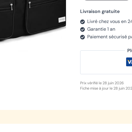
client
Livraison gratuite
Livré chez vous en 2
Garantie 1 an
Paiement sécurisé 
P
Prix vérifié le 28 juin 2026
Fiche mise à jour le 28 juin 20