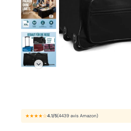
★★★★☆
4.1/5
(4439 avis Amazon)