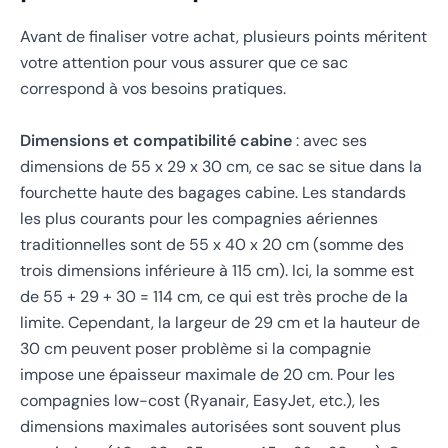
Avant de finaliser votre achat, plusieurs points méritent
votre attention pour vous assurer que ce sac
correspond à vos besoins pratiques.
Dimensions et compatibilité cabine
: avec ses
dimensions de 55 x 29 x 30 cm, ce sac se situe dans la
fourchette haute des bagages cabine. Les standards
les plus courants pour les compagnies aériennes
traditionnelles sont de 55 x 40 x 20 cm (somme des
trois dimensions inférieure à 115 cm). Ici, la somme est
de 55 + 29 + 30 = 114 cm, ce qui est très proche de la
limite. Cependant, la largeur de 29 cm et la hauteur de
30 cm peuvent poser problème si la compagnie
impose une épaisseur maximale de 20 cm. Pour les
compagnies low-cost (Ryanair, EasyJet, etc.), les
dimensions maximales autorisées sont souvent plus