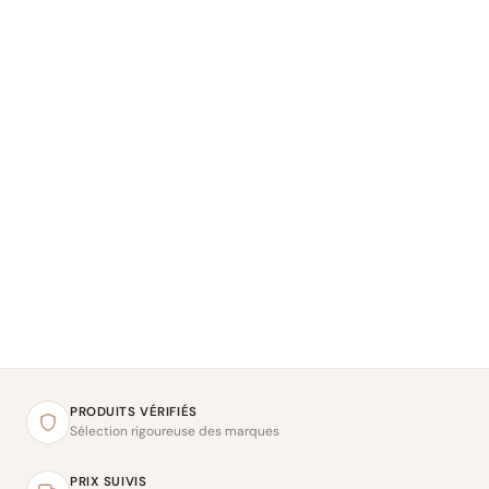
PRODUITS VÉRIFIÉS
Sélection rigoureuse des marques
PRIX SUIVIS