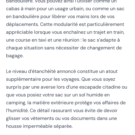
bandoulière. Vous pouvez ainsi l’utiliser comme un
cabas à main pour un usage urbain, ou comme un sac
en bandoulière pour libérer vos mains lors de vos
déplacements. Cette modularité est particulièrement
appréciable lorsque vous enchaînez un trajet en train,
une course en taxi et une réunion : le sac s’adapte à
chaque situation sans nécessiter de changement de
bagage.
Le niveau d’étanchéité annoncé constitue un atout
supplémentaire pour les voyages. Que vous soyez
surpris par une averse lors d’une escapade citadine ou
que vous posiez votre sac sur un sol humide en
camping, la matière extérieure protège vos affaires de
l’humidité. Ce détail rassurant vous évite de devoir
glisser vos vêtements ou vos documents dans une
housse imperméable séparée.