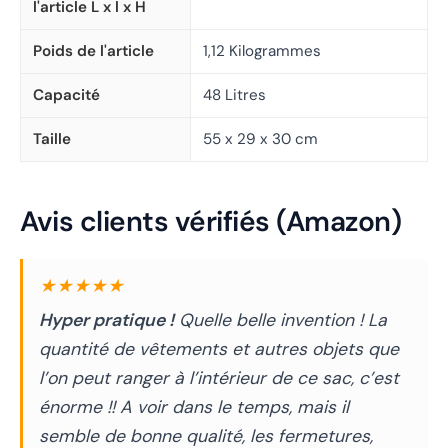
l'article L x l x H
Poids de l'article
1,12 Kilogrammes
Capacité
48 Litres
Taille
55 x 29 x 30 cm
Avis clients vérifiés (Amazon)
★★★★★
Hyper pratique !
Quelle belle invention ! La
quantité de vêtements et autres objets que
l’on peut ranger à l’intérieur de ce sac, c’est
énorme !! A voir dans le temps, mais il
semble de bonne qualité, les fermetures,