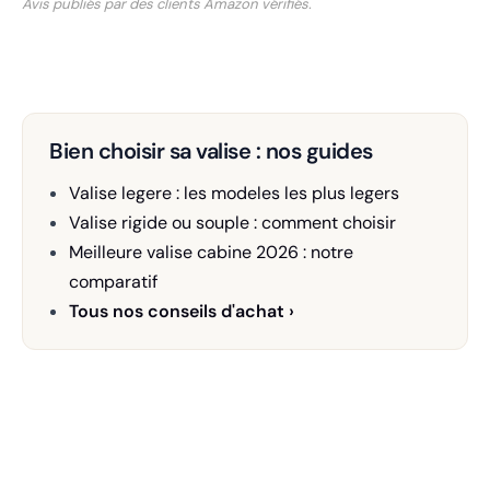
Avis publiés par des clients Amazon vérifiés.
Bien choisir sa valise : nos guides
Valise legere : les modeles les plus legers
Valise rigide ou souple : comment choisir
Meilleure valise cabine 2026 : notre
comparatif
Tous nos conseils d'achat ›