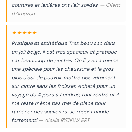
coutures et lanières ont l’air solides.
— Client
d'Amazon
★★★★★
Pratique et esthétique
Très beau sac dans
un joli beige. Il est très spacieux et pratique
car beaucoup de poches. On il y en a même
une spéciale pour les chaussure et le gros
plus c’est de pouvoir mettre des vêtement
sur cintre sans les froisser. Acheté pour un
voyage de 4 jours à Londres, tout rentre et il
me reste même pas mal de place pour
ramener des souvenirs. Je recommande
fortement!
— Alexia RYCKWAERT