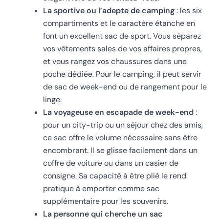
La sportive ou l’adepte de camping
: les six
compartiments et le caractère étanche en
font un excellent sac de sport. Vous séparez
vos vêtements sales de vos affaires propres,
et vous rangez vos chaussures dans une
poche dédiée. Pour le camping, il peut servir
de sac de week-end ou de rangement pour le
linge.
La voyageuse en escapade de week-end
:
pour un city-trip ou un séjour chez des amis,
ce sac offre le volume nécessaire sans être
encombrant. Il se glisse facilement dans un
coffre de voiture ou dans un casier de
consigne. Sa capacité à être plié le rend
pratique à emporter comme sac
supplémentaire pour les souvenirs.
La personne qui cherche un sac