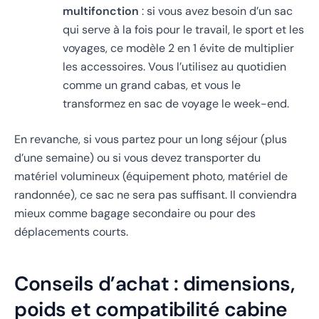
multifonction
: si vous avez besoin d’un sac
qui serve à la fois pour le travail, le sport et les
voyages, ce modèle 2 en 1 évite de multiplier
les accessoires. Vous l’utilisez au quotidien
comme un grand cabas, et vous le
transformez en sac de voyage le week-end.
En revanche, si vous partez pour un long séjour (plus
d’une semaine) ou si vous devez transporter du
matériel volumineux (équipement photo, matériel de
randonnée), ce sac ne sera pas suffisant. Il conviendra
mieux comme bagage secondaire ou pour des
déplacements courts.
Conseils d’achat : dimensions,
poids et compatibilité cabine