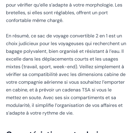
pour vérifier qu’elle s’adapte à votre morphologie. Les
bretelles, si elles sont réglables, offrent un port
confortable même chargé.
En résumé, ce sac de voyage convertible 2 en 1 est un
choix judicieux pour les voyageuses qui recherchent un
bagage polyvalent, bien organisé et résistant à l’eau. Il
excelle dans les déplacements courts et les usages
mixtes (travail, sport, week-end). Veillez simplement à
vérifier sa compatibilité avec les dimensions cabine de
votre compagnie aérienne si vous souhaitez l’emporter
en cabine, et à prévoir un cadenas TSA si vous le
mettez en soute. Avec ses six compartiments et sa
modularité, il simplifie l’organisation de vos affaires et
s’adapte à votre rythme de vie.