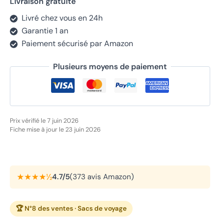
Livraison gratuite
Livré chez vous en 24h
Garantie 1 an
Paiement sécurisé par Amazon
Plusieurs moyens de paiement
Prix vérifié le 7 juin 2026
Fiche mise à jour le 23 juin 2026
★★★★½
4.7/5
(373 avis Amazon)
🏆 N°8 des ventes · Sacs de voyage