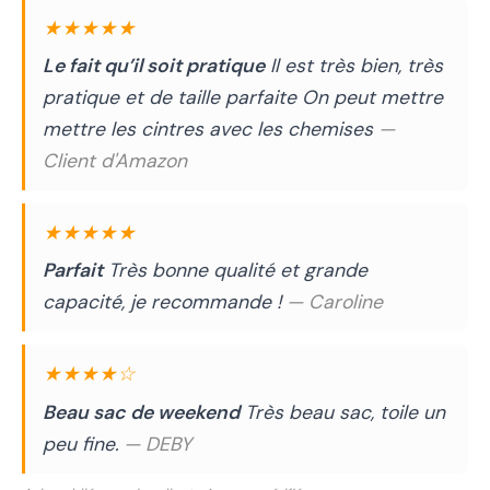
★★★★★
Le fait qu’il soit pratique
Il est très bien, très
pratique et de taille parfaite On peut mettre
mettre les cintres avec les chemises
—
Client d'Amazon
★★★★★
Parfait
Très bonne qualité et grande
capacité, je recommande !
— Caroline
★★★★☆
Beau sac de weekend
Très beau sac, toile un
peu fine.
— DEBY