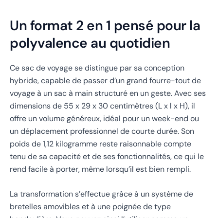
Un format 2 en 1 pensé pour la
polyvalence au quotidien
Ce sac de voyage se distingue par sa conception
hybride, capable de passer d’un grand fourre-tout de
voyage à un sac à main structuré en un geste. Avec ses
dimensions de 55 x 29 x 30 centimètres (L x l x H), il
offre un volume généreux, idéal pour un week-end ou
un déplacement professionnel de courte durée. Son
poids de 1,12 kilogramme reste raisonnable compte
tenu de sa capacité et de ses fonctionnalités, ce qui le
rend facile à porter, même lorsqu’il est bien rempli.
La transformation s’effectue grâce à un système de
bretelles amovibles et à une poignée de type