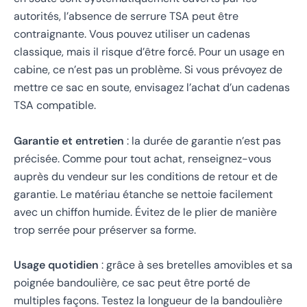
autorités, l’absence de serrure TSA peut être
contraignante. Vous pouvez utiliser un cadenas
classique, mais il risque d’être forcé. Pour un usage en
cabine, ce n’est pas un problème. Si vous prévoyez de
mettre ce sac en soute, envisagez l’achat d’un cadenas
TSA compatible.
Garantie et entretien
: la durée de garantie n’est pas
précisée. Comme pour tout achat, renseignez-vous
auprès du vendeur sur les conditions de retour et de
garantie. Le matériau étanche se nettoie facilement
avec un chiffon humide. Évitez de le plier de manière
trop serrée pour préserver sa forme.
Usage quotidien
: grâce à ses bretelles amovibles et sa
poignée bandoulière, ce sac peut être porté de
multiples façons. Testez la longueur de la bandoulière