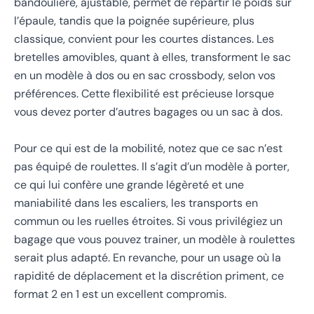
bandoulière, ajustable, permet de répartir le poids sur
l’épaule, tandis que la poignée supérieure, plus
classique, convient pour les courtes distances. Les
bretelles amovibles, quant à elles, transforment le sac
en un modèle à dos ou en sac crossbody, selon vos
préférences. Cette flexibilité est précieuse lorsque
vous devez porter d’autres bagages ou un sac à dos.
Pour ce qui est de la mobilité, notez que ce sac n’est
pas équipé de roulettes. Il s’agit d’un modèle à porter,
ce qui lui confère une grande légèreté et une
maniabilité dans les escaliers, les transports en
commun ou les ruelles étroites. Si vous privilégiez un
bagage que vous pouvez trainer, un modèle à roulettes
serait plus adapté. En revanche, pour un usage où la
rapidité de déplacement et la discrétion priment, ce
format 2 en 1 est un excellent compromis.