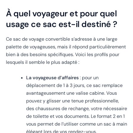
À quel voyageur et pour quel
usage ce sac est-il destiné ?
Ce sac de voyage convertible s’adresse à une large
palette de voyageuses, mais il répond particulièrement
bien à des besoins spécifiques. Voici les profils pour
lesquels il semble le plus adapté :
La voyageuse d’affaires
: pour un
déplacement de 1 à 3 jours, ce sac remplace
avantageusement une valise cabine. Vous
pouvez y glisser une tenue professionnelle,
des chaussures de rechange, votre nécessaire
de toilette et vos documents. Le format 2 en 1
vous permet de l’utiliser comme un sac à main
élégant lors de vos rendez-vous.