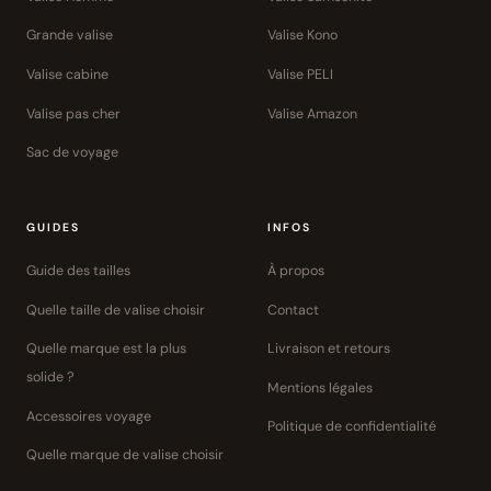
Grande valise
Valise Kono
Valise cabine
Valise PELI
Valise pas cher
Valise Amazon
Sac de voyage
GUIDES
INFOS
Guide des tailles
À propos
Quelle taille de valise choisir
Contact
Quelle marque est la plus
Livraison et retours
solide ?
Mentions légales
Accessoires voyage
Politique de confidentialité
Quelle marque de valise choisir