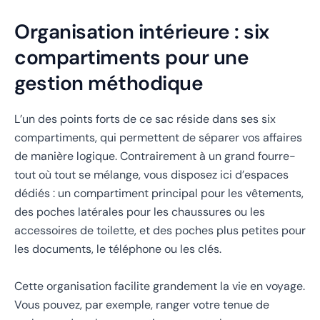
Organisation intérieure : six
compartiments pour une
gestion méthodique
L’un des points forts de ce sac réside dans ses six
compartiments, qui permettent de séparer vos affaires
de manière logique. Contrairement à un grand fourre-
tout où tout se mélange, vous disposez ici d’espaces
dédiés : un compartiment principal pour les vêtements,
des poches latérales pour les chaussures ou les
accessoires de toilette, et des poches plus petites pour
les documents, le téléphone ou les clés.
Cette organisation facilite grandement la vie en voyage.
Vous pouvez, par exemple, ranger votre tenue de