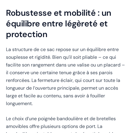
Robustesse et mobilité : un
équilibre entre légèreté et
protection
La structure de ce sac repose sur un équilibre entre
souplesse et rigidité. Bien qu’il soit pliable – ce qui
facilite son rangement dans une valise ou un placard –
il conserve une certaine tenue grâce à ses parois
renforcées. La fermeture éclair, qui court sur toute la
longueur de l’ouverture principale, permet un accès
large et facile au contenu, sans avoir à fouiller
longuement.
Le choix d’une poignée bandoulière et de bretelles
amovibles offre plusieurs options de port. La