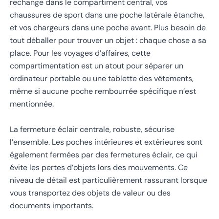
rechange dans le compartiment central, vos
chaussures de sport dans une poche latérale étanche,
et vos chargeurs dans une poche avant. Plus besoin de
tout déballer pour trouver un objet : chaque chose a sa
place. Pour les voyages d’affaires, cette
compartimentation est un atout pour séparer un
ordinateur portable ou une tablette des vêtements,
même si aucune poche rembourrée spécifique n’est
mentionnée.
La fermeture éclair centrale, robuste, sécurise
l’ensemble. Les poches intérieures et extérieures sont
également fermées par des fermetures éclair, ce qui
évite les pertes d’objets lors des mouvements. Ce
niveau de détail est particulièrement rassurant lorsque
vous transportez des objets de valeur ou des
documents importants.