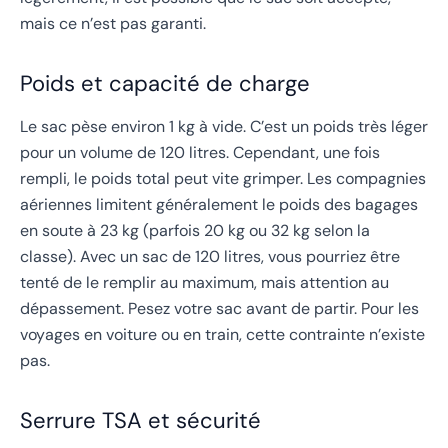
mais ce n’est pas garanti.
Poids et capacité de charge
Le sac pèse environ 1 kg à vide. C’est un poids très léger
pour un volume de 120 litres. Cependant, une fois
rempli, le poids total peut vite grimper. Les compagnies
aériennes limitent généralement le poids des bagages
en soute à 23 kg (parfois 20 kg ou 32 kg selon la
classe). Avec un sac de 120 litres, vous pourriez être
tenté de le remplir au maximum, mais attention au
dépassement. Pesez votre sac avant de partir. Pour les
voyages en voiture ou en train, cette contrainte n’existe
pas.
Serrure TSA et sécurité