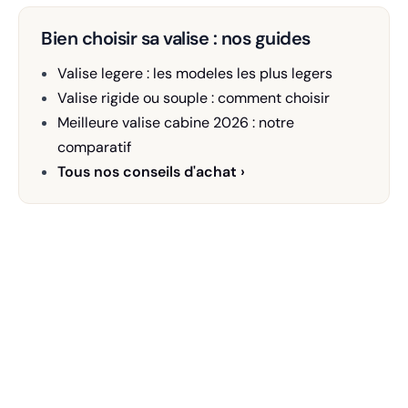
Bien choisir sa valise : nos guides
Valise legere : les modeles les plus legers
Valise rigide ou souple : comment choisir
Meilleure valise cabine 2026 : notre
comparatif
Tous nos conseils d'achat ›