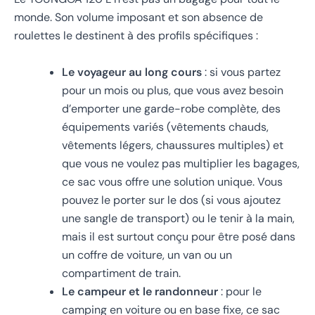
monde. Son volume imposant et son absence de
roulettes le destinent à des profils spécifiques :
Le voyageur au long cours
: si vous partez
pour un mois ou plus, que vous avez besoin
d’emporter une garde-robe complète, des
équipements variés (vêtements chauds,
vêtements légers, chaussures multiples) et
que vous ne voulez pas multiplier les bagages,
ce sac vous offre une solution unique. Vous
pouvez le porter sur le dos (si vous ajoutez
une sangle de transport) ou le tenir à la main,
mais il est surtout conçu pour être posé dans
un coffre de voiture, un van ou un
compartiment de train.
Le campeur et le randonneur
: pour le
camping en voiture ou en base fixe, ce sac