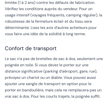
limitée (1 à 2 ans) contre les défauts de fabrication.
Vérifiez les conditions auprès du vendeur. Pour un
usage intensif (voyages fréquents, camping régulier), la
robustesse de la fermeture éclair et du tissu sera
déterminante. Lisez les avis d’autres acheteurs pour
vous faire une idée de la solidité à long terme.
Confort de transport
Le sac n’a pas de bretelles de sac à dos, seulement une
poignée en toile. Si vous devez le porter sur une
distance significative (parking d’aéroport, gare, rue),
prévoyez un chariot ou un diable. Vous pouvez aussi
ajouter une sangle de transport en option pour le
porter en bandoulière, mais cela ne remplacera pas un
vrai sac à dos. Pour les courts trajets, la poignée suffit.