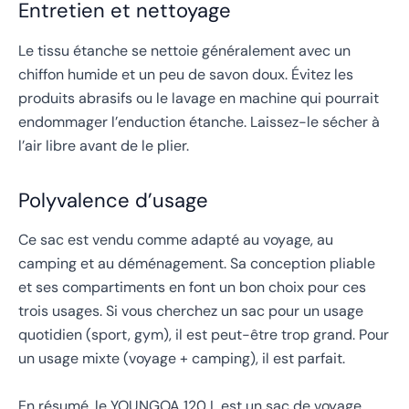
Entretien et nettoyage
Le tissu étanche se nettoie généralement avec un
chiffon humide et un peu de savon doux. Évitez les
produits abrasifs ou le lavage en machine qui pourrait
endommager l’enduction étanche. Laissez-le sécher à
l’air libre avant de le plier.
Polyvalence d’usage
Ce sac est vendu comme adapté au voyage, au
camping et au déménagement. Sa conception pliable
et ses compartiments en font un bon choix pour ces
trois usages. Si vous cherchez un sac pour un usage
quotidien (sport, gym), il est peut-être trop grand. Pour
un usage mixte (voyage + camping), il est parfait.
En résumé, le YOUNGOA 120 L est un sac de voyage