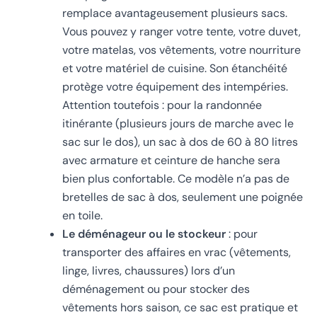
remplace avantageusement plusieurs sacs.
Vous pouvez y ranger votre tente, votre duvet,
votre matelas, vos vêtements, votre nourriture
et votre matériel de cuisine. Son étanchéité
protège votre équipement des intempéries.
Attention toutefois : pour la randonnée
itinérante (plusieurs jours de marche avec le
sac sur le dos), un sac à dos de 60 à 80 litres
avec armature et ceinture de hanche sera
bien plus confortable. Ce modèle n’a pas de
bretelles de sac à dos, seulement une poignée
en toile.
Le déménageur ou le stockeur
: pour
transporter des affaires en vrac (vêtements,
linge, livres, chaussures) lors d’un
déménagement ou pour stocker des
vêtements hors saison, ce sac est pratique et