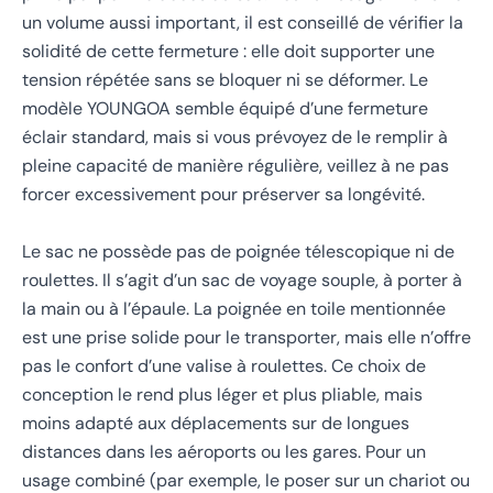
un volume aussi important, il est conseillé de vérifier la
solidité de cette fermeture : elle doit supporter une
tension répétée sans se bloquer ni se déformer. Le
modèle YOUNGOA semble équipé d’une fermeture
éclair standard, mais si vous prévoyez de le remplir à
pleine capacité de manière régulière, veillez à ne pas
forcer excessivement pour préserver sa longévité.
Le sac ne possède pas de poignée télescopique ni de
roulettes. Il s’agit d’un sac de voyage souple, à porter à
la main ou à l’épaule. La poignée en toile mentionnée
est une prise solide pour le transporter, mais elle n’offre
pas le confort d’une valise à roulettes. Ce choix de
conception le rend plus léger et plus pliable, mais
moins adapté aux déplacements sur de longues
distances dans les aéroports ou les gares. Pour un
usage combiné (par exemple, le poser sur un chariot ou