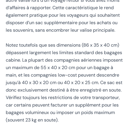
autre valise lors d’un voyage retour si vous avez moins
d’affaires à rapporter. Cette caractéristique le rend
également pratique pour les voyageurs qui souhaitent
disposer d’un sac supplémentaire pour les achats ou
les souvenirs, sans encombrer leur valise principale.
Notez toutefois que ses dimensions (86 x 35 x 40 cm)
dépassent largement les limites standard des bagages
cabine. La plupart des compagnies aériennes imposent
un maximum de 55 x 40 x 20 cm pour un bagage à
main, et les compagnies low-cost peuvent descendre
jusqu’à 40 x 30 x 20 cm ou 40 x 20 x 25 cm. Ce sac est
donc exclusivement destiné à être enregistré en soute.
Vérifiez toujours les restrictions de votre transporteur,
car certains peuvent facturer un supplément pour les
bagages volumineux ou imposer un poids maximum
(souvent 23 kg en soute).