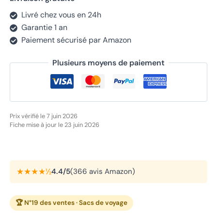
Livré chez vous en 24h
Garantie 1 an
Paiement sécurisé par Amazon
Plusieurs moyens de paiement
Prix vérifié le 7 juin 2026
Fiche mise à jour le 23 juin 2026
★★★★½
4.4/5
(366 avis Amazon)
🏆 N°19 des ventes · Sacs de voyage