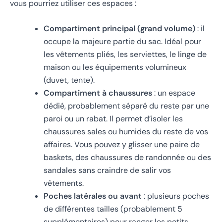
vous pourriez utiliser ces espaces :
Compartiment principal (grand volume)
: il
occupe la majeure partie du sac. Idéal pour
les vêtements pliés, les serviettes, le linge de
maison ou les équipements volumineux
(duvet, tente).
Compartiment à chaussures
: un espace
dédié, probablement séparé du reste par une
paroi ou un rabat. Il permet d’isoler les
chaussures sales ou humides du reste de vos
affaires. Vous pouvez y glisser une paire de
baskets, des chaussures de randonnée ou des
sandales sans craindre de salir vos
vêtements.
Poches latérales ou avant
: plusieurs poches
de différentes tailles (probablement 5
supplémentaires) pour ranger les petits