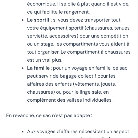
économique. Il se plie à plat quand il est vide,
ce qui facilite le rangement.
Le sportif
: si vous devez transporter tout
votre équipement sportif (chaussures, tenues,
serviette, accessoires) pour une compétition
ou un stage, les compartiments vous aident à
tout organiser. Le compartiment à chaussures
est un vrai plus.
La famille
: pour un voyage en famille, ce sac
peut servir de bagage collectif pour les
affaires des enfants (vêtements, jouets,
chaussures) ou pour le linge sale, en
complément des valises individuelles.
En revanche, ce sac n’est pas adapté :
Aux voyages d’affaires nécessitant un aspect