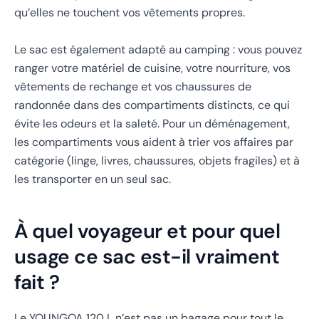
qu’elles ne touchent vos vêtements propres.
Le sac est également adapté au camping : vous pouvez
ranger votre matériel de cuisine, votre nourriture, vos
vêtements de rechange et vos chaussures de
randonnée dans des compartiments distincts, ce qui
évite les odeurs et la saleté. Pour un déménagement,
les compartiments vous aident à trier vos affaires par
catégorie (linge, livres, chaussures, objets fragiles) et à
les transporter en un seul sac.
À quel voyageur et pour quel
usage ce sac est-il vraiment
fait ?
Le YOUNGOA 120 L n’est pas un bagage pour tout le