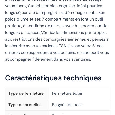
volumineux, étanche et bien organisé, idéal pour les
longs séjours, le camping et les déménagements. Son
poids plume et ses 7 compartiments en font un outil
pratique, à condition de ne pas avoir à le porter sur de
longues distances. Vérifiez les dimensions par rapport
aux restrictions des compagnies aériennes et pensez à
la sécurité avec un cadenas TSA si vous volez. Si ces
critères correspondent à vos besoins, ce sac peut vous
accompagner fidèlement dans vos aventures.
Caractéristiques techniques
Type de fermeture.
Fermeture éclair
Type de bretelles
Poignée de base