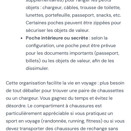
objets : chargeur, câbles, trousse de toilette,
lunettes, portefeuille, passeport, snacks, etc.
Certaines poches peuvent être zippées pour
sécuriser les objets de valeur.
Poche intérieure ou secrète
: selon la
configuration, une poche peut être prévue
pour les documents importants (passeport,
billets) ou les objets de valeur, afin de les
dissimuler.
Cette organisation facilite la vie en voyage : plus besoin
de tout déballer pour trouver une paire de chaussettes
ou un chargeur. Vous gagnez du temps et évitez le
désordre. Le compartiment à chaussures est
particulièrement appréciable si vous pratiquez un
sport en voyage (randonnée, running, fitness) ou si vous
devez transporter des chaussures de rechange sans