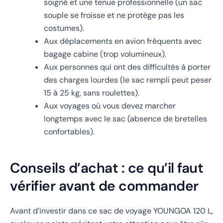
soigné et une tenue professionnelle (un sac
souple se froisse et ne protège pas les
costumes).
Aux déplacements en avion fréquents avec
bagage cabine (trop volumineux).
Aux personnes qui ont des difficultés à porter
des charges lourdes (le sac rempli peut peser
15 à 25 kg, sans roulettes).
Aux voyages où vous devez marcher
longtemps avec le sac (absence de bretelles
confortables).
Conseils d’achat : ce qu’il faut
vérifier avant de commander
Avant d’investir dans ce sac de voyage YOUNGOA 120 L,