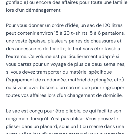
gonflable) ou encore des affaires pour toute une famille
lors d’un déménagement.
Pour vous donner un ordre d’idée, un sac de 120 litres
peut contenir environ 15 à 20 t-shirts, 5 à 6 pantalons,
une veste épaisse, plusieurs paires de chaussures et
des accessoires de toilette, le tout sans être tassé à
l’extrême. Ce volume est particulièrement adapté si
vous partez pour un voyage de plus de deux semaines,
si vous devez transporter du matériel spécifique
(équipement de randonnée, matériel de plongée, etc.)
ou si vous avez besoin d’un sac unique pour regrouper
toutes vos affaires lors d’un changement de domicile.
Le sac est conçu pour être pliable, ce qui facilite son
rangement lorsqu’il n’est pas utilisé. Vous pouvez le
glisser dans un placard, sous un lit ou même dans une