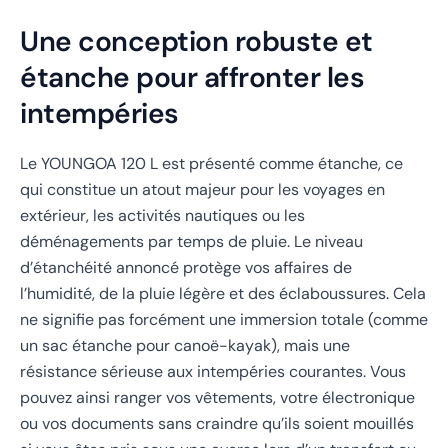
Une conception robuste et
étanche pour affronter les
intempéries
Le YOUNGOA 120 L est présenté comme étanche, ce
qui constitue un atout majeur pour les voyages en
extérieur, les activités nautiques ou les
déménagements par temps de pluie. Le niveau
d’étanchéité annoncé protège vos affaires de
l’humidité, de la pluie légère et des éclaboussures. Cela
ne signifie pas forcément une immersion totale (comme
un sac étanche pour canoë-kayak), mais une
résistance sérieuse aux intempéries courantes. Vous
pouvez ainsi ranger vos vêtements, votre électronique
ou vos documents sans craindre qu’ils soient mouillés