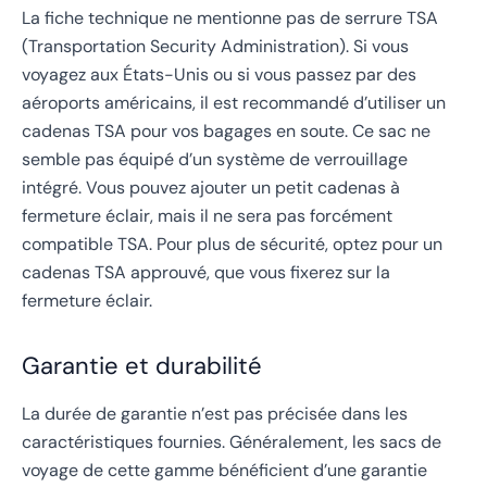
La fiche technique ne mentionne pas de serrure TSA
(Transportation Security Administration). Si vous
voyagez aux États-Unis ou si vous passez par des
aéroports américains, il est recommandé d’utiliser un
cadenas TSA pour vos bagages en soute. Ce sac ne
semble pas équipé d’un système de verrouillage
intégré. Vous pouvez ajouter un petit cadenas à
fermeture éclair, mais il ne sera pas forcément
compatible TSA. Pour plus de sécurité, optez pour un
cadenas TSA approuvé, que vous fixerez sur la
fermeture éclair.
Garantie et durabilité
La durée de garantie n’est pas précisée dans les
caractéristiques fournies. Généralement, les sacs de
voyage de cette gamme bénéficient d’une garantie