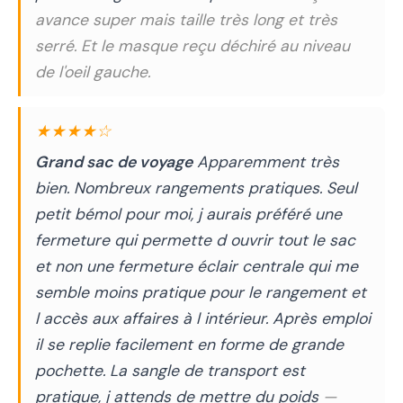
avance super mais taille très long et très
serré. Et le masque reçu déchiré au niveau
de l'oeil gauche.
★★★★☆
Grand sac de voyage
Apparemment très
bien. Nombreux rangements pratiques. Seul
petit bémol pour moi, j aurais préféré une
fermeture qui permette d ouvrir tout le sac
et non une fermeture éclair centrale qui me
semble moins pratique pour le rangement et
l accès aux affaires à l intérieur. Après emploi
il se replie facilement en forme de grande
pochette. La sangle de transport est
pratique, j attends de mettre du poids
—