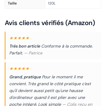
Taille
120L
Avis clients vérifiés (Amazon)
★★★★★
Très bon article
Conforme à la commande.
Parfait.
— Patrice
★★★★★
Grand, pratique
Pour le moment il me
convient. Très grand le côté pratique c'est
qu'il devient aussi petit qu'une hausse
d'ordinateur quand il est plier avec une
poche intégré. Look simple
— Colis reçu en