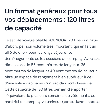
Un format généreux pour tous
vos déplacements : 120 litres
de capacité
Le sac de voyage pliable YOUNGOA 120 L se distingue
d’abord par son volume très important, qui en fait un
allié de choix pour les longs séjours, les
déménagements ou les sessions de camping. Avec ses
dimensions de 86 centimètres de longueur, 35
centimètres de largeur et 40 centimètres de hauteur, il
offre un espace de rangement bien supérieur à celui
d’une valise cabine ou d’un sac de sport classique.
Cette capacité de 120 litres permet d’emporter
l’équivalent de plusieurs semaines de vêtements, du
matériel de camping volumineux (tente, duvet, matelas