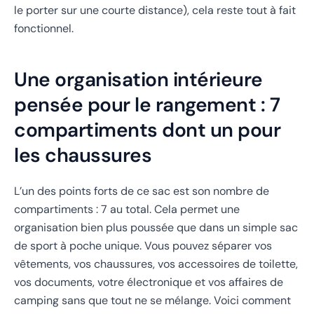
le porter sur une courte distance), cela reste tout à fait
fonctionnel.
Une organisation intérieure
pensée pour le rangement : 7
compartiments dont un pour
les chaussures
L’un des points forts de ce sac est son nombre de
compartiments : 7 au total. Cela permet une
organisation bien plus poussée que dans un simple sac
de sport à poche unique. Vous pouvez séparer vos
vêtements, vos chaussures, vos accessoires de toilette,
vos documents, votre électronique et vos affaires de
camping sans que tout ne se mélange. Voici comment