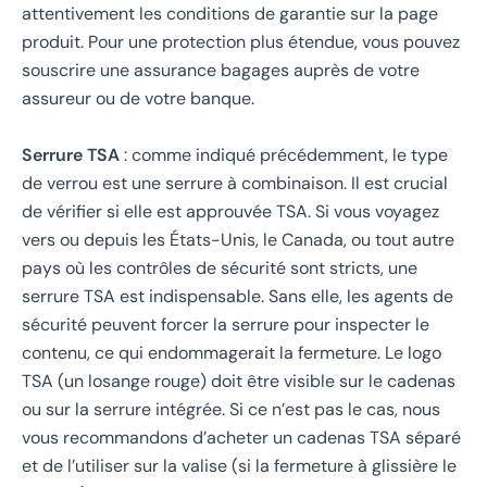
attentivement les conditions de garantie sur la page
produit. Pour une protection plus étendue, vous pouvez
souscrire une assurance bagages auprès de votre
assureur ou de votre banque.
Serrure TSA
: comme indiqué précédemment, le type
de verrou est une serrure à combinaison. Il est crucial
de vérifier si elle est approuvée TSA. Si vous voyagez
vers ou depuis les États-Unis, le Canada, ou tout autre
pays où les contrôles de sécurité sont stricts, une
serrure TSA est indispensable. Sans elle, les agents de
sécurité peuvent forcer la serrure pour inspecter le
contenu, ce qui endommagerait la fermeture. Le logo
TSA (un losange rouge) doit être visible sur le cadenas
ou sur la serrure intégrée. Si ce n’est pas le cas, nous
vous recommandons d’acheter un cadenas TSA séparé
et de l’utiliser sur la valise (si la fermeture à glissière le