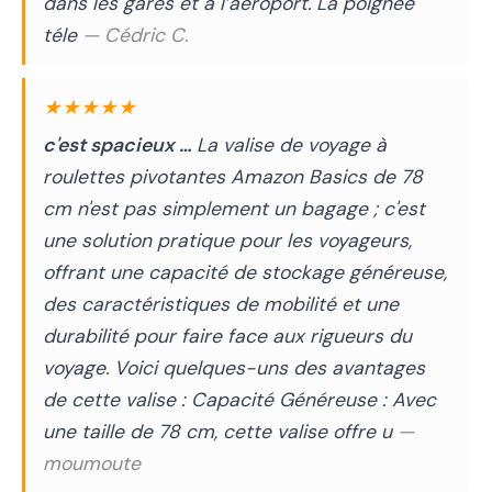
dans les gares et à l’aéroport. La poignée
téle
— Cédric C.
★★★★★
c'est spacieux …
La valise de voyage à
roulettes pivotantes Amazon Basics de 78
cm n'est pas simplement un bagage ; c'est
une solution pratique pour les voyageurs,
offrant une capacité de stockage généreuse,
des caractéristiques de mobilité et une
durabilité pour faire face aux rigueurs du
voyage. Voici quelques-uns des avantages
de cette valise : Capacité Généreuse : Avec
une taille de 78 cm, cette valise offre u
—
moumoute