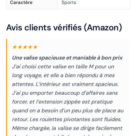
Caractère
Sports
Avis clients vérifiés (Amazon)
★★★★★
Une valise spacieuse et maniable à bon prix
J’ai choisi cette valise en taille M pour un
long voyage, et elle a bien répondu à mes
attentes. L’intérieur est vraiment spacieux.
J’ai pu emporter beaucoup d’affaires sans
forcer, et l’extension zippée est pratique
quand on a besoin d’un peu plus de place au
retour. Les roulettes pivotantes sont fluides.
Même chargée, la valise se dirige facilement