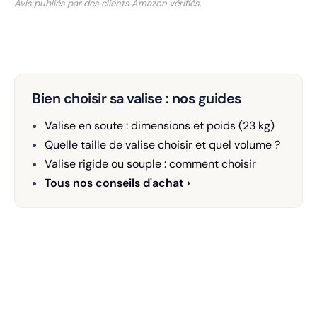
Avis publiés par des clients Amazon vérifiés.
Bien choisir sa valise : nos guides
Valise en soute : dimensions et poids (23 kg)
Quelle taille de valise choisir et quel volume ?
Valise rigide ou souple : comment choisir
Tous nos conseils d'achat ›