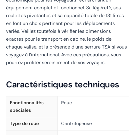
équipement complet et fonctionnel. Sa légèreté, ses
roulettes pivotantes et sa capacité totale de 131 litres
en font un choix pertinent pour les déplacements
variés. Veillez toutefois à vérifier les dimensions
exactes pour le transport en cabine, le poids de
chaque valise, et la présence d’une serrure TSA si vous
voyagez à l’international. Avec ces précautions, vous
pourrez profiter sereinement de vos voyages.
Caractéristiques techniques
Fonctionnalités
Roue
spéciales
Type de roue
Centrifugeuse