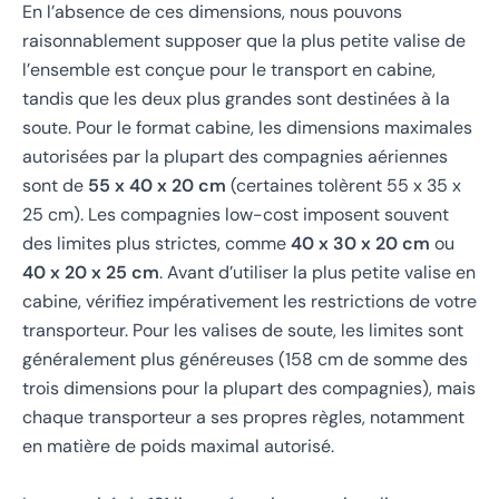
En l’absence de ces dimensions, nous pouvons
raisonnablement supposer que la plus petite valise de
l’ensemble est conçue pour le transport en cabine,
tandis que les deux plus grandes sont destinées à la
soute. Pour le format cabine, les dimensions maximales
autorisées par la plupart des compagnies aériennes
sont de
55 x 40 x 20 cm
(certaines tolèrent 55 x 35 x
25 cm). Les compagnies low-cost imposent souvent
des limites plus strictes, comme
40 x 30 x 20 cm
ou
40 x 20 x 25 cm
. Avant d’utiliser la plus petite valise en
cabine, vérifiez impérativement les restrictions de votre
transporteur. Pour les valises de soute, les limites sont
généralement plus généreuses (158 cm de somme des
trois dimensions pour la plupart des compagnies), mais
chaque transporteur a ses propres règles, notamment
en matière de poids maximal autorisé.