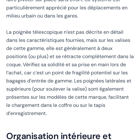
particulièrement apprécié pour les déplacements en
milieu urbain ou dans les gares.
La poignée télescopique n’est pas décrite en détail
dans les caractéristiques fournies, mais sur les valises
de cette gamme, elle est généralement à deux
positions (ou plus) et se rétracte complètement dans la
coque. Vérifiez sa solidité et sa prise en main lors de
l’achat, car c’est un point de fragilité potentiel sur les
bagages d’entrée de gamme. Les poignées latérales et
supérieure (pour soulever la valise) sont également
présentes sur les modèles de cette marque, facilitant
le chargement dans le coffre ou sur le tapis
d’enregistrement.
Organisation intérieure et