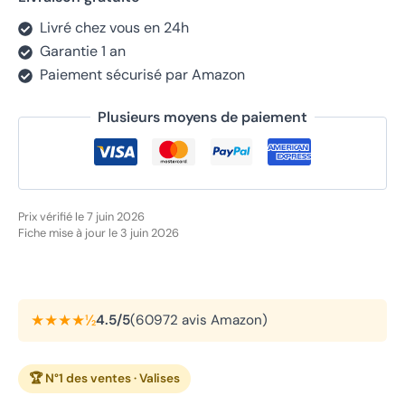
Livré chez vous en 24h
Garantie 1 an
Paiement sécurisé par Amazon
Plusieurs moyens de paiement
Prix vérifié le 7 juin 2026
Fiche mise à jour le 3 juin 2026
★★★★½
4.5/5
(60972 avis Amazon)
🏆 N°1 des ventes · Valises