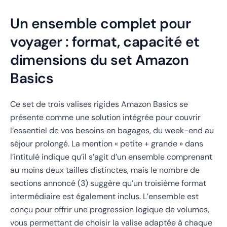
Un ensemble complet pour
voyager : format, capacité et
dimensions du set Amazon
Basics
Ce set de trois valises rigides Amazon Basics se
présente comme une solution intégrée pour couvrir
l’essentiel de vos besoins en bagages, du week-end au
séjour prolongé. La mention « petite + grande » dans
l’intitulé indique qu’il s’agit d’un ensemble comprenant
au moins deux tailles distinctes, mais le nombre de
sections annoncé (3) suggère qu’un troisième format
intermédiaire est également inclus. L’ensemble est
conçu pour offrir une progression logique de volumes,
vous permettant de choisir la valise adaptée à chaque