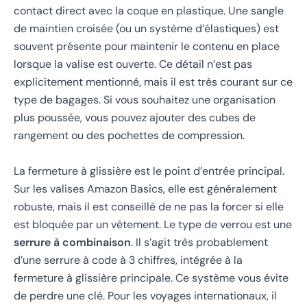
contact direct avec la coque en plastique. Une sangle
de maintien croisée (ou un système d’élastiques) est
souvent présente pour maintenir le contenu en place
lorsque la valise est ouverte. Ce détail n’est pas
explicitement mentionné, mais il est très courant sur ce
type de bagages. Si vous souhaitez une organisation
plus poussée, vous pouvez ajouter des cubes de
rangement ou des pochettes de compression.
La fermeture à glissière est le point d’entrée principal.
Sur les valises Amazon Basics, elle est généralement
robuste, mais il est conseillé de ne pas la forcer si elle
est bloquée par un vêtement. Le type de verrou est une
serrure à combinaison
. Il s’agit très probablement
d’une serrure à code à 3 chiffres, intégrée à la
fermeture à glissière principale. Ce système vous évite
de perdre une clé. Pour les voyages internationaux, il