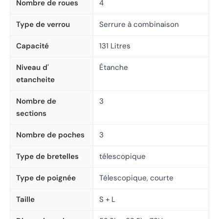
Nombre de roues
4
Type de verrou
Serrure à combinaison
Capacité
131 Litres
Niveau d'
Étanche
etancheite
Nombre de
3
sections
Nombre de poches
3
Type de bretelles
télescopique
Type de poignée
Télescopique, courte
Taille
S + L