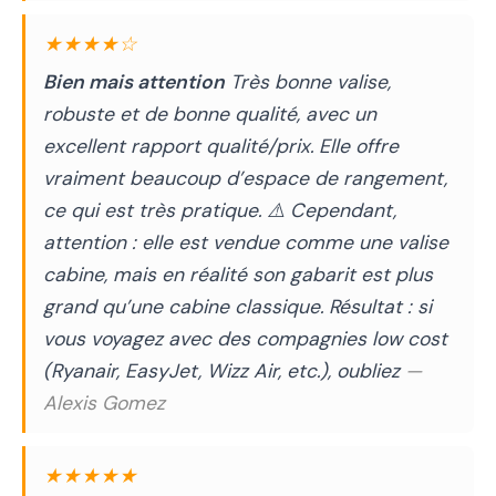
★★★★☆
Bien mais attention
Très bonne valise,
robuste et de bonne qualité, avec un
excellent rapport qualité/prix. Elle offre
vraiment beaucoup d’espace de rangement,
ce qui est très pratique. ⚠️ Cependant,
attention : elle est vendue comme une valise
cabine, mais en réalité son gabarit est plus
grand qu’une cabine classique. Résultat : si
vous voyagez avec des compagnies low cost
(Ryanair, EasyJet, Wizz Air, etc.), oubliez
—
Alexis Gomez
★★★★★