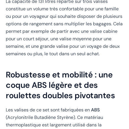
La capacité de 131 litres répartie sur trois valises
constitue un volume très confortable pour une famille
ou pour un voyageur qui souhaite disposer de plusieurs
options de rangement sans multiplier les bagages. Cela
permet par exemple de partir avec une valise cabine
pour un court séjour, une valise moyenne pour une
semaine, et une grande valise pour un voyage de deux
semaines ou plus, le tout dans un seul achat.
Robustesse et mobilité : une
coque ABS légère et des
roulettes doubles pivotantes
Les valises de ce set sont fabriquées en
ABS
(Acrylonitrile Butadiène Styrène). Ce matériau
thermoplastique est largement utilisé dans la