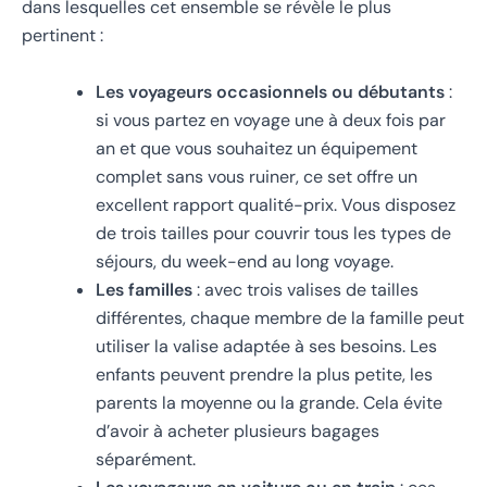
dans lesquelles cet ensemble se révèle le plus
pertinent :
Les voyageurs occasionnels ou débutants
:
si vous partez en voyage une à deux fois par
an et que vous souhaitez un équipement
complet sans vous ruiner, ce set offre un
excellent rapport qualité-prix. Vous disposez
de trois tailles pour couvrir tous les types de
séjours, du week-end au long voyage.
Les familles
: avec trois valises de tailles
différentes, chaque membre de la famille peut
utiliser la valise adaptée à ses besoins. Les
enfants peuvent prendre la plus petite, les
parents la moyenne ou la grande. Cela évite
d’avoir à acheter plusieurs bagages
séparément.