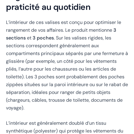
praticité au quotidien
L’intérieur de ces valises est conçu pour optimiser le
rangement de vos affaires. Le produit mentionne
3
sections
et
3 poches
. Sur les valises rigides, les
sections correspondent généralement aux
compartiments principaux séparés par une fermeture à
glissière (par exemple, un côté pour les vêtements
pliés, l’autre pour les chaussures ou les articles de
toilette). Les 3 poches sont probablement des poches
zippées situées sur la paroi intérieure ou sur le rabat de
séparation, idéales pour ranger de petits objets
(chargeurs, câbles, trousse de toilette, documents de
voyage).
L’intérieur est généralement doublé d’un tissu
synthétique (polyester) qui protège les vêtements du