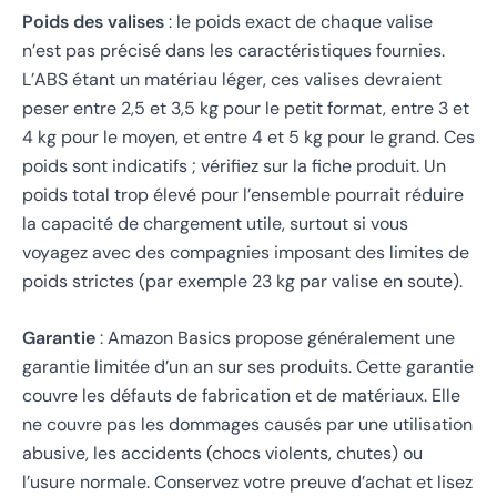
Poids des valises
: le poids exact de chaque valise
n’est pas précisé dans les caractéristiques fournies.
L’ABS étant un matériau léger, ces valises devraient
peser entre 2,5 et 3,5 kg pour le petit format, entre 3 et
4 kg pour le moyen, et entre 4 et 5 kg pour le grand. Ces
poids sont indicatifs ; vérifiez sur la fiche produit. Un
poids total trop élevé pour l’ensemble pourrait réduire
la capacité de chargement utile, surtout si vous
voyagez avec des compagnies imposant des limites de
poids strictes (par exemple 23 kg par valise en soute).
Garantie
: Amazon Basics propose généralement une
garantie limitée d’un an sur ses produits. Cette garantie
couvre les défauts de fabrication et de matériaux. Elle
ne couvre pas les dommages causés par une utilisation
abusive, les accidents (chocs violents, chutes) ou
l’usure normale. Conservez votre preuve d’achat et lisez