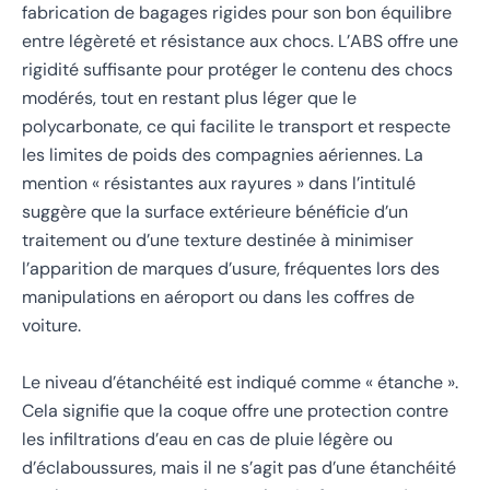
fabrication de bagages rigides pour son bon équilibre
entre légèreté et résistance aux chocs. L’ABS offre une
rigidité suffisante pour protéger le contenu des chocs
modérés, tout en restant plus léger que le
polycarbonate, ce qui facilite le transport et respecte
les limites de poids des compagnies aériennes. La
mention « résistantes aux rayures » dans l’intitulé
suggère que la surface extérieure bénéficie d’un
traitement ou d’une texture destinée à minimiser
l’apparition de marques d’usure, fréquentes lors des
manipulations en aéroport ou dans les coffres de
voiture.
Le niveau d’étanchéité est indiqué comme « étanche ».
Cela signifie que la coque offre une protection contre
les infiltrations d’eau en cas de pluie légère ou
d’éclaboussures, mais il ne s’agit pas d’une étanchéité