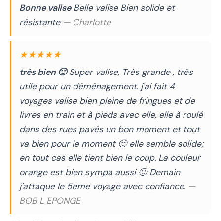
Bonne valise
Belle valise Bien solide et
résistante
— Charlotte
★★★★★
très bien 🙂
Super valise, Très grande , très
utile pour un déménagement. j'ai fait 4
voyages valise bien pleine de fringues et de
livres en train et à pieds avec elle, elle à roulé
dans des rues pavés un bon moment et tout
va bien pour le moment 🙂 elle semble solide;
en tout cas elle tient bien le coup. La couleur
orange est bien sympa aussi 🙂 Demain
j'attaque le 5eme voyage avec confiance.
—
BOB L EPONGE