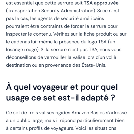
est essentiel que cette serrure soit
TSA approuvée
(Transportation Security Administration). Si ce n’est
pas le cas, les agents de sécurité américains
pourraient être contraints de forcer la serrure pour
inspecter le contenu. Vérifiez sur la fiche produit ou sur
le cadenas lui-même la présence du logo TSA (un
losange rouge). Si la serrure n’est pas TSA, nous vous
déconseillons de verrouiller la valise lors d’un vol à
destination ou en provenance des États-Unis.
À quel voyageur et pour quel
usage ce set est-il adapté ?
Ce set de trois valises rigides Amazon Basics s’adresse
à un public large, mais il répond particulièrement bien
à certains profils de voyageurs. Voici les situations