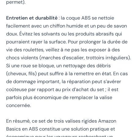
permet).
Entretien et durabilité
: la coque ABS se nettoie
facilement avec un chiffon humide et un peu de savon
doux. Évitez les solvants ou les produits abrasifs qui
pourraient rayer la surface. Pour prolonger la durée de
vie des roulettes, veillez à ne pas les exposer à des
chocs violents (marches d’escalier, trottoirs irréguliers).
Si une roue se bloque, un nettoyage des débris
(cheveux, fils) peut suffire à la remettre en état. En cas
de dommage important, la réparation peut s’avérer
coûteuse par rapport au prix d’achat du set ; il est
parfois plus économique de remplacer la valise
concernée.
En résumé, ce set de trois valises rigides Amazon
Basics en ABS constitue une solution pratique et
économique pour les voyageurs recherchant un