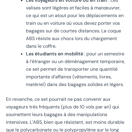
Les voyageurs en voiture ou en train
: ces
valises sont légères et faciles à manœuvrer,
ce qui est un atout pour les déplacements en
train ou en voiture où vous devez porter vos
bagages sur de courtes distances. La coque
ABS résiste aux chocs lors du chargement
dans le coffre.
Les étudiants en mobilité
: pour un semestre
à l’étranger ou un déménagement temporaire,
ce set permet de transporter une quantité
importante d’affaires (vêtements, livres,
matériel) dans des bagages solides et légers.
En revanche, ce set pourrait ne pas convenir aux
voyageurs très fréquents (plus de 10 vols par an) qui
soumettent leurs bagages à des manipulations
intensives. L’ABS, bien que résistant, est moins durable
que le polycarbonate ou le polypropylène sur le long