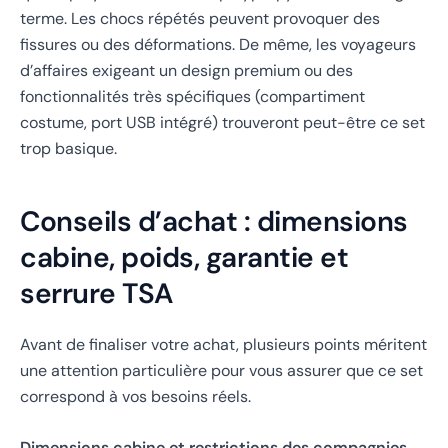
terme. Les chocs répétés peuvent provoquer des
fissures ou des déformations. De même, les voyageurs
d’affaires exigeant un design premium ou des
fonctionnalités très spécifiques (compartiment
costume, port USB intégré) trouveront peut-être ce set
trop basique.
Conseils d’achat : dimensions
cabine, poids, garantie et
serrure TSA
Avant de finaliser votre achat, plusieurs points méritent
une attention particulière pour vous assurer que ce set
correspond à vos besoins réels.
Dimensions cabine et restrictions des compagnies