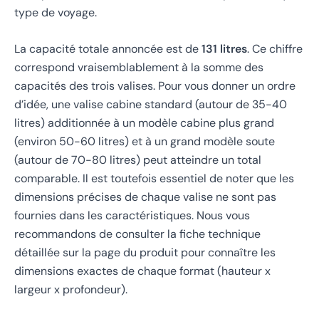
type de voyage.
La capacité totale annoncée est de
131 litres
. Ce chiffre
correspond vraisemblablement à la somme des
capacités des trois valises. Pour vous donner un ordre
d’idée, une valise cabine standard (autour de 35-40
litres) additionnée à un modèle cabine plus grand
(environ 50-60 litres) et à un grand modèle soute
(autour de 70-80 litres) peut atteindre un total
comparable. Il est toutefois essentiel de noter que les
dimensions précises de chaque valise ne sont pas
fournies dans les caractéristiques. Nous vous
recommandons de consulter la fiche technique
détaillée sur la page du produit pour connaître les
dimensions exactes de chaque format (hauteur x
largeur x profondeur).