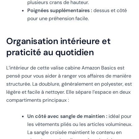
plusieurs crans de hauteur.
Poignées supplémentaires :
dessus et côté
pour une préhension facile.
Organisation intérieure et
praticité au quotidien
L’intérieur de cette valise cabine Amazon Basics est
pensé pour vous aider à ranger vos affaires de manière
structurée. La doublure, généralement en polyester, est
légère et facile à nettoyer. Elle sépare l’espace en deux
compartiments principaux :
Un côté avec sangle de maintien :
idéal pour
les vêtements pliés ou les articles volumineux.
La sangle croisée maintient le contenu en