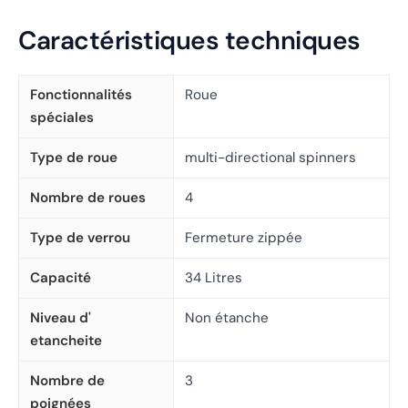
Caractéristiques techniques
Fonctionnalités
Roue
spéciales
Type de roue
multi-directional spinners
Nombre de roues
4
Type de verrou
Fermeture zippée
Capacité
34 Litres
Niveau d'
Non étanche
etancheite
Nombre de
3
poignées