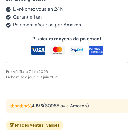
Livré chez vous en 24h
Garantie 1 an
Paiement sécurisé par Amazon
Plusieurs moyens de paiement
Prix vérifié le 7 juin 2026
Fiche mise à jour le 3 juin 2026
★★★★½
4.5/5
(60955 avis Amazon)
🏆 N°1 des ventes · Valises