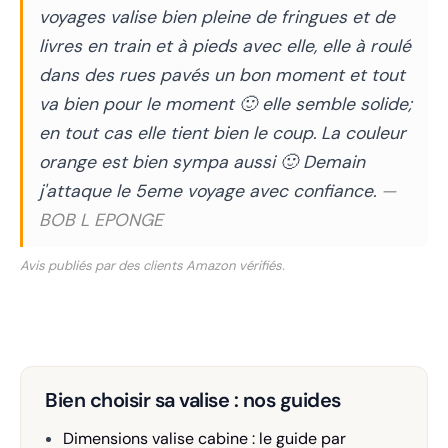
voyages valise bien pleine de fringues et de
livres en train et à pieds avec elle, elle à roulé
dans des rues pavés un bon moment et tout
va bien pour le moment 🙂 elle semble solide;
en tout cas elle tient bien le coup. La couleur
orange est bien sympa aussi 🙂 Demain
j'attaque le 5eme voyage avec confiance.
—
BOB L EPONGE
Avis publiés par des clients Amazon vérifiés.
Bien choisir sa valise : nos guides
Dimensions valise cabine : le guide par