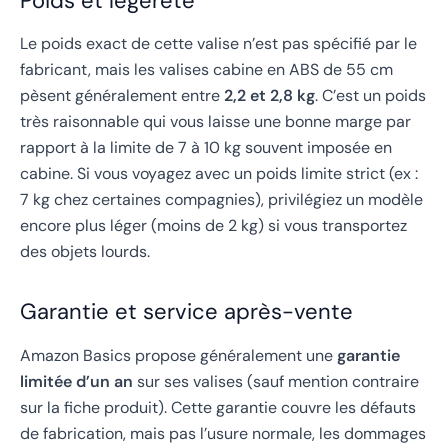
Poids et légèreté
Le poids exact de cette valise n’est pas spécifié par le
fabricant, mais les valises cabine en ABS de 55 cm
pèsent généralement entre
2,2 et 2,8 kg
. C’est un poids
très raisonnable qui vous laisse une bonne marge par
rapport à la limite de 7 à 10 kg souvent imposée en
cabine. Si vous voyagez avec un poids limite strict (ex :
7 kg chez certaines compagnies), privilégiez un modèle
encore plus léger (moins de 2 kg) si vous transportez
des objets lourds.
Garantie et service après-vente
Amazon Basics propose généralement une
garantie
limitée d’un an
sur ses valises (sauf mention contraire
sur la fiche produit). Cette garantie couvre les défauts
de fabrication, mais pas l’usure normale, les dommages