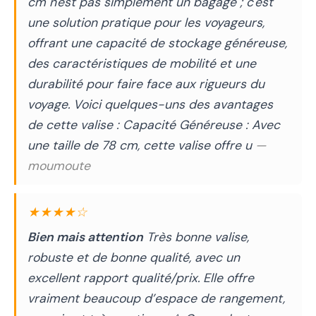
cm n'est pas simplement un bagage ; c'est
une solution pratique pour les voyageurs,
offrant une capacité de stockage généreuse,
des caractéristiques de mobilité et une
durabilité pour faire face aux rigueurs du
voyage. Voici quelques-uns des avantages
de cette valise : Capacité Généreuse : Avec
une taille de 78 cm, cette valise offre u
—
moumoute
★★★★☆
Bien mais attention
Très bonne valise,
robuste et de bonne qualité, avec un
excellent rapport qualité/prix. Elle offre
vraiment beaucoup d’espace de rangement,