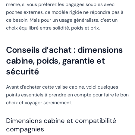
même, si vous préférez les bagages souples avec
poches externes, ce modèle rigide ne répondra pas à
ce besoin. Mais pour un usage généraliste, c’est un
choix équilibré entre solidité, poids et prix.
Conseils d’achat : dimensions
cabine, poids, garantie et
sécurité
Avant d’acheter cette valise cabine, voici quelques
points essentiels à prendre en compte pour faire le bon
choix et voyager sereinement.
Dimensions cabine et compatibilité
compagnies