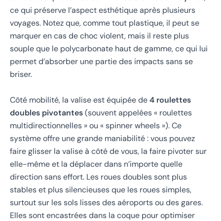
ce qui préserve l’aspect esthétique après plusieurs
voyages. Notez que, comme tout plastique, il peut se
marquer en cas de choc violent, mais il reste plus
souple que le polycarbonate haut de gamme, ce qui lui
permet d’absorber une partie des impacts sans se
briser.
Côté mobilité, la valise est équipée de
4 roulettes
doubles pivotantes
(souvent appelées « roulettes
multidirectionnelles » ou « spinner wheels »). Ce
système offre une grande maniabilité : vous pouvez
faire glisser la valise à côté de vous, la faire pivoter sur
elle-même et la déplacer dans n’importe quelle
direction sans effort. Les roues doubles sont plus
stables et plus silencieuses que les roues simples,
surtout sur les sols lisses des aéroports ou des gares.
Elles sont encastrées dans la coque pour optimiser