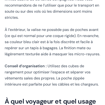
recommandons de ne l’utiliser que pour le transport en
soute ou sur des vols où les dimensions sont moins
strictes.
À l’extérieur, la valise ne possède pas de poches avant
(ce qui est normal pour une coque rigide). En revanche,
sa couleur bleu clair est à la fois discrète et facile à
repérer sur un tapis à bagages. La finition mate ou
légèrement texturée aide à masquer les micro-rayures.
Conseil d’organisation :
Utilisez des cubes de
rangement pour optimiser l’espace et séparer vos
vêtements sales des propres. La poche zippée
intérieure est parfaite pour les câbles et les chargeurs.
À quel voyageur et quel usage