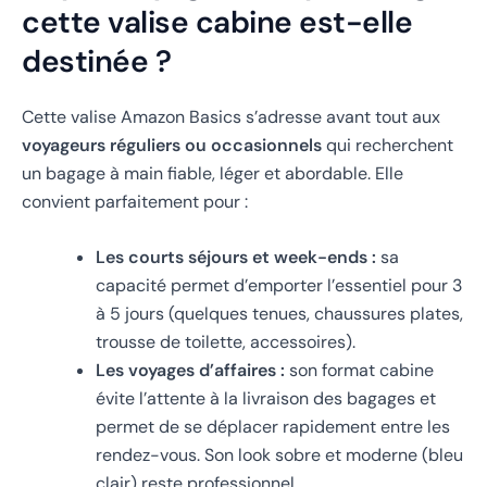
cette valise cabine est-elle
destinée ?
Cette valise Amazon Basics s’adresse avant tout aux
voyageurs réguliers ou occasionnels
qui recherchent
un bagage à main fiable, léger et abordable. Elle
convient parfaitement pour :
Les courts séjours et week-ends :
sa
capacité permet d’emporter l’essentiel pour 3
à 5 jours (quelques tenues, chaussures plates,
trousse de toilette, accessoires).
Les voyages d’affaires :
son format cabine
évite l’attente à la livraison des bagages et
permet de se déplacer rapidement entre les
rendez-vous. Son look sobre et moderne (bleu
clair) reste professionnel.