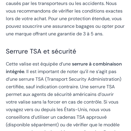
causés par les transporteurs ou les accidents. Nous
vous recommandons de vérifier les conditions exactes
lors de votre achat. Pour une protection étendue, vous
pouvez souscrire une assurance bagages ou opter pour
une marque offrant une garantie de 3 à 5 ans.
Serrure TSA et sécurité
Cette valise est équipée d’une
serrure à combinaison
intégrée
. Il est important de noter qu’il ne s’agit pas
d’une serrure TSA (Transport Security Administration)
certifiée, sauf indication contraire. Une serrure TSA
permet aux agents de sécurité américains d’ouvrir
votre valise sans la forcer en cas de contrôle. Si vous
voyagez vers ou depuis les États-Unis, nous vous
conseillons d’utiliser un cadenas TSA approuvé
(disponible séparément) ou de vérifier que le modèle