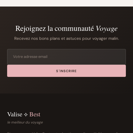
Rejoignez la communauté
Voyage
Recevez nos bons plans et astuces pour voyager malin.
S'INSCRIRE
Valise ⟡
Best
le meilleur du voyage