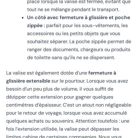
place lorsque la valise est fermée, évitant que
tout ne se mélange pendant le transport.
Un côté avec fermeture à glissière et poche
zippée :
parfait pour les sous-vêtements, les
accessoires ou les petits objets que vous
souhaitez séparer. La poche zippée permet de
ranger des documents, chargeurs ou produits
de toilette sans qu’ils ne se dispersent.
La valise est également dotée d’une
fermeture à
glissière extensible
sur le pourtour. Lorsque vous avez
besoin d’un peu plus de volume, il vous suffit de
dézipper cette extension pour gagner quelques
centimètres d’épaisseur. C’est un atout non négligeable
pour le retour de voyage, lorsque vous avez accumulé
quelques achats ou souvenirs. Attention toutefois : une
fois l’extension utilisée, la valise peut dépasser les
limites cabine de certaines compagnies. Nous vous