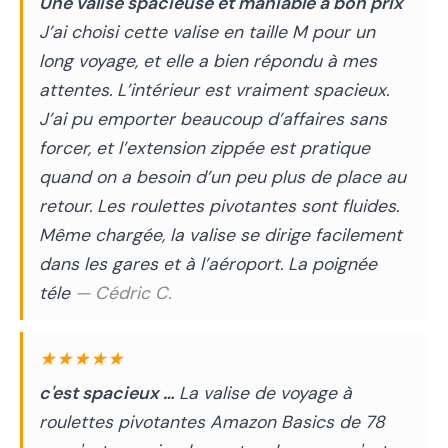
Une valise spacieuse et maniable à bon prix
J’ai choisi cette valise en taille M pour un
long voyage, et elle a bien répondu à mes
attentes. L’intérieur est vraiment spacieux.
J’ai pu emporter beaucoup d’affaires sans
forcer, et l’extension zippée est pratique
quand on a besoin d’un peu plus de place au
retour. Les roulettes pivotantes sont fluides.
Même chargée, la valise se dirige facilement
dans les gares et à l’aéroport. La poignée
téle
— Cédric C.
★★★★★
c'est spacieux …
La valise de voyage à
roulettes pivotantes Amazon Basics de 78