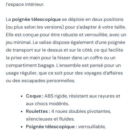
l’espace intérieur.
La
poignée télescopique
se déploie en deux positions
(ou plus selon les versions) pour s’adapter à votre taille.
Elle est conçue pour être robuste et verrouillée, avec un
jeu minimal. La valise dispose également d’une poignée
de transport sur le dessus et sur le côté, ce qui facilite
la prise en main pour la hisser dans un coffre ou un
compartiment bagage. L’ensemble est pensé pour un
usage régulier, que ce soit pour des voyages d’affaires
ou des escapades personnelles.
Coque :
ABS rigide, résistant aux rayures et
aux chocs modérés.
Roulettes :
4 roues doubles pivotantes,
silencieuses et fluides.
Poignée télescopique :
verrouillable,