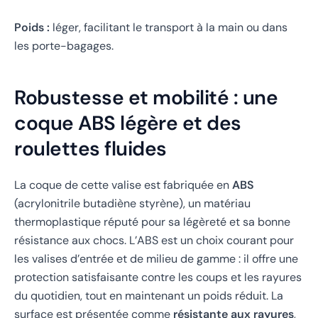
Poids :
léger, facilitant le transport à la main ou dans
les porte-bagages.
Robustesse et mobilité : une
coque ABS légère et des
roulettes fluides
La coque de cette valise est fabriquée en
ABS
(acrylonitrile butadiène styrène), un matériau
thermoplastique réputé pour sa légèreté et sa bonne
résistance aux chocs. L’ABS est un choix courant pour
les valises d’entrée et de milieu de gamme : il offre une
protection satisfaisante contre les coups et les rayures
du quotidien, tout en maintenant un poids réduit. La
surface est présentée comme
résistante aux rayures
,