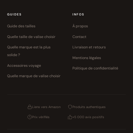
GUIDES
INFOS
Guide des tailles
À propos
Quelle taille de valise choisir
Contact
Quelle marque est la plus
Livraison et retours
solide ?
Mentions légales
Accessoires voyage
Politique de confidentialité
Quelle marque de valise choisir
Liens vers Amazon
Produits authentiques
Prix vérifiés
+5 000 avis positifs