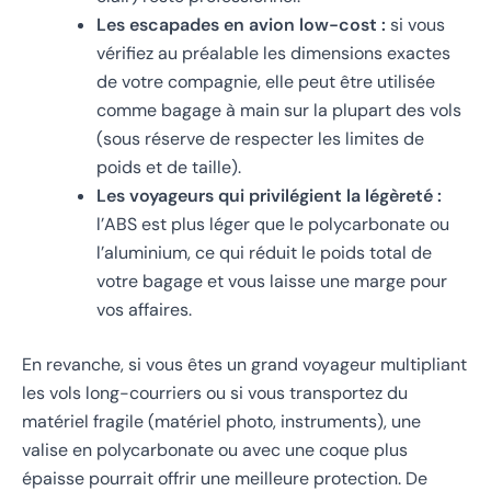
Les escapades en avion low-cost :
si vous
vérifiez au préalable les dimensions exactes
de votre compagnie, elle peut être utilisée
comme bagage à main sur la plupart des vols
(sous réserve de respecter les limites de
poids et de taille).
Les voyageurs qui privilégient la légèreté :
l’ABS est plus léger que le polycarbonate ou
l’aluminium, ce qui réduit le poids total de
votre bagage et vous laisse une marge pour
vos affaires.
En revanche, si vous êtes un grand voyageur multipliant
les vols long-courriers ou si vous transportez du
matériel fragile (matériel photo, instruments), une
valise en polycarbonate ou avec une coque plus
épaisse pourrait offrir une meilleure protection. De