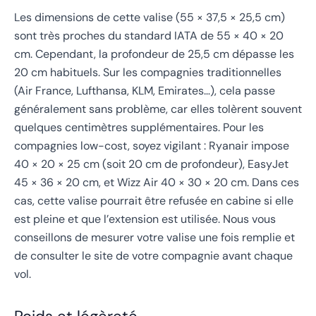
Les dimensions de cette valise (55 × 37,5 × 25,5 cm)
sont très proches du standard IATA de 55 × 40 × 20
cm. Cependant, la profondeur de 25,5 cm dépasse les
20 cm habituels. Sur les compagnies traditionnelles
(Air France, Lufthansa, KLM, Emirates…), cela passe
généralement sans problème, car elles tolèrent souvent
quelques centimètres supplémentaires. Pour les
compagnies low-cost, soyez vigilant : Ryanair impose
40 × 20 × 25 cm (soit 20 cm de profondeur), EasyJet
45 × 36 × 20 cm, et Wizz Air 40 × 30 × 20 cm. Dans ces
cas, cette valise pourrait être refusée en cabine si elle
est pleine et que l’extension est utilisée. Nous vous
conseillons de mesurer votre valise une fois remplie et
de consulter le site de votre compagnie avant chaque
vol.