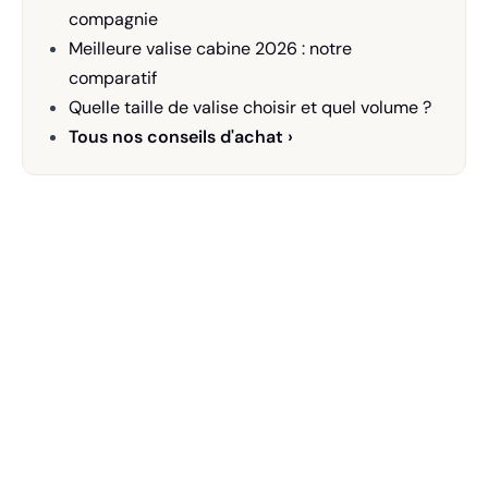
compagnie
Meilleure valise cabine 2026 : notre
comparatif
Quelle taille de valise choisir et quel volume ?
Tous nos conseils d'achat ›