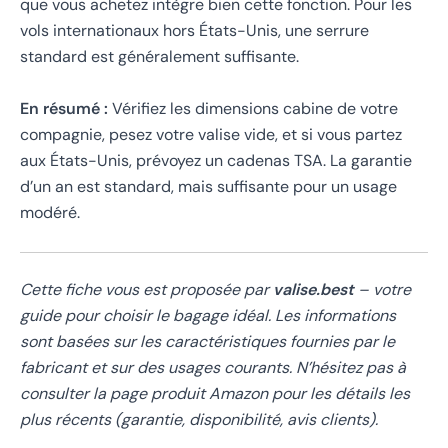
que vous achetez intègre bien cette fonction. Pour les
vols internationaux hors États-Unis, une serrure
standard est généralement suffisante.
En résumé :
Vérifiez les dimensions cabine de votre
compagnie, pesez votre valise vide, et si vous partez
aux États-Unis, prévoyez un cadenas TSA. La garantie
d’un an est standard, mais suffisante pour un usage
modéré.
Cette fiche vous est proposée par
valise.best
– votre
guide pour choisir le bagage idéal. Les informations
sont basées sur les caractéristiques fournies par le
fabricant et sur des usages courants. N’hésitez pas à
consulter la page produit Amazon pour les détails les
plus récents (garantie, disponibilité, avis clients).