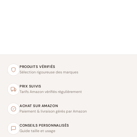
PRODUITS VÉRIFIÉS
Sélection rigoureuse des marques
PRIX SUIVIS
Tarifs Amazon vérifiés régulièrement
ACHAT SUR AMAZON
Paiement & livraison gérés par Amazon
CONSEILS PERSONNALISÉS
Guide taille et usage