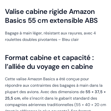
Valise cabine rigide Amazon
Basics 55 cm extensible ABS
Bagage à main léger, résistant aux rayures, avec 4
roulettes doubles pivotantes – Bleu clair
Format cabine et capacité :
l’alliée du voyage en cabine
Cette valise Amazon Basics a été conçue pour
répondre aux contraintes des bagages à main dans la
plupart des avions. Avec des dimensions de
55 × 37,5 ×
25,5 cm
, elle s’inscrit dans le gabarit standard des
compagnies aériennes traditionnelles (55 × 40 × 20 cm