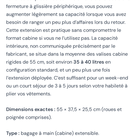
fermeture à glissière périphérique, vous pouvez
augmenter légèrement sa capacité lorsque vous avez
besoin de ranger un peu plus d’affaires lors du retour.
Cette extension est pratique sans compromettre le
format cabine si vous ne l’utilisez pas. La capacité
intérieure, non communiquée précisément par le
fabricant, se situe dans la moyenne des valises cabine
rigides de 55 cm, soit environ
35 à 40 litres
en
configuration standard, et un peu plus une fois
l’extension déployée. C’est suffisant pour un week-end
ou un court séjour de 3 à 5 jours selon votre habileté à
plier vos vêtements.
Dimensions exactes :
55 × 37,5 × 25,5 cm (roues et
poignée comprises).
Type :
bagage à main (cabine) extensible.