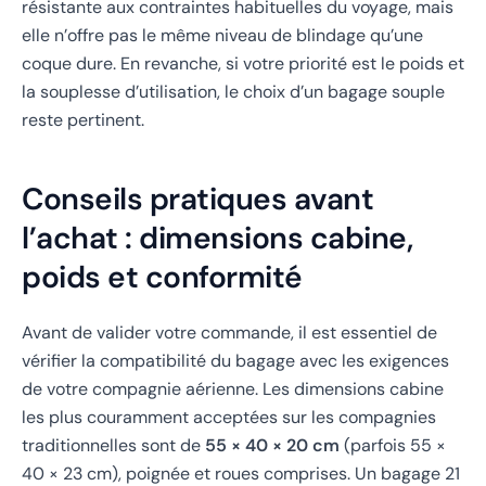
résistante aux contraintes habituelles du voyage, mais
elle n’offre pas le même niveau de blindage qu’une
coque dure. En revanche, si votre priorité est le poids et
la souplesse d’utilisation, le choix d’un bagage souple
reste pertinent.
Conseils pratiques avant
l’achat : dimensions cabine,
poids et conformité
Avant de valider votre commande, il est essentiel de
vérifier la compatibilité du bagage avec les exigences
de votre compagnie aérienne. Les dimensions cabine
les plus couramment acceptées sur les compagnies
traditionnelles sont de
55 × 40 × 20 cm
(parfois 55 ×
40 × 23 cm), poignée et roues comprises. Un bagage 21