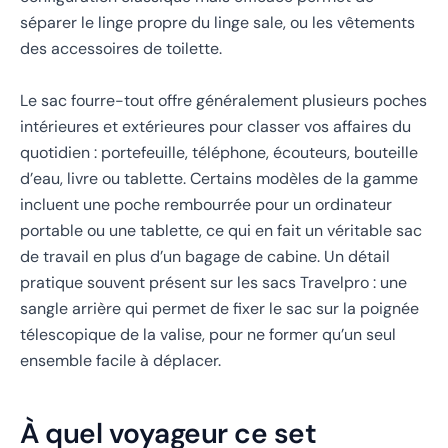
séparer le linge propre du linge sale, ou les vêtements
des accessoires de toilette.
Le sac fourre-tout offre généralement plusieurs poches
intérieures et extérieures pour classer vos affaires du
quotidien : portefeuille, téléphone, écouteurs, bouteille
d’eau, livre ou tablette. Certains modèles de la gamme
incluent une poche rembourrée pour un ordinateur
portable ou une tablette, ce qui en fait un véritable sac
de travail en plus d’un bagage de cabine. Un détail
pratique souvent présent sur les sacs Travelpro : une
sangle arrière qui permet de fixer le sac sur la poignée
télescopique de la valise, pour ne former qu’un seul
ensemble facile à déplacer.
À quel voyageur ce set