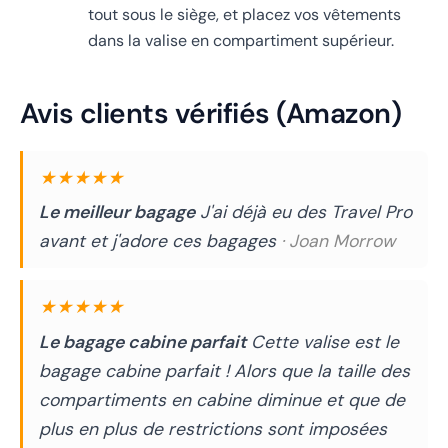
tout sous le siège, et placez vos vêtements
dans la valise en compartiment supérieur.
Avis clients vérifiés (Amazon)
★★★★★
Le meilleur bagage
J'ai déjà eu des Travel Pro
avant et j'adore ces bagages
· Joan Morrow
★★★★★
Le bagage cabine parfait
Cette valise est le
bagage cabine parfait ! Alors que la taille des
compartiments en cabine diminue et que de
plus en plus de restrictions sont imposées