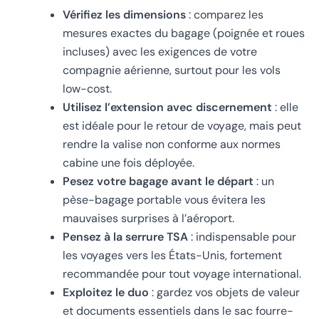
Vérifiez les dimensions
: comparez les
mesures exactes du bagage (poignée et roues
incluses) avec les exigences de votre
compagnie aérienne, surtout pour les vols
low-cost.
Utilisez l’extension avec discernement
: elle
est idéale pour le retour de voyage, mais peut
rendre la valise non conforme aux normes
cabine une fois déployée.
Pesez votre bagage avant le départ
: un
pèse-bagage portable vous évitera les
mauvaises surprises à l’aéroport.
Pensez à la serrure TSA
: indispensable pour
les voyages vers les États-Unis, fortement
recommandée pour tout voyage international.
Exploitez le duo
: gardez vos objets de valeur
et documents essentiels dans le sac fourre-