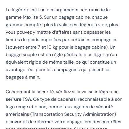
La légèreté est l’un des arguments centraux de la
gamme Maxlite 5. Sur un bagage cabine, chaque
gramme compte : plus la valise est légère à vide, plus
vous pouvez y mettre d’affaires sans dépasser les
limites de poids imposées par certaines compagnies
(souvent entre 7 et 10 kg pour le bagage cabine). Un
bagage souple est en règle générale plus léger qu’un
équivalent rigide de même taille, ce qui constitue un
avantage réel pour les compagnies qui pèsent les
bagages à main.
Concernant la sécurité, vérifiez si la valise intègre une
serrure TSA
. Ce type de cadenas, reconnaissable à son
logo rouge et blanc, permet aux agents de sécurité
américains (Transportation Security Administration)
d’ouvrir et de refermer votre bagage lors des contrôles