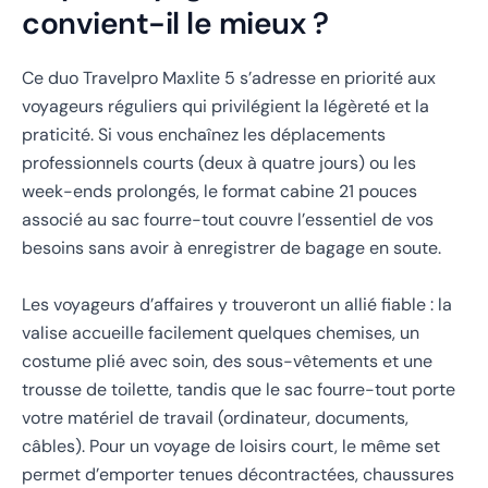
convient-il le mieux ?
Ce duo Travelpro Maxlite 5 s’adresse en priorité aux
voyageurs réguliers qui privilégient la légèreté et la
praticité. Si vous enchaînez les déplacements
professionnels courts (deux à quatre jours) ou les
week-ends prolongés, le format cabine 21 pouces
associé au sac fourre-tout couvre l’essentiel de vos
besoins sans avoir à enregistrer de bagage en soute.
Les voyageurs d’affaires y trouveront un allié fiable : la
valise accueille facilement quelques chemises, un
costume plié avec soin, des sous-vêtements et une
trousse de toilette, tandis que le sac fourre-tout porte
votre matériel de travail (ordinateur, documents,
câbles). Pour un voyage de loisirs court, le même set
permet d’emporter tenues décontractées, chaussures