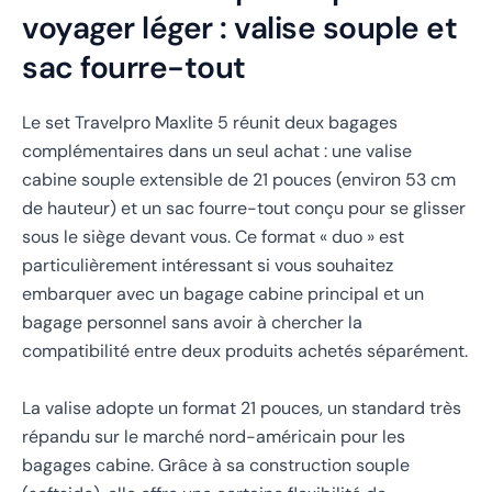
voyager léger : valise souple et
sac fourre-tout
Le set Travelpro Maxlite 5 réunit deux bagages
complémentaires dans un seul achat : une valise
cabine souple extensible de 21 pouces (environ 53 cm
de hauteur) et un sac fourre-tout conçu pour se glisser
sous le siège devant vous. Ce format « duo » est
particulièrement intéressant si vous souhaitez
embarquer avec un bagage cabine principal et un
bagage personnel sans avoir à chercher la
compatibilité entre deux produits achetés séparément.
La valise adopte un format 21 pouces, un standard très
répandu sur le marché nord-américain pour les
bagages cabine. Grâce à sa construction souple