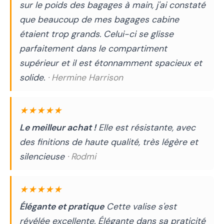
sur le poids des bagages à main, j'ai constaté
que beaucoup de mes bagages cabine
étaient trop grands. Celui-ci se glisse
parfaitement dans le compartiment
supérieur et il est étonnamment spacieux et
solide.
· Hermine Harrison
★★★★★
Le meilleur achat !
Elle est résistante, avec
des finitions de haute qualité, très légère et
silencieuse
· Rodmi
★★★★★
Élégante et pratique
Cette valise s'est
révélée excellente. Élégante dans sa praticité