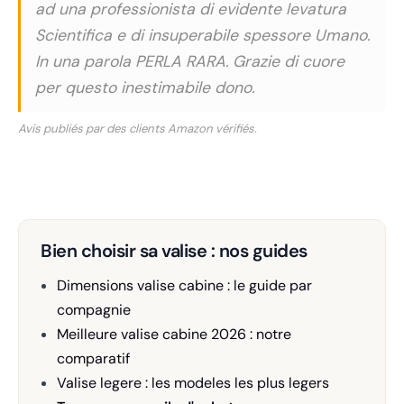
ad una professionista di evidente levatura
Scientifica e di insuperabile spessore Umano.
In una parola PERLA RARA. Grazie di cuore
per questo inestimabile dono.
Avis publiés par des clients Amazon vérifiés.
Bien choisir sa valise : nos guides
Dimensions valise cabine : le guide par
compagnie
Meilleure valise cabine 2026 : notre
comparatif
Valise legere : les modeles les plus legers