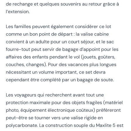
de rechange et quelques souvenirs au retour grâce à
l’extension.
Les familles peuvent également considérer ce lot
comme un bon point de départ : la valise cabine
convient à un adulte pour un court séjour, et le sac
fourre-tout peut servir de bagage d’appoint pour les
affaires des enfants pendant le vol (jouets, goûters,
couches, changes). Pour des vacances plus longues
nécessitant un volume important, ce set devra
cependant être complété par un bagage de soute.
Les voyageurs qui recherchent avant tout une
protection maximale pour des objets fragiles (matériel
photo, équipement électronique coûteux) préféreront
peut-être se tourner vers une valise rigide en
polycarbonate. La construction souple du Maxlite 5 est