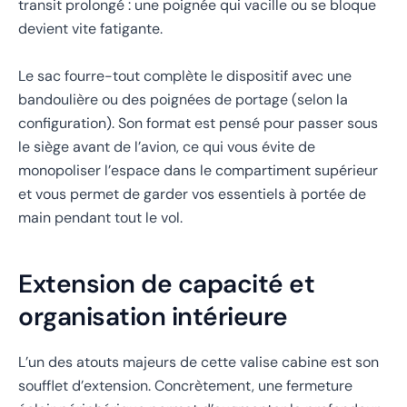
transit prolongé : une poignée qui vacille ou se bloque
devient vite fatigante.
Le sac fourre-tout complète le dispositif avec une
bandoulière ou des poignées de portage (selon la
configuration). Son format est pensé pour passer sous
le siège avant de l’avion, ce qui vous évite de
monopoliser l’espace dans le compartiment supérieur
et vous permet de garder vos essentiels à portée de
main pendant tout le vol.
Extension de capacité et
organisation intérieure
L’un des atouts majeurs de cette valise cabine est son
soufflet d’extension. Concrètement, une fermeture