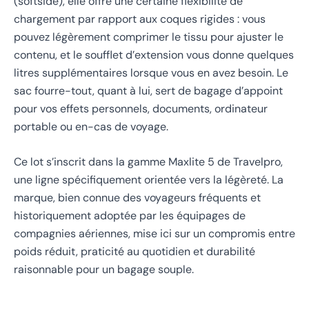
(softside), elle offre une certaine flexibilité de
chargement par rapport aux coques rigides : vous
pouvez légèrement comprimer le tissu pour ajuster le
contenu, et le soufflet d’extension vous donne quelques
litres supplémentaires lorsque vous en avez besoin. Le
sac fourre-tout, quant à lui, sert de bagage d’appoint
pour vos effets personnels, documents, ordinateur
portable ou en-cas de voyage.
Ce lot s’inscrit dans la gamme Maxlite 5 de Travelpro,
une ligne spécifiquement orientée vers la légèreté. La
marque, bien connue des voyageurs fréquents et
historiquement adoptée par les équipages de
compagnies aériennes, mise ici sur un compromis entre
poids réduit, praticité au quotidien et durabilité
raisonnable pour un bagage souple.