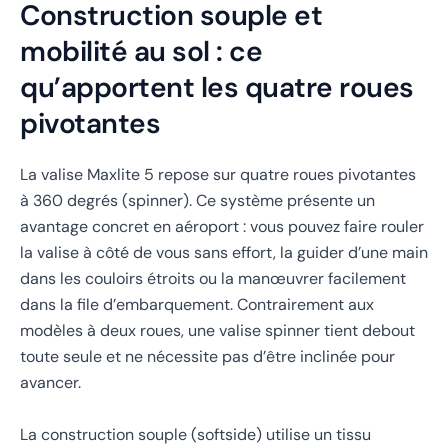
Construction souple et
mobilité au sol : ce
qu’apportent les quatre roues
pivotantes
La valise Maxlite 5 repose sur quatre roues pivotantes
à 360 degrés (spinner). Ce système présente un
avantage concret en aéroport : vous pouvez faire rouler
la valise à côté de vous sans effort, la guider d’une main
dans les couloirs étroits ou la manœuvrer facilement
dans la file d’embarquement. Contrairement aux
modèles à deux roues, une valise spinner tient debout
toute seule et ne nécessite pas d’être inclinée pour
avancer.
La construction souple (softside) utilise un tissu