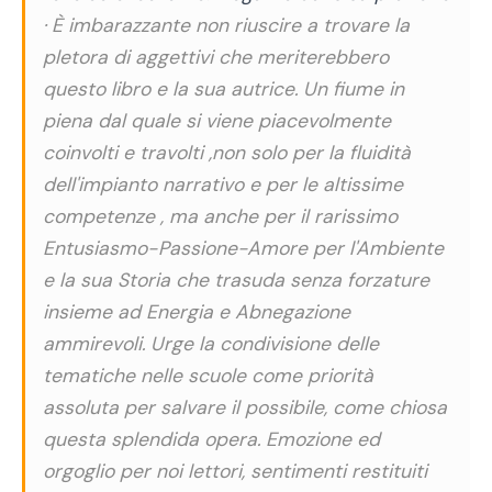
· È imbarazzante non riuscire a trovare la
pletora di aggettivi che meriterebbero
questo libro e la sua autrice. Un fiume in
piena dal quale si viene piacevolmente
coinvolti e travolti ,non solo per la fluidità
dell'impianto narrativo e per le altissime
competenze , ma anche per il rarissimo
Entusiasmo-Passione-Amore per l'Ambiente
e la sua Storia che trasuda senza forzature
insieme ad Energia e Abnegazione
ammirevoli. Urge la condivisione delle
tematiche nelle scuole come priorità
assoluta per salvare il possibile, come chiosa
questa splendida opera. Emozione ed
orgoglio per noi lettori, sentimenti restituiti