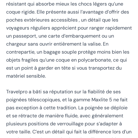
résistant qui absorbe mieux les chocs légers qu’une
coque rigide. Elle présente aussi l’avantage d’offrir des
poches extérieures accessibles , un détail que les
voyageurs réguliers apprécient pour ranger rapidement
un passeport, une carte d’embarquement ou un
chargeur sans ouvrir entièrement la valise. En
contrepartie, un bagage souple protège moins bien les
objets fragiles qu’une coque en polycarbonate, ce qui
est un point à garder en tête si vous transportez du
matériel sensible.
Travelpro a bâti sa réputation sur la fiabilité de ses
poignées télescopiques, et la gamme Maxlite 5 ne fait
pas exception à cette tradition. La poignée se déploie
et se rétracte de manière fluide, avec généralement
plusieurs positions de verrouillage pour s’adapter à
votre taille. C’est un détail qui fait la différence lors d’un