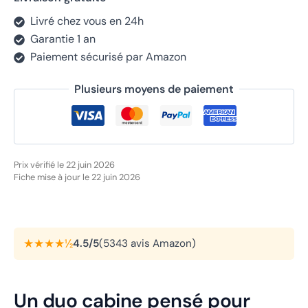
Livré chez vous en 24h
Garantie 1 an
Paiement sécurisé par Amazon
Plusieurs moyens de paiement
Prix vérifié le 22 juin 2026
Fiche mise à jour le 22 juin 2026
★★★★½
4.5/5
(5343 avis Amazon)
Un duo cabine pensé pour