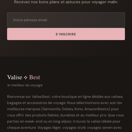
Recevez nos bons plans et astuces pour voyager malin.
S'INSCRIRE
Valise ⟡
Best
le meilleur du voyage
Bienvenue sur Valise.Best, votre boutique en ligne dédiée aux valises,
bagages et accessoires de voyage. Nous sélectionnons avec soin les
meilleures marques (Samsonite, Delsey, Kono, AmazonBasics) pour
vous offrir des produits fiables, durables et au meilleur prix. Que vous
partiez en week-end ou en long séjour, trouvez la valise idéale pour
chaque aventure. Voyagez léger, voyagez stylé, voyagez serein avec