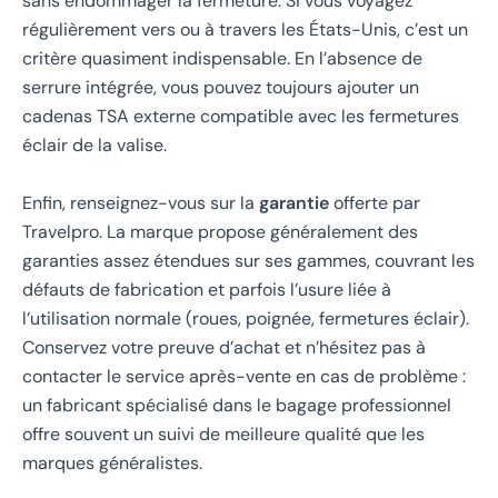
sans endommager la fermeture. Si vous voyagez
régulièrement vers ou à travers les États-Unis, c’est un
critère quasiment indispensable. En l’absence de
serrure intégrée, vous pouvez toujours ajouter un
cadenas TSA externe compatible avec les fermetures
éclair de la valise.
Enfin, renseignez-vous sur la
garantie
offerte par
Travelpro. La marque propose généralement des
garanties assez étendues sur ses gammes, couvrant les
défauts de fabrication et parfois l’usure liée à
l’utilisation normale (roues, poignée, fermetures éclair).
Conservez votre preuve d’achat et n’hésitez pas à
contacter le service après-vente en cas de problème :
un fabricant spécialisé dans le bagage professionnel
offre souvent un suivi de meilleure qualité que les
marques généralistes.