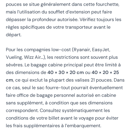
pouces se situe généralement dans cette fourchette,
mais l’utilisation du soufflet d’extension peut faire
dépasser la profondeur autorisée. Vérifiez toujours les
règles spécifiques de votre transporteur avant le
départ.
Pour les compagnies low-cost (Ryanair, EasyJet,
Vueling, Wizz Air…), les restrictions sont souvent plus
sévères. Le bagage cabine principal peut être limité à
des dimensions de
40 × 30 × 20 cm
ou
40 × 20 × 25
cm
, ce qui exclut la plupart des valises 21 pouces. Dans
ce cas, seul le sac fourre-tout pourrait éventuellement
faire office de bagage personnel autorisé en cabine
sans supplément, à condition que ses dimensions
correspondent. Consultez systématiquement les
conditions de votre billet avant le voyage pour éviter
les frais supplémentaires à l’embarquement.