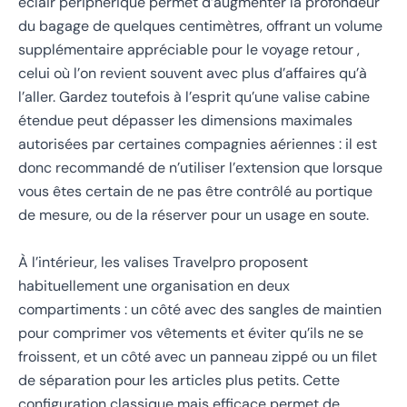
éclair périphérique permet d’augmenter la profondeur
du bagage de quelques centimètres, offrant un volume
supplémentaire appréciable pour le voyage retour ,
celui où l’on revient souvent avec plus d’affaires qu’à
l’aller. Gardez toutefois à l’esprit qu’une valise cabine
étendue peut dépasser les dimensions maximales
autorisées par certaines compagnies aériennes : il est
donc recommandé de n’utiliser l’extension que lorsque
vous êtes certain de ne pas être contrôlé au portique
de mesure, ou de la réserver pour un usage en soute.
À l’intérieur, les valises Travelpro proposent
habituellement une organisation en deux
compartiments : un côté avec des sangles de maintien
pour comprimer vos vêtements et éviter qu’ils ne se
froissent, et un côté avec un panneau zippé ou un filet
de séparation pour les articles plus petits. Cette
configuration classique mais efficace permet de