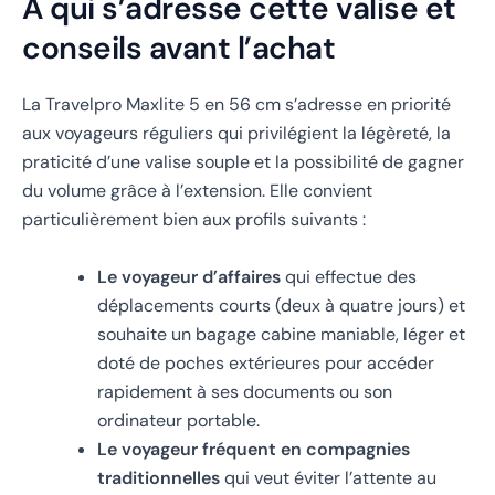
À qui s’adresse cette valise et
conseils avant l’achat
La Travelpro Maxlite 5 en 56 cm s’adresse en priorité
aux voyageurs réguliers qui privilégient la légèreté, la
praticité d’une valise souple et la possibilité de gagner
du volume grâce à l’extension. Elle convient
particulièrement bien aux profils suivants :
Le voyageur d’affaires
qui effectue des
déplacements courts (deux à quatre jours) et
souhaite un bagage cabine maniable, léger et
doté de poches extérieures pour accéder
rapidement à ses documents ou son
ordinateur portable.
Le voyageur fréquent en compagnies
traditionnelles
qui veut éviter l’attente au