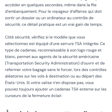
accéder en quelques secondes, même dans la file
d’embarquement. Pour le voyageur d’affaires qui doit
sortir un dossier ou un ordinateur au contrôle de
sécurité, ce détail pratique est un vrai gain de temps.
Côté sécurité, vérifiez si le modèle que vous
sélectionnez est équipé d’une serrure TSA intégrée. Ce
type de cadenas, reconnaissable à son logo rouge et
blanc, permet aux agents de la sécurité américaine
(Transportation Security Administration) d’ouvrir et de
refermer votre bagage sans le forcer, lors des contrôles
aléatoires sur les vols à destination ou au départ des
États-Unis. Si votre valise n’en dispose pas, vous
pouvez toujours ajouter un cadenas TSA externe sur les
curseurs de la fermeture éclair.