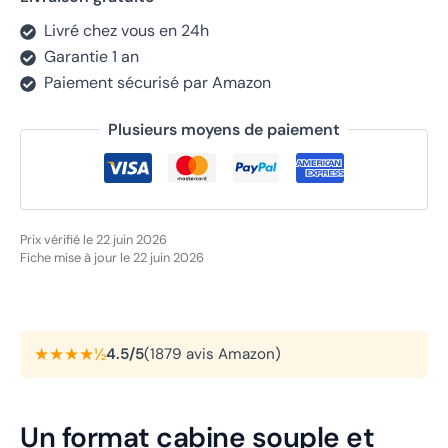
Livré chez vous en 24h
Garantie 1 an
Paiement sécurisé par Amazon
Plusieurs moyens de paiement
Prix vérifié le 22 juin 2026
Fiche mise à jour le 22 juin 2026
★★★★½
4.5/5
(1879 avis Amazon)
Un format cabine souple et