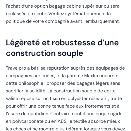
l’achat d’une option bagage cabine supérieur ou sera
reclassée en soute. Vérifiez systématiquement la
politique de votre compagnie avant l’embarquement.
Légèreté et robustesse d’une
construction souple
Travelpro a bâti sa réputation auprès des équipages de
compagnies aériennes, et la gamme Maxlite incarne
cette philosophie : proposer des bagages légers sans
sacrifier la solidité. La construction souple de cette
valise repose sur un tissu en polyester résistant, traité
pour offrir une bonne tenue face aux frottements et à
l’usure du quotidien. Contrairement à une coque rigide
en polycarbonate ou en ABS, le textile absorbe mieux
les chocs et se montre plus tolérant lorsque vous devez