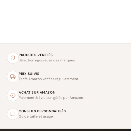
PRODUITS VÉRIFIÉS
Sélection rigoureuse des marques
PRIX SUIVIS
Tarifs Amazon vérifiés régulièrement
ACHAT SUR AMAZON
Paiement & livraison gérés par Amazon
CONSEILS PERSONNALISÉS
Guide taille et usage