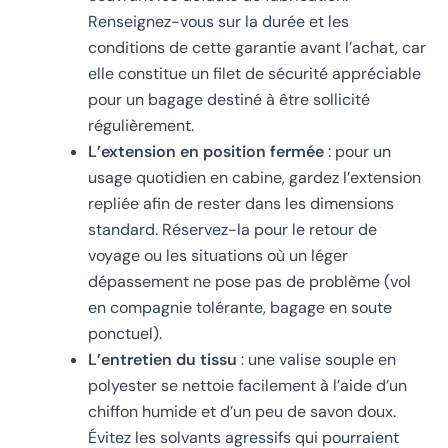
Renseignez-vous sur la durée et les
conditions de cette garantie avant l’achat, car
elle constitue un filet de sécurité appréciable
pour un bagage destiné à être sollicité
régulièrement.
L’extension en position fermée
: pour un
usage quotidien en cabine, gardez l’extension
repliée afin de rester dans les dimensions
standard. Réservez-la pour le retour de
voyage ou les situations où un léger
dépassement ne pose pas de problème (vol
en compagnie tolérante, bagage en soute
ponctuel).
L’entretien du tissu
: une valise souple en
polyester se nettoie facilement à l’aide d’un
chiffon humide et d’un peu de savon doux.
Évitez les solvants agressifs qui pourraient