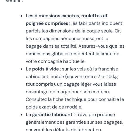
vérifier :
Les dimensions exactes, roulettes et
poignée comprises
: les fabricants indiquent
parfois les dimensions de la coque seule. Or,
les compagnies aériennes mesurent le
bagage dans sa totalité. Assurez-vous que les
dimensions globales respectent la limite de
votre compagnie habituelle.
Le poids à vide
: sur les vols où la franchise
cabine est limitée (souvent entre 7 et 10 kg
tout compris), un bagage léger vous laisse
davantage de marge pour son contenu.
Consultez la fiche technique pour connaître le
poids exact de ce modèle.
La garantie fabricant
: Travelpro propose
généralement des garanties sur ses bagages,
couvrant les défauts de fabrication.