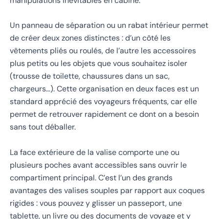
manipulations inévitables en cabine.
Un panneau de séparation ou un rabat intérieur permet
de créer deux zones distinctes : d’un côté les
vêtements pliés ou roulés, de l’autre les accessoires
plus petits ou les objets que vous souhaitez isoler
(trousse de toilette, chaussures dans un sac,
chargeurs…). Cette organisation en deux faces est un
standard apprécié des voyageurs fréquents, car elle
permet de retrouver rapidement ce dont on a besoin
sans tout déballer.
La face extérieure de la valise comporte une ou
plusieurs poches avant accessibles sans ouvrir le
compartiment principal. C’est l’un des grands
avantages des valises souples par rapport aux coques
rigides : vous pouvez y glisser un passeport, une
tablette, un livre ou des documents de voyage et y