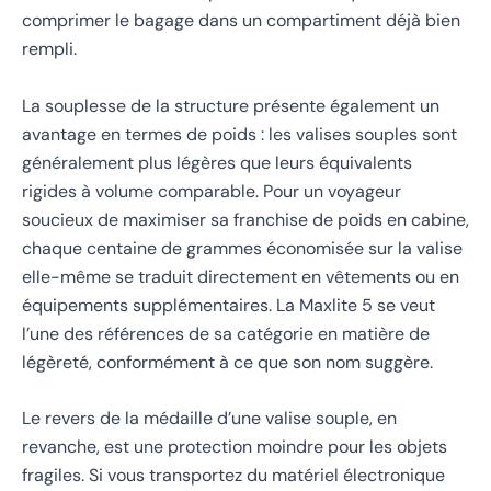
comprimer le bagage dans un compartiment déjà bien
rempli.
La souplesse de la structure présente également un
avantage en termes de poids : les valises souples sont
généralement plus légères que leurs équivalents
rigides à volume comparable. Pour un voyageur
soucieux de maximiser sa franchise de poids en cabine,
chaque centaine de grammes économisée sur la valise
elle-même se traduit directement en vêtements ou en
équipements supplémentaires. La Maxlite 5 se veut
l’une des références de sa catégorie en matière de
légèreté, conformément à ce que son nom suggère.
Le revers de la médaille d’une valise souple, en
revanche, est une protection moindre pour les objets
fragiles. Si vous transportez du matériel électronique