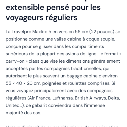
extensible pensé pour les
voyageurs réguliers
La Travelpro Maxlite 5 en version 56 cm (22 pouces) se
positionne comme une valise cabine à coque souple,
conçue pour se glisser dans les compartiments
supérieurs de la plupart des avions de ligne. Le format «
carry-on » classique vise les dimensions généralement
acceptées par les compagnies traditionnelles, qui
autorisent le plus souvent un bagage cabine d’environ
55 × 40 × 20 cm, poignées et roulettes comprises. Si
vous voyagez principalement avec des compagnies
régulières (Air France, Lufthansa, British Airways, Delta,
United…), ce gabarit conviendra dans l’immense
majorité des cas.