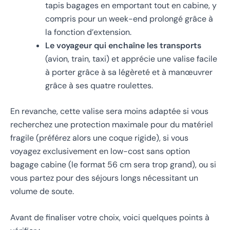
tapis bagages en emportant tout en cabine, y
compris pour un week-end prolongé grâce à
la fonction d’extension.
Le voyageur qui enchaîne les transports
(avion, train, taxi) et apprécie une valise facile
à porter grâce à sa légèreté et à manœuvrer
grâce à ses quatre roulettes.
En revanche, cette valise sera moins adaptée si vous
recherchez une protection maximale pour du matériel
fragile (préférez alors une coque rigide), si vous
voyagez exclusivement en low-cost sans option
bagage cabine (le format 56 cm sera trop grand), ou si
vous partez pour des séjours longs nécessitant un
volume de soute.
Avant de finaliser votre choix, voici quelques points à