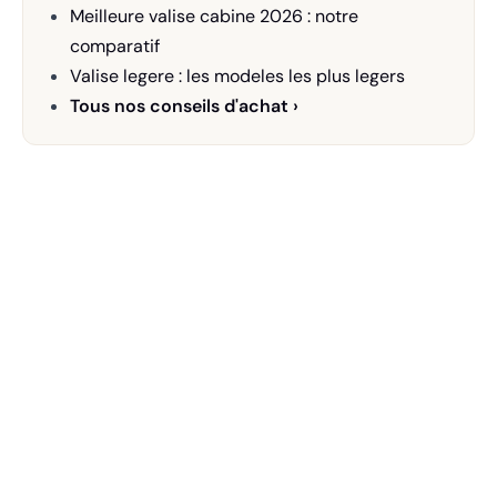
Meilleure valise cabine 2026 : notre
comparatif
Valise legere : les modeles les plus legers
Tous nos conseils d'achat ›