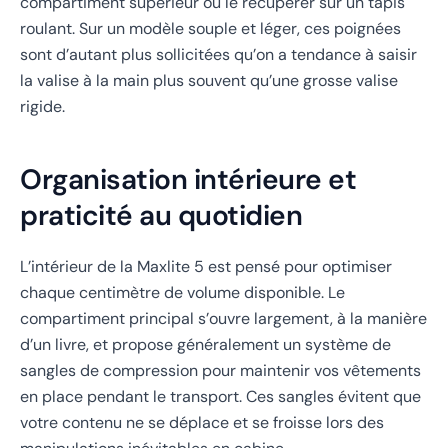
compartiment supérieur ou le récupérer sur un tapis
roulant. Sur un modèle souple et léger, ces poignées
sont d’autant plus sollicitées qu’on a tendance à saisir
la valise à la main plus souvent qu’une grosse valise
rigide.
Organisation intérieure et
praticité au quotidien
L’intérieur de la Maxlite 5 est pensé pour optimiser
chaque centimètre de volume disponible. Le
compartiment principal s’ouvre largement, à la manière
d’un livre, et propose généralement un système de
sangles de compression pour maintenir vos vêtements
en place pendant le transport. Ces sangles évitent que
votre contenu ne se déplace et se froisse lors des