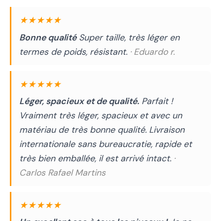
★★★★★
Bonne qualité
Super taille, très léger en
termes de poids, résistant.
· Eduardo r.
★★★★★
Léger, spacieux et de qualité.
Parfait !
Vraiment très léger, spacieux et avec un
matériau de très bonne qualité. Livraison
internationale sans bureaucratie, rapide et
très bien emballée, il est arrivé intact.
·
Carlos Rafael Martins
★★★★★