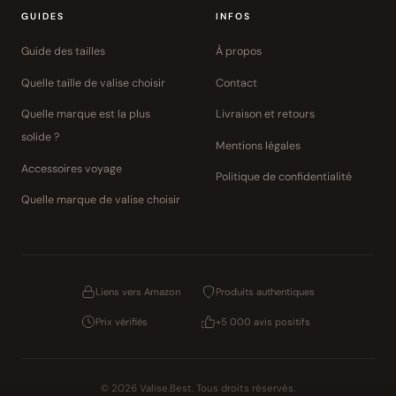
GUIDES
INFOS
Guide des tailles
À propos
Quelle taille de valise choisir
Contact
Quelle marque est la plus
Livraison et retours
solide ?
Mentions légales
Accessoires voyage
Politique de confidentialité
Quelle marque de valise choisir
Liens vers Amazon
Produits authentiques
Prix vérifiés
+5 000 avis positifs
© 2026 Valise.Best. Tous droits réservés.