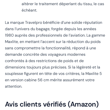
altérer le traitement déperlant du tissu, le cas
échéant.
La marque Travelpro bénéficie d’une solide réputation
dans l’univers du bagage, forgée depuis les années
1980 auprès des professionnels de l’aviation. La gamme
Maxlite, en mettant l’accent sur la réduction du poids
sans compromettre la fonctionnalité, répond à une
demande concrète des voyageurs modernes
confrontés à des restrictions de poids et de
dimensions toujours plus précises. Si la légèreté et la
souplesse figurent en tête de vos critères, la Maxlite 5
en version cabine 56 cm mérite assurément votre
attention.
Avis clients vérifiés (Amazon)