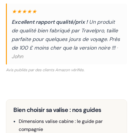
★★★★★
Excellent rapport qualité/prix !
Un produit
de qualité bien fabriqué par Travelpro, taille
parfaite pour quelques jours de voyage. Près
de 100 £ moins cher que la version noire !!!
·
John
Avis publiés par des clients Amazon vérifiés.
Bien choisir sa valise : nos guides
Dimensions valise cabine : le guide par
compagnie