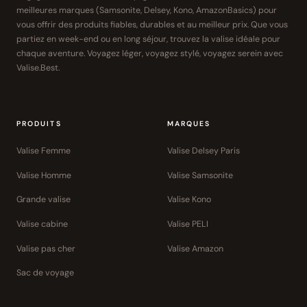
meilleures marques (Samsonite, Delsey, Kono, AmazonBasics) pour
vous offrir des produits fiables, durables et au meilleur prix. Que vous
partiez en week-end ou en long séjour, trouvez la valise idéale pour
chaque aventure. Voyagez léger, voyagez stylé, voyagez serein avec
Valise.Best.
PRODUITS
MARQUES
Valise Femme
Valise Delsey Paris
Valise Homme
Valise Samsonite
Grande valise
Valise Kono
Valise cabine
Valise PELI
Valise pas cher
Valise Amazon
Sac de voyage