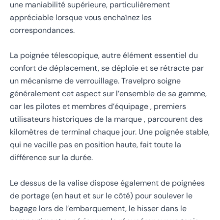
une maniabilité supérieure, particulièrement
appréciable lorsque vous enchaînez les
correspondances.
La poignée télescopique, autre élément essentiel du
confort de déplacement, se déploie et se rétracte par
un mécanisme de verrouillage. Travelpro soigne
généralement cet aspect sur l’ensemble de sa gamme,
car les pilotes et membres d’équipage , premiers
utilisateurs historiques de la marque , parcourent des
kilomètres de terminal chaque jour. Une poignée stable,
qui ne vacille pas en position haute, fait toute la
différence sur la durée.
Le dessus de la valise dispose également de poignées
de portage (en haut et sur le côté) pour soulever le
bagage lors de l’embarquement, le hisser dans le