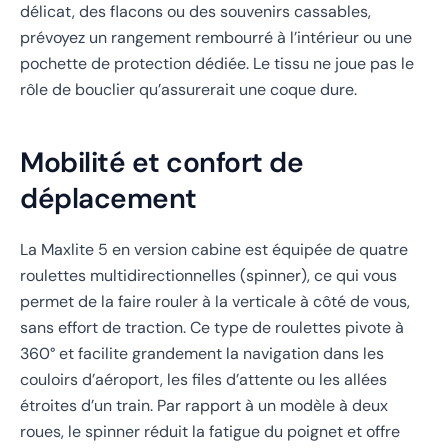
délicat, des flacons ou des souvenirs cassables,
prévoyez un rangement rembourré à l’intérieur ou une
pochette de protection dédiée. Le tissu ne joue pas le
rôle de bouclier qu’assurerait une coque dure.
Mobilité et confort de
déplacement
La Maxlite 5 en version cabine est équipée de quatre
roulettes multidirectionnelles (spinner), ce qui vous
permet de la faire rouler à la verticale à côté de vous,
sans effort de traction. Ce type de roulettes pivote à
360° et facilite grandement la navigation dans les
couloirs d’aéroport, les files d’attente ou les allées
étroites d’un train. Par rapport à un modèle à deux
roues, le spinner réduit la fatigue du poignet et offre