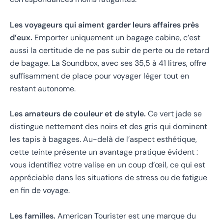
Les voyageurs qui aiment garder leurs affaires près
d’eux.
Emporter uniquement un bagage cabine, c’est
aussi la certitude de ne pas subir de perte ou de retard
de bagage. La Soundbox, avec ses 35,5 à 41 litres, offre
suffisamment de place pour voyager léger tout en
restant autonome.
Les amateurs de couleur et de style.
Ce vert jade se
distingue nettement des noirs et des gris qui dominent
les tapis à bagages. Au-delà de l’aspect esthétique,
cette teinte présente un avantage pratique évident :
vous identifiez votre valise en un coup d’œil, ce qui est
appréciable dans les situations de stress ou de fatigue
en fin de voyage.
Les familles.
American Tourister est une marque du