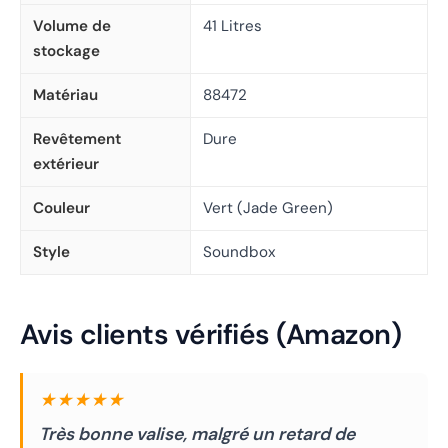
Volume de
41 Litres
stockage
Matériau
88472
Revêtement
Dure
extérieur
Couleur
Vert (Jade Green)
Style
Soundbox
Avis clients vérifiés (Amazon)
★★★★★
Très bonne valise, malgré un retard de