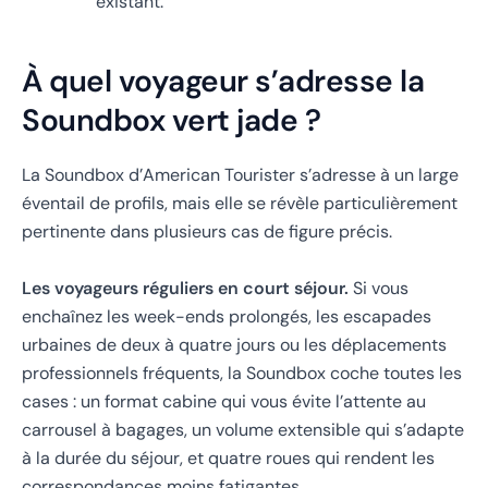
existant.
À quel voyageur s’adresse la
Soundbox vert jade ?
La Soundbox d’American Tourister s’adresse à un large
éventail de profils, mais elle se révèle particulièrement
pertinente dans plusieurs cas de figure précis.
Les voyageurs réguliers en court séjour.
Si vous
enchaînez les week-ends prolongés, les escapades
urbaines de deux à quatre jours ou les déplacements
professionnels fréquents, la Soundbox coche toutes les
cases : un format cabine qui vous évite l’attente au
carrousel à bagages, un volume extensible qui s’adapte
à la durée du séjour, et quatre roues qui rendent les
correspondances moins fatigantes.