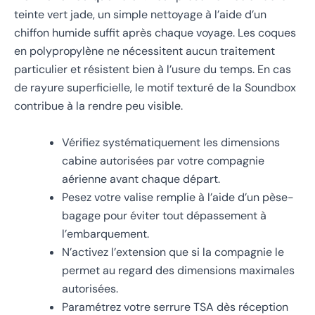
teinte vert jade, un simple nettoyage à l’aide d’un
chiffon humide suffit après chaque voyage. Les coques
en polypropylène ne nécessitent aucun traitement
particulier et résistent bien à l’usure du temps. En cas
de rayure superficielle, le motif texturé de la Soundbox
contribue à la rendre peu visible.
Vérifiez systématiquement les dimensions
cabine autorisées par votre compagnie
aérienne avant chaque départ.
Pesez votre valise remplie à l’aide d’un pèse-
bagage pour éviter tout dépassement à
l’embarquement.
N’activez l’extension que si la compagnie le
permet au regard des dimensions maximales
autorisées.
Paramétrez votre serrure TSA dès réception