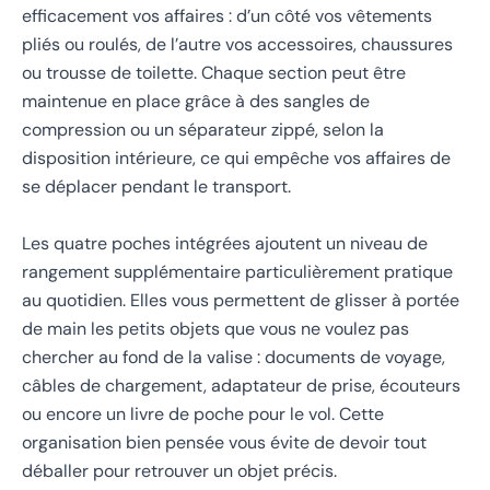
efficacement vos affaires : d’un côté vos vêtements
pliés ou roulés, de l’autre vos accessoires, chaussures
ou trousse de toilette. Chaque section peut être
maintenue en place grâce à des sangles de
compression ou un séparateur zippé, selon la
disposition intérieure, ce qui empêche vos affaires de
se déplacer pendant le transport.
Les quatre poches intégrées ajoutent un niveau de
rangement supplémentaire particulièrement pratique
au quotidien. Elles vous permettent de glisser à portée
de main les petits objets que vous ne voulez pas
chercher au fond de la valise : documents de voyage,
câbles de chargement, adaptateur de prise, écouteurs
ou encore un livre de poche pour le vol. Cette
organisation bien pensée vous évite de devoir tout
déballer pour retrouver un objet précis.