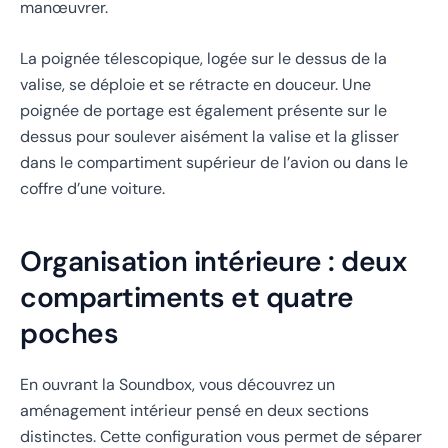
manœuvrer.
La poignée télescopique, logée sur le dessus de la
valise, se déploie et se rétracte en douceur. Une
poignée de portage est également présente sur le
dessus pour soulever aisément la valise et la glisser
dans le compartiment supérieur de l’avion ou dans le
coffre d’une voiture.
Organisation intérieure : deux
compartiments et quatre
poches
En ouvrant la Soundbox, vous découvrez un
aménagement intérieur pensé en deux sections
distinctes. Cette configuration vous permet de séparer