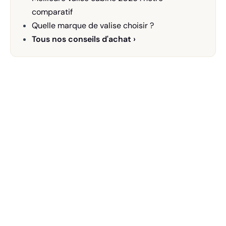
comparatif
Quelle marque de valise choisir ?
Tous nos conseils d'achat ›