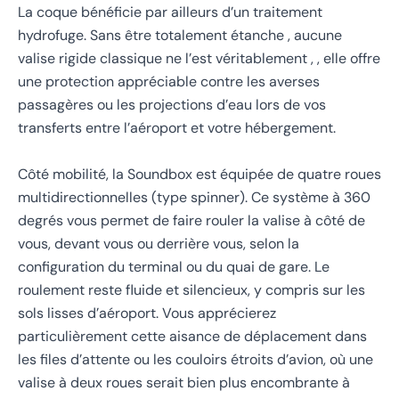
La coque bénéficie par ailleurs d’un traitement
hydrofuge. Sans être totalement étanche , aucune
valise rigide classique ne l’est véritablement , , elle offre
une protection appréciable contre les averses
passagères ou les projections d’eau lors de vos
transferts entre l’aéroport et votre hébergement.
Côté mobilité, la Soundbox est équipée de quatre roues
multidirectionnelles (type spinner). Ce système à 360
degrés vous permet de faire rouler la valise à côté de
vous, devant vous ou derrière vous, selon la
configuration du terminal ou du quai de gare. Le
roulement reste fluide et silencieux, y compris sur les
sols lisses d’aéroport. Vous apprécierez
particulièrement cette aisance de déplacement dans
les files d’attente ou les couloirs étroits d’avion, où une
valise à deux roues serait bien plus encombrante à