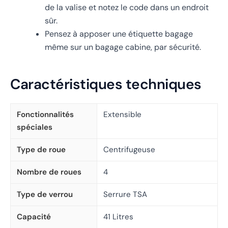
de la valise et notez le code dans un endroit
sûr.
Pensez à apposer une étiquette bagage
même sur un bagage cabine, par sécurité.
Caractéristiques techniques
Fonctionnalités
Extensible
spéciales
Type de roue
Centrifugeuse
Nombre de roues
4
Type de verrou
Serrure TSA
Capacité
41 Litres