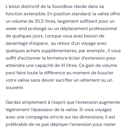
L’atout distinctif de la Soundbox réside dans sa
fonction extensible. En position standard, la valise offre
un volume de 35,5 litres, largement suffisant pour un
week-end prolongé ou un déplacement professionnel
de quelques jours. Lorsque vous avez besoin de
davantage d’espace , au retour d’un voyage avec
quelques achats supplémentaires, par exemple , il vous
suffit d’actionner la fermeture éclair d’extension pour
atteindre une capacité de 41 litres. Ce gain de volume
peut faire toute la différence au moment de boucler
votre valise sans devoir sacrifier un vêtement ou un
souvenir.
Gardez simplement à l’esprit que l’extension augmente
légèrement l’épaisseur de la valise. Si vous voyagez
avec une compagnie stricte sur les dimensions, il est
préférable de ne pas déployer l’extension pour rester