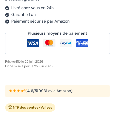
Livré chez vous en 24h
Garantie 1 an
Paiement sécurisé par Amazon
Plusieurs moyens de paiement
Prix vérifié le 25 juin 2026
Fiche mise à jour le 25 juin 2026
★★★★½
4.6/5
(9931 avis Amazon)
🏆 N°9 des ventes · Valises