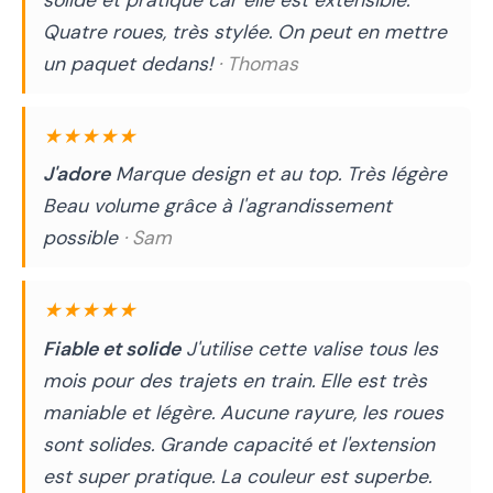
solide et pratique car elle est extensible.
Quatre roues, très stylée. On peut en mettre
un paquet dedans!
· Thomas
★★★★★
J'adore
Marque design et au top. Très légère
Beau volume grâce à l'agrandissement
possible
· Sam
★★★★★
Fiable et solide
J'utilise cette valise tous les
mois pour des trajets en train. Elle est très
maniable et légère. Aucune rayure, les roues
sont solides. Grande capacité et l'extension
est super pratique. La couleur est superbe.