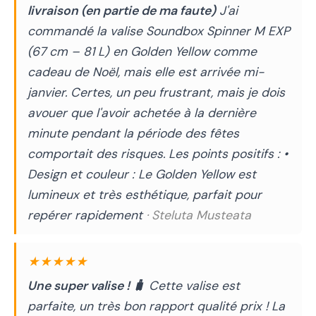
livraison (en partie de ma faute)
J'ai
commandé la valise Soundbox Spinner M EXP
(67 cm – 81 L) en Golden Yellow comme
cadeau de Noël, mais elle est arrivée mi-
janvier. Certes, un peu frustrant, mais je dois
avouer que l'avoir achetée à la dernière
minute pendant la période des fêtes
comportait des risques. Les points positifs : •
Design et couleur : Le Golden Yellow est
lumineux et très esthétique, parfait pour
repérer rapidement
· Steluta Musteata
★★★★★
Une super valise ! 🧳
Cette valise est
parfaite, un très bon rapport qualité prix ! La