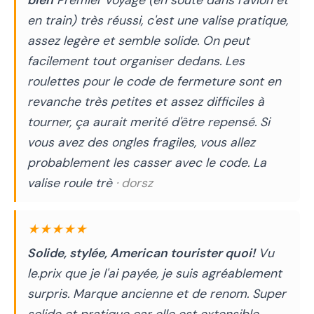
en train) très réussi, c'est une valise pratique,
assez legère et semble solide. On peut
facilement tout organiser dedans. Les
roulettes pour le code de fermeture sont en
revanche très petites et assez difficiles à
tourner, ça aurait merité d'être repensé. Si
vous avez des ongles fragiles, vous allez
probablement les casser avec le code. La
valise roule trè
· dorsz
★★★★★
Solide, stylée, American tourister quoi!
Vu
le.prix que je l'ai payée, je suis agréablement
surpris. Marque ancienne et de renom. Super