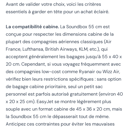
Avant de valider votre choix, voici les critères
essentiels à garder en tête pour un achat éclairé.
La compatibilité cabine.
La Soundbox 55 cm est
conçue pour respecter les dimensions cabine de la
plupart des compagnies aériennes classiques (Air
France, Lufthansa, British Airways, KLM, etc.), qui
acceptent généralement les bagages jusqu’à 55 x 40 x
20 cm. Cependant, si vous voyagez fréquemment avec
des compagnies low-cost comme Ryanair ou Wizz Air,
vérifiez bien leurs restrictions spécifiques : sans option
de bagage cabine prioritaire, seul un petit sac
personnel est parfois autorisé gratuitement (environ 40
x 20 x 25 cm). EasyJet se montre légèrement plus
souple avec un format cabine de 45 x 36 x 20 cm, mais
la Soundbox 55 cm le dépasserait tout de même.
Anticipez ces contraintes pour éviter les mauvaises