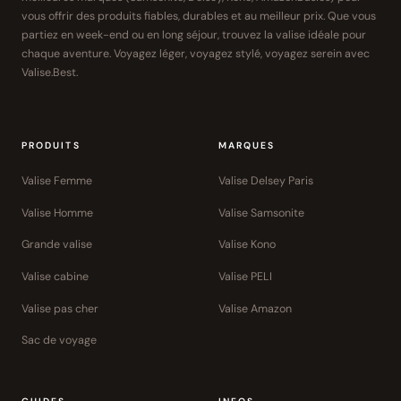
vous offrir des produits fiables, durables et au meilleur prix. Que vous
partiez en week-end ou en long séjour, trouvez la valise idéale pour
chaque aventure. Voyagez léger, voyagez stylé, voyagez serein avec
Valise.Best.
PRODUITS
MARQUES
Valise Femme
Valise Delsey Paris
Valise Homme
Valise Samsonite
Grande valise
Valise Kono
Valise cabine
Valise PELI
Valise pas cher
Valise Amazon
Sac de voyage