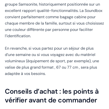
groupe Samsonite, historiquement positionnée sur un
excellent rapport qualité-fonctionnalités. La Soundbox
convient parfaitement comme bagage cabine pour
chaque membre de la famille, surtout si vous choisissez
une couleur différente par personne pour faciliter
l’identification.
En revanche, si vous partez pour un séjour de plus
d’une semaine ou si vous voyagez avec du matériel
volumineux (équipement de sport, par exemple), une
valise de plus grand format , 67 ou 77 cm , sera plus
adaptée à vos besoins.
Conseils d’achat : les points à
vérifier avant de commander