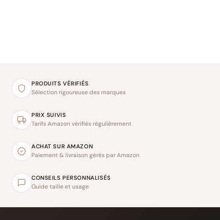
PRODUITS VÉRIFIÉS
Sélection rigoureuse des marques
PRIX SUIVIS
Tarifs Amazon vérifiés régulièrement
ACHAT SUR AMAZON
Paiement & livraison gérés par Amazon
CONSEILS PERSONNALISÉS
Guide taille et usage