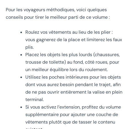
Pour les voyageurs méthodiques, voici quelques
conseils pour tirer le meilleur parti de ce volume :
Roulez vos vêtements au lieu de les plier :
vous gagnerez de la place et limiterez les faux
plis.
Placez les objets les plus lourds (chaussures,
trousse de toilette) au fond, côté roues, pour
un meilleur équilibre lors du roulement.
Utilisez les poches intérieures pour les objets
dont vous aurez besoin pendant le trajet, afin
de ne pas ouvrir entièrement la valise en plein
terminal.
Si vous activez l’extension, profitez du volume
supplémentaire pour ajouter une couche de
vêtements plutôt que de tasser le contenu