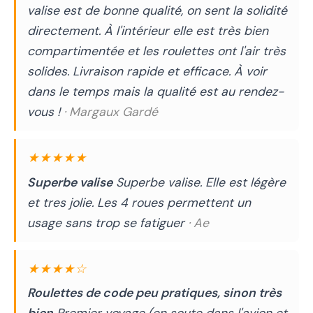
valise est de bonne qualité, on sent la solidité
directement. À l'intérieur elle est très bien
compartimentée et les roulettes ont l'air très
solides. Livraison rapide et efficace. À voir
dans le temps mais la qualité est au rendez-
vous !
· Margaux Gardé
★★★★★
Superbe valise
Superbe valise. Elle est légère
et tres jolie. Les 4 roues permettent un
usage sans trop se fatiguer
· Ae
★★★★☆
Roulettes de code peu pratiques, sinon très
bien
Premier voyage (en soute dans l'avion et