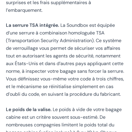
surprises et les frais supplémentaires à
l’embarquement.
La serrure TSA intégrée.
La Soundbox est équipée
d’une serrure à combinaison homologuée TSA
(Transportation Security Administration). Ce système
de verrouillage vous permet de sécuriser vos affaires
tout en autorisant les agents de sécurité, notamment
aux États-Unis et dans d’autres pays appliquant cette
norme, à inspecter votre bagage sans forcer la serrure.
Vous définissez vous-même votre code à trois chiffres,
et le mécanisme se réinitialise simplement en cas
d’oubli du code, en suivant la procédure du fabricant.
Le poids de la valise.
Le poids à vide de votre bagage
cabine est un critère souvent sous-estimé. De
nombreuses compagnies limitent le poids total du