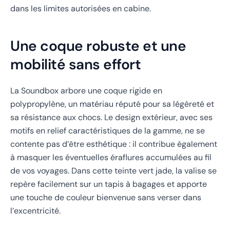
dans les limites autorisées en cabine.
Une coque robuste et une
mobilité sans effort
La Soundbox arbore une coque rigide en
polypropylène, un matériau réputé pour sa légèreté et
sa résistance aux chocs. Le design extérieur, avec ses
motifs en relief caractéristiques de la gamme, ne se
contente pas d’être esthétique : il contribue également
à masquer les éventuelles éraflures accumulées au fil
de vos voyages. Dans cette teinte vert jade, la valise se
repère facilement sur un tapis à bagages et apporte
une touche de couleur bienvenue sans verser dans
l’excentricité.