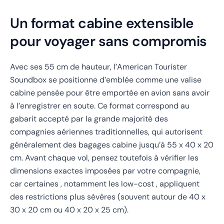
Un format cabine extensible
pour voyager sans compromis
Avec ses 55 cm de hauteur, l’American Tourister
Soundbox se positionne d’emblée comme une valise
cabine pensée pour être emportée en avion sans avoir
à l’enregistrer en soute. Ce format correspond au
gabarit accepté par la grande majorité des
compagnies aériennes traditionnelles, qui autorisent
généralement des bagages cabine jusqu’à 55 x 40 x 20
cm. Avant chaque vol, pensez toutefois à vérifier les
dimensions exactes imposées par votre compagnie,
car certaines , notamment les low-cost , appliquent
des restrictions plus sévères (souvent autour de 40 x
30 x 20 cm ou 40 x 20 x 25 cm).