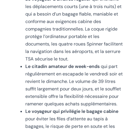
les déplacements courts (une à trois nuits) et
qui a besoin d’un bagage fiable, maniable et
conforme aux exigences cabine des
compagnies traditionnelles. La coque rigide
protège l’ordinateur portable et les
documents, les quatre roues Spinner facilitent
la navigation dans les aéroports, et la serrure
TSA sécurise le tout.
Le citadin amateur de week-ends
qui part
régulièrement en escapade le vendredi soir et
revient le dimanche. Le volume de 39 litres
suffit largement pour deux jours, et le soufflet
extensible offre la flexibilité nécessaire pour
ramener quelques achats supplémentaires.
Le voyageur qui privilégie le bagage cabine
pour éviter les files d’attente au tapis à
bagages, le risque de perte en soute et les