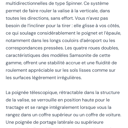
multidirectionnelles de type Spinner. Ce système
permet de faire rouler la valise à la verticale, dans
toutes les directions, sans effort. Vous n’avez pas
besoin de l’incliner pour la tirer : elle glisse à vos côtés,
ce qui soulage considérablement le poignet et l’épaule,
notamment dans les longs couloirs d’aéroport ou les
correspondances pressées. Les quatre roues doubles,
caractéristiques des modèles Samsonite de cette
gamme, offrent une stabilité accrue et une fluidité de
roulement appréciable sur les sols lisses comme sur
les surfaces légèrement irrégulières.
La poignée télescopique, rétractable dans la structure
de la valise, se verrouille en position haute pour le
tractage et se range intégralement lorsque vous la
rangez dans un coffre supérieur ou un coffre de voiture.
Une poignée de portage latérale ou supérieure