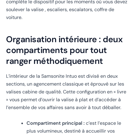
complète le dispositif pour les moments où vous devez
soulever la valise , escaliers, escalators, coffre de
voiture.
Organisation intérieure : deux
compartiments pour tout
ranger méthodiquement
L’intérieur de la Samsonite Intuo est divisé en deux
sections, un agencement classique et éprouvé sur les
valises cabine de qualité. Cette configuration en « livre
» vous permet d’ouvrir la valise à plat et d’accéder à
l’ensemble de vos affaires sans avoir à tout déballer.
Compartiment principal :
c’est l’espace le
plus volumineux, destiné à accueillir vos