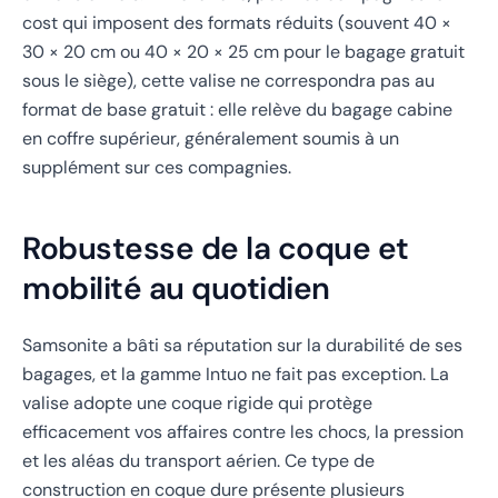
cost qui imposent des formats réduits (souvent 40 ×
30 × 20 cm ou 40 × 20 × 25 cm pour le bagage gratuit
sous le siège), cette valise ne correspondra pas au
format de base gratuit : elle relève du bagage cabine
en coffre supérieur, généralement soumis à un
supplément sur ces compagnies.
Robustesse de la coque et
mobilité au quotidien
Samsonite a bâti sa réputation sur la durabilité de ses
bagages, et la gamme Intuo ne fait pas exception. La
valise adopte une coque rigide qui protège
efficacement vos affaires contre les chocs, la pression
et les aléas du transport aérien. Ce type de
construction en coque dure présente plusieurs