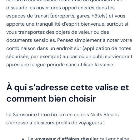
dissuade les ouvertures opportunistes dans les
espaces de transit (aéroports, gares, hôtels) et vous
apporte une tranquillité d’esprit bienvenue, surtout si
vous transportez des objets de valeur ou des
documents sensibles. Pensez simplement à noter votre
combinaison dans un endroit sûr (application de notes
sécurisée, par exemple) au cas où un oubli surviendrait
après une longue période sans utiliser la valise.
À qui s’adresse cette valise et
comment bien choisir
La Samsonite Intuo 55 cm en coloris Nuits Bleues
s’adresse à plusieurs profils de voyageurs :
Le voyageur d’affaires régulier
qui enchaîne