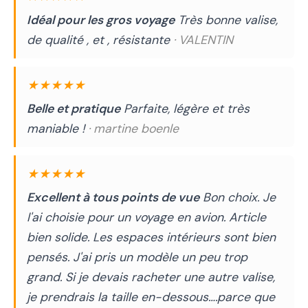
Idéal pour les gros voyage
Très bonne valise,
de qualité , et , résistante
· VALENTIN
★★★★★
Belle et pratique
Parfaite, légère et très
maniable !
· martine boenle
★★★★★
Excellent à tous points de vue
Bon choix. Je
l'ai choisie pour un voyage en avion. Article
bien solide. Les espaces intérieurs sont bien
pensés. J'ai pris un modèle un peu trop
grand. Si je devais racheter une autre valise,
je prendrais la taille en-dessous….parce que