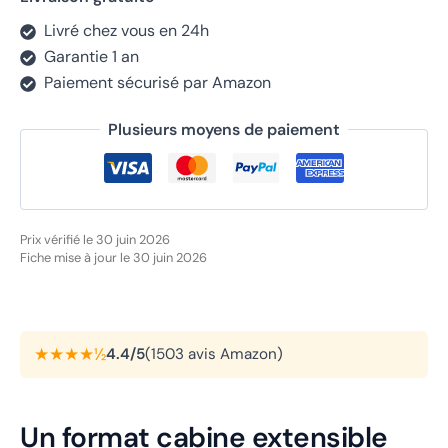
Livré chez vous en 24h
Garantie 1 an
Paiement sécurisé par Amazon
Plusieurs moyens de paiement
Prix vérifié le 30 juin 2026
Fiche mise à jour le 30 juin 2026
★★★★½
4.4/5
(1503 avis Amazon)
Un format cabine extensible