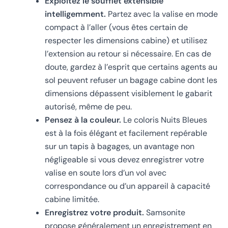
Exploitez le soufflet extensible
intelligemment.
Partez avec la valise en mode
compact à l’aller (vous êtes certain de
respecter les dimensions cabine) et utilisez
l’extension au retour si nécessaire. En cas de
doute, gardez à l’esprit que certains agents au
sol peuvent refuser un bagage cabine dont les
dimensions dépassent visiblement le gabarit
autorisé, même de peu.
Pensez à la couleur.
Le coloris Nuits Bleues
est à la fois élégant et facilement repérable
sur un tapis à bagages, un avantage non
négligeable si vous devez enregistrer votre
valise en soute lors d’un vol avec
correspondance ou d’un appareil à capacité
cabine limitée.
Enregistrez votre produit.
Samsonite
propose généralement un enregistrement en