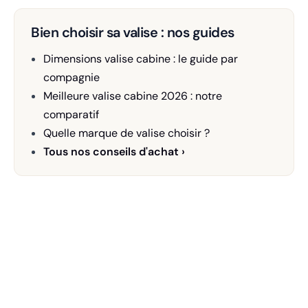
Bien choisir sa valise : nos guides
Dimensions valise cabine : le guide par
compagnie
Meilleure valise cabine 2026 : notre
comparatif
Quelle marque de valise choisir ?
Tous nos conseils d'achat ›