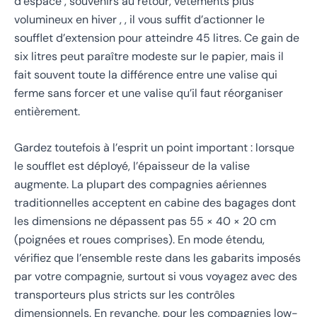
d’espace , souvenirs au retour, vêtements plus
volumineux en hiver , , il vous suffit d’actionner le
soufflet d’extension pour atteindre 45 litres. Ce gain de
six litres peut paraître modeste sur le papier, mais il
fait souvent toute la différence entre une valise qui
ferme sans forcer et une valise qu’il faut réorganiser
entièrement.
Gardez toutefois à l’esprit un point important : lorsque
le soufflet est déployé, l’épaisseur de la valise
augmente. La plupart des compagnies aériennes
traditionnelles acceptent en cabine des bagages dont
les dimensions ne dépassent pas 55 × 40 × 20 cm
(poignées et roues comprises). En mode étendu,
vérifiez que l’ensemble reste dans les gabarits imposés
par votre compagnie, surtout si vous voyagez avec des
transporteurs plus stricts sur les contrôles
dimensionnels. En revanche, pour les compagnies low-