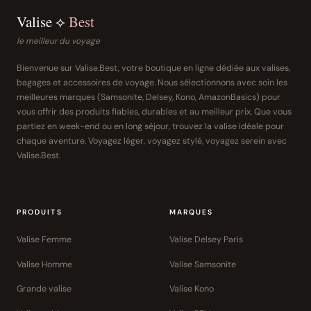
Valise ⟡
Best
le meilleur du voyage
Bienvenue sur Valise.Best, votre boutique en ligne dédiée aux valises,
bagages et accessoires de voyage. Nous sélectionnons avec soin les
meilleures marques (Samsonite, Delsey, Kono, AmazonBasics) pour
vous offrir des produits fiables, durables et au meilleur prix. Que vous
partiez en week-end ou en long séjour, trouvez la valise idéale pour
chaque aventure. Voyagez léger, voyagez stylé, voyagez serein avec
Valise.Best.
PRODUITS
MARQUES
Valise Femme
Valise Delsey Paris
Valise Homme
Valise Samsonite
Grande valise
Valise Kono