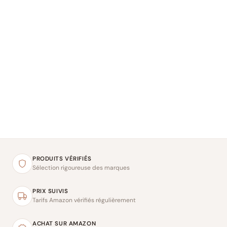
PRODUITS VÉRIFIÉS
Sélection rigoureuse des marques
PRIX SUIVIS
Tarifs Amazon vérifiés régulièrement
ACHAT SUR AMAZON