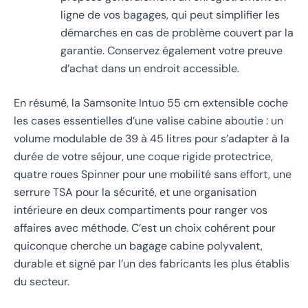
ligne de vos bagages, qui peut simplifier les
démarches en cas de problème couvert par la
garantie. Conservez également votre preuve
d’achat dans un endroit accessible.
En résumé, la Samsonite Intuo 55 cm extensible coche
les cases essentielles d’une valise cabine aboutie : un
volume modulable de 39 à 45 litres pour s’adapter à la
durée de votre séjour, une coque rigide protectrice,
quatre roues Spinner pour une mobilité sans effort, une
serrure TSA pour la sécurité, et une organisation
intérieure en deux compartiments pour ranger vos
affaires avec méthode. C’est un choix cohérent pour
quiconque cherche un bagage cabine polyvalent,
durable et signé par l’un des fabricants les plus établis
du secteur.