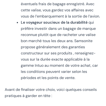
éventuels frais de bagage enregistré. Avec
cette valise, vous gardez vos affaires avec
vous de l’embarquement à la sortie de l’avion.
Le voyageur soucieux de la durabilité
qui
préfère investir dans un bagage de marque
reconnue plutôt que de racheter une valise
bon marché tous les deux ans. Samsonite
propose généralement des garanties
constructeur sur ses produits , renseignez-
vous sur la durée exacte applicable à la
gamme Intuo au moment de votre achat, car
les conditions peuvent varier selon les
périodes et les points de vente.
Avant de finaliser votre choix, voici quelques conseils
pratiques à garder en tête :