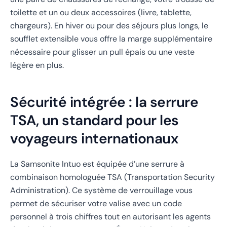
toilette et un ou deux accessoires (livre, tablette,
chargeurs). En hiver ou pour des séjours plus longs, le
soufflet extensible vous offre la marge supplémentaire
nécessaire pour glisser un pull épais ou une veste
légère en plus.
Sécurité intégrée : la serrure
TSA, un standard pour les
voyageurs internationaux
La Samsonite Intuo est équipée d’une serrure à
combinaison homologuée TSA (Transportation Security
Administration). Ce système de verrouillage vous
permet de sécuriser votre valise avec un code
personnel à trois chiffres tout en autorisant les agents