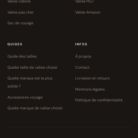
Valise cabine
Valise PELI
Valise pas cher
Valise Amazon
Sac de voyage
GUIDES
INFOS
Guide des tailles
À propos
Quelle taille de valise choisir
Contact
Quelle marque est la plus
Livraison et retours
solide ?
Mentions légales
Accessoires voyage
Politique de confidentialité
Quelle marque de valise choisir