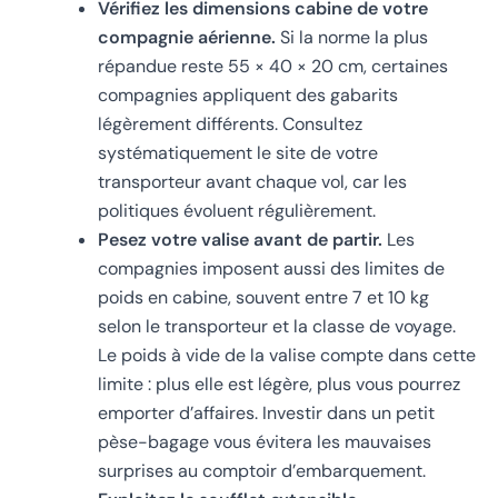
Vérifiez les dimensions cabine de votre
compagnie aérienne.
Si la norme la plus
répandue reste 55 × 40 × 20 cm, certaines
compagnies appliquent des gabarits
légèrement différents. Consultez
systématiquement le site de votre
transporteur avant chaque vol, car les
politiques évoluent régulièrement.
Pesez votre valise avant de partir.
Les
compagnies imposent aussi des limites de
poids en cabine, souvent entre 7 et 10 kg
selon le transporteur et la classe de voyage.
Le poids à vide de la valise compte dans cette
limite : plus elle est légère, plus vous pourrez
emporter d’affaires. Investir dans un petit
pèse-bagage vous évitera les mauvaises
surprises au comptoir d’embarquement.