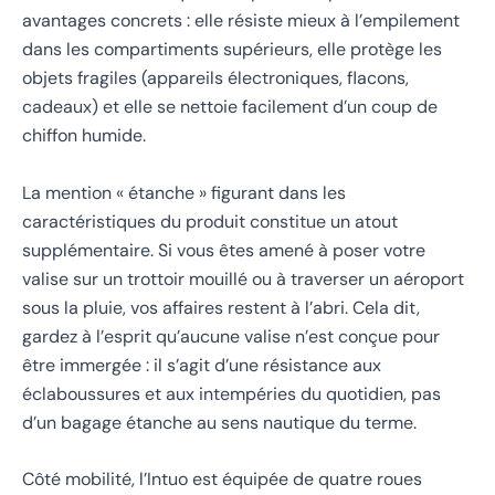
avantages concrets : elle résiste mieux à l’empilement
dans les compartiments supérieurs, elle protège les
objets fragiles (appareils électroniques, flacons,
cadeaux) et elle se nettoie facilement d’un coup de
chiffon humide.
La mention « étanche » figurant dans les
caractéristiques du produit constitue un atout
supplémentaire. Si vous êtes amené à poser votre
valise sur un trottoir mouillé ou à traverser un aéroport
sous la pluie, vos affaires restent à l’abri. Cela dit,
gardez à l’esprit qu’aucune valise n’est conçue pour
être immergée : il s’agit d’une résistance aux
éclaboussures et aux intempéries du quotidien, pas
d’un bagage étanche au sens nautique du terme.
Côté mobilité, l’Intuo est équipée de quatre roues