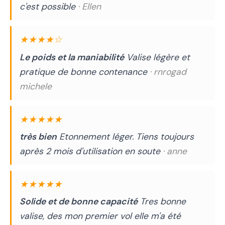
c'est possible
· Ellen
★★★★☆
Le poids et la maniabilité
Valise légère et
pratique de bonne contenance
· rnrogad
michele
★★★★★
très bien
Etonnement léger. Tiens toujours
après 2 mois d'utilisation en soute
· anne
★★★★★
Solide et de bonne capacité
Tres bonne
valise, des mon premier vol elle m'a été