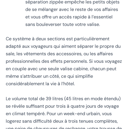
séparation zippée empêche les petits objets
de se mélanger avec le reste de vos affaires
et vous offre un accès rapide à l’essentiel
sans bouleverser toute votre valise.
Ce système à deux sections est particulièrement
adapté aux voyageurs qui aiment séparer le propre du
sale, les vêtements des accessoires, ou les affaires
professionnelles des effets personnels. Si vous voyagez
en couple avec une seule valise cabine, chacun peut
même s’attribuer un côté, ce qui simplifie
considérablement la vie à l’hôtel.
Le volume total de 39 litres (45 litres en mode étendu)
se révèle suffisant pour trois à quatre jours de voyage
en climat tempéré. Pour un week-end urbain, vous
logerez sans difficulté deux à trois tenues complètes,
une paire de chaussures de rechange, votre trousse de