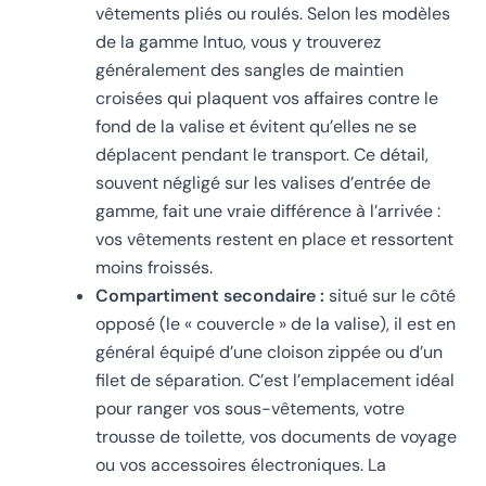
vêtements pliés ou roulés. Selon les modèles
de la gamme Intuo, vous y trouverez
généralement des sangles de maintien
croisées qui plaquent vos affaires contre le
fond de la valise et évitent qu’elles ne se
déplacent pendant le transport. Ce détail,
souvent négligé sur les valises d’entrée de
gamme, fait une vraie différence à l’arrivée :
vos vêtements restent en place et ressortent
moins froissés.
Compartiment secondaire :
situé sur le côté
opposé (le « couvercle » de la valise), il est en
général équipé d’une cloison zippée ou d’un
filet de séparation. C’est l’emplacement idéal
pour ranger vos sous-vêtements, votre
trousse de toilette, vos documents de voyage
ou vos accessoires électroniques. La