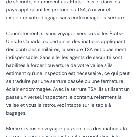
de sécurité, notamment aux États-Unis et dans les
pays appliquant les protocoles TSA, à ouvrir et
inspecter votre bagage sans endommager la serrure.
Concrètement, si vous voyagez vers ou via les États-
Unis, le Canada, ou certaines destinations appliquant
des contrôles similaires, la serrure TSA est quasiment
indispensable. Sans elle, les agents de sécurité sont
habilités à forcer l’ouverture de votre valise s’ils
estiment qu’une inspection est nécessaire , ce qui peut
se traduire par une serrure cassée ou une fermeture
éclair endommagée. Avec la serrure TSA, ils utilisent un
passe universel, inspectent le contenu, referment la
valise et vous la retrouvez intacte sur le tapis à
bagages.
Même si vous ne voyagez pas vers ces destinations, la
serrure à combinaison reste utile au quotidien. Elle