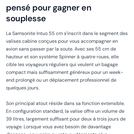
pensé pour gagner en
souplesse
La Samsonite Intuo 55 cm s’inscrit dans le segment des
valises cabine conçues pour vous accompagner en
avion sans passer par la soute. Avec ses 55 cm de
hauteur et son système Spinner à quatre roues, elle
cible les voyageurs réguliers qui veulent un bagage
compact mais suffisamment généreux pour un week-
end prolongé ou un déplacement professionnel de
quelques jours.
Son principal atout réside dans sa fonction extensible.
En configuration standard, la valise offre un volume de
39 litres, largement suffisant pour deux à trois jours de
voyage. Lorsque vous avez besoin de davantage