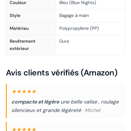
Couleur
Bleu (Blue Nights)
Style
Bagage à main
Matériau
Polypropylène (PP)
Revêtement
Dure
extérieur
Avis clients vérifiés (Amazon)
★★★★★
compacte et légère
une belle valise , roulage
silencieux et grande légèreté
· Michel
★★★★★