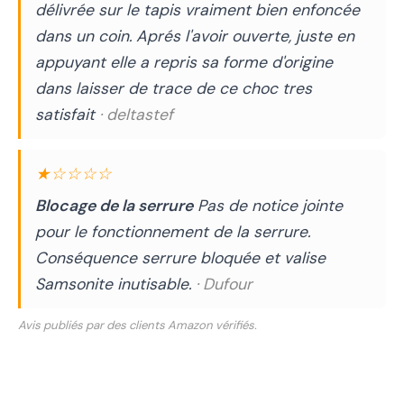
délivrée sur le tapis vraiment bien enfoncée
dans un coin. Aprés l'avoir ouverte, juste en
appuyant elle a repris sa forme d'origine
dans laisser de trace de ce choc tres
satisfait
· deltastef
★☆☆☆☆
Blocage de la serrure
Pas de notice jointe
pour le fonctionnement de la serrure.
Conséquence serrure bloquée et valise
Samsonite inutisable.
· Dufour
Avis publiés par des clients Amazon vérifiés.