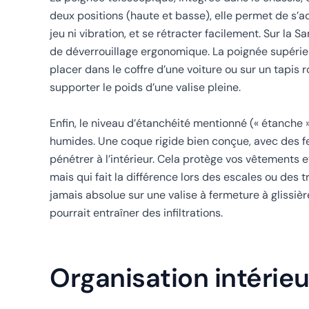
deux positions (haute et basse), elle permet de s’ad
jeu ni vibration, et se rétracter facilement. Sur la
de déverrouillage ergonomique. La poignée supérieure 
placer dans le coffre d’une voiture ou sur un tapis 
supporter le poids d’une valise pleine.
Enfin, le niveau d’étanchéité mentionné (« étanche 
humides. Une coque rigide bien conçue, avec des fe
pénétrer à l’intérieur. Cela protège vos vêtements 
mais qui fait la différence lors des escales ou des t
jamais absolue sur une valise à fermeture à glissièr
pourrait entraîner des infiltrations.
Organisation intérieu