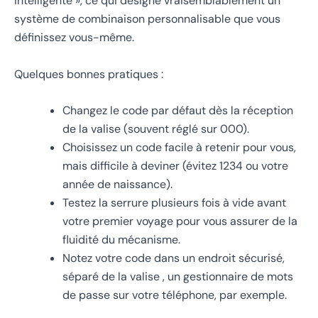
intelligente », ce qui désigne vraisemblablement un
système de combinaison personnalisable que vous
définissez vous-même.
Quelques bonnes pratiques :
Changez le code par défaut dès la réception
de la valise (souvent réglé sur 000).
Choisissez un code facile à retenir pour vous,
mais difficile à deviner (évitez 1234 ou votre
année de naissance).
Testez la serrure plusieurs fois à vide avant
votre premier voyage pour vous assurer de la
fluidité du mécanisme.
Notez votre code dans un endroit sécurisé,
séparé de la valise , un gestionnaire de mots
de passe sur votre téléphone, par exemple.