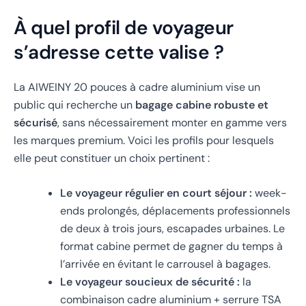
À quel profil de voyageur
s’adresse cette valise ?
La AIWEINY 20 pouces à cadre aluminium vise un
public qui recherche un
bagage cabine robuste et
sécurisé
, sans nécessairement monter en gamme vers
les marques premium. Voici les profils pour lesquels
elle peut constituer un choix pertinent :
Le voyageur régulier en court séjour :
week-
ends prolongés, déplacements professionnels
de deux à trois jours, escapades urbaines. Le
format cabine permet de gagner du temps à
l’arrivée en évitant le carrousel à bagages.
Le voyageur soucieux de sécurité :
la
combinaison cadre aluminium + serrure TSA