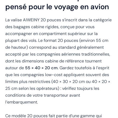
pensé pour le voyage en avion
La valise AIWEINY 20 pouces s’inscrit dans la catégorie
des bagages cabine rigides, conçue pour vous
accompagner en compartiment supérieur sur la
plupart des vols. Le format 20 pouces (environ 55 cm
de hauteur) correspond au standard généralement
accepté par les compagnies aériennes traditionnelles,
dont les dimensions cabine de référence tournent
autour de
55 × 40 × 20 cm
. Gardez toutefois à l’esprit
que les compagnies low-cost appliquent souvent des
limites plus restrictives (40 × 30 × 20 cm ou 40 × 20 ×
25 cm selon les opérateurs) : vérifiez toujours les
conditions de votre transporteur avant
l’embarquement.
Ce modèle 20 pouces fait partie d’une gamme qui