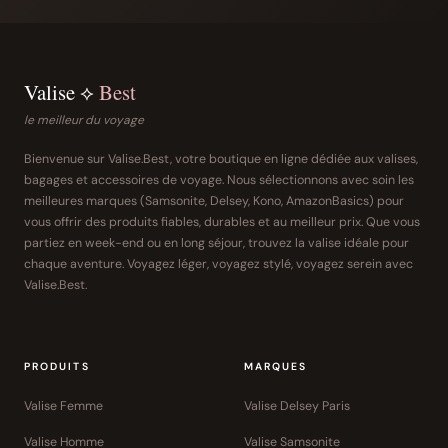
Valise ⟡
Best
le meilleur du voyage
Bienvenue sur Valise.Best, votre boutique en ligne dédiée aux valises,
bagages et accessoires de voyage. Nous sélectionnons avec soin les
meilleures marques (Samsonite, Delsey, Kono, AmazonBasics) pour
vous offrir des produits fiables, durables et au meilleur prix. Que vous
partiez en week-end ou en long séjour, trouvez la valise idéale pour
chaque aventure. Voyagez léger, voyagez stylé, voyagez serein avec
Valise.Best.
PRODUITS
MARQUES
Valise Femme
Valise Delsey Paris
Valise Homme
Valise Samsonite