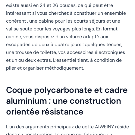
existe aussi en 24 et 26 pouces, ce qui peut être
intéressant si vous cherchez à constituer un ensemble
cohérent , une cabine pour les courts séjours et une
valise soute pour les voyages plus longs. En format
cabine, vous disposez d’un volume adapté aux
escapades de deux à quatre jours : quelques tenues,
une trousse de toilette, vos accessoires électroniques
et un ou deux extras. L’essentiel tient, à condition de
plier et organiser méthodiquement.
Coque polycarbonate et cadre
aluminium : une construction
orientée résistance
L’un des arguments principaux de cette AIWEINY réside
dans sa construction. La coque est fabriquée en