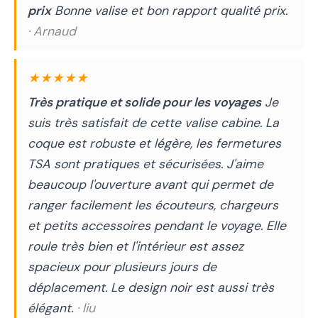
prix
Bonne valise et bon rapport qualité prix.
· Arnaud
★★★★★
Très pratique et solide pour les voyages
Je
suis très satisfait de cette valise cabine. La
coque est robuste et légère, les fermetures
TSA sont pratiques et sécurisées. J'aime
beaucoup l'ouverture avant qui permet de
ranger facilement les écouteurs, chargeurs
et petits accessoires pendant le voyage. Elle
roule très bien et l'intérieur est assez
spacieux pour plusieurs jours de
déplacement. Le design noir est aussi très
élégant.
· liu