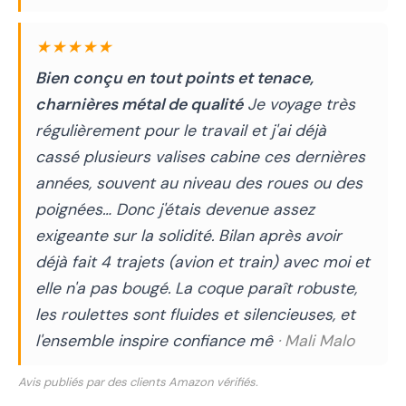
★★★★★
Bien conçu en tout points et tenace,
charnières métal de qualité
Je voyage très
régulièrement pour le travail et j'ai déjà
cassé plusieurs valises cabine ces dernières
années, souvent au niveau des roues ou des
poignées… Donc j'étais devenue assez
exigeante sur la solidité. Bilan après avoir
déjà fait 4 trajets (avion et train) avec moi et
elle n'a pas bougé. La coque paraît robuste,
les roulettes sont fluides et silencieuses, et
l'ensemble inspire confiance mê
· Mali Malo
Avis publiés par des clients Amazon vérifiés.