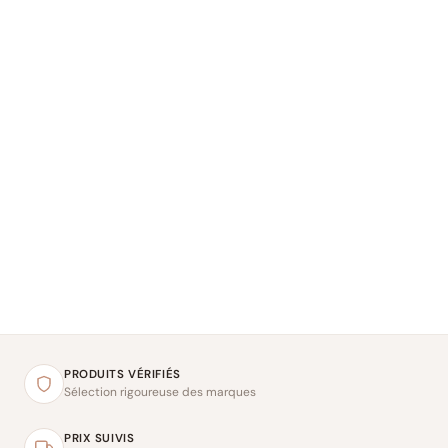
PRODUITS VÉRIFIÉS
Sélection rigoureuse des marques
PRIX SUIVIS