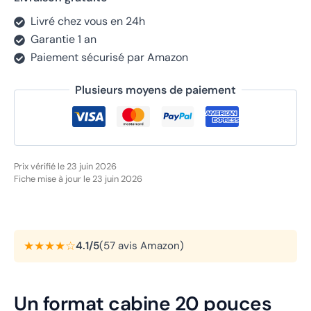
Livré chez vous en 24h
Garantie 1 an
Paiement sécurisé par Amazon
Plusieurs moyens de paiement
Prix vérifié le 23 juin 2026
Fiche mise à jour le 23 juin 2026
★★★★☆
4.1/5
(57 avis Amazon)
Un format cabine 20 pouces