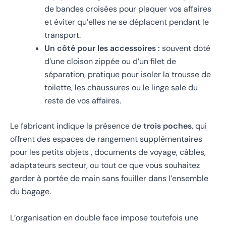
de bandes croisées pour plaquer vos affaires
et éviter qu’elles ne se déplacent pendant le
transport.
Un côté pour les accessoires :
souvent doté
d’une cloison zippée ou d’un filet de
séparation, pratique pour isoler la trousse de
toilette, les chaussures ou le linge sale du
reste de vos affaires.
Le fabricant indique la présence de
trois poches
, qui
offrent des espaces de rangement supplémentaires
pour les petits objets , documents de voyage, câbles,
adaptateurs secteur, ou tout ce que vous souhaitez
garder à portée de main sans fouiller dans l’ensemble
du bagage.
L’organisation en double face impose toutefois une