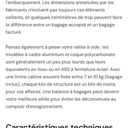
l’embarquement. Les dimensions annoncées par les
fabricants n’incluent pas toujours ces éléments
saillants, et quelques centimètres de trop peuvent faire
la différence entre un bagage accepté et un bagage
facturé.
Pensez également à peser votre valise à vide : les
modèles à cadre aluminium et coque polycarbonate
sont généralement un peu plus lourds que leurs
équivalents en tissu ou en ABS à fermeture éclair. Avec
une limite cabine souvent fixée entre 7 et 10 kg (bagage
inclus), chaque kilo de structure est un kilo de moins
pour vos affaires. Une balance à bagages peut devenir
votre meilleure alliée pour éviter les déconvenues au
comptoir d’enregistrement.
Caractéristiques techniques