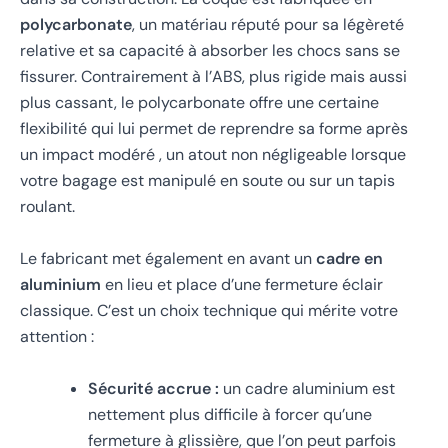
polycarbonate
, un matériau réputé pour sa légèreté
relative et sa capacité à absorber les chocs sans se
fissurer. Contrairement à l’ABS, plus rigide mais aussi
plus cassant, le polycarbonate offre une certaine
flexibilité qui lui permet de reprendre sa forme après
un impact modéré , un atout non négligeable lorsque
votre bagage est manipulé en soute ou sur un tapis
roulant.
Le fabricant met également en avant un
cadre en
aluminium
en lieu et place d’une fermeture éclair
classique. C’est un choix technique qui mérite votre
attention :
Sécurité accrue :
un cadre aluminium est
nettement plus difficile à forcer qu’une
fermeture à glissière, que l’on peut parfois