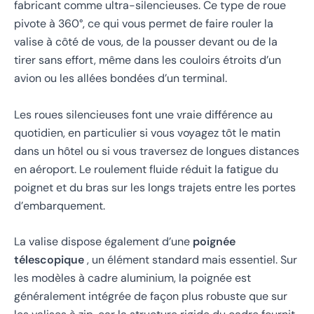
fabricant comme ultra-silencieuses. Ce type de roue
pivote à 360°, ce qui vous permet de faire rouler la
valise à côté de vous, de la pousser devant ou de la
tirer sans effort, même dans les couloirs étroits d’un
avion ou les allées bondées d’un terminal.
Les roues silencieuses font une vraie différence au
quotidien, en particulier si vous voyagez tôt le matin
dans un hôtel ou si vous traversez de longues distances
en aéroport. Le roulement fluide réduit la fatigue du
poignet et du bras sur les longs trajets entre les portes
d’embarquement.
La valise dispose également d’une
poignée
télescopique
, un élément standard mais essentiel. Sur
les modèles à cadre aluminium, la poignée est
généralement intégrée de façon plus robuste que sur