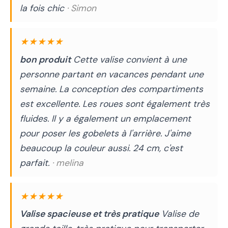
la fois chic
· Simon
★★★★★
bon produit
Cette valise convient à une
personne partant en vacances pendant une
semaine. La conception des compartiments
est excellente. Les roues sont également très
fluides. Il y a également un emplacement
pour poser les gobelets à l'arrière. J'aime
beaucoup la couleur aussi. 24 cm, c'est
parfait.
· melina
★★★★★
Valise spacieuse et très pratique
Valise de