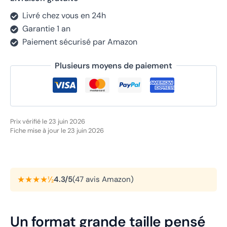
Livré chez vous en 24h
Garantie 1 an
Paiement sécurisé par Amazon
Plusieurs moyens de paiement
Prix vérifié le 23 juin 2026
Fiche mise à jour le 23 juin 2026
★★★★½
4.3/5
(47 avis Amazon)
Un format grande taille pensé