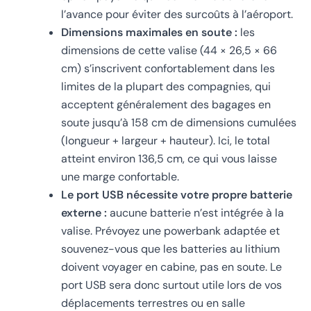
l’avance pour éviter des surcoûts à l’aéroport.
Dimensions maximales en soute :
les
dimensions de cette valise (44 × 26,5 × 66
cm) s’inscrivent confortablement dans les
limites de la plupart des compagnies, qui
acceptent généralement des bagages en
soute jusqu’à 158 cm de dimensions cumulées
(longueur + largeur + hauteur). Ici, le total
atteint environ 136,5 cm, ce qui vous laisse
une marge confortable.
Le port USB nécessite votre propre batterie
externe :
aucune batterie n’est intégrée à la
valise. Prévoyez une powerbank adaptée et
souvenez-vous que les batteries au lithium
doivent voyager en cabine, pas en soute. Le
port USB sera donc surtout utile lors de vos
déplacements terrestres ou en salle