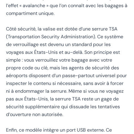
l’effet « avalanche » que l’on connaît avec les bagages à
compartiment unique.
Côté sécurité, la valise est dotée d’une serrure TSA
(Transportation Security Administration). Ce système
de verrouillage est devenu un standard pour les
voyages aux États-Unis et au-delà. Son principe est
simple : vous verrouillez votre bagage avec votre
propre code ou clé, mais les agents de sécurité des
aéroports disposent d’un passe-partout universel pour
inspecter le contenu si nécessaire, sans avoir à forcer
ni à endommager la serrure. Même si vous ne voyagez
pas aux États-Unis, la serrure TSA reste un gage de
sécurité supplémentaire qui dissuade les tentatives
d’ouverture non autorisée.
Enfin, ce modèle intègre un port USB externe. Ce