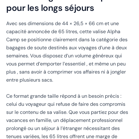
pour les longs séjours
Avec ses dimensions de 44 × 26,5 × 66 cm et une
capacité annoncée de 65 litres, cette valise Alpha
Camp se positionne clairement dans la catégorie des
bagages de soute destinés aux voyages d’une à deux
semaines. Vous disposez d’un volume généreux qui
vous permet d’emporter l’essentiel , et même un peu
plus , sans avoir à comprimer vos affaires ni à jongler
entre plusieurs sacs.
Ce format grande taille répond à un besoin précis :
celui du voyageur qui refuse de faire des compromis
sur le contenu de sa valise. Que vous partiez pour des
vacances en famille, un déplacement professionnel
prolongé ou un séjour à l’étranger nécessitant des
tenues variées, les 65 litres offrent une marge de