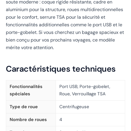
soute moderne : coque rigide résistante, cadre en
aluminium pour la structure, roues multidirectionnelles
pour le confort, serrure TSA pour la sécurité et
fonctionnalités additionnelles comme le port USB et le
porte-gobelet. Si vous cherchez un bagage spacieux et
bien conçu pour vos prochains voyages, ce modèle
mérite votre attention.
Caractéristiques techniques
Fonctionnalités
Port USB, Porte-gobelet,
spéciales
Roue, Verrouillage TSA
Type de roue
Centrifugeuse
Nombre de roues
4