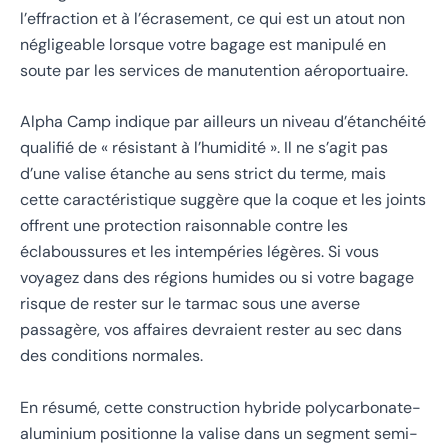
l’effraction et à l’écrasement, ce qui est un atout non
négligeable lorsque votre bagage est manipulé en
soute par les services de manutention aéroportuaire.
Alpha Camp indique par ailleurs un niveau d’étanchéité
qualifié de « résistant à l’humidité ». Il ne s’agit pas
d’une valise étanche au sens strict du terme, mais
cette caractéristique suggère que la coque et les joints
offrent une protection raisonnable contre les
éclaboussures et les intempéries légères. Si vous
voyagez dans des régions humides ou si votre bagage
risque de rester sur le tarmac sous une averse
passagère, vos affaires devraient rester au sec dans
des conditions normales.
En résumé, cette construction hybride polycarbonate-
aluminium positionne la valise dans un segment semi-