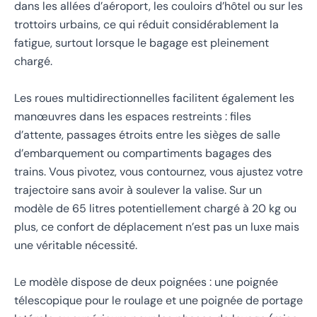
dans les allées d’aéroport, les couloirs d’hôtel ou sur les
trottoirs urbains, ce qui réduit considérablement la
fatigue, surtout lorsque le bagage est pleinement
chargé.
Les roues multidirectionnelles facilitent également les
manœuvres dans les espaces restreints : files
d’attente, passages étroits entre les sièges de salle
d’embarquement ou compartiments bagages des
trains. Vous pivotez, vous contournez, vous ajustez votre
trajectoire sans avoir à soulever la valise. Sur un
modèle de 65 litres potentiellement chargé à 20 kg ou
plus, ce confort de déplacement n’est pas un luxe mais
une véritable nécessité.
Le modèle dispose de deux poignées : une poignée
télescopique pour le roulage et une poignée de portage