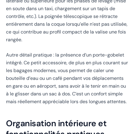
latérale ou supérieure pour les phases de levage (mise
en soute dans un taxi, chargement sur un tapis de
contrôle, etc.). La poignée télescopique se rétracte
entièrement dans la coque lorsqu’elle n’est pas utilisée,
ce qui contribue au profil compact de la valise une fois
rangée.
Autre détail pratique : la présence d’un porte-gobelet
intégré. Ce petit accessoire, de plus en plus courant sur
les bagages modernes, vous permet de caler une
bouteille d’eau ou un café pendant vos déplacements
en gare ou en aéroport, sans avoir à le tenir en main ou
à le glisser dans un sac à dos. C’est un confort simple
mais réellement appréciable lors des longues attentes.
Organisation intérieure et