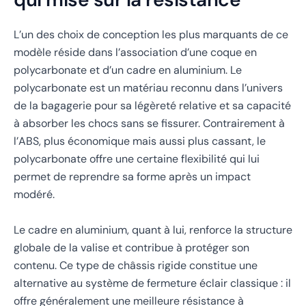
L’un des choix de conception les plus marquants de ce
modèle réside dans l’association d’une coque en
polycarbonate et d’un cadre en aluminium. Le
polycarbonate est un matériau reconnu dans l’univers
de la bagagerie pour sa légèreté relative et sa capacité
à absorber les chocs sans se fissurer. Contrairement à
l’ABS, plus économique mais aussi plus cassant, le
polycarbonate offre une certaine flexibilité qui lui
permet de reprendre sa forme après un impact
modéré.
Le cadre en aluminium, quant à lui, renforce la structure
globale de la valise et contribue à protéger son
contenu. Ce type de châssis rigide constitue une
alternative au système de fermeture éclair classique : il
offre généralement une meilleure résistance à