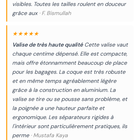
visibles. Toutes les tailles roulent en douceur
grâce aux
· F. Bismullah
★★★★★
Valise de très haute qualité
Cette valise vaut
chaque centime dépensé. Elle est compacte,
mais offre étonnamment beaucoup de place
pour les bagages. La coque est très robuste
et en même temps agréablement légère
grâce à la construction en aluminium. La
valise se tire ou se pousse sans problème, et
la poignée a une hauteur parfaite et
ergonomique. Les séparateurs rigides à
l'intérieur sont particulièrement pratiques, ils
perme
· Mustafa Kaya