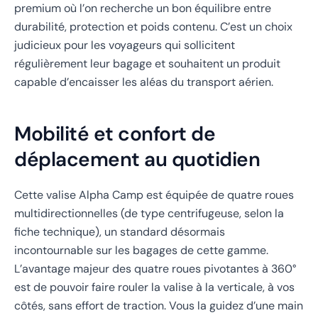
premium où l’on recherche un bon équilibre entre
durabilité, protection et poids contenu. C’est un choix
judicieux pour les voyageurs qui sollicitent
régulièrement leur bagage et souhaitent un produit
capable d’encaisser les aléas du transport aérien.
Mobilité et confort de
déplacement au quotidien
Cette valise Alpha Camp est équipée de quatre roues
multidirectionnelles (de type centrifugeuse, selon la
fiche technique), un standard désormais
incontournable sur les bagages de cette gamme.
L’avantage majeur des quatre roues pivotantes à 360°
est de pouvoir faire rouler la valise à la verticale, à vos
côtés, sans effort de traction. Vous la guidez d’une main