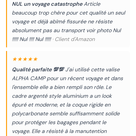
NUL un voyage catastrophe
Article
beaucoup trop chère pour cet qualité un seul
voyage et déjà abîmé fissurée ne résiste
absolument pas au transport voir photo Nul
!!!!! Nul !!!! Nul !!!!!
· Client d'Amazon
★★★★★
Qualité parfaite 💯💯
J'ai utilisé cette valise
ALPHA CAMP pour un récent voyage et dans
l'ensemble elle a bien rempli son rôle. Le
cadre argenté style aluminium a un look
épuré et moderne, et la coque rigide en
polycarbonate semble suffisamment solide
pour protéger les bagages pendant le
voyage. Elle a résisté à la manutention