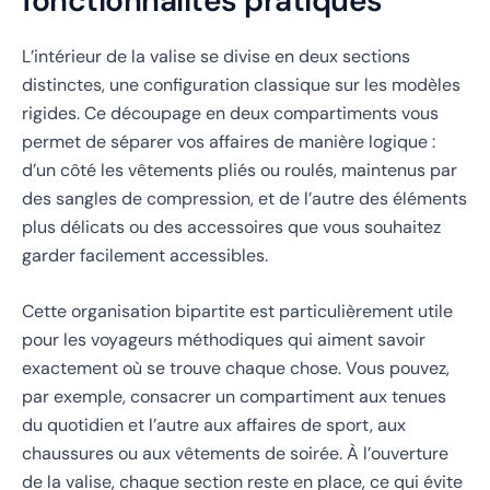
fonctionnalités pratiques
L’intérieur de la valise se divise en deux sections
distinctes, une configuration classique sur les modèles
rigides. Ce découpage en deux compartiments vous
permet de séparer vos affaires de manière logique :
d’un côté les vêtements pliés ou roulés, maintenus par
des sangles de compression, et de l’autre des éléments
plus délicats ou des accessoires que vous souhaitez
garder facilement accessibles.
Cette organisation bipartite est particulièrement utile
pour les voyageurs méthodiques qui aiment savoir
exactement où se trouve chaque chose. Vous pouvez,
par exemple, consacrer un compartiment aux tenues
du quotidien et l’autre aux affaires de sport, aux
chaussures ou aux vêtements de soirée. À l’ouverture
de la valise, chaque section reste en place, ce qui évite