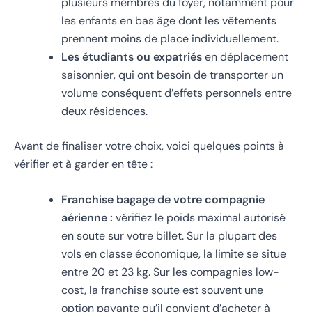
plusieurs membres du foyer, notamment pour
les enfants en bas âge dont les vêtements
prennent moins de place individuellement.
Les étudiants ou expatriés
en déplacement
saisonnier, qui ont besoin de transporter un
volume conséquent d’effets personnels entre
deux résidences.
Avant de finaliser votre choix, voici quelques points à
vérifier et à garder en tête :
Franchise bagage de votre compagnie
aérienne :
vérifiez le poids maximal autorisé
en soute sur votre billet. Sur la plupart des
vols en classe économique, la limite se situe
entre 20 et 23 kg. Sur les compagnies low-
cost, la franchise soute est souvent une
option payante qu’il convient d’acheter à