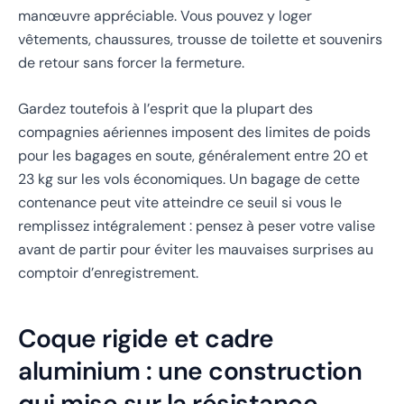
manœuvre appréciable. Vous pouvez y loger
vêtements, chaussures, trousse de toilette et souvenirs
de retour sans forcer la fermeture.
Gardez toutefois à l’esprit que la plupart des
compagnies aériennes imposent des limites de poids
pour les bagages en soute, généralement entre 20 et
23 kg sur les vols économiques. Un bagage de cette
contenance peut vite atteindre ce seuil si vous le
remplissez intégralement : pensez à peser votre valise
avant de partir pour éviter les mauvaises surprises au
comptoir d’enregistrement.
Coque rigide et cadre
aluminium : une construction
qui mise sur la résistance