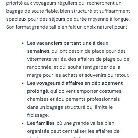
priorité aux voyageurs réguliers qui recherchent un
bagage de soute fiable, bien structuré et suffisamment
spacieux pour des séjours de durée moyenne à longue.
Son format grande taille en fait un choix naturel pour :
Les vacanciers partant une à deux
semaines
, qui ont besoin de place pour des
vêtements variés, des affaires de plage ou de
randonnée, et qui souhaitent garder de la
marge pour les achats et souvenirs du retour.
Les voyageurs d’affaires en déplacement
prolongé
, qui doivent emporter costumes,
chemises et équipements professionnels
dans un bagage structuré qui limite le
froissage.
Les familles
, où une grande valise bien
organisée peut centraliser les affaires de