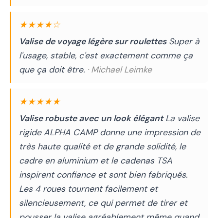
★★★★☆
Valise de voyage légère sur roulettes
Super à
l'usage, stable, c'est exactement comme ça
que ça doit être.
· Michael Leimke
★★★★★
Valise robuste avec un look élégant
La valise
rigide ALPHA CAMP donne une impression de
très haute qualité et de grande solidité, le
cadre en aluminium et le cadenas TSA
inspirent confiance et sont bien fabriqués.
Les 4 roues tournent facilement et
silencieusement, ce qui permet de tirer et
pousser la valise agréablement même quand