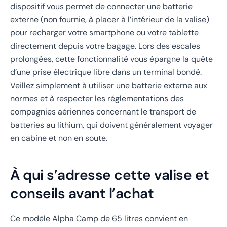
dispositif vous permet de connecter une batterie
externe (non fournie, à placer à l’intérieur de la valise)
pour recharger votre smartphone ou votre tablette
directement depuis votre bagage. Lors des escales
prolongées, cette fonctionnalité vous épargne la quête
d’une prise électrique libre dans un terminal bondé.
Veillez simplement à utiliser une batterie externe aux
normes et à respecter les réglementations des
compagnies aériennes concernant le transport de
batteries au lithium, qui doivent généralement voyager
en cabine et non en soute.
À qui s’adresse cette valise et
conseils avant l’achat
Ce modèle Alpha Camp de 65 litres convient en