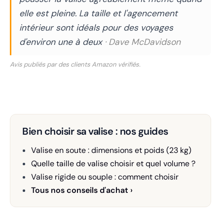
elle est pleine. La taille et l'agencement
intérieur sont idéals pour des voyages
d'environ une à deux
· Dave McDavidson
Avis publiés par des clients Amazon vérifiés.
Bien choisir sa valise : nos guides
Valise en soute : dimensions et poids (23 kg)
Quelle taille de valise choisir et quel volume ?
Valise rigide ou souple : comment choisir
Tous nos conseils d'achat ›