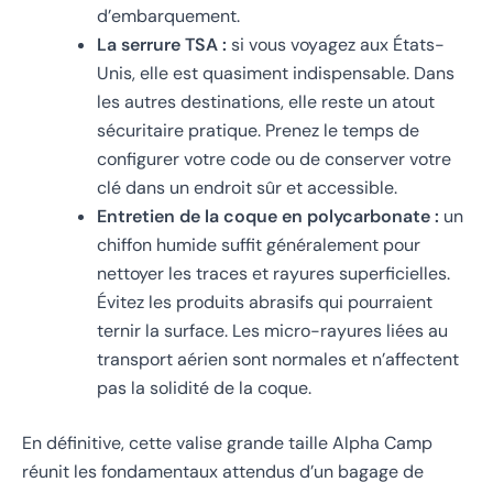
d’embarquement.
La serrure TSA :
si vous voyagez aux États-
Unis, elle est quasiment indispensable. Dans
les autres destinations, elle reste un atout
sécuritaire pratique. Prenez le temps de
configurer votre code ou de conserver votre
clé dans un endroit sûr et accessible.
Entretien de la coque en polycarbonate :
un
chiffon humide suffit généralement pour
nettoyer les traces et rayures superficielles.
Évitez les produits abrasifs qui pourraient
ternir la surface. Les micro-rayures liées au
transport aérien sont normales et n’affectent
pas la solidité de la coque.
En définitive, cette valise grande taille Alpha Camp
réunit les fondamentaux attendus d’un bagage de