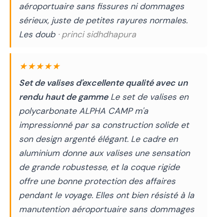
aéroportuaire sans fissures ni dommages
sérieux, juste de petites rayures normales.
Les doub
· princi sidhdhapura
★★★★★
Set de valises d'excellente qualité avec un
rendu haut de gamme
Le set de valises en
polycarbonate ALPHA CAMP m'a
impressionné par sa construction solide et
son design argenté élégant. Le cadre en
aluminium donne aux valises une sensation
de grande robustesse, et la coque rigide
offre une bonne protection des affaires
pendant le voyage. Elles ont bien résisté à la
manutention aéroportuaire sans dommages