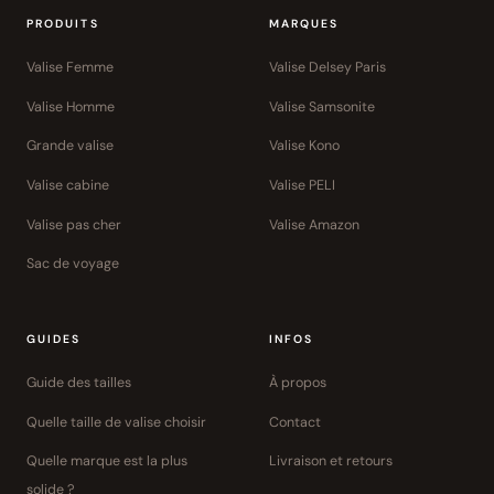
PRODUITS
MARQUES
Valise Femme
Valise Delsey Paris
Valise Homme
Valise Samsonite
Grande valise
Valise Kono
Valise cabine
Valise PELI
Valise pas cher
Valise Amazon
Sac de voyage
GUIDES
INFOS
Guide des tailles
À propos
Quelle taille de valise choisir
Contact
Quelle marque est la plus
Livraison et retours
solide ?