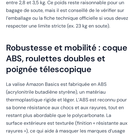
entre 2,8 et 3,5 kg. Ce poids reste raisonnable pour un
bagage de soute, mais il est conseillé de le vérifier sur
l’emballage ou la fiche technique officielle si vous devez
respecter une limite stricte (ex. 23 kg en soute).
Robustesse et mobilité : coque
ABS, roulettes doubles et
poignée télescopique
La valise Amazon Basics est fabriquée en
ABS
(acrylonitrile butadiène styrène), un matériau
thermoplastique rigide et léger. L’ABS est reconnu pour
sa bonne résistance aux chocs et aux rayures, tout en
restant plus abordable que le polycarbonate. La
surface extérieure est texturée (finition « résistante aux
rayures »), ce qui aide à masquer les marques d’usage