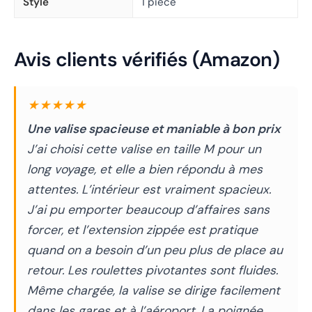
Style
1 pièce
Avis clients vérifiés (Amazon)
★★★★★
Une valise spacieuse et maniable à bon prix
J’ai choisi cette valise en taille M pour un
long voyage, et elle a bien répondu à mes
attentes. L’intérieur est vraiment spacieux.
J’ai pu emporter beaucoup d’affaires sans
forcer, et l’extension zippée est pratique
quand on a besoin d’un peu plus de place au
retour. Les roulettes pivotantes sont fluides.
Même chargée, la valise se dirige facilement
dans les gares et à l’aéroport. La poignée