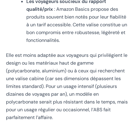
Les voyageurs soucieux du rapport
qualité/prix
: Amazon Basics propose des
produits souvent bien notés pour leur fiabilité
à un tarif accessible. Cette valise constitue un
bon compromis entre robustesse, légèreté et
fonctionnalités.
Elle est moins adaptée aux voyageurs qui privilégient le
design ou les matériaux haut de gamme
(polycarbonate, aluminium) ou à ceux qui recherchent
une valise cabine (car ses dimensions dépassent les
limites standard). Pour un usage intensif (plusieurs
dizaines de voyages par an), un modèle en
polycarbonate serait plus résistant dans le temps, mais
pour un usage régulier ou occasionnel, l’ABS fait
parfaitement l’affaire.