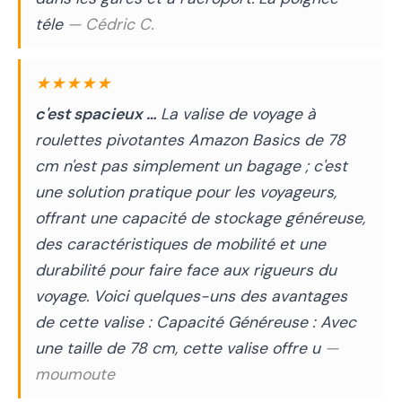
téle
— Cédric C.
★★★★★
c'est spacieux …
La valise de voyage à
roulettes pivotantes Amazon Basics de 78
cm n'est pas simplement un bagage ; c'est
une solution pratique pour les voyageurs,
offrant une capacité de stockage généreuse,
des caractéristiques de mobilité et une
durabilité pour faire face aux rigueurs du
voyage. Voici quelques-uns des avantages
de cette valise : Capacité Généreuse : Avec
une taille de 78 cm, cette valise offre u
—
moumoute