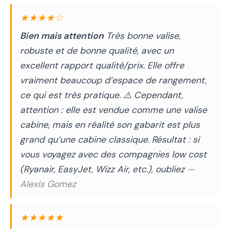
★★★★☆
Bien mais attention
Très bonne valise,
robuste et de bonne qualité, avec un
excellent rapport qualité/prix. Elle offre
vraiment beaucoup d’espace de rangement,
ce qui est très pratique. ⚠️ Cependant,
attention : elle est vendue comme une valise
cabine, mais en réalité son gabarit est plus
grand qu’une cabine classique. Résultat : si
vous voyagez avec des compagnies low cost
(Ryanair, EasyJet, Wizz Air, etc.), oubliez
—
Alexis Gomez
★★★★★