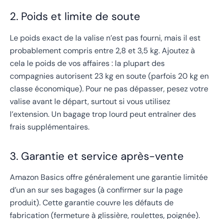
2. Poids et limite de soute
Le poids exact de la valise n’est pas fourni, mais il est
probablement compris entre 2,8 et 3,5 kg. Ajoutez à
cela le poids de vos affaires : la plupart des
compagnies autorisent 23 kg en soute (parfois 20 kg en
classe économique). Pour ne pas dépasser, pesez votre
valise avant le départ, surtout si vous utilisez
l’extension. Un bagage trop lourd peut entraîner des
frais supplémentaires.
3. Garantie et service après-vente
Amazon Basics offre généralement une garantie limitée
d’un an sur ses bagages (à confirmer sur la page
produit). Cette garantie couvre les défauts de
fabrication (fermeture à glissière, roulettes, poignée).