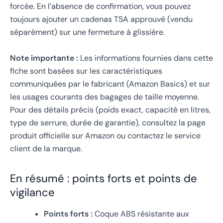
forcée. En l’absence de confirmation, vous pouvez
toujours ajouter un cadenas TSA approuvé (vendu
séparément) sur une fermeture à glissière.
Note importante :
Les informations fournies dans cette
fiche sont basées sur les caractéristiques
communiquées par le fabricant (Amazon Basics) et sur
les usages courants des bagages de taille moyenne.
Pour des détails précis (poids exact, capacité en litres,
type de serrure, durée de garantie), consultez la page
produit officielle sur Amazon ou contactez le service
client de la marque.
En résumé : points forts et points de
vigilance
Points forts :
Coque ABS résistante aux