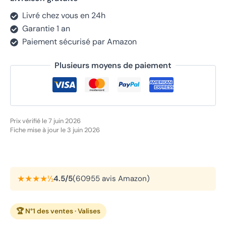
Livré chez vous en 24h
Garantie 1 an
Paiement sécurisé par Amazon
Plusieurs moyens de paiement
Prix vérifié le 7 juin 2026
Fiche mise à jour le 3 juin 2026
★★★★½
4.5/5
(60955 avis Amazon)
🏆 N°1 des ventes · Valises