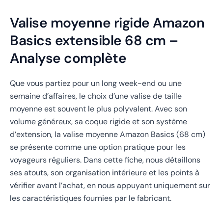
Valise moyenne rigide Amazon
Basics extensible 68 cm –
Analyse complète
Que vous partiez pour un long week-end ou une
semaine d’affaires, le choix d’une valise de taille
moyenne est souvent le plus polyvalent. Avec son
volume généreux, sa coque rigide et son système
d’extension, la valise moyenne Amazon Basics (68 cm)
se présente comme une option pratique pour les
voyageurs réguliers. Dans cette fiche, nous détaillons
ses atouts, son organisation intérieure et les points à
vérifier avant l’achat, en nous appuyant uniquement sur
les caractéristiques fournies par le fabricant.