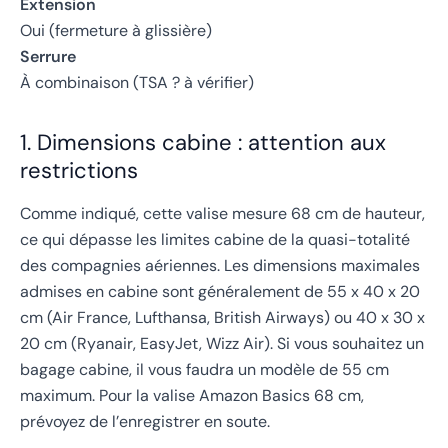
Extension
Oui (fermeture à glissière)
Serrure
À combinaison (TSA ? à vérifier)
1. Dimensions cabine : attention aux
restrictions
Comme indiqué, cette valise mesure 68 cm de hauteur,
ce qui dépasse les limites cabine de la quasi-totalité
des compagnies aériennes. Les dimensions maximales
admises en cabine sont généralement de 55 x 40 x 20
cm (Air France, Lufthansa, British Airways) ou 40 x 30 x
20 cm (Ryanair, EasyJet, Wizz Air). Si vous souhaitez un
bagage cabine, il vous faudra un modèle de 55 cm
maximum. Pour la valise Amazon Basics 68 cm,
prévoyez de l’enregistrer en soute.