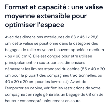
Format et capacité : une valise
moyenne extensible pour
optimiser l’espace
Avec des dimensions extérieures de
68 x 45,1 x 28,6
cm
, cette valise se positionne dans la catégorie des
bagages de taille moyenne (souvent appelée « medium
» ou « 68 cm »). Elle est conçue pour être utilisée
principalement en soute, car ses dimensions
dépassent les limites standard du cabine (55 x 40 x 20
cm pour la plupart des compagnies traditionnelles, ou
40 x 30 x 20 cm pour les low-cost). Avant de
l’emporter en cabine, vérifiez les restrictions de votre
compagnie : en règle générale, un bagage de 68 cm de
hauteur est accepté uniquement en soute.