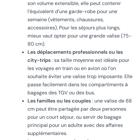
son volume extensible, elle peut contenir
l’équivalent d’une garde-robe pour une
semaine (vêtements, chaussures,
accessoires). Pour les séjours plus longs,
mieux vaut opter pour une grande valise (75-
80 cm).
Les déplacements professionnels ou les
city-trips
: sa taille moyenne est idéale pour
les voyages en train ou en avion où l’on
souhaite éviter une valise trop imposante. Elle
passe facilement dans les compartiments à
bagages des TGV ou des bus.
Les familles ou les couples
: une valise de 68
cm peut être partagée par deux personnes
pour un court séjour, ou servir de bagage
principal pour un adulte avec des affaires
supplémentaires.