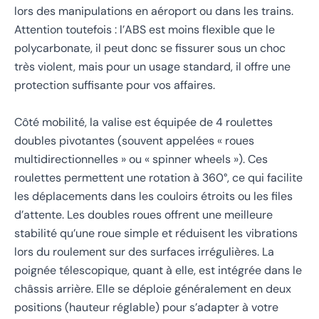
lors des manipulations en aéroport ou dans les trains.
Attention toutefois : l’ABS est moins flexible que le
polycarbonate, il peut donc se fissurer sous un choc
très violent, mais pour un usage standard, il offre une
protection suffisante pour vos affaires.
Côté mobilité, la valise est équipée de
4 roulettes
doubles pivotantes
(souvent appelées « roues
multidirectionnelles » ou « spinner wheels »). Ces
roulettes permettent une rotation à 360°, ce qui facilite
les déplacements dans les couloirs étroits ou les files
d’attente. Les doubles roues offrent une meilleure
stabilité qu’une roue simple et réduisent les vibrations
lors du roulement sur des surfaces irrégulières. La
poignée télescopique, quant à elle, est intégrée dans le
châssis arrière. Elle se déploie généralement en deux
positions (hauteur réglable) pour s’adapter à votre