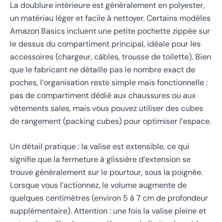
La doublure intérieure est généralement en polyester,
un matériau léger et facile à nettoyer. Certains modèles
Amazon Basics incluent une petite pochette zippée sur
le dessus du compartiment principal, idéale pour les
accessoires (chargeur, câbles, trousse de toilette). Bien
que le fabricant ne détaille pas le nombre exact de
poches, l’organisation reste simple mais fonctionnelle :
pas de compartiment dédié aux chaussures ou aux
vêtements sales, mais vous pouvez utiliser des cubes
de rangement (packing cubes) pour optimiser l’espace.
Un détail pratique : la valise est extensible, ce qui
signifie que la fermeture à glissière d’extension se
trouve généralement sur le pourtour, sous la poignée.
Lorsque vous l’actionnez, le volume augmente de
quelques centimètres (environ 5 à 7 cm de profondeur
supplémentaire). Attention : une fois la valise pleine et