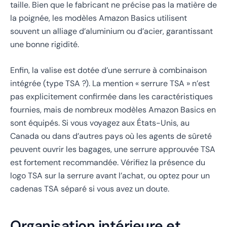
taille. Bien que le fabricant ne précise pas la matière de
la poignée, les modèles Amazon Basics utilisent
souvent un alliage d’aluminium ou d’acier, garantissant
une bonne rigidité.
Enfin, la valise est dotée d’une serrure à combinaison
intégrée (type
TSA
?). La mention « serrure TSA » n’est
pas explicitement confirmée dans les caractéristiques
fournies, mais de nombreux modèles Amazon Basics en
sont équipés. Si vous voyagez aux États-Unis, au
Canada ou dans d’autres pays où les agents de sûreté
peuvent ouvrir les bagages, une serrure approuvée TSA
est fortement recommandée. Vérifiez la présence du
logo TSA sur la serrure avant l’achat, ou optez pour un
cadenas TSA séparé si vous avez un doute.
Organisation intérieure et