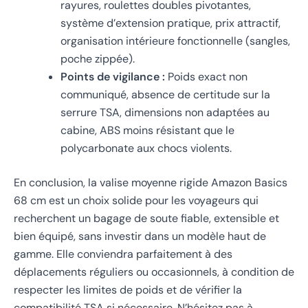
rayures, roulettes doubles pivotantes,
système d’extension pratique, prix attractif,
organisation intérieure fonctionnelle (sangles,
poche zippée).
Points de vigilance :
Poids exact non
communiqué, absence de certitude sur la
serrure TSA, dimensions non adaptées au
cabine, ABS moins résistant que le
polycarbonate aux chocs violents.
En conclusion, la valise moyenne rigide Amazon Basics
68 cm est un choix solide pour les voyageurs qui
recherchent un bagage de soute fiable, extensible et
bien équipé, sans investir dans un modèle haut de
gamme. Elle conviendra parfaitement à des
déplacements réguliers ou occasionnels, à condition de
respecter les limites de poids et de vérifier la
compatibilité TSA si nécessaire. N’hésitez pas à