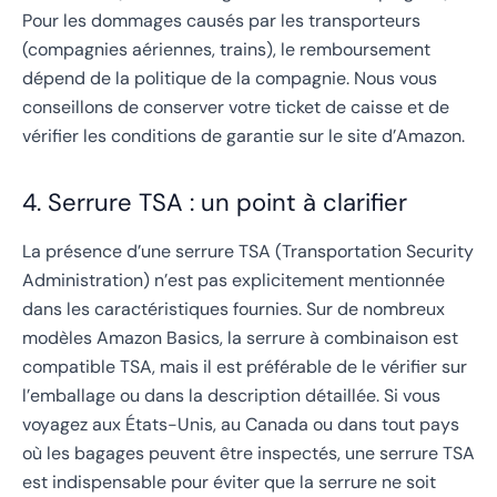
Pour les dommages causés par les transporteurs
(compagnies aériennes, trains), le remboursement
dépend de la politique de la compagnie. Nous vous
conseillons de conserver votre ticket de caisse et de
vérifier les conditions de garantie sur le site d’Amazon.
4. Serrure TSA : un point à clarifier
La présence d’une serrure TSA (Transportation Security
Administration) n’est pas explicitement mentionnée
dans les caractéristiques fournies. Sur de nombreux
modèles Amazon Basics, la serrure à combinaison est
compatible TSA, mais il est préférable de le vérifier sur
l’emballage ou dans la description détaillée. Si vous
voyagez aux États-Unis, au Canada ou dans tout pays
où les bagages peuvent être inspectés, une serrure TSA
est indispensable pour éviter que la serrure ne soit