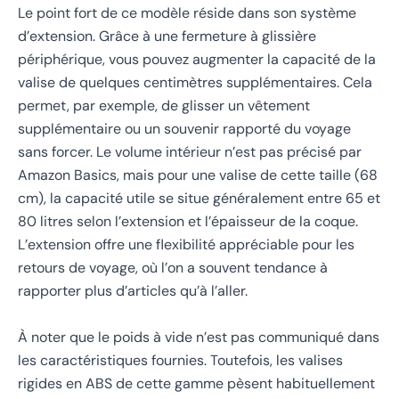
Le point fort de ce modèle réside dans son système
d’extension. Grâce à une fermeture à glissière
périphérique, vous pouvez augmenter la capacité de la
valise de quelques centimètres supplémentaires. Cela
permet, par exemple, de glisser un vêtement
supplémentaire ou un souvenir rapporté du voyage
sans forcer. Le volume intérieur n’est pas précisé par
Amazon Basics, mais pour une valise de cette taille (68
cm), la capacité utile se situe généralement entre 65 et
80 litres selon l’extension et l’épaisseur de la coque.
L’extension offre une flexibilité appréciable pour les
retours de voyage, où l’on a souvent tendance à
rapporter plus d’articles qu’à l’aller.
À noter que le poids à vide n’est pas communiqué dans
les caractéristiques fournies. Toutefois, les valises
rigides en ABS de cette gamme pèsent habituellement