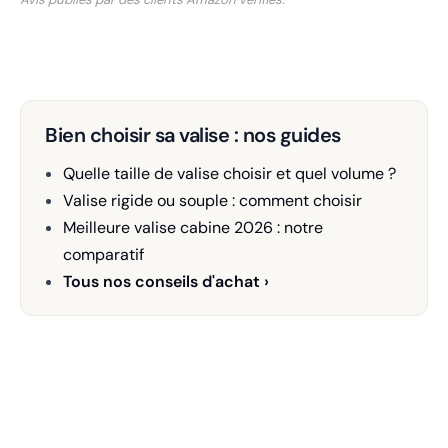
Bien choisir sa valise : nos guides
Quelle taille de valise choisir et quel volume ?
Valise rigide ou souple : comment choisir
Meilleure valise cabine 2026 : notre
comparatif
Tous nos conseils d'achat ›