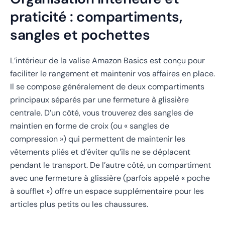
praticité : compartiments,
sangles et pochettes
L’intérieur de la valise Amazon Basics est conçu pour
faciliter le rangement et maintenir vos affaires en place.
Il se compose généralement de deux compartiments
principaux séparés par une fermeture à glissière
centrale. D’un côté, vous trouverez des
sangles de
maintien
en forme de croix (ou « sangles de
compression ») qui permettent de maintenir les
vêtements pliés et d’éviter qu’ils ne se déplacent
pendant le transport. De l’autre côté, un compartiment
avec une fermeture à glissière (parfois appelé « poche
à soufflet ») offre un espace supplémentaire pour les
articles plus petits ou les chaussures.