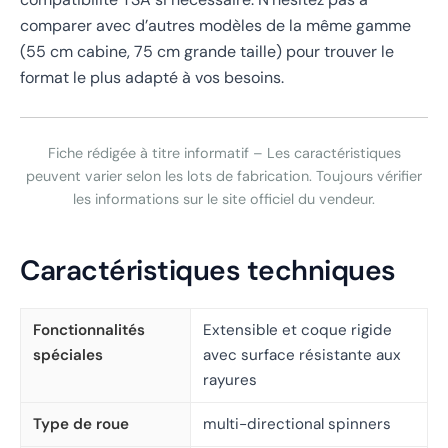
comparer avec d’autres modèles de la même gamme
(55 cm cabine, 75 cm grande taille) pour trouver le
format le plus adapté à vos besoins.
Fiche rédigée à titre informatif – Les caractéristiques
peuvent varier selon les lots de fabrication. Toujours vérifier
les informations sur le site officiel du vendeur.
Caractéristiques techniques
Fonctionnalités
Extensible et coque rigide
spéciales
avec surface résistante aux
rayures
Type de roue
multi-directional spinners