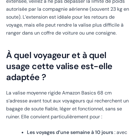
extensée, veillez à ne pas dépasser la limite de poids
autorisée par la compagnie aérienne (souvent 23 kg en
soute). L’extension est idéale pour les retours de
voyage, mais elle peut rendre la valise plus difficile à
ranger dans un coffre de voiture ou une consigne.
À quel voyageur et à quel
usage cette valise est-elle
adaptée ?
La valise moyenne rigide Amazon Basics 68 cm
s’adresse avant tout aux voyageurs qui recherchent un
bagage de soute fiable, léger et fonctionnel, sans se
ruiner. Elle convient particulièrement pour :
Les voyages d’une semaine à 10 jours
: avec