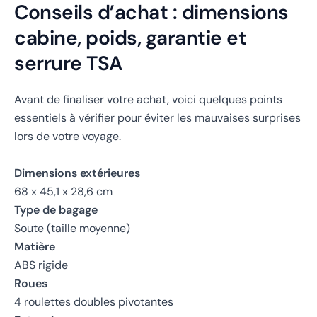
Conseils d’achat : dimensions
cabine, poids, garantie et
serrure TSA
Avant de finaliser votre achat, voici quelques points
essentiels à vérifier pour éviter les mauvaises surprises
lors de votre voyage.
Dimensions extérieures
68 x 45,1 x 28,6 cm
Type de bagage
Soute (taille moyenne)
Matière
ABS rigide
Roues
4 roulettes doubles pivotantes