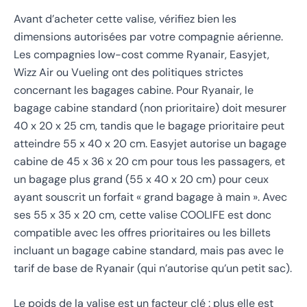
Avant d’acheter cette valise, vérifiez bien les
dimensions autorisées par votre compagnie aérienne.
Les compagnies low-cost comme Ryanair, Easyjet,
Wizz Air ou Vueling ont des politiques strictes
concernant les bagages cabine. Pour Ryanair, le
bagage cabine standard (non prioritaire) doit mesurer
40 x 20 x 25 cm, tandis que le bagage prioritaire peut
atteindre 55 x 40 x 20 cm. Easyjet autorise un bagage
cabine de 45 x 36 x 20 cm pour tous les passagers, et
un bagage plus grand (55 x 40 x 20 cm) pour ceux
ayant souscrit un forfait « grand bagage à main ». Avec
ses 55 x 35 x 20 cm, cette valise COOLIFE est donc
compatible avec les offres prioritaires ou les billets
incluant un bagage cabine standard, mais pas avec le
tarif de base de Ryanair (qui n’autorise qu’un petit sac).
Le poids de la valise est un facteur clé : plus elle est