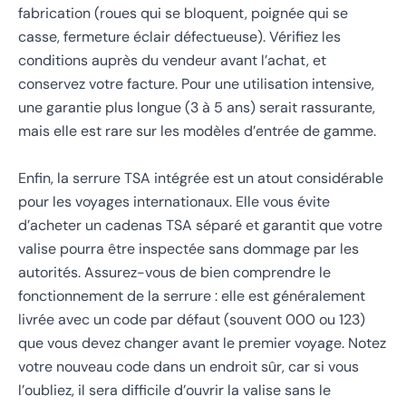
fabrication (roues qui se bloquent, poignée qui se
casse, fermeture éclair défectueuse). Vérifiez les
conditions auprès du vendeur avant l’achat, et
conservez votre facture. Pour une utilisation intensive,
une garantie plus longue (3 à 5 ans) serait rassurante,
mais elle est rare sur les modèles d’entrée de gamme.
Enfin, la serrure TSA intégrée est un atout considérable
pour les voyages internationaux. Elle vous évite
d’acheter un cadenas TSA séparé et garantit que votre
valise pourra être inspectée sans dommage par les
autorités. Assurez-vous de bien comprendre le
fonctionnement de la serrure : elle est généralement
livrée avec un code par défaut (souvent 000 ou 123)
que vous devez changer avant le premier voyage. Notez
votre nouveau code dans un endroit sûr, car si vous
l’oubliez, il sera difficile d’ouvrir la valise sans le