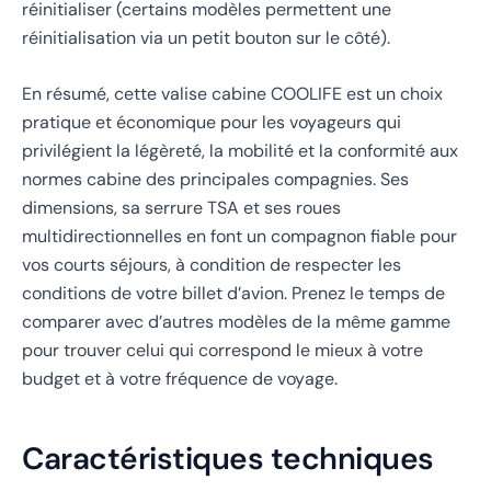
réinitialiser (certains modèles permettent une
réinitialisation via un petit bouton sur le côté).
En résumé, cette valise cabine COOLIFE est un choix
pratique et économique pour les voyageurs qui
privilégient la légèreté, la mobilité et la conformité aux
normes cabine des principales compagnies. Ses
dimensions, sa serrure TSA et ses roues
multidirectionnelles en font un compagnon fiable pour
vos courts séjours, à condition de respecter les
conditions de votre billet d’avion. Prenez le temps de
comparer avec d’autres modèles de la même gamme
pour trouver celui qui correspond le mieux à votre
budget et à votre fréquence de voyage.
Caractéristiques techniques