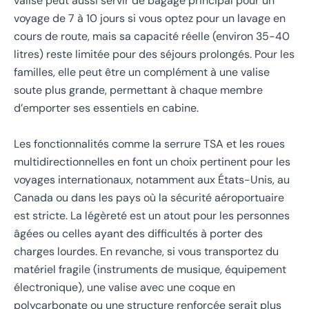
valise peut aussi servir de bagage principal pour un
voyage de 7 à 10 jours si vous optez pour un lavage en
cours de route, mais sa capacité réelle (environ 35-40
litres) reste limitée pour des séjours prolongés. Pour les
familles, elle peut être un complément à une valise
soute plus grande, permettant à chaque membre
d’emporter ses essentiels en cabine.
Les fonctionnalités comme la serrure TSA et les roues
multidirectionnelles en font un choix pertinent pour les
voyages internationaux, notamment aux États-Unis, au
Canada ou dans les pays où la sécurité aéroportuaire
est stricte. La légèreté est un atout pour les personnes
âgées ou celles ayant des difficultés à porter des
charges lourdes. En revanche, si vous transportez du
matériel fragile (instruments de musique, équipement
électronique), une valise avec une coque en
polycarbonate ou une structure renforcée serait plus