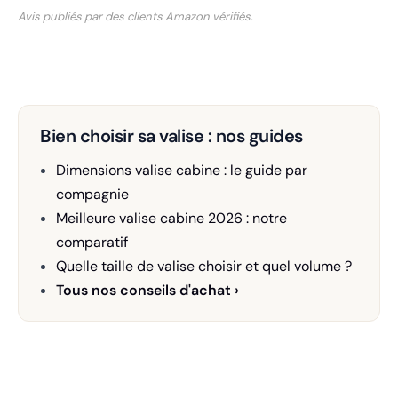
Avis publiés par des clients Amazon vérifiés.
Bien choisir sa valise : nos guides
Dimensions valise cabine : le guide par
compagnie
Meilleure valise cabine 2026 : notre
comparatif
Quelle taille de valise choisir et quel volume ?
Tous nos conseils d'achat ›