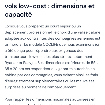
vols low-cost : dimensions et
capacité
Lorsque vous préparez un court séjour ou un
déplacement professionnel, le choix d’une valise cabine
adaptée aux contraintes des compagnies aériennes est
primordial. Le modèle COOLIFE que nous examinons ici
a été conçu pour répondre aux exigences des
transporteurs low-cost les plus stricts, notamment
Ryanair et Easyjet. Ses dimensions extérieures de 55 x
35 x 20 cm correspondent aux gabarits autorisés en
cabine par ces compagnies, vous évitant ainsi les frais
d’enregistrement supplémentaires ou les mauvaises
surprises au moment de l’embarquement.
Pour rappel, les dimensions maximales autorisées en