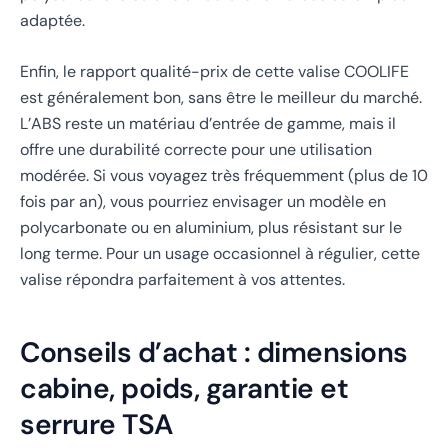
adaptée.
Enfin, le rapport qualité-prix de cette valise COOLIFE
est généralement bon, sans être le meilleur du marché.
L’ABS reste un matériau d’entrée de gamme, mais il
offre une durabilité correcte pour une utilisation
modérée. Si vous voyagez très fréquemment (plus de 10
fois par an), vous pourriez envisager un modèle en
polycarbonate ou en aluminium, plus résistant sur le
long terme. Pour un usage occasionnel à régulier, cette
valise répondra parfaitement à vos attentes.
Conseils d’achat : dimensions
cabine, poids, garantie et
serrure TSA