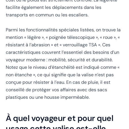
facilite également les déplacements dans les
transports en commun ou les escaliers.
Parmi les fonctionnalités spéciales listées, on trouve la
mention « légère », « poignée télescopique », « roue », «
résistant à l’abrasion » et « verrouillage TSA ». Ces
caractéristiques couvrent l’essentiel des besoins d’un
voyageur moderne : mobilité, sécurité et durabilité.
Notez que le niveau d’étanchéité est indiqué comme «
non étanche », ce qui signifie que la valise n’est pas
conçue pour résister à l’eau. En cas de pluie, il est
conseillé de protéger vos affaires avec des sacs
plastiques ou une housse imperméable.
À quel voyageur et pour quel
usage cette valise est-elle