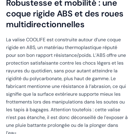
Robustesse et mobilité : une
coque rigide ABS et des roues
multidirectionnelles
La valise COOLIFE est construite autour d’une coque
rigide en ABS, un matériau thermoplastique réputé
pour son bon rapport résistance/poids. L’ABS offre une
protection satisfaisante contre les chocs légers et les
rayures du quotidien, sans pour autant atteindre la
rigidité du polycarbonate, plus haut de gamme. Le
fabricant mentionne une résistance à l’abrasion, ce qui
signifie que la surface extérieure supporte mieux les
frottements lors des manipulations dans les soutes ou
les tapis à bagages. Attention toutefois : cette valise
n’est pas étanche, il est donc déconseillé de l’exposer à
une pluie battante prolongée ou de la plonger dans
l’eau.