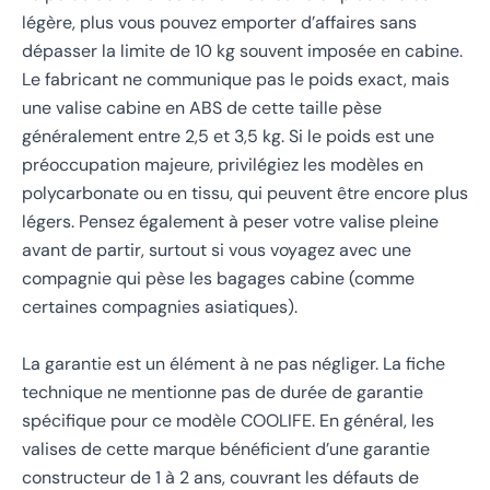
légère, plus vous pouvez emporter d’affaires sans
dépasser la limite de 10 kg souvent imposée en cabine.
Le fabricant ne communique pas le poids exact, mais
une valise cabine en ABS de cette taille pèse
généralement entre 2,5 et 3,5 kg. Si le poids est une
préoccupation majeure, privilégiez les modèles en
polycarbonate ou en tissu, qui peuvent être encore plus
légers. Pensez également à peser votre valise pleine
avant de partir, surtout si vous voyagez avec une
compagnie qui pèse les bagages cabine (comme
certaines compagnies asiatiques).
La garantie est un élément à ne pas négliger. La fiche
technique ne mentionne pas de durée de garantie
spécifique pour ce modèle COOLIFE. En général, les
valises de cette marque bénéficient d’une garantie
constructeur de 1 à 2 ans, couvrant les défauts de