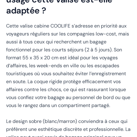
adaptée ?
Cette valise cabine COOLIFE s’adresse en priorité aux
voyageurs réguliers sur les compagnies low-cost, mais
aussi à tous ceux qui recherchent un bagage
fonctionnel pour les courts séjours (2 à 5 jours). Son
format 55 x 35 x 20 cm est idéal pour les voyages
d’affaires, les week-ends en ville ou les escapades
touristiques où vous souhaitez éviter l’enregistrement
en soute. La coque rigide protège efficacement vos
affaires contre les chocs, ce qui est rassurant lorsque
vous confiez votre bagage au personnel de bord ou que
vous le rangez dans un compartiment partagé.
Le design sobre (blanc/marron) conviendra à ceux qui
préfèrent une esthétique discrète et professionnelle. La