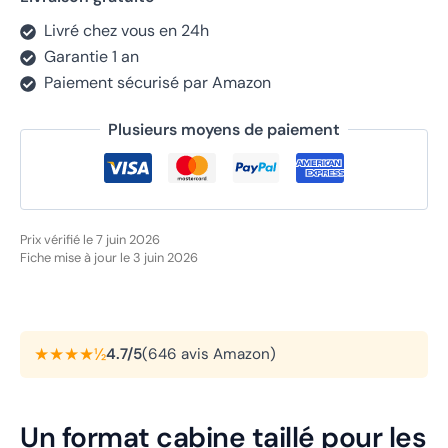
Livré chez vous en 24h
Garantie 1 an
Paiement sécurisé par Amazon
Plusieurs moyens de paiement
Prix vérifié le 7 juin 2026
Fiche mise à jour le 3 juin 2026
★★★★½
4.7/5
(646 avis Amazon)
Un format cabine taillé pour les