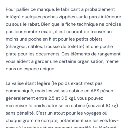
Pour pallier ce manque, le fabricant a probablement
intégré quelques poches zippées sur la paroi intérieure
ou sous le rabat. Bien que la fiche technique ne précise
pas leur nombre exact, il est courant de trouver au
moins une poche en filet pour les petits objets
(chargeur, câbles, trousse de toilette) et une poche
plate pour les documents. Ces éléments de rangement
vous aident à garder une certaine organisation, même
dans un espace unique.
La valise étant légère (le poids exact n’est pas
communiqué, mais les valises cabine en ABS pèsent
généralement entre 2,5 et 3,5 kg), vous pouvez
maximiser le poids autorisé en cabine (souvent 10 kg)
sans pénalité. C’est un atout pour les voyages où
chaque gramme compte, notamment sur les vols low-
cost où le poids est strictement contrôlé. La légèreté