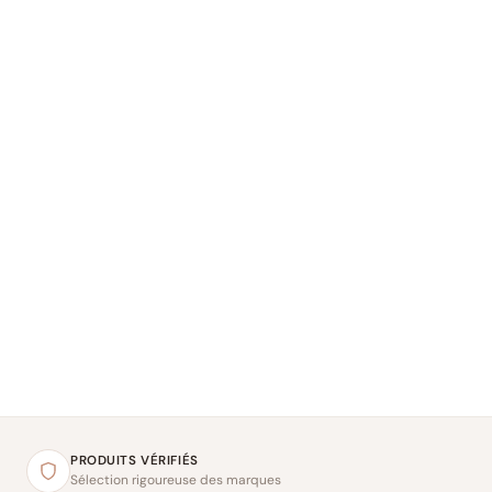
PRODUITS VÉRIFIÉS
Sélection rigoureuse des marques