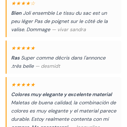
★★★★☆
Bien
Joli ensemble Le tissu du sac est un
peu léger Pas de poignet sur le côté de la
valise. Dommage
— vivar sandra
★★★★★
Ras
Super comme décris dans l'annonce
.très belle
— desmidt
★★★★★
Colores muy elegante y excelente material
Maletas de buena calidad, la combinación de
colores es muy elegante y el material parece
durable. Estoy realmente contenta con mi