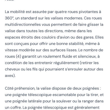
La mobilité est assurée par quatre roues pivotantes à
360°, un standard sur les valises modernes. Ces roues
multidirectionnelles vous permettent de faire glisser la
valise dans toutes les directions, même dans les
espaces étroits des couloirs d’avion ou des gares. Elles
sont conçues pour offrir une bonne stabilité, même à
vitesse modérée sur des surfaces lisses. Le nombre de
roues (4) garantit un roulement fluide et silencieux, à
condition de les entretenir régulièrement (retirer les
cheveux ou les fils qui pourraient s’enrouler autour des
axes).
Côté préhension, la valise dispose de deux poignées :
une poignée télescopique escamotable pour la tirer, et
une poignée latérale pour la soulever ou la ranger dans
un coffre. La poignée télescopique est généralement