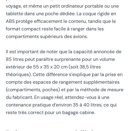
voyage, et même un petit ordinateur portable ou une
tablette dans une poche dédiée. La coque rigide en
ABS protège efficacement le contenu, tandis que le
format compact reste facile à ranger dans les
compartiments supérieurs des avions.
Il est important de noter que la capacité annoncée de
85 litres peut paraître surprenante pour un volume
extérieur de 55 x 35 x 20 cm (soit 38,5 litres
théoriques). Cette différence s’explique par la prise en
compte des espaces de rangement supplémentaires
(compartiments, poches) et par la méthode de mesure
du fabricant. En usage réel, attendez-vous à une
contenance pratique d’environ 35 à 40 litres, ce qui
reste très correct pour un bagage cabine.