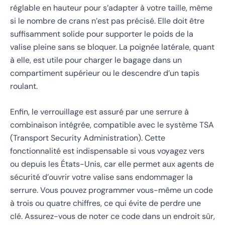
réglable en hauteur pour s’adapter à votre taille, même
si le nombre de crans n’est pas précisé. Elle doit être
suffisamment solide pour supporter le poids de la
valise pleine sans se bloquer. La poignée latérale, quant
à elle, est utile pour charger le bagage dans un
compartiment supérieur ou le descendre d’un tapis
roulant.
Enfin, le verrouillage est assuré par une serrure à
combinaison intégrée, compatible avec le système TSA
(Transport Security Administration). Cette
fonctionnalité est indispensable si vous voyagez vers
ou depuis les États-Unis, car elle permet aux agents de
sécurité d’ouvrir votre valise sans endommager la
serrure. Vous pouvez programmer vous-même un code
à trois ou quatre chiffres, ce qui évite de perdre une
clé. Assurez-vous de noter ce code dans un endroit sûr,