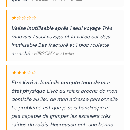
★☆☆☆☆
Valise inutilisable après 1 seul voyage
Très
mauvais 1 seul voyage et la valise est déjà
inutilisable Bas fracturé et 1 bloc roulette
arraché
· HIRSCHY Isabelle
★★★☆☆
Etre livré à domicile compte tenu de mon
état physique
Livré au relais proche de mon
domicile au lieu de mon adresse personnelle.
Le problème est que je suis handicapé et
pas capable de grimper les escaliers très
raides du relais. Heureusement, une bonne