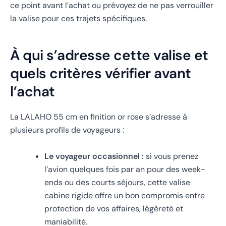
ce point avant l’achat ou prévoyez de ne pas verrouiller
la valise pour ces trajets spécifiques.
À qui s’adresse cette valise et
quels critères vérifier avant
l’achat
La LALAHO 55 cm en finition or rose s’adresse à
plusieurs profils de voyageurs :
Le voyageur occasionnel :
si vous prenez
l’avion quelques fois par an pour des week-
ends ou des courts séjours, cette valise
cabine rigide offre un bon compromis entre
protection de vos affaires, légèreté et
maniabilité.