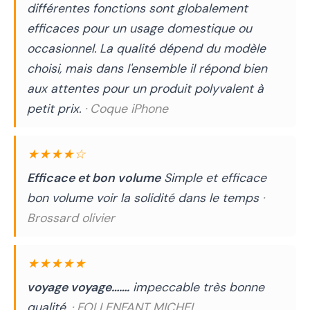
différentes fonctions sont globalement
efficaces pour un usage domestique ou
occasionnel. La qualité dépend du modèle
choisi, mais dans l'ensemble il répond bien
aux attentes pour un produit polyvalent à
petit prix.
· Coque iPhone
★★★★☆
Efficace et bon volume
Simple et efficace
bon volume voir la solidité dans le temps
·
Brossard olivier
★★★★★
voyage voyage…….
impeccable très bonne
qualité.
· FOLLENFANT MICHEL