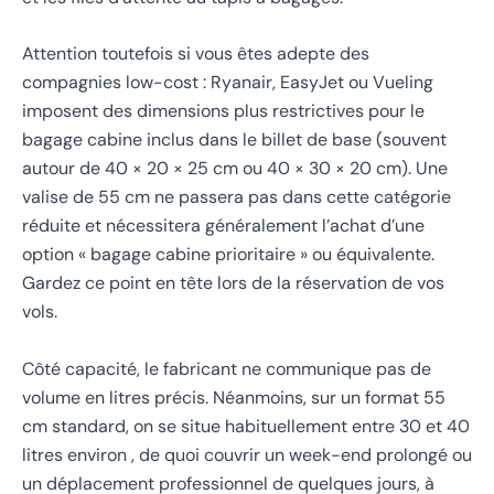
Attention toutefois si vous êtes adepte des
compagnies low-cost : Ryanair, EasyJet ou Vueling
imposent des dimensions plus restrictives pour le
bagage cabine inclus dans le billet de base (souvent
autour de 40 × 20 × 25 cm ou 40 × 30 × 20 cm). Une
valise de 55 cm ne passera pas dans cette catégorie
réduite et nécessitera généralement l’achat d’une
option « bagage cabine prioritaire » ou équivalente.
Gardez ce point en tête lors de la réservation de vos
vols.
Côté capacité, le fabricant ne communique pas de
volume en litres précis. Néanmoins, sur un format 55
cm standard, on se situe habituellement entre 30 et 40
litres environ , de quoi couvrir un week-end prolongé ou
un déplacement professionnel de quelques jours, à