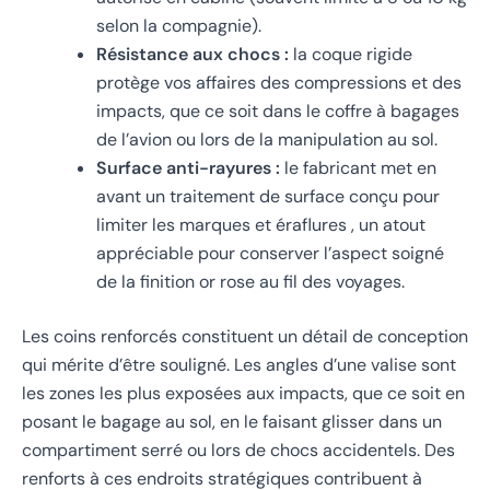
selon la compagnie).
Résistance aux chocs :
la coque rigide
protège vos affaires des compressions et des
impacts, que ce soit dans le coffre à bagages
de l’avion ou lors de la manipulation au sol.
Surface anti-rayures :
le fabricant met en
avant un traitement de surface conçu pour
limiter les marques et éraflures , un atout
appréciable pour conserver l’aspect soigné
de la finition or rose au fil des voyages.
Les coins renforcés constituent un détail de conception
qui mérite d’être souligné. Les angles d’une valise sont
les zones les plus exposées aux impacts, que ce soit en
posant le bagage au sol, en le faisant glisser dans un
compartiment serré ou lors de chocs accidentels. Des
renforts à ces endroits stratégiques contribuent à