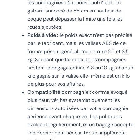
les compagnies aériennes contrôlent. Un
gabarit annoncé de 55 cm en hauteur de
coque peut dépasser la limite une fois les
roues ajoutées.
Poids à vide :
le poids exact n’est pas précisé
par le fabricant, mais les valises ABS de ce
format pèsent généralement entre 2,5 et 3,5
kg. Sachant que la plupart des compagnies
limitent le bagage cabine à 8 ou 10 kg, chaque
kilo gagné sur la valise elle-même est un kilo
de plus pour vos affaires.
Compatibilité compagnie :
comme évoqué
plus haut, vérifiez systématiquement les
dimensions autorisées par votre compagnie
aérienne avant chaque vol. Les politiques
évoluent régulièrement, et un bagage accepté
l’an dernier peut nécessiter un supplément