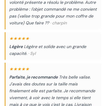
volonté présente a résolu le problème. Autre
problème : l'objet commandé ne me convient
pas (valise trop grande pour mon coffre de
voiture) Que faire ??
· charpin
★★★★★
Légère
Légère et solide avec un grande
capacité.
· Syl
★★★★★
Parfaite, je recommande
Très belle valise.
J'avais des doutes sur la taille mais
finalement elle est parfaite. Je recommande
vivement, à voir avec le temps si elle tient
mais à ce que je vois c'est le cas. Livraison