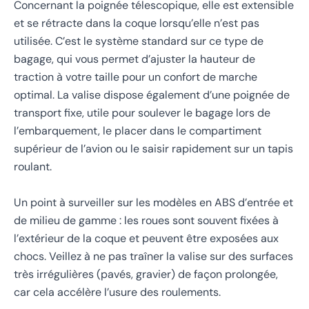
Concernant la poignée télescopique, elle est extensible
et se rétracte dans la coque lorsqu’elle n’est pas
utilisée. C’est le système standard sur ce type de
bagage, qui vous permet d’ajuster la hauteur de
traction à votre taille pour un confort de marche
optimal. La valise dispose également d’une poignée de
transport fixe, utile pour soulever le bagage lors de
l’embarquement, le placer dans le compartiment
supérieur de l’avion ou le saisir rapidement sur un tapis
roulant.
Un point à surveiller sur les modèles en ABS d’entrée et
de milieu de gamme : les roues sont souvent fixées à
l’extérieur de la coque et peuvent être exposées aux
chocs. Veillez à ne pas traîner la valise sur des surfaces
très irrégulières (pavés, gravier) de façon prolongée,
car cela accélère l’usure des roulements.