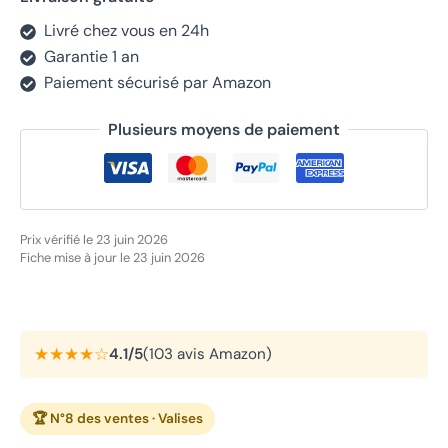
Livré chez vous en 24h
Garantie 1 an
Paiement sécurisé par Amazon
Plusieurs moyens de paiement
Prix vérifié le 23 juin 2026
Fiche mise à jour le 23 juin 2026
★★★★☆
4.1/5
(103 avis Amazon)
🏆 N°8 des ventes · Valises