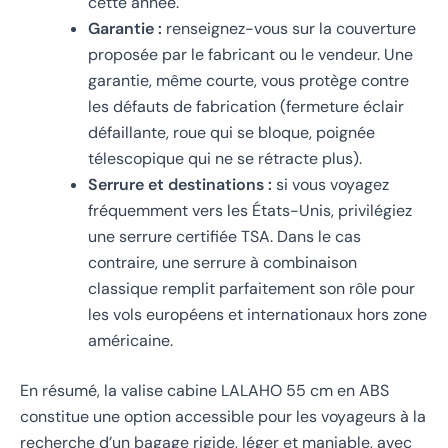
cette année.
Garantie :
renseignez-vous sur la couverture
proposée par le fabricant ou le vendeur. Une
garantie, même courte, vous protège contre
les défauts de fabrication (fermeture éclair
défaillante, roue qui se bloque, poignée
télescopique qui ne se rétracte plus).
Serrure et destinations :
si vous voyagez
fréquemment vers les États-Unis, privilégiez
une serrure certifiée TSA. Dans le cas
contraire, une serrure à combinaison
classique remplit parfaitement son rôle pour
les vols européens et internationaux hors zone
américaine.
En résumé, la valise cabine LALAHO 55 cm en ABS
constitue une option accessible pour les voyageurs à la
recherche d’un bagage rigide, léger et maniable, avec