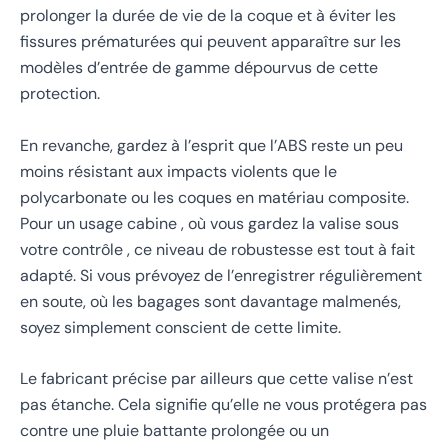
prolonger la durée de vie de la coque et à éviter les
fissures prématurées qui peuvent apparaître sur les
modèles d’entrée de gamme dépourvus de cette
protection.
En revanche, gardez à l’esprit que l’ABS reste un peu
moins résistant aux impacts violents que le
polycarbonate ou les coques en matériau composite.
Pour un usage cabine , où vous gardez la valise sous
votre contrôle , ce niveau de robustesse est tout à fait
adapté. Si vous prévoyez de l’enregistrer régulièrement
en soute, où les bagages sont davantage malmenés,
soyez simplement conscient de cette limite.
Le fabricant précise par ailleurs que cette valise n’est
pas étanche. Cela signifie qu’elle ne vous protégera pas
contre une pluie battante prolongée ou un