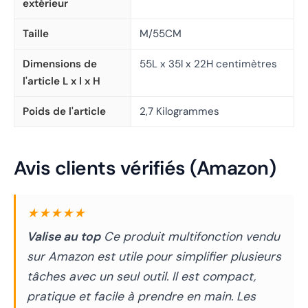
extérieur
Taille
M/55CM
Dimensions de
55L x 35l x 22H centimètres
l'article L x l x H
Poids de l'article
2,7 Kilogrammes
Avis clients vérifiés (Amazon)
★★★★★
Valise au top
Ce produit multifonction vendu
sur Amazon est utile pour simplifier plusieurs
tâches avec un seul outil. Il est compact,
pratique et facile à prendre en main. Les