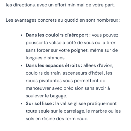
les directions, avec un effort minimal de votre part.
Les avantages concrets au quotidien sont nombreux :
Dans les couloirs d’aéroport :
vous pouvez
pousser la valise à côté de vous ou la tirer
sans forcer sur votre poignet, même sur de
longues distances.
Dans les espaces étroits :
allées d’avion,
couloirs de train, ascenseurs d’hôtel , les
roues pivotantes vous permettent de
manœuvrer avec précision sans avoir à
soulever le bagage.
Sur sol lisse :
la valise glisse pratiquement
toute seule sur le carrelage, le marbre ou les
sols en résine des terminaux.