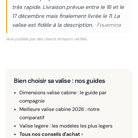
très rapide. Livraison prévue entre le 16 et le
17 décembre mais finalement livrée le 11. La
valise est fidèle à la description.
· Fouemina
Avis publiés par des clients Amazon vérifiés.
Bien choisir sa valise : nos guides
Dimensions valise cabine : le guide par
compagnie
Meilleure valise cabine 2026 : notre
comparatif
Valise legere : les modeles les plus legers
Tous nos conseils d'achat ›