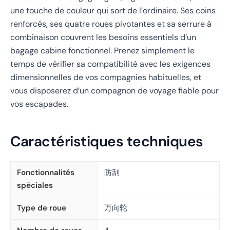
une touche de couleur qui sort de l’ordinaire. Ses coins
renforcés, ses quatre roues pivotantes et sa serrure à
combinaison couvrent les besoins essentiels d’un
bagage cabine fonctionnel. Prenez simplement le
temps de vérifier sa compatibilité avec les exigences
dimensionnelles de vos compagnies habituelles, et
vous disposerez d’un compagnon de voyage fiable pour
vos escapades.
Caractéristiques techniques
Fonctionnalités
防刮
spéciales
Type de roue
万向轮