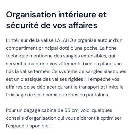
Organisation intérieure et
sécurité de vos affaires
L’intérieur de la valise LALAHO s’organise autour d’un
compartiment principal doté d’une poche. La fiche
technique mentionne des sangles extensibles, qui
servent à maintenir vos vêtements bien en place une
fois la valise fermée. Ce système de sangles élastiques
est un classique des valises rigides : il empêche vos
affaires de se déplacer durant le transport et limite le
froissage de vos chemises, robes ou pantalons.
Pour un bagage cabine de 55 cm, voici quelques
conseils d’organisation qui vous aideront à optimiser
l’espace disponible :