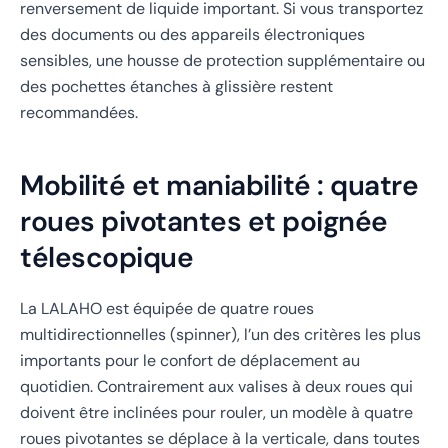
renversement de liquide important. Si vous transportez
des documents ou des appareils électroniques
sensibles, une housse de protection supplémentaire ou
des pochettes étanches à glissière restent
recommandées.
Mobilité et maniabilité : quatre
roues pivotantes et poignée
télescopique
La LALAHO est équipée de quatre roues
multidirectionnelles (spinner), l’un des critères les plus
importants pour le confort de déplacement au
quotidien. Contrairement aux valises à deux roues qui
doivent être inclinées pour rouler, un modèle à quatre
roues pivotantes se déplace à la verticale, dans toutes