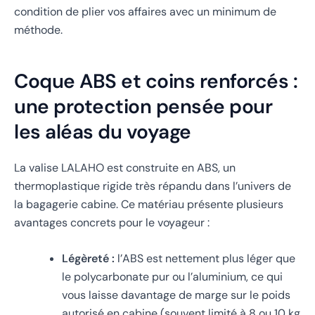
condition de plier vos affaires avec un minimum de
méthode.
Coque ABS et coins renforcés :
une protection pensée pour
les aléas du voyage
La valise LALAHO est construite en ABS, un
thermoplastique rigide très répandu dans l’univers de
la bagagerie cabine. Ce matériau présente plusieurs
avantages concrets pour le voyageur :
Légèreté :
l’ABS est nettement plus léger que
le polycarbonate pur ou l’aluminium, ce qui
vous laisse davantage de marge sur le poids
autorisé en cabine (souvent limité à 8 ou 10 kg