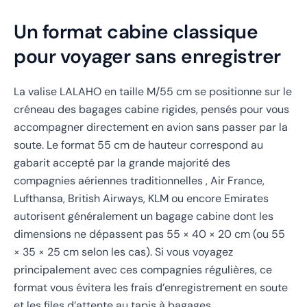
Un format cabine classique
pour voyager sans enregistrer
La valise LALAHO en taille M/55 cm se positionne sur le
créneau des bagages cabine rigides, pensés pour vous
accompagner directement en avion sans passer par la
soute. Le format 55 cm de hauteur correspond au
gabarit accepté par la grande majorité des
compagnies aériennes traditionnelles , Air France,
Lufthansa, British Airways, KLM ou encore Emirates
autorisent généralement un bagage cabine dont les
dimensions ne dépassent pas 55 × 40 × 20 cm (ou 55
× 35 × 25 cm selon les cas). Si vous voyagez
principalement avec ces compagnies régulières, ce
format vous évitera les frais d’enregistrement en soute
et les files d’attente au tapis à bagages.