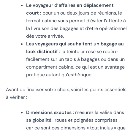
Le voyageur d’affaires en déplacement
court :
pour un ou deux jours de réunions, le
format cabine vous permet d’éviter l’attente à
la livraison des bagages et d’être opérationnel
dès votre arrivée.
Les voyageurs qui souhaitent un bagage au
look distinctif :
la teinte or rose se repère
facilement sur un tapis à bagages ou dans un
compartiment cabine, ce qui est un avantage
pratique autant qu’esthétique.
Avant de finaliser votre choix, voici les points essentiels
à vérifier :
Dimensions exactes :
mesurez la valise dans
sa globalité , roues et poignées comprises ,
car ce sont ces dimensions « tout inclus » que