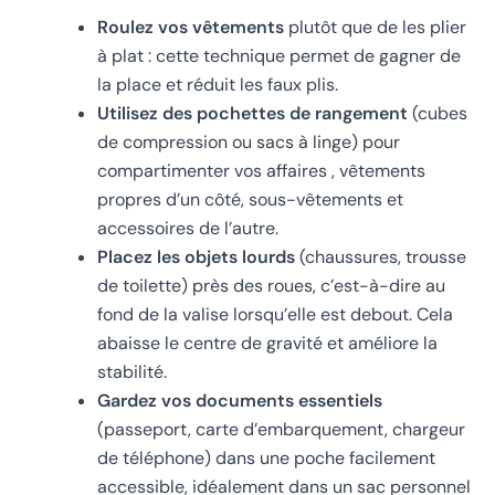
Roulez vos vêtements
plutôt que de les plier
à plat : cette technique permet de gagner de
la place et réduit les faux plis.
Utilisez des pochettes de rangement
(cubes
de compression ou sacs à linge) pour
compartimenter vos affaires , vêtements
propres d’un côté, sous-vêtements et
accessoires de l’autre.
Placez les objets lourds
(chaussures, trousse
de toilette) près des roues, c’est-à-dire au
fond de la valise lorsqu’elle est debout. Cela
abaisse le centre de gravité et améliore la
stabilité.
Gardez vos documents essentiels
(passeport, carte d’embarquement, chargeur
de téléphone) dans une poche facilement
accessible, idéalement dans un sac personnel