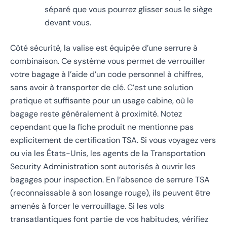
séparé que vous pourrez glisser sous le siège
devant vous.
Côté sécurité, la valise est équipée d’une serrure à
combinaison. Ce système vous permet de verrouiller
votre bagage à l’aide d’un code personnel à chiffres,
sans avoir à transporter de clé. C’est une solution
pratique et suffisante pour un usage cabine, où le
bagage reste généralement à proximité. Notez
cependant que la fiche produit ne mentionne pas
explicitement de certification TSA. Si vous voyagez vers
ou via les États-Unis, les agents de la Transportation
Security Administration sont autorisés à ouvrir les
bagages pour inspection. En l’absence de serrure TSA
(reconnaissable à son losange rouge), ils peuvent être
amenés à forcer le verrouillage. Si les vols
transatlantiques font partie de vos habitudes, vérifiez