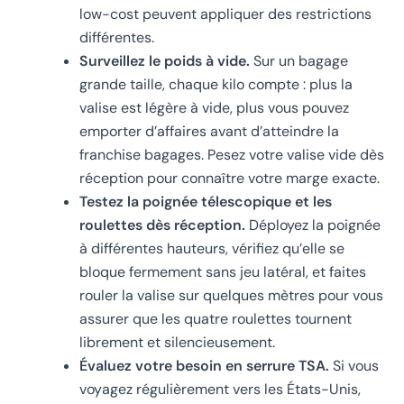
low-cost peuvent appliquer des restrictions
différentes.
Surveillez le poids à vide.
Sur un bagage
grande taille, chaque kilo compte : plus la
valise est légère à vide, plus vous pouvez
emporter d’affaires avant d’atteindre la
franchise bagages. Pesez votre valise vide dès
réception pour connaître votre marge exacte.
Testez la poignée télescopique et les
roulettes dès réception.
Déployez la poignée
à différentes hauteurs, vérifiez qu’elle se
bloque fermement sans jeu latéral, et faites
rouler la valise sur quelques mètres pour vous
assurer que les quatre roulettes tournent
librement et silencieusement.
Évaluez votre besoin en serrure TSA.
Si vous
voyagez régulièrement vers les États-Unis,