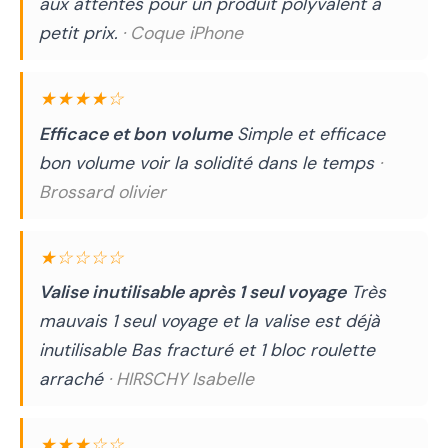
aux attentes pour un produit polyvalent à
petit prix.
· Coque iPhone
★★★★☆
Efficace et bon volume
Simple et efficace
bon volume voir la solidité dans le temps
·
Brossard olivier
★☆☆☆☆
Valise inutilisable après 1 seul voyage
Très
mauvais 1 seul voyage et la valise est déjà
inutilisable Bas fracturé et 1 bloc roulette
arraché
· HIRSCHY Isabelle
★★★☆☆