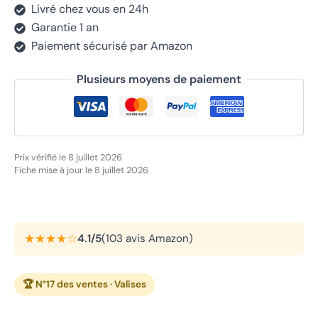
Livré chez vous en 24h
Garantie 1 an
Paiement sécurisé par Amazon
Plusieurs moyens de paiement
Prix vérifié le 8 juillet 2026
Fiche mise à jour le 8 juillet 2026
★★★★☆
4.1/5
(103 avis Amazon)
🏆 N°17 des ventes · Valises