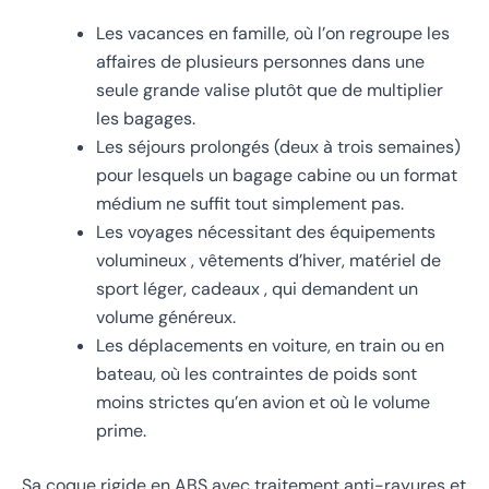
Les vacances en famille, où l’on regroupe les
affaires de plusieurs personnes dans une
seule grande valise plutôt que de multiplier
les bagages.
Les séjours prolongés (deux à trois semaines)
pour lesquels un bagage cabine ou un format
médium ne suffit tout simplement pas.
Les voyages nécessitant des équipements
volumineux , vêtements d’hiver, matériel de
sport léger, cadeaux , qui demandent un
volume généreux.
Les déplacements en voiture, en train ou en
bateau, où les contraintes de poids sont
moins strictes qu’en avion et où le volume
prime.
Sa coque rigide en ABS avec traitement anti-rayures et