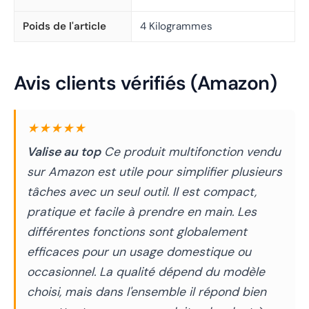
Poids de l'article
4 Kilogrammes
Avis clients vérifiés (Amazon)
★★★★★
Valise au top
Ce produit multifonction vendu
sur Amazon est utile pour simplifier plusieurs
tâches avec un seul outil. Il est compact,
pratique et facile à prendre en main. Les
différentes fonctions sont globalement
efficaces pour un usage domestique ou
occasionnel. La qualité dépend du modèle
choisi, mais dans l'ensemble il répond bien