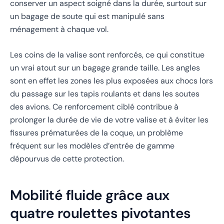
conserver un aspect soigné dans la durée, surtout sur
un bagage de soute qui est manipulé sans
ménagement à chaque vol.
Les coins de la valise sont renforcés, ce qui constitue
un vrai atout sur un bagage grande taille. Les angles
sont en effet les zones les plus exposées aux chocs lors
du passage sur les tapis roulants et dans les soutes
des avions. Ce renforcement ciblé contribue à
prolonger la durée de vie de votre valise et à éviter les
fissures prématurées de la coque, un problème
fréquent sur les modèles d’entrée de gamme
dépourvus de cette protection.
Mobilité fluide grâce aux
quatre roulettes pivotantes