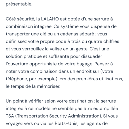
présentable.
Côté sécurité, la LALAHO est dotée d’une serrure à
combinaison intégrée. Ce système vous dispense de
transporter une clé ou un cadenas séparé : vous
définissez votre propre code à trois ou quatre chiffres
et vous verrouillez la valise en un geste. C’est une
solution pratique et suffisante pour dissuader
l’ouverture opportuniste de votre bagage. Pensez à
noter votre combinaison dans un endroit sûr (votre
téléphone, par exemple) lors des premières utilisations,
le temps de la mémoriser.
Un point à vérifier selon votre destination : la serrure
intégrée à ce modèle ne semble pas être estampillée
TSA (Transportation Security Administration). Si vous
voyagez vers ou via les États-Unis, les agents de