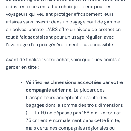
coins renforcés en fait un choix judicieux pour les
voyageurs qui veulent protéger efficacement leurs
affaires sans investir dans un bagage haut de gamme
en polycarbonate. L’ABS offre un niveau de protection
tout à fait satisfaisant pour un usage régulier, avec
l’avantage d’un prix généralement plus accessible.
Avant de finaliser votre achat, voici quelques points à
garder en tête :
Vérifiez les dimensions acceptées par votre
compagnie aérienne.
La plupart des
transporteurs acceptent en soute des
bagages dont la somme des trois dimensions
(L + l + H) ne dépasse pas 158 cm. Un format
75 cm entre normalement dans cette limite,
mais certaines compagnies régionales ou