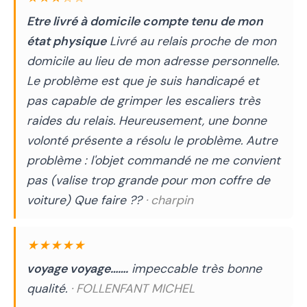
Etre livré à domicile compte tenu de mon
état physique
Livré au relais proche de mon
domicile au lieu de mon adresse personnelle.
Le problème est que je suis handicapé et
pas capable de grimper les escaliers très
raides du relais. Heureusement, une bonne
volonté présente a résolu le problème. Autre
problème : l'objet commandé ne me convient
pas (valise trop grande pour mon coffre de
voiture) Que faire ??
· charpin
★★★★★
voyage voyage…….
impeccable très bonne
qualité.
· FOLLENFANT MICHEL