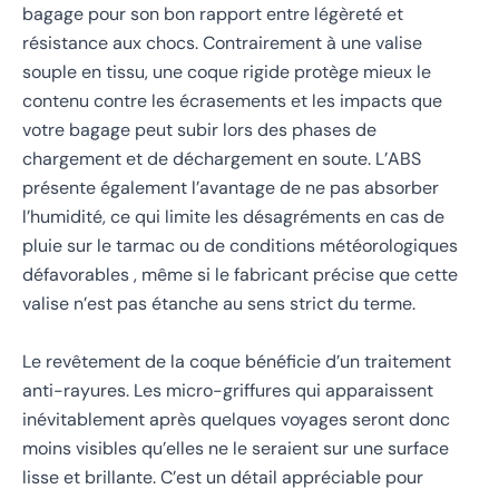
bagage pour son bon rapport entre légèreté et
résistance aux chocs. Contrairement à une valise
souple en tissu, une coque rigide protège mieux le
contenu contre les écrasements et les impacts que
votre bagage peut subir lors des phases de
chargement et de déchargement en soute. L’ABS
présente également l’avantage de ne pas absorber
l’humidité, ce qui limite les désagréments en cas de
pluie sur le tarmac ou de conditions météorologiques
défavorables , même si le fabricant précise que cette
valise n’est pas étanche au sens strict du terme.
Le revêtement de la coque bénéficie d’un traitement
anti-rayures. Les micro-griffures qui apparaissent
inévitablement après quelques voyages seront donc
moins visibles qu’elles ne le seraient sur une surface
lisse et brillante. C’est un détail appréciable pour