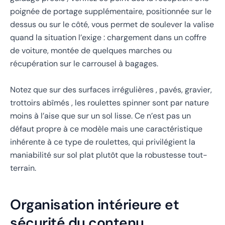
poignée de portage supplémentaire, positionnée sur le
dessus ou sur le côté, vous permet de soulever la valise
quand la situation l’exige : chargement dans un coffre
de voiture, montée de quelques marches ou
récupération sur le carrousel à bagages.
Notez que sur des surfaces irrégulières , pavés, gravier,
trottoirs abîmés , les roulettes spinner sont par nature
moins à l’aise que sur un sol lisse. Ce n’est pas un
défaut propre à ce modèle mais une caractéristique
inhérente à ce type de roulettes, qui privilégient la
maniabilité sur sol plat plutôt que la robustesse tout-
terrain.
Organisation intérieure et
sécurité du contenu