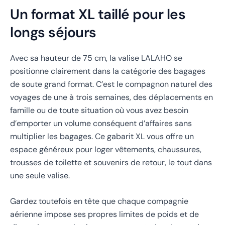
Un format XL taillé pour les
longs séjours
Avec sa hauteur de 75 cm, la valise LALAHO se
positionne clairement dans la catégorie des bagages
de soute grand format. C’est le compagnon naturel des
voyages de une à trois semaines, des déplacements en
famille ou de toute situation où vous avez besoin
d’emporter un volume conséquent d’affaires sans
multiplier les bagages. Ce gabarit XL vous offre un
espace généreux pour loger vêtements, chaussures,
trousses de toilette et souvenirs de retour, le tout dans
une seule valise.
Gardez toutefois en tête que chaque compagnie
aérienne impose ses propres limites de poids et de