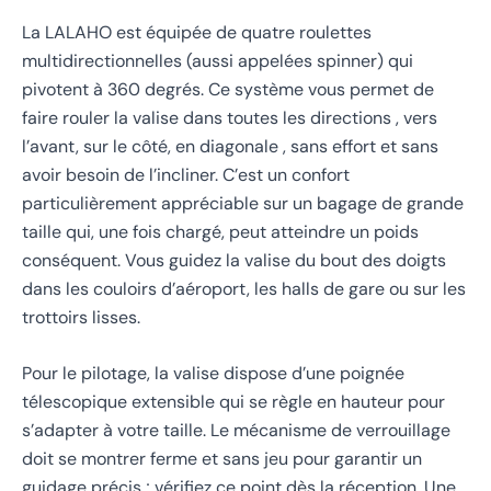
La LALAHO est équipée de quatre roulettes
multidirectionnelles (aussi appelées spinner) qui
pivotent à 360 degrés. Ce système vous permet de
faire rouler la valise dans toutes les directions , vers
l’avant, sur le côté, en diagonale , sans effort et sans
avoir besoin de l’incliner. C’est un confort
particulièrement appréciable sur un bagage de grande
taille qui, une fois chargé, peut atteindre un poids
conséquent. Vous guidez la valise du bout des doigts
dans les couloirs d’aéroport, les halls de gare ou sur les
trottoirs lisses.
Pour le pilotage, la valise dispose d’une poignée
télescopique extensible qui se règle en hauteur pour
s’adapter à votre taille. Le mécanisme de verrouillage
doit se montrer ferme et sans jeu pour garantir un
guidage précis ; vérifiez ce point dès la réception. Une