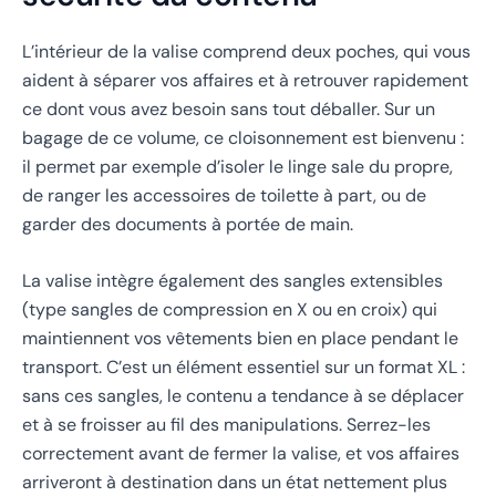
L’intérieur de la valise comprend deux poches, qui vous
aident à séparer vos affaires et à retrouver rapidement
ce dont vous avez besoin sans tout déballer. Sur un
bagage de ce volume, ce cloisonnement est bienvenu :
il permet par exemple d’isoler le linge sale du propre,
de ranger les accessoires de toilette à part, ou de
garder des documents à portée de main.
La valise intègre également des sangles extensibles
(type sangles de compression en X ou en croix) qui
maintiennent vos vêtements bien en place pendant le
transport. C’est un élément essentiel sur un format XL :
sans ces sangles, le contenu a tendance à se déplacer
et à se froisser au fil des manipulations. Serrez-les
correctement avant de fermer la valise, et vos affaires
arriveront à destination dans un état nettement plus