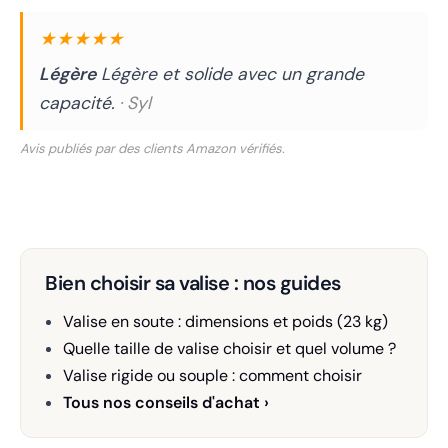
★★★★★
Légère
Légère et solide avec un grande
capacité.
· Syl
Avis publiés par des clients Amazon vérifiés.
Bien choisir sa valise : nos guides
Valise en soute : dimensions et poids (23 kg)
Quelle taille de valise choisir et quel volume ?
Valise rigide ou souple : comment choisir
Tous nos conseils d'achat ›