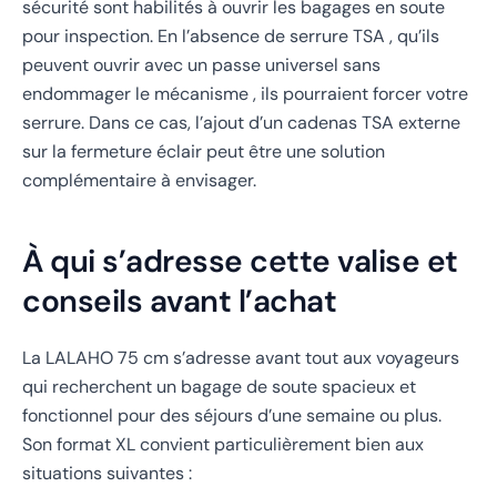
sécurité sont habilités à ouvrir les bagages en soute
pour inspection. En l’absence de serrure TSA , qu’ils
peuvent ouvrir avec un passe universel sans
endommager le mécanisme , ils pourraient forcer votre
serrure. Dans ce cas, l’ajout d’un cadenas TSA externe
sur la fermeture éclair peut être une solution
complémentaire à envisager.
À qui s’adresse cette valise et
conseils avant l’achat
La LALAHO 75 cm s’adresse avant tout aux voyageurs
qui recherchent un bagage de soute spacieux et
fonctionnel pour des séjours d’une semaine ou plus.
Son format XL convient particulièrement bien aux
situations suivantes :