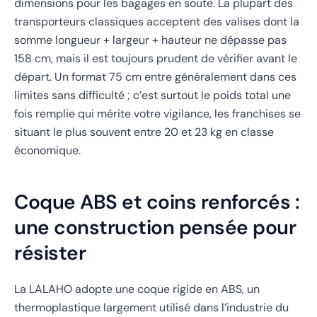
dimensions pour les bagages en soute. La plupart des
transporteurs classiques acceptent des valises dont la
somme longueur + largeur + hauteur ne dépasse pas
158 cm, mais il est toujours prudent de vérifier avant le
départ. Un format 75 cm entre généralement dans ces
limites sans difficulté ; c’est surtout le poids total une
fois remplie qui mérite votre vigilance, les franchises se
situant le plus souvent entre 20 et 23 kg en classe
économique.
Coque ABS et coins renforcés :
une construction pensée pour
résister
La LALAHO adopte une coque rigide en ABS, un
thermoplastique largement utilisé dans l’industrie du