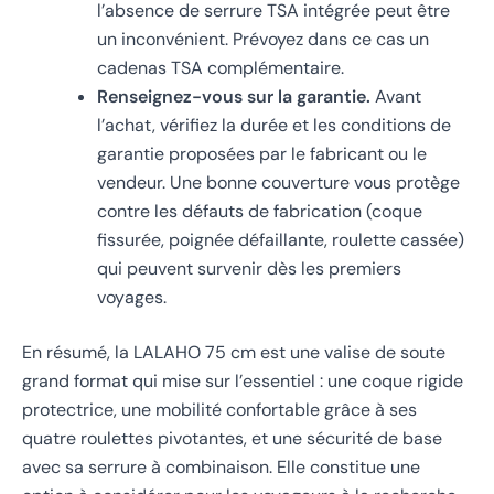
l’absence de serrure TSA intégrée peut être
un inconvénient. Prévoyez dans ce cas un
cadenas TSA complémentaire.
Renseignez-vous sur la garantie.
Avant
l’achat, vérifiez la durée et les conditions de
garantie proposées par le fabricant ou le
vendeur. Une bonne couverture vous protège
contre les défauts de fabrication (coque
fissurée, poignée défaillante, roulette cassée)
qui peuvent survenir dès les premiers
voyages.
En résumé, la LALAHO 75 cm est une valise de soute
grand format qui mise sur l’essentiel : une coque rigide
protectrice, une mobilité confortable grâce à ses
quatre roulettes pivotantes, et une sécurité de base
avec sa serrure à combinaison. Elle constitue une