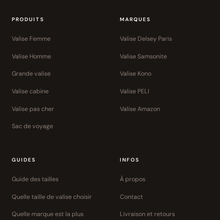
PRODUITS
MARQUES
Valise Femme
Valise Delsey Paris
Valise Homme
Valise Samsonite
Grande valise
Valise Kono
Valise cabine
Valise PELI
Valise pas cher
Valise Amazon
Sac de voyage
GUIDES
INFOS
Guide des tailles
À propos
Quelle taille de valise choisir
Contact
Quelle marque est la plus
Livraison et retours