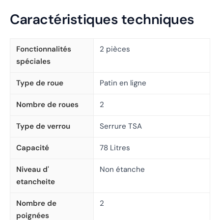
Caractéristiques techniques
Fonctionnalités
2 pièces
spéciales
Type de roue
Patin en ligne
Nombre de roues
2
Type de verrou
Serrure TSA
Capacité
78 Litres
Niveau d'
Non étanche
etancheite
Nombre de
2
poignées