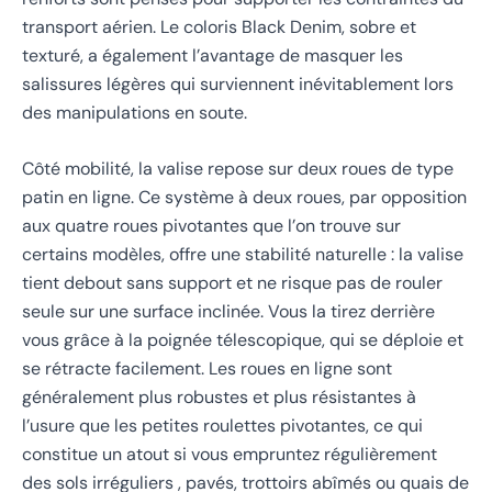
transport aérien. Le coloris Black Denim, sobre et
texturé, a également l’avantage de masquer les
salissures légères qui surviennent inévitablement lors
des manipulations en soute.
Côté mobilité, la valise repose sur deux roues de type
patin en ligne. Ce système à deux roues, par opposition
aux quatre roues pivotantes que l’on trouve sur
certains modèles, offre une stabilité naturelle : la valise
tient debout sans support et ne risque pas de rouler
seule sur une surface inclinée. Vous la tirez derrière
vous grâce à la poignée télescopique, qui se déploie et
se rétracte facilement. Les roues en ligne sont
généralement plus robustes et plus résistantes à
l’usure que les petites roulettes pivotantes, ce qui
constitue un atout si vous empruntez régulièrement
des sols irréguliers , pavés, trottoirs abîmés ou quais de