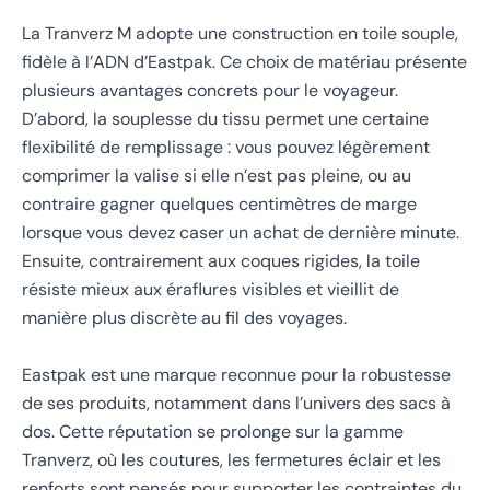
La Tranverz M adopte une construction en toile souple,
fidèle à l’ADN d’Eastpak. Ce choix de matériau présente
plusieurs avantages concrets pour le voyageur.
D’abord, la souplesse du tissu permet une certaine
flexibilité de remplissage : vous pouvez légèrement
comprimer la valise si elle n’est pas pleine, ou au
contraire gagner quelques centimètres de marge
lorsque vous devez caser un achat de dernière minute.
Ensuite, contrairement aux coques rigides, la toile
résiste mieux aux éraflures visibles et vieillit de
manière plus discrète au fil des voyages.
Eastpak est une marque reconnue pour la robustesse
de ses produits, notamment dans l’univers des sacs à
dos. Cette réputation se prolonge sur la gamme
Tranverz, où les coutures, les fermetures éclair et les
renforts sont pensés pour supporter les contraintes du