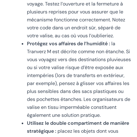
voyage. Testez l’ouverture et la fermeture à
plusieurs reprises pour vous assurer que le
mécanisme fonctionne correctement. Notez
votre code dans un endroit sûr, séparé de
votre valise, au cas où vous l’oublieriez.
Protégez vos affaires de l’humidité :
la
Tranverz M est décrite comme non étanche. Si
vous voyagez vers des destinations pluvieuses
ou si votre valise risque d’être exposée aux
intempéries (lors de transferts en extérieur,
par exemple), pensez à glisser vos affaires les
plus sensibles dans des sacs plastiques ou
des pochettes étanches. Les organisateurs de
valise en tissu imperméable constituent
également une solution pratique.
Utilisez le double compartiment de manière
stratégique :
placez les objets dont vous