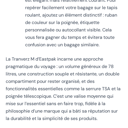
est élégant mais relativement courant. Pour
repérer facilement votre bagage sur le tapis
roulant, ajoutez un élément distinctif : ruban
de couleur sur la poignée, étiquette
personnalisée ou autocollant visible. Cela
vous fera gagner du temps et évitera toute
confusion avec un bagage similaire.
La Tranverz M d’Eastpak incarne une approche
pragmatique du voyage : un volume généreux de 78
litres, une construction souple et résistante, un double
compartiment pour rester organisé, et des
fonctionnalités essentielles comme la serrure TSA et la
poignée télescopique. C’est une valise moyenne qui
mise sur l’essentiel sans en faire trop, fidèle à la
philosophie d’une marque qui a bâti sa réputation sur
la durabilité et la simplicité de ses produits.