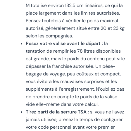
M totalise environ 132,5 cm linéaires, ce qui la
place largement dans les limites autorisées.
Pensez toutefois à vérifier le poids maximal
autorisé, généralement situé entre 20 et 23 kg
selon les compagnies.
Pesez votre valise avant le départ :
la
tentation de remplir les 78 litres disponibles
est grande, mais le poids du contenu peut vite
dépasser la franchise autorisée. Un pèse-
bagage de voyage, peu coûteux et compact,
vous évitera les mauvaises surprises et les
suppléments à l’enregistrement. N’oubliez pas
de prendre en compte le poids de la valise
vide elle-même dans votre calcul.
Tirez parti de la serrure TSA :
si vous ne l’avez
jamais utilisée, prenez le temps de configurer
votre code personnel avant votre premier