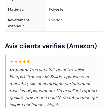
Matériau
Polyester
Revêtement
Hybride
extérieur
Avis clients vérifiés (Amazon)
★★★★★
trop cool
Très satisfait de cette valise
Eastpak Tranverz M. Solide, spacieuse et
maniable, elle accompagne parfaitement
tous les déplacements. Un excellent rapport
qualité-prix et une qualité de fabrication qui
inspire confiance.
· Magib