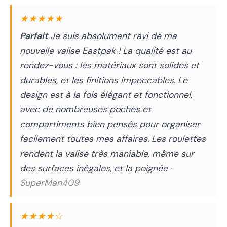
★★★★★
Parfait
Je suis absolument ravi de ma
nouvelle valise Eastpak ! La qualité est au
rendez-vous : les matériaux sont solides et
durables, et les finitions impeccables. Le
design est à la fois élégant et fonctionnel,
avec de nombreuses poches et
compartiments bien pensés pour organiser
facilement toutes mes affaires. Les roulettes
rendent la valise très maniable, même sur
des surfaces inégales, et la poignée
·
SuperMan409
★★★★☆