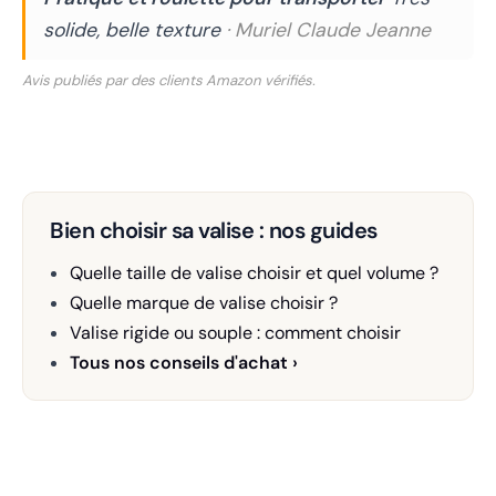
solide, belle texture
· Muriel Claude Jeanne
Avis publiés par des clients Amazon vérifiés.
Bien choisir sa valise : nos guides
Quelle taille de valise choisir et quel volume ?
Quelle marque de valise choisir ?
Valise rigide ou souple : comment choisir
Tous nos conseils d'achat ›