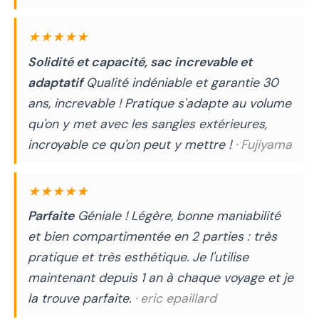
★★★★★
Solidité et capacité, sac increvable et
adaptatif
Qualité indéniable et garantie 30
ans, increvable ! Pratique s'adapte au volume
qu'on y met avec les sangles extérieures,
incroyable ce qu'on peut y mettre !
· Fujiyama
★★★★★
Parfaite
Géniale ! Légère, bonne maniabilité
et bien compartimentée en 2 parties : très
pratique et très esthétique. Je l'utilise
maintenant depuis 1 an à chaque voyage et je
la trouve parfaite.
· eric epaillard