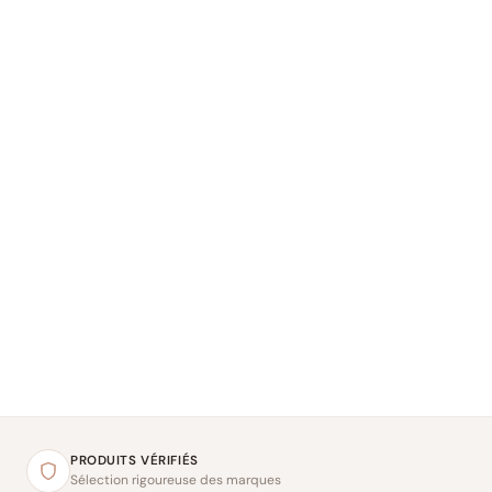
PRODUITS VÉRIFIÉS
Sélection rigoureuse des marques