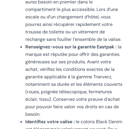
aurez besoin en premier dans le
compartiment le plus accessible. Lors d’une
escale ou d’un changement d’hôtel, vous
pourrez ainsi récupérer rapidement votre
trousse de toilette ou un vêtement de
rechange sans fouiller l’ensemble de la valise.
Renseignez-vous sur la garantie Eastpak :
la
marque est réputée pour offrir des garanties
généreuses sur ses produits. Avant votre
achat, vérifiez les conditions exactes de la
garantie applicable à la gamme Tranverz,
notamment sa durée et les éléments couverts
(roues, poignée télescopique, fermetures
éclair, tissu). Conservez votre preuve d’achat
pour pouvoir faire valoir vos droits en cas de
besoin.
Identifiez votre valise :
le coloris Black Denim