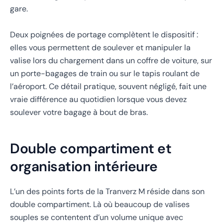
gare.
Deux poignées de portage complètent le dispositif :
elles vous permettent de soulever et manipuler la
valise lors du chargement dans un coffre de voiture, sur
un porte-bagages de train ou sur le tapis roulant de
l’aéroport. Ce détail pratique, souvent négligé, fait une
vraie différence au quotidien lorsque vous devez
soulever votre bagage à bout de bras.
Double compartiment et
organisation intérieure
L’un des points forts de la Tranverz M réside dans son
double compartiment. Là où beaucoup de valises
souples se contentent d’un volume unique avec