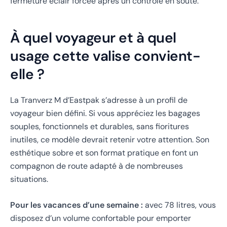
fermeture éclair forcée après un contrôle en soute.
À quel voyageur et à quel
usage cette valise convient-
elle ?
La Tranverz M d’Eastpak s’adresse à un profil de
voyageur bien défini. Si vous appréciez les bagages
souples, fonctionnels et durables, sans fioritures
inutiles, ce modèle devrait retenir votre attention. Son
esthétique sobre et son format pratique en font un
compagnon de route adapté à de nombreuses
situations.
Pour les vacances d’une semaine :
avec 78 litres, vous
disposez d’un volume confortable pour emporter