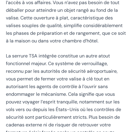
l’accès à vos affaires. Vous n’avez pas besoin de tout
déballer pour atteindre un objet rangé au fond de la
valise. Cette ouverture à plat, caractéristique des
valises souples de qualité, simplifie considérablement
les phases de préparation et de rangement, que ce soit
à la maison ou dans votre chambre d’hôtel.
La serrure TSA intégrée constitue un autre atout
fonctionnel majeur. Ce système de verrouillage,
reconnu par les autorités de sécurité aéroportuaire,
vous permet de fermer votre valise à clé tout en
autorisant les agents de contrôle à l’ouvrir sans
endommager le mécanisme. Cela signifie que vous
pouvez voyager l’esprit tranquille, notamment sur les
vols vers ou depuis les États-Unis où les contrôles de
sécurité sont particulièrement stricts. Plus besoin de
cadenas externe ni de risquer de retrouver votre