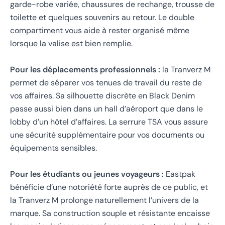
garde-robe variée, chaussures de rechange, trousse de
toilette et quelques souvenirs au retour. Le double
compartiment vous aide à rester organisé même
lorsque la valise est bien remplie.
Pour les déplacements professionnels :
la Tranverz M
permet de séparer vos tenues de travail du reste de
vos affaires. Sa silhouette discrète en Black Denim
passe aussi bien dans un hall d’aéroport que dans le
lobby d’un hôtel d’affaires. La serrure TSA vous assure
une sécurité supplémentaire pour vos documents ou
équipements sensibles.
Pour les étudiants ou jeunes voyageurs :
Eastpak
bénéficie d’une notoriété forte auprès de ce public, et
la Tranverz M prolonge naturellement l’univers de la
marque. Sa construction souple et résistante encaisse