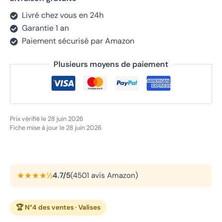
Livré chez vous en 24h
Garantie 1 an
Paiement sécurisé par Amazon
Plusieurs moyens de paiement
Prix vérifié le 28 juin 2026
Fiche mise à jour le 28 juin 2026
★★★★½
4.7/5
(4501 avis Amazon)
🏆 N°4 des ventes · Valises