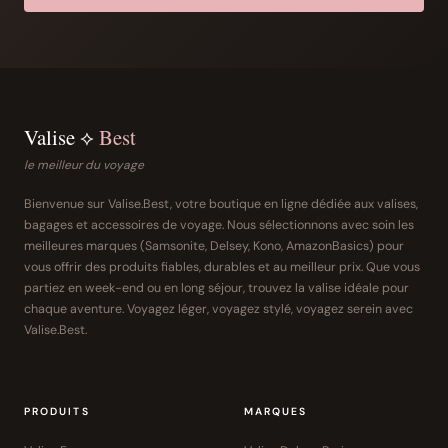
Valise ⟡
Best
le meilleur du voyage
Bienvenue sur Valise.Best, votre boutique en ligne dédiée aux valises,
bagages et accessoires de voyage. Nous sélectionnons avec soin les
meilleures marques (Samsonite, Delsey, Kono, AmazonBasics) pour
vous offrir des produits fiables, durables et au meilleur prix. Que vous
partiez en week-end ou en long séjour, trouvez la valise idéale pour
chaque aventure. Voyagez léger, voyagez stylé, voyagez serein avec
Valise.Best.
PRODUITS
MARQUES