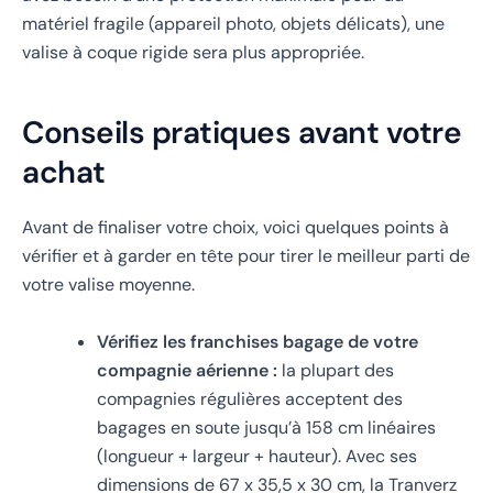
matériel fragile (appareil photo, objets délicats), une
valise à coque rigide sera plus appropriée.
Conseils pratiques avant votre
achat
Avant de finaliser votre choix, voici quelques points à
vérifier et à garder en tête pour tirer le meilleur parti de
votre valise moyenne.
Vérifiez les franchises bagage de votre
compagnie aérienne :
la plupart des
compagnies régulières acceptent des
bagages en soute jusqu’à 158 cm linéaires
(longueur + largeur + hauteur). Avec ses
dimensions de 67 x 35,5 x 30 cm, la Tranverz