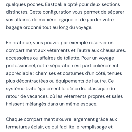
quelques poches, Eastpak a opté pour deux sections
distinctes. Cette configuration vous permet de séparer
vos affaires de manière logique et de garder votre
bagage ordonné tout au long du voyage.
En pratique, vous pouvez par exemple réserver un
compartiment aux vêtements et l’autre aux chaussures,
accessoires ou affaires de toilette. Pour un voyage
professionnel, cette séparation est particulièrement
appréciable : chemises et costumes d’un côté, tenues
plus décontractées ou équipements de l’autre. Ce
système évite également le désordre classique du
retour de vacances, où les vêtements propres et sales
finissent mélangés dans un même espace.
Chaque compartiment s’ouvre largement grâce aux
fermetures éclair, ce qui facilite le remplissage et