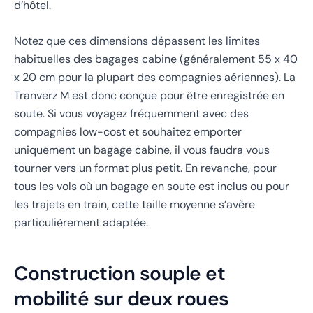
d’hôtel.
Notez que ces dimensions dépassent les limites
habituelles des bagages cabine (généralement 55 x 40
x 20 cm pour la plupart des compagnies aériennes). La
Tranverz M est donc conçue pour être enregistrée en
soute. Si vous voyagez fréquemment avec des
compagnies low-cost et souhaitez emporter
uniquement un bagage cabine, il vous faudra vous
tourner vers un format plus petit. En revanche, pour
tous les vols où un bagage en soute est inclus ou pour
les trajets en train, cette taille moyenne s’avère
particulièrement adaptée.
Construction souple et
mobilité sur deux roues