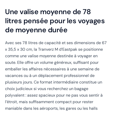
Une valise moyenne de 78
litres pensée pour les voyages
de moyenne durée
Avec ses 78 litres de capacité et ses dimensions de 67
x 35,5 x 30 cm, la Tranverz M d’Eastpak se positionne
comme une valise moyenne destinée à voyager en
soute. Elle offre un volume généreux, suffisant pour
emballer les affaires nécessaires à une semaine de
vacances ou à un déplacement professionnel de
plusieurs jours. Ce format intermédiaire constitue un
choix judicieux si vous recherchez un bagage
polyvalent : assez spacieux pour ne pas vous sentir à
l’étroit, mais suffisamment compact pour rester
maniable dans les aéroports, les gares ou les halls