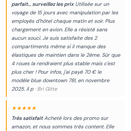
parfait… surveillez les prix
Utilisée sur un
voyage de 15 jours avec manipulation par les
employés d'hôtel chaque matin et soir. Plus
chargement en avion. Elle a résisté sans
aucun souci. Je suis satisfaite des 2
compartiments même si il manque des
élastiques de maintien dans le 2ème. Sûr que
4 roues la rendraient plus stable mais c'est
plus cher ! Pour infos, j'ai payé 70 € le
modèle blue downtown 78l, en novembre
2025. il p
· Bri Gitte
★★★★★
Trés satisfait
Acheté lors des promo sur
amazon, et nous sommes très content. Elle