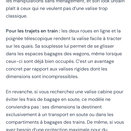
les manipulations sans ménagement, et son look urbain
plaît à ceux qui ne veulent pas d’une valise trop
classique.
Pour les trajets en train :
les deux roues en ligne et la
poignée télescopique rendent la valise facile à tracter
sur les quais. Sa souplesse lui permet de se glisser
dans les espaces bagages des wagons, même lorsque
ceux-ci sont déjà bien occupés. C’est un avantage
concret par rapport aux valises rigides dont les
dimensions sont incompressibles.
En revanche, si vous recherchez une valise cabine pour
éviter les frais de bagage en soute, ce modèle ne
conviendra pas : ses dimensions la destinent
exclusivement à un transport en soute ou dans les
compartiments à bagages des trains. De même, si vous
avez besoin d’une protection maximale pour du