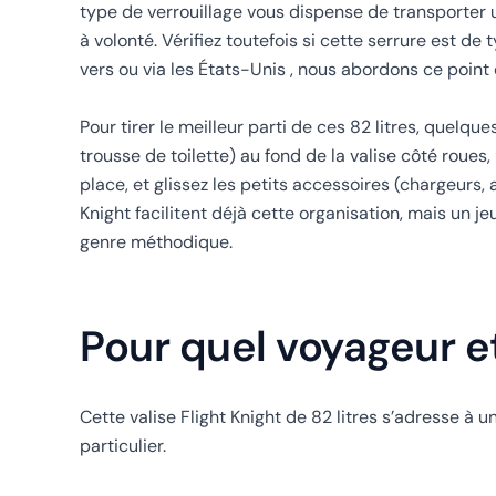
type de verrouillage vous dispense de transporter 
à volonté. Vérifiez toutefois si cette serrure est d
vers ou via les États-Unis , nous abordons ce point
Pour tirer le meilleur parti de ces 82 litres, quelq
trousse de toilette) au fond de la valise côté roues
place, et glissez les petits accessoires (chargeurs,
Knight facilitent déjà cette organisation, mais un 
genre méthodique.
Pour quel voyageur et
Cette valise Flight Knight de 82 litres s’adresse à u
particulier.