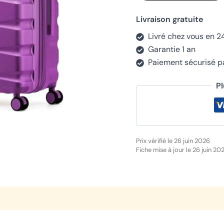
Livraison gratuite
Livré chez vous en 2
Garantie 1 an
Paiement sécurisé 
P
Prix vérifié le 26 juin 2026
Fiche mise à jour le 26 juin 20