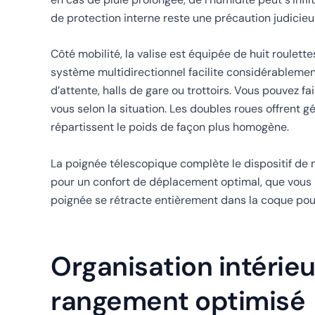
de protection interne reste une précaution judicieu
Côté mobilité, la valise est équipée de huit roule
système multidirectionnel facilite considérablemen
d’attente, halls de gare ou trottoirs. Vous pouvez fai
vous selon la situation. Les doubles roues offrent 
répartissent le poids de façon plus homogène.
La poignée télescopique complète le dispositif de m
pour un confort de déplacement optimal, que vous m
poignée se rétracte entièrement dans la coque pou
Organisation intérie
rangement optimisé