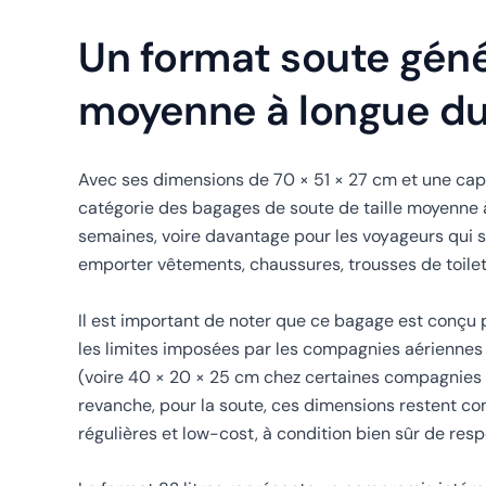
Un format soute géné
moyenne à longue d
Avec ses dimensions de 70 × 51 × 27 cm et une capac
catégorie des bagages de soute de taille moyenne 
semaines, voire davantage pour les voyageurs qui s
emporter vêtements, chaussures, trousses de toilet
Il est important de noter que ce bagage est conçu
les limites imposées par les compagnies aériennes
(voire 40 × 20 × 25 cm chez certaines compagnies 
revanche, pour la soute, ces dimensions restent c
régulières et low-cost, à condition bien sûr de resp