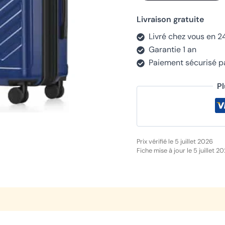
Livraison gratuite
Livré chez vous en 2
Garantie 1 an
Paiement sécurisé 
P
Prix vérifié le 5 juillet 2026
Fiche mise à jour le 5 juillet 2