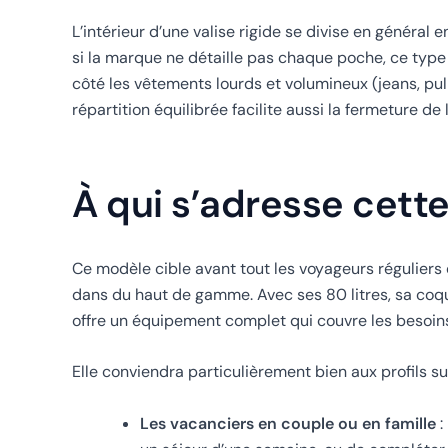
L’intérieur d’une valise rigide se divise en généra
si la marque ne détaille pas chaque poche, ce type 
côté les vêtements lourds et volumineux (jeans, pull
répartition équilibrée facilite aussi la fermeture de
À qui s’adresse cett
Ce modèle cible avant tout les voyageurs réguliers
dans du haut de gamme. Avec ses 80 litres, sa coq
offre un équipement complet qui couvre les besoins 
Elle conviendra particulièrement bien aux profils su
Les vacanciers en couple ou en famille
: