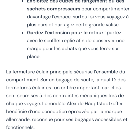
Exploitez des cubes de rangement ou des
sachets compresseurs
pour compartimenter
davantage l’espace, surtout si vous voyagez à
plusieurs et partagez cette grande valise.
Gardez l’extension pour le retour
: partez
avec le soufflet replié afin de conserver une
marge pour les achats que vous ferez sur
place.
La fermeture éclair principale sécurise l’ensemble du
compartiment. Sur un bagage de soute, la qualité des
fermetures éclair est un critère important, car elles
sont soumises à des contraintes mécaniques lors de
chaque voyage. Le modèle Alex de Hauptstadtkoffer
bénéficie d’une conception éprouvée par la marque
allemande, reconnue pour ses bagages accessibles et
fonctionnels.