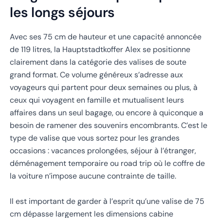
les longs séjours
Avec ses 75 cm de hauteur et une capacité annoncée
de 119 litres, la Hauptstadtkoffer Alex se positionne
clairement dans la catégorie des valises de soute
grand format. Ce volume généreux s’adresse aux
voyageurs qui partent pour deux semaines ou plus, à
ceux qui voyagent en famille et mutualisent leurs
affaires dans un seul bagage, ou encore à quiconque a
besoin de ramener des souvenirs encombrants. C’est le
type de valise que vous sortez pour les grandes
occasions : vacances prolongées, séjour à l’étranger,
déménagement temporaire ou road trip où le coffre de
la voiture n’impose aucune contrainte de taille.
Il est important de garder à l’esprit qu’une valise de 75
cm dépasse largement les dimensions cabine