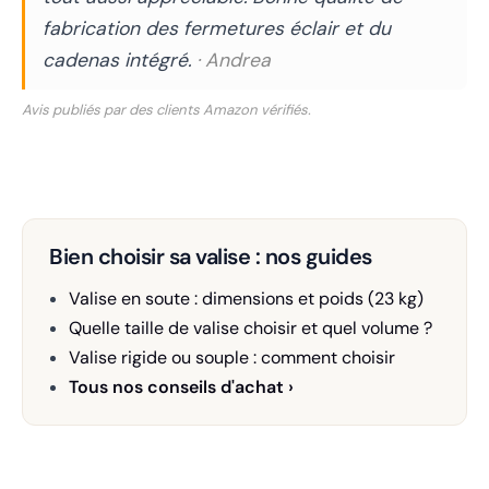
fabrication des fermetures éclair et du
cadenas intégré.
· Andrea
Avis publiés par des clients Amazon vérifiés.
Bien choisir sa valise : nos guides
Valise en soute : dimensions et poids (23 kg)
Quelle taille de valise choisir et quel volume ?
Valise rigide ou souple : comment choisir
Tous nos conseils d'achat ›