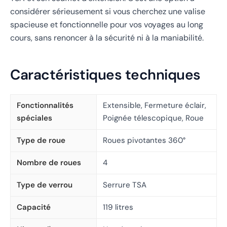
considérer sérieusement si vous cherchez une valise
spacieuse et fonctionnelle pour vos voyages au long
cours, sans renoncer à la sécurité ni à la maniabilité.
Caractéristiques techniques
Fonctionnalités
Extensible, Fermeture éclair,
spéciales
Poignée télescopique, Roue
Type de roue
Roues pivotantes 360°
Nombre de roues
4
Type de verrou
Serrure TSA
Capacité
119 litres