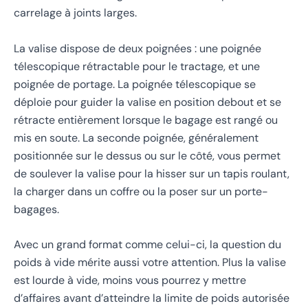
carrelage à joints larges.
La valise dispose de deux poignées : une poignée
télescopique rétractable pour le tractage, et une
poignée de portage. La poignée télescopique se
déploie pour guider la valise en position debout et se
rétracte entièrement lorsque le bagage est rangé ou
mis en soute. La seconde poignée, généralement
positionnée sur le dessus ou sur le côté, vous permet
de soulever la valise pour la hisser sur un tapis roulant,
la charger dans un coffre ou la poser sur un porte-
bagages.
Avec un grand format comme celui-ci, la question du
poids à vide mérite aussi votre attention. Plus la valise
est lourde à vide, moins vous pourrez y mettre
d’affaires avant d’atteindre la limite de poids autorisée