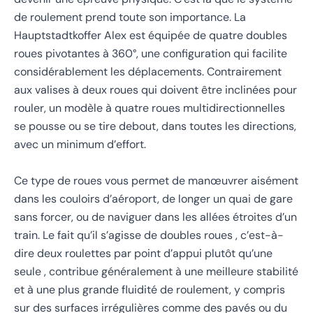
de roulement prend toute son importance. La
Hauptstadtkoffer Alex est équipée de quatre doubles
roues pivotantes à 360°, une configuration qui facilite
considérablement les déplacements. Contrairement
aux valises à deux roues qui doivent être inclinées pour
rouler, un modèle à quatre roues multidirectionnelles
se pousse ou se tire debout, dans toutes les directions,
avec un minimum d’effort.
Ce type de roues vous permet de manœuvrer aisément
dans les couloirs d’aéroport, de longer un quai de gare
sans forcer, ou de naviguer dans les allées étroites d’un
train. Le fait qu’il s’agisse de doubles roues , c’est-à-
dire deux roulettes par point d’appui plutôt qu’une
seule , contribue généralement à une meilleure stabilité
et à une plus grande fluidité de roulement, y compris
sur des surfaces irrégulières comme des pavés ou du