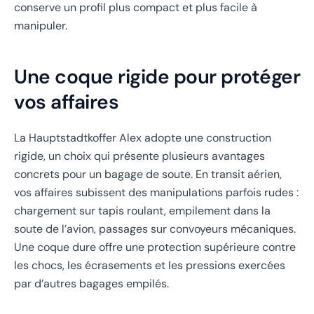
conserve un profil plus compact et plus facile à
manipuler.
Une coque rigide pour protéger
vos affaires
La Hauptstadtkoffer Alex adopte une construction
rigide, un choix qui présente plusieurs avantages
concrets pour un bagage de soute. En transit aérien,
vos affaires subissent des manipulations parfois rudes :
chargement sur tapis roulant, empilement dans la
soute de l’avion, passages sur convoyeurs mécaniques.
Une coque dure offre une protection supérieure contre
les chocs, les écrasements et les pressions exercées
par d’autres bagages empilés.