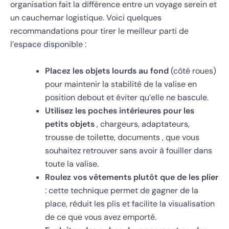
organisation fait la différence entre un voyage serein et
un cauchemar logistique. Voici quelques
recommandations pour tirer le meilleur parti de
l’espace disponible :
Placez les objets lourds au fond
(côté roues)
pour maintenir la stabilité de la valise en
position debout et éviter qu’elle ne bascule.
Utilisez les poches intérieures pour les
petits objets
, chargeurs, adaptateurs,
trousse de toilette, documents , que vous
souhaitez retrouver sans avoir à fouiller dans
toute la valise.
Roulez vos vêtements plutôt que de les plier
: cette technique permet de gagner de la
place, réduit les plis et facilite la visualisation
de ce que vous avez emporté.