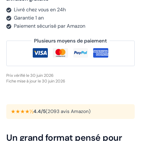
Livré chez vous en 24h
Garantie 1 an
Paiement sécurisé par Amazon
Plusieurs moyens de paiement
Prix vérifié le 30 juin 2026
Fiche mise à jour le 30 juin 2026
★★★★½
4.4/5
(2093 avis Amazon)
Un grand format pensé pour