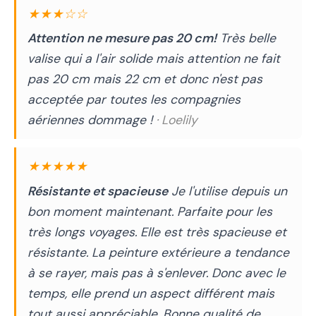
★★★☆☆
Attention ne mesure pas 20 cm!
Très belle
valise qui a l'air solide mais attention ne fait
pas 20 cm mais 22 cm et donc n'est pas
acceptée par toutes les compagnies
aériennes dommage !
· Loelily
★★★★★
Résistante et spacieuse
Je l'utilise depuis un
bon moment maintenant. Parfaite pour les
très longs voyages. Elle est très spacieuse et
résistante. La peinture extérieure a tendance
à se rayer, mais pas à s'enlever. Donc avec le
temps, elle prend un aspect différent mais
tout aussi appréciable. Bonne qualité de