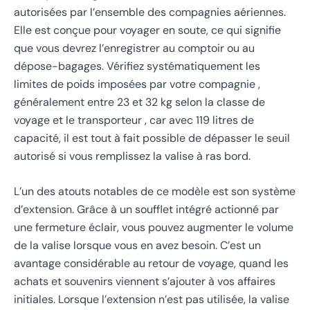
autorisées par l’ensemble des compagnies aériennes.
Elle est conçue pour voyager en soute, ce qui signifie
que vous devrez l’enregistrer au comptoir ou au
dépose-bagages. Vérifiez systématiquement les
limites de poids imposées par votre compagnie ,
généralement entre 23 et 32 kg selon la classe de
voyage et le transporteur , car avec 119 litres de
capacité, il est tout à fait possible de dépasser le seuil
autorisé si vous remplissez la valise à ras bord.
L’un des atouts notables de ce modèle est son système
d’extension. Grâce à un soufflet intégré actionné par
une fermeture éclair, vous pouvez augmenter le volume
de la valise lorsque vous en avez besoin. C’est un
avantage considérable au retour de voyage, quand les
achats et souvenirs viennent s’ajouter à vos affaires
initiales. Lorsque l’extension n’est pas utilisée, la valise