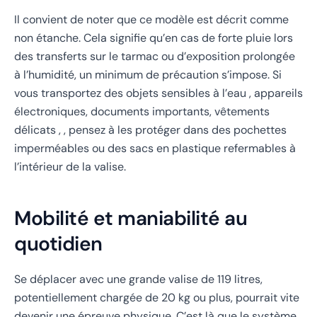
Il convient de noter que ce modèle est décrit comme
non étanche. Cela signifie qu’en cas de forte pluie lors
des transferts sur le tarmac ou d’exposition prolongée
à l’humidité, un minimum de précaution s’impose. Si
vous transportez des objets sensibles à l’eau , appareils
électroniques, documents importants, vêtements
délicats , , pensez à les protéger dans des pochettes
imperméables ou des sacs en plastique refermables à
l’intérieur de la valise.
Mobilité et maniabilité au
quotidien
Se déplacer avec une grande valise de 119 litres,
potentiellement chargée de 20 kg ou plus, pourrait vite
devenir une épreuve physique. C’est là que le système