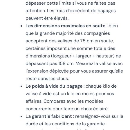
dépasser cette limite si vous ne faites pas
attention. Les frais d’excédent de bagages
peuvent être élevés.
Les dimensions maximales en soute
: bien
que la grande majorité des compagnies
acceptent des valises de 75 cm en soute,
certaines imposent une somme totale des
dimensions (longueur + largeur + hauteur) ne
dépassant pas 158 cm. Mesurez la valise avec
l’extension déployée pour vous assurer qu’elle
reste dans les clous.
Le poids à vide du bagage
: chaque kilo de
valise à vide est un kilo en moins pour vos
affaires. Comparez avec les modèles
concurrents pour faire un choix éclairé.
La garantie fabricant
: renseignez-vous sur la
durée et les conditions de la garantie