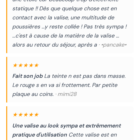
statique !! Dès que quelque chose est en
contact avec la valise, une multitude de
poussières …y reste collée ! Pas très sympa !
…c'est à cause de la matière de la valise …
alors au retour du séjour, après a
· •pancake•
★★★★★
Fait son job
La teinte n est pas dans masse.
Le rouge s en va si frottement. Par petite
plaque au coins.
· mimi28
★★★★★
Une valise au look sympa et extrêmement
pratique d'utilisation
Cette valise est en