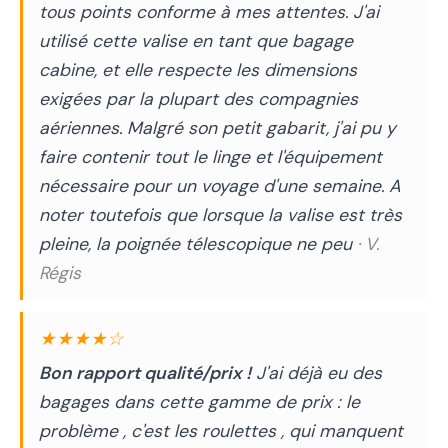
tous points conforme à mes attentes. J'ai
utilisé cette valise en tant que bagage
cabine, et elle respecte les dimensions
exigées par la plupart des compagnies
aériennes. Malgré son petit gabarit, j'ai pu y
faire contenir tout le linge et l'équipement
nécessaire pour un voyage d'une semaine. A
noter toutefois que lorsque la valise est très
pleine, la poignée télescopique ne peu
· V.
Régis
★★★★☆
Bon rapport qualité/prix !
J'ai déjà eu des
bagages dans cette gamme de prix : le
problème , c'est les roulettes , qui manquent