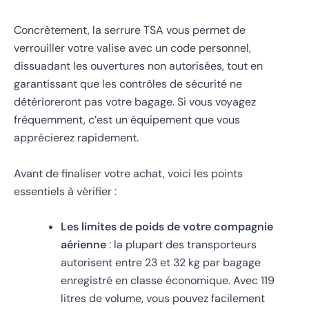
Concrètement, la serrure TSA vous permet de
verrouiller votre valise avec un code personnel,
dissuadant les ouvertures non autorisées, tout en
garantissant que les contrôles de sécurité ne
détérioreront pas votre bagage. Si vous voyagez
fréquemment, c’est un équipement que vous
apprécierez rapidement.
Avant de finaliser votre achat, voici les points
essentiels à vérifier :
Les limites de poids de votre compagnie
aérienne
: la plupart des transporteurs
autorisent entre 23 et 32 kg par bagage
enregistré en classe économique. Avec 119
litres de volume, vous pouvez facilement