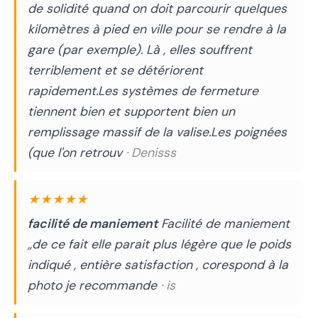
de solidité quand on doit parcourir quelques
kilomètres à pied en ville pour se rendre à la
gare (par exemple). Là , elles souffrent
terriblement et se détériorent
rapidement.Les systèmes de fermeture
tiennent bien et supportent bien un
remplissage massif de la valise.Les poignées
(que l'on retrouv
· Denisss
★★★★★
facilité de maniement
Facilité de maniement
,,de ce fait elle parait plus légère que le poids
indiqué , entière satisfaction , corespond à la
photo je recommande
· is