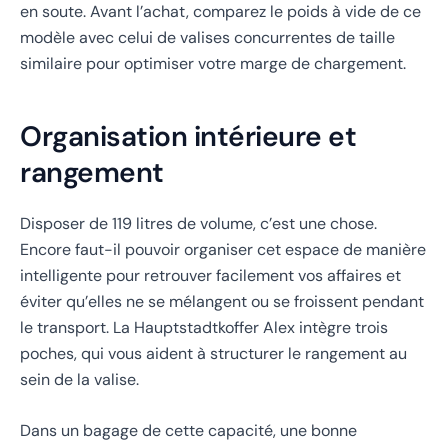
en soute. Avant l’achat, comparez le poids à vide de ce
modèle avec celui de valises concurrentes de taille
similaire pour optimiser votre marge de chargement.
Organisation intérieure et
rangement
Disposer de 119 litres de volume, c’est une chose.
Encore faut-il pouvoir organiser cet espace de manière
intelligente pour retrouver facilement vos affaires et
éviter qu’elles ne se mélangent ou se froissent pendant
le transport. La Hauptstadtkoffer Alex intègre trois
poches, qui vous aident à structurer le rangement au
sein de la valise.
Dans un bagage de cette capacité, une bonne