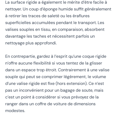
La surface rigide a également le mérite d’être facile à
nettoyer. Un coup d’éponge humide suffit généralement
à retirer les traces de saleté ou les éraflures
superficielles accumulées pendant le transport. Les
valises souples en tissu, en comparaison, absorbent
davantage les taches et nécessitent parfois un
nettoyage plus approfondi.
En contrepartie, gardez à l’esprit qu’une coque rigide
n’offre aucune flexibilité si vous tentez de la glisser
dans un espace trop étroit. Contrairement à une valise
souple qui peut se comprimer légèrement, le volume
d’une valise rigide est fixe (hors extension). Ce n’est
pas un inconvénient pour un bagage de soute, mais
c’est un point à considérer si vous prévoyez de la
ranger dans un coffre de voiture de dimensions
modestes.