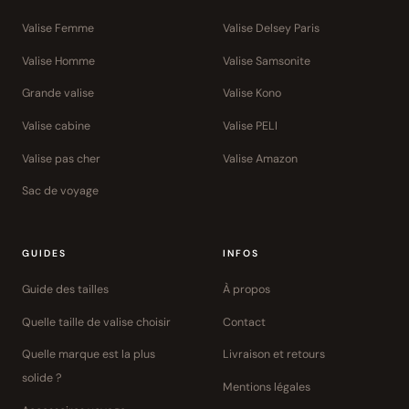
Valise Femme
Valise Delsey Paris
Valise Homme
Valise Samsonite
Grande valise
Valise Kono
Valise cabine
Valise PELI
Valise pas cher
Valise Amazon
Sac de voyage
GUIDES
INFOS
Guide des tailles
À propos
Quelle taille de valise choisir
Contact
Quelle marque est la plus
Livraison et retours
solide ?
Mentions légales