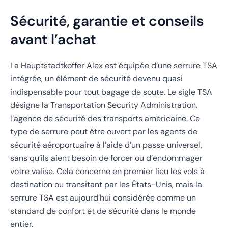
Sécurité, garantie et conseils
avant l’achat
La Hauptstadtkoffer Alex est équipée d’une serrure TSA
intégrée, un élément de sécurité devenu quasi
indispensable pour tout bagage de soute. Le sigle TSA
désigne la Transportation Security Administration,
l’agence de sécurité des transports américaine. Ce
type de serrure peut être ouvert par les agents de
sécurité aéroportuaire à l’aide d’un passe universel,
sans qu’ils aient besoin de forcer ou d’endommager
votre valise. Cela concerne en premier lieu les vols à
destination ou transitant par les États-Unis, mais la
serrure TSA est aujourd’hui considérée comme un
standard de confort et de sécurité dans le monde
entier.