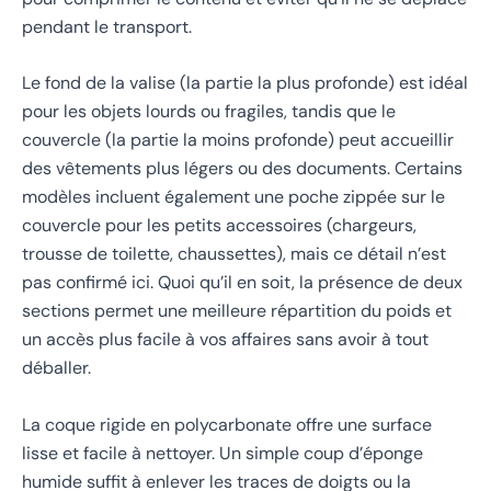
pendant le transport.
Le fond de la valise (la partie la plus profonde) est idéal
pour les objets lourds ou fragiles, tandis que le
couvercle (la partie la moins profonde) peut accueillir
des vêtements plus légers ou des documents. Certains
modèles incluent également une poche zippée sur le
couvercle pour les petits accessoires (chargeurs,
trousse de toilette, chaussettes), mais ce détail n’est
pas confirmé ici. Quoi qu’il en soit, la présence de deux
sections permet une meilleure répartition du poids et
un accès plus facile à vos affaires sans avoir à tout
déballer.
La coque rigide en polycarbonate offre une surface
lisse et facile à nettoyer. Un simple coup d’éponge
humide suffit à enlever les traces de doigts ou la