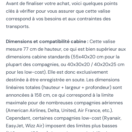
Avant de finaliser votre achat, voici quelques points
clés à vérifier pour vous assurer que cette valise
correspond à vos besoins et aux contraintes des
transports.
Dimensions et compatibilité cabine :
Cette valise
mesure 77 cm de hauteur, ce qui est bien supérieur aux
dimensions cabine standards (55x40x20 cm pour la
plupart des compagnies, ou 40x30x20 / 40x20x25 cm
pour les low-cost). Elle est donc exclusivement
destinée à être enregistrée en soute. Les dimensions
linéaires totales (hauteur + largeur + profondeur) sont
annoncées à 158 cm, ce qui correspond à la limite
maximale pour de nombreuses compagnies aériennes
(American Airlines, Delta, United, Air France, etc.).
Cependant, certaines compagnies low-cost (Ryanair,
EasyJet, Wizz Air) imposent des limites plus basses