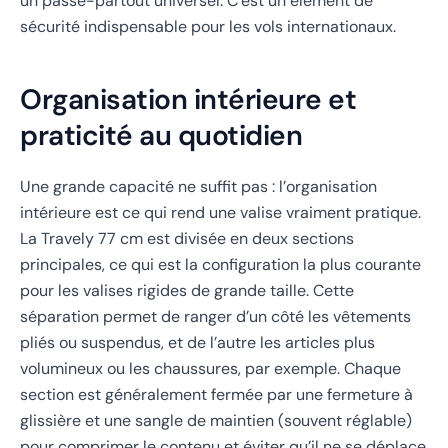
un passe-partout universel. C’est un élément de
sécurité indispensable pour les vols internationaux.
Organisation intérieure et
praticité au quotidien
Une grande capacité ne suffit pas : l’organisation
intérieure est ce qui rend une valise vraiment pratique.
La Travely 77 cm est divisée en deux sections
principales, ce qui est la configuration la plus courante
pour les valises rigides de grande taille. Cette
séparation permet de ranger d’un côté les vêtements
pliés ou suspendus, et de l’autre les articles plus
volumineux ou les chaussures, par exemple. Chaque
section est généralement fermée par une fermeture à
glissière et une sangle de maintien (souvent réglable)
pour comprimer le contenu et éviter qu’il ne se déplace