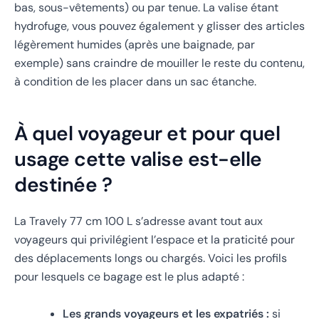
bas, sous-vêtements) ou par tenue. La valise étant
hydrofuge, vous pouvez également y glisser des articles
légèrement humides (après une baignade, par
exemple) sans craindre de mouiller le reste du contenu,
à condition de les placer dans un sac étanche.
À quel voyageur et pour quel
usage cette valise est-elle
destinée ?
La Travely 77 cm 100 L s’adresse avant tout aux
voyageurs qui privilégient l’espace et la praticité pour
des déplacements longs ou chargés. Voici les profils
pour lesquels ce bagage est le plus adapté :
Les grands voyageurs et les expatriés :
si