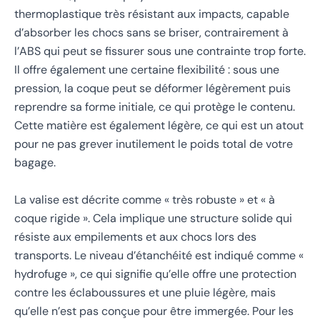
thermoplastique très résistant aux impacts, capable
d’absorber les chocs sans se briser, contrairement à
l’ABS qui peut se fissurer sous une contrainte trop forte.
Il offre également une certaine flexibilité : sous une
pression, la coque peut se déformer légèrement puis
reprendre sa forme initiale, ce qui protège le contenu.
Cette matière est également légère, ce qui est un atout
pour ne pas grever inutilement le poids total de votre
bagage.
La valise est décrite comme « très robuste » et « à
coque rigide ». Cela implique une structure solide qui
résiste aux empilements et aux chocs lors des
transports. Le niveau d’étanchéité est indiqué comme «
hydrofuge », ce qui signifie qu’elle offre une protection
contre les éclaboussures et une pluie légère, mais
qu’elle n’est pas conçue pour être immergée. Pour les