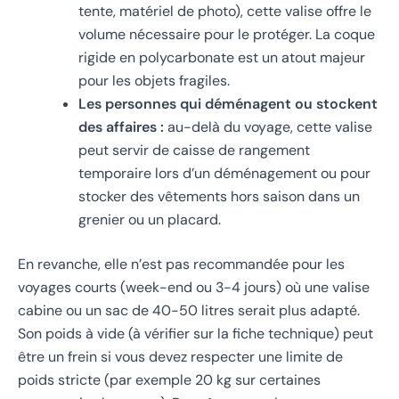
tente, matériel de photo), cette valise offre le
volume nécessaire pour le protéger. La coque
rigide en polycarbonate est un atout majeur
pour les objets fragiles.
Les personnes qui déménagent ou stockent
des affaires :
au-delà du voyage, cette valise
peut servir de caisse de rangement
temporaire lors d’un déménagement ou pour
stocker des vêtements hors saison dans un
grenier ou un placard.
En revanche, elle n’est pas recommandée pour les
voyages courts (week-end ou 3-4 jours) où une valise
cabine ou un sac de 40-50 litres serait plus adapté.
Son poids à vide (à vérifier sur la fiche technique) peut
être un frein si vous devez respecter une limite de
poids stricte (par exemple 20 kg sur certaines