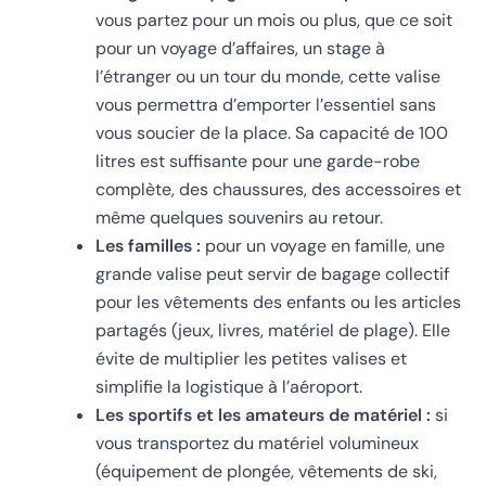
vous partez pour un mois ou plus, que ce soit
pour un voyage d’affaires, un stage à
l’étranger ou un tour du monde, cette valise
vous permettra d’emporter l’essentiel sans
vous soucier de la place. Sa capacité de 100
litres est suffisante pour une garde-robe
complète, des chaussures, des accessoires et
même quelques souvenirs au retour.
Les familles :
pour un voyage en famille, une
grande valise peut servir de bagage collectif
pour les vêtements des enfants ou les articles
partagés (jeux, livres, matériel de plage). Elle
évite de multiplier les petites valises et
simplifie la logistique à l’aéroport.
Les sportifs et les amateurs de matériel :
si
vous transportez du matériel volumineux
(équipement de plongée, vêtements de ski,