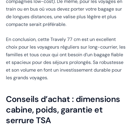
compagnies low-cost). De même, pour les voyages en
train ou en bus où vous devez porter votre bagage sur
de longues distances, une valise plus légère et plus
compacte serait préférable.
En conclusion, cette Travely 77 cm est un excellent
choix pour les voyageurs réguliers sur long-courrier, les
familles et tous ceux qui ont besoin d’un bagage fiable
et spacieux pour des séjours prolongés. Sa robustesse
et son volume en font un investissement durable pour
les grands voyages.
Conseils d’achat : dimensions
cabine, poids, garantie et
serrure TSA