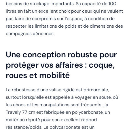
besoins de stockage importants. Sa capacité de 100
litres en fait un excellent choix pour ceux qui ne veulent
pas faire de compromis sur l’espace, à condition de
respecter les limitations de poids et de dimensions des
compagnies aériennes.
Une conception robuste pour
protéger vos affaires : coque,
roues et mobilité
La robustesse d’une valise rigide est primordiale,
surtout lorsqu’elle est appelée à voyager en soute, où
les chocs et les manipulations sont fréquents. La
Travely 77 cm est fabriquée en polycarbonate, un
matériau réputé pour son excellent rapport
résistance/poids. Le polycarbonate est un