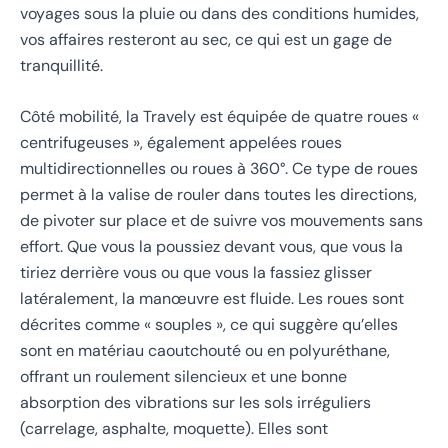
voyages sous la pluie ou dans des conditions humides,
vos affaires resteront au sec, ce qui est un gage de
tranquillité.
Côté mobilité, la Travely est équipée de quatre roues «
centrifugeuses », également appelées roues
multidirectionnelles ou roues à 360°. Ce type de roues
permet à la valise de rouler dans toutes les directions,
de pivoter sur place et de suivre vos mouvements sans
effort. Que vous la poussiez devant vous, que vous la
tiriez derrière vous ou que vous la fassiez glisser
latéralement, la manœuvre est fluide. Les roues sont
décrites comme « souples », ce qui suggère qu’elles
sont en matériau caoutchouté ou en polyuréthane,
offrant un roulement silencieux et une bonne
absorption des vibrations sur les sols irréguliers
(carrelage, asphalte, moquette). Elles sont