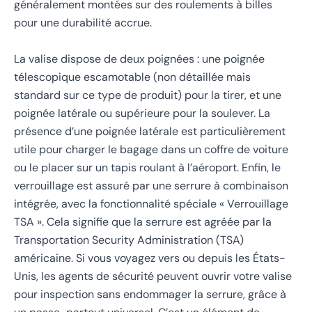
généralement montées sur des roulements à billes
pour une durabilité accrue.
La valise dispose de deux poignées : une poignée
télescopique escamotable (non détaillée mais
standard sur ce type de produit) pour la tirer, et une
poignée latérale ou supérieure pour la soulever. La
présence d’une poignée latérale est particulièrement
utile pour charger le bagage dans un coffre de voiture
ou le placer sur un tapis roulant à l’aéroport. Enfin, le
verrouillage est assuré par une serrure à combinaison
intégrée, avec la fonctionnalité spéciale « Verrouillage
TSA ». Cela signifie que la serrure est agréée par la
Transportation Security Administration (TSA)
américaine. Si vous voyagez vers ou depuis les États-
Unis, les agents de sécurité peuvent ouvrir votre valise
pour inspection sans endommager la serrure, grâce à