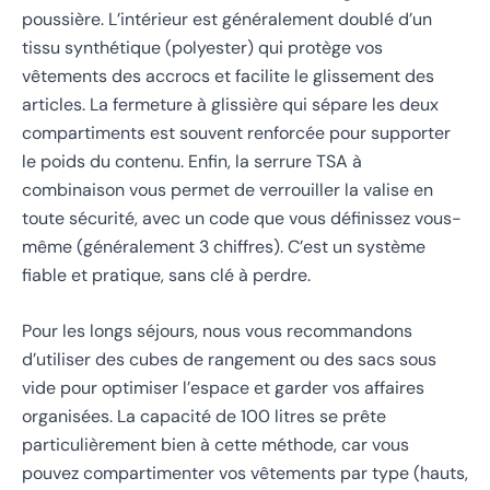
poussière. L’intérieur est généralement doublé d’un
tissu synthétique (polyester) qui protège vos
vêtements des accrocs et facilite le glissement des
articles. La fermeture à glissière qui sépare les deux
compartiments est souvent renforcée pour supporter
le poids du contenu. Enfin, la serrure TSA à
combinaison vous permet de verrouiller la valise en
toute sécurité, avec un code que vous définissez vous-
même (généralement 3 chiffres). C’est un système
fiable et pratique, sans clé à perdre.
Pour les longs séjours, nous vous recommandons
d’utiliser des cubes de rangement ou des sacs sous
vide pour optimiser l’espace et garder vos affaires
organisées. La capacité de 100 litres se prête
particulièrement bien à cette méthode, car vous
pouvez compartimenter vos vêtements par type (hauts,