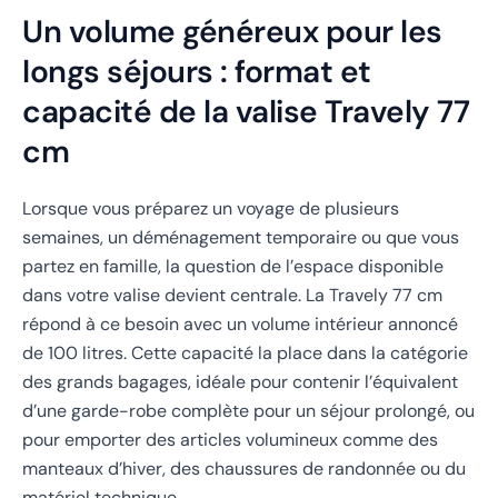
Un volume généreux pour les
longs séjours : format et
capacité de la valise Travely 77
cm
Lorsque vous préparez un voyage de plusieurs
semaines, un déménagement temporaire ou que vous
partez en famille, la question de l’espace disponible
dans votre valise devient centrale. La Travely 77 cm
répond à ce besoin avec un volume intérieur annoncé
de 100 litres. Cette capacité la place dans la catégorie
des grands bagages, idéale pour contenir l’équivalent
d’une garde-robe complète pour un séjour prolongé, ou
pour emporter des articles volumineux comme des
manteaux d’hiver, des chaussures de randonnée ou du
matériel technique.