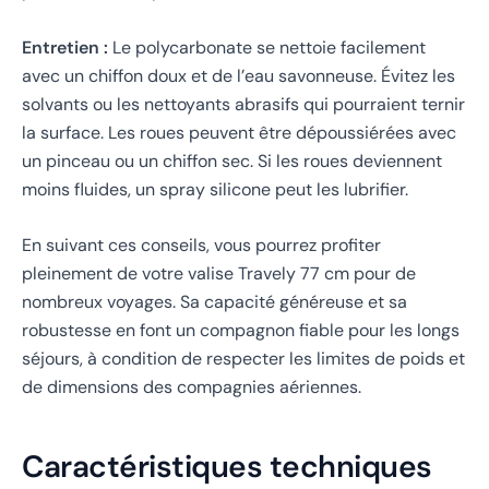
Entretien :
Le polycarbonate se nettoie facilement
avec un chiffon doux et de l’eau savonneuse. Évitez les
solvants ou les nettoyants abrasifs qui pourraient ternir
la surface. Les roues peuvent être dépoussiérées avec
un pinceau ou un chiffon sec. Si les roues deviennent
moins fluides, un spray silicone peut les lubrifier.
En suivant ces conseils, vous pourrez profiter
pleinement de votre valise Travely 77 cm pour de
nombreux voyages. Sa capacité généreuse et sa
robustesse en font un compagnon fiable pour les longs
séjours, à condition de respecter les limites de poids et
de dimensions des compagnies aériennes.
Caractéristiques techniques