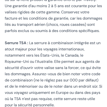
Une garantie d’au moins 2 à 5 ans est courante pour les
valises rigides de cette gamme. Conservez votre
facture et les conditions de garantie, car les dommages
liés au transport aérien (chocs, roues cassées) sont
parfois exclus ou soumis à des conditions spécifiques.
Serrure TSA :
La serrure à combinaison intégrée est un
atout majeur pour les voyages internationaux,
notamment vers les États-Unis, le Canada, le
Royaume-Uni ou l’Australie. Elle permet aux agents de
sécurité d’ouvrir votre valise sans la forcer, ce qui évite
les dommages. Assurez-vous de bien noter votre code
de combinaison (ne le réglez pas sur 000 par défaut)
et de le mémoriser ou de le noter dans un endroit sûr. Si
vous voyagez uniquement en Europe ou dans des pays
où la TSA n’est pas requise, cette serrure reste utile
pour la sécurité personnelle.