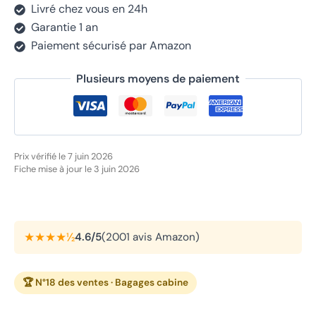
Livré chez vous en 24h
Garantie 1 an
Paiement sécurisé par Amazon
Plusieurs moyens de paiement
Prix vérifié le 7 juin 2026
Fiche mise à jour le 3 juin 2026
★★★★½
4.6/5
(2001 avis Amazon)
🏆 N°18 des ventes · Bagages cabine