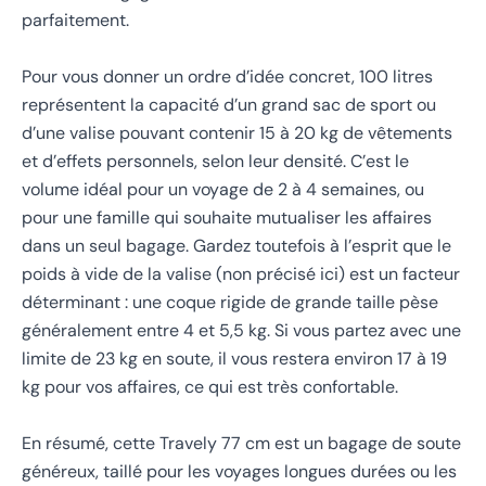
parfaitement.
Pour vous donner un ordre d’idée concret, 100 litres
représentent la capacité d’un grand sac de sport ou
d’une valise pouvant contenir 15 à 20 kg de vêtements
et d’effets personnels, selon leur densité. C’est le
volume idéal pour un voyage de 2 à 4 semaines, ou
pour une famille qui souhaite mutualiser les affaires
dans un seul bagage. Gardez toutefois à l’esprit que le
poids à vide de la valise (non précisé ici) est un facteur
déterminant : une coque rigide de grande taille pèse
généralement entre 4 et 5,5 kg. Si vous partez avec une
limite de 23 kg en soute, il vous restera environ 17 à 19
kg pour vos affaires, ce qui est très confortable.
En résumé, cette Travely 77 cm est un bagage de soute
généreux, taillé pour les voyages longues durées ou les