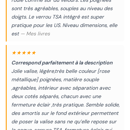
sont très agréables, souples au niveau des
doigts. Le verrou TSA intégré est super
pratique pour les US. Niveau dimensions, elle
est
— Mes livres
★★★★★
Correspond parfaitement à la description
Jolie valise, légère,très belle couleur [rose
métallique] poignées, matière souple
,agréables, intérieur avec séparation avec
deux cotés séparés, chacun avec une
fermeture éclair ,très pratique. Semble solide,
des amortis sur le fond extérieur permettent
de poser la valise sans ne qu’elle repose sur