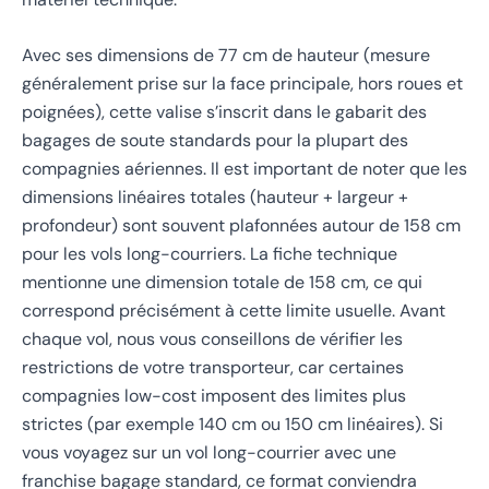
Avec ses dimensions de 77 cm de hauteur (mesure
généralement prise sur la face principale, hors roues et
poignées), cette valise s’inscrit dans le gabarit des
bagages de soute standards pour la plupart des
compagnies aériennes. Il est important de noter que les
dimensions linéaires totales (hauteur + largeur +
profondeur) sont souvent plafonnées autour de 158 cm
pour les vols long-courriers. La fiche technique
mentionne une dimension totale de 158 cm, ce qui
correspond précisément à cette limite usuelle. Avant
chaque vol, nous vous conseillons de vérifier les
restrictions de votre transporteur, car certaines
compagnies low-cost imposent des limites plus
strictes (par exemple 140 cm ou 150 cm linéaires). Si
vous voyagez sur un vol long-courrier avec une
franchise bagage standard, ce format conviendra