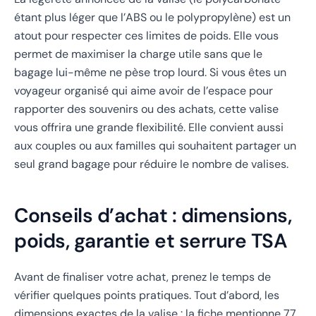
étant plus léger que l’ABS ou le polypropylène) est un
atout pour respecter ces limites de poids. Elle vous
permet de maximiser la charge utile sans que le
bagage lui-même ne pèse trop lourd. Si vous êtes un
voyageur organisé qui aime avoir de l’espace pour
rapporter des souvenirs ou des achats, cette valise
vous offrira une grande flexibilité. Elle convient aussi
aux couples ou aux familles qui souhaitent partager un
seul grand bagage pour réduire le nombre de valises.
Conseils d’achat : dimensions,
poids, garantie et serrure TSA
Avant de finaliser votre achat, prenez le temps de
vérifier quelques points pratiques. Tout d’abord, les
dimensions exactes de la valise : la fiche mentionne 77