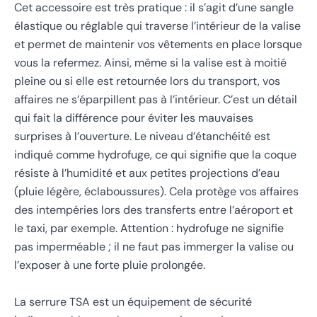
Cet accessoire est très pratique : il s’agit d’une sangle
élastique ou réglable qui traverse l’intérieur de la valise
et permet de maintenir vos vêtements en place lorsque
vous la refermez. Ainsi, même si la valise est à moitié
pleine ou si elle est retournée lors du transport, vos
affaires ne s’éparpillent pas à l’intérieur. C’est un détail
qui fait la différence pour éviter les mauvaises
surprises à l’ouverture. Le niveau d’étanchéité est
indiqué comme hydrofuge, ce qui signifie que la coque
résiste à l’humidité et aux petites projections d’eau
(pluie légère, éclaboussures). Cela protège vos affaires
des intempéries lors des transferts entre l’aéroport et
le taxi, par exemple. Attention : hydrofuge ne signifie
pas imperméable ; il ne faut pas immerger la valise ou
l’exposer à une forte pluie prolongée.
La serrure TSA est un équipement de sécurité