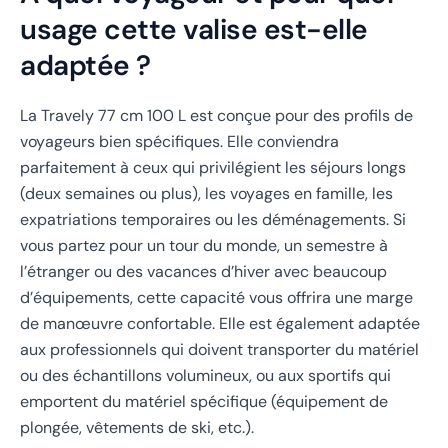
usage cette valise est-elle
adaptée ?
La Travely 77 cm 100 L est conçue pour des profils de
voyageurs bien spécifiques. Elle conviendra
parfaitement à ceux qui privilégient les séjours longs
(deux semaines ou plus), les voyages en famille, les
expatriations temporaires ou les déménagements. Si
vous partez pour un tour du monde, un semestre à
l’étranger ou des vacances d’hiver avec beaucoup
d’équipements, cette capacité vous offrira une marge
de manœuvre confortable. Elle est également adaptée
aux professionnels qui doivent transporter du matériel
ou des échantillons volumineux, ou aux sportifs qui
emportent du matériel spécifique (équipement de
plongée, vêtements de ski, etc.).