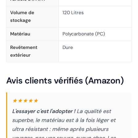
Volume de
120 Litres
stockage
Matériau
Polycarbonate (PC)
Revêtement
Dure
extérieur
Avis clients vérifiés (Amazon)
★★★★★
L'essayer c'est l'adopter !
La qualité est
superbe, le matériau est à la fois léger et
ultra résistant : même après plusieurs