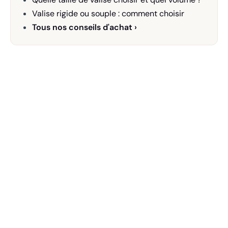
Valise rigide ou souple : comment choisir
Tous nos conseils d'achat ›