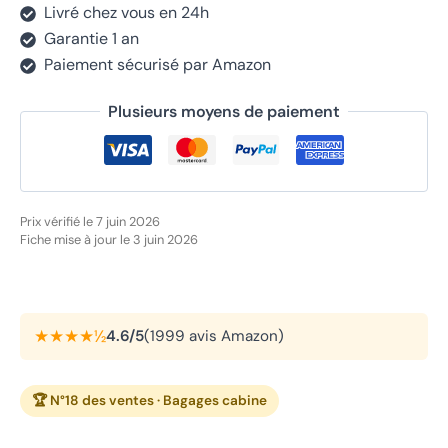
Livré chez vous en 24h
Garantie 1 an
Paiement sécurisé par Amazon
Plusieurs moyens de paiement
Prix vérifié le 7 juin 2026
Fiche mise à jour le 3 juin 2026
★★★★½
4.6/5
(1999 avis Amazon)
🏆 N°18 des ventes · Bagages cabine