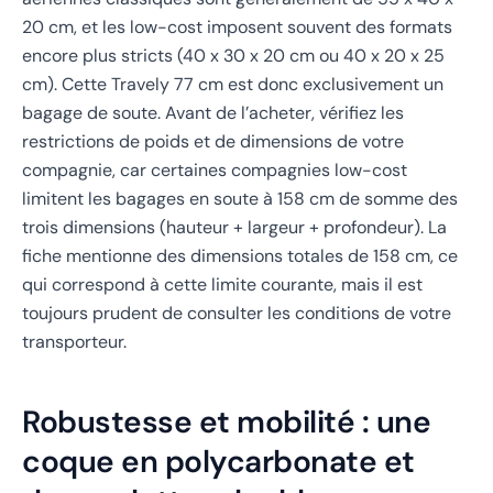
20 cm, et les low-cost imposent souvent des formats
encore plus stricts (40 x 30 x 20 cm ou 40 x 20 x 25
cm). Cette Travely 77 cm est donc exclusivement un
bagage de soute. Avant de l’acheter, vérifiez les
restrictions de poids et de dimensions de votre
compagnie, car certaines compagnies low-cost
limitent les bagages en soute à 158 cm de somme des
trois dimensions (hauteur + largeur + profondeur). La
fiche mentionne des dimensions totales de 158 cm, ce
qui correspond à cette limite courante, mais il est
toujours prudent de consulter les conditions de votre
transporteur.
Robustesse et mobilité : une
coque en polycarbonate et