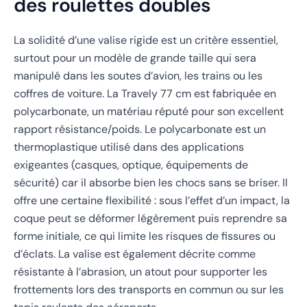
des roulettes doubles
La solidité d’une valise rigide est un critère essentiel,
surtout pour un modèle de grande taille qui sera
manipulé dans les soutes d’avion, les trains ou les
coffres de voiture. La Travely 77 cm est fabriquée en
polycarbonate, un matériau réputé pour son excellent
rapport résistance/poids. Le polycarbonate est un
thermoplastique utilisé dans des applications
exigeantes (casques, optique, équipements de
sécurité) car il absorbe bien les chocs sans se briser. Il
offre une certaine flexibilité : sous l’effet d’un impact, la
coque peut se déformer légèrement puis reprendre sa
forme initiale, ce qui limite les risques de fissures ou
d’éclats. La valise est également décrite comme
résistante à l’abrasion, un atout pour supporter les
frottements lors des transports en commun ou sur les