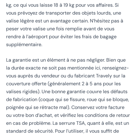
kg, ce qui vous laisse 18 à 19 kg pour vos affaires. Si
vous prévoyez de transporter des objets lourds, une
valise légère est un avantage certain. N’hésitez pas à
peser votre valise une fois remplie avant de vous
rendre à l’aéroport pour éviter les frais de bagage
supplémentaire.
La garantie est un élément à ne pas négliger. Bien que
la durée exacte ne soit pas mentionnée ici, renseignez-
vous auprès du vendeur ou du fabricant Travely sur la
couverture offerte (généralement 2 à 5 ans pour les
valises rigides). Une bonne garantie couvre les défauts
de fabrication (coque qui se fissure, roue qui se bloque,
poignée qui se rétracte mal). Conservez votre facture
ou votre bon d’achat, et vérifiez les conditions de retour
en cas de problème. La serrure TSA, quant à elle, est un
standard de sécurité. Pour l’utiliser, il vous suffit de