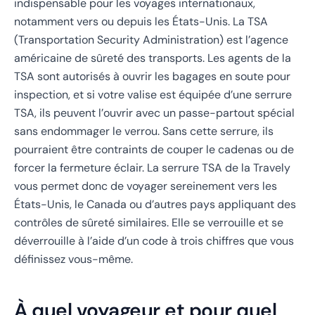
indispensable pour les voyages internationaux,
notamment vers ou depuis les États-Unis. La TSA
(Transportation Security Administration) est l’agence
américaine de sûreté des transports. Les agents de la
TSA sont autorisés à ouvrir les bagages en soute pour
inspection, et si votre valise est équipée d’une serrure
TSA, ils peuvent l’ouvrir avec un passe-partout spécial
sans endommager le verrou. Sans cette serrure, ils
pourraient être contraints de couper le cadenas ou de
forcer la fermeture éclair. La serrure TSA de la Travely
vous permet donc de voyager sereinement vers les
États-Unis, le Canada ou d’autres pays appliquant des
contrôles de sûreté similaires. Elle se verrouille et se
déverrouille à l’aide d’un code à trois chiffres que vous
définissez vous-même.
À quel voyageur et pour quel