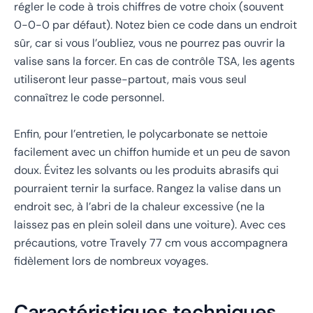
régler le code à trois chiffres de votre choix (souvent
0-0-0 par défaut). Notez bien ce code dans un endroit
sûr, car si vous l’oubliez, vous ne pourrez pas ouvrir la
valise sans la forcer. En cas de contrôle TSA, les agents
utiliseront leur passe-partout, mais vous seul
connaîtrez le code personnel.
Enfin, pour l’entretien, le polycarbonate se nettoie
facilement avec un chiffon humide et un peu de savon
doux. Évitez les solvants ou les produits abrasifs qui
pourraient ternir la surface. Rangez la valise dans un
endroit sec, à l’abri de la chaleur excessive (ne la
laissez pas en plein soleil dans une voiture). Avec ces
précautions, votre Travely 77 cm vous accompagnera
fidèlement lors de nombreux voyages.
Caractéristiques techniques