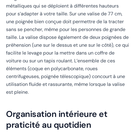
métalliques qui se déploient à différentes hauteurs
pour s’adapter à votre taille. Sur une valise de 77 cm,
une poignée bien conçue doit permettre de la tracter
sans se pencher, même pour les personnes de grande
taille. La valise dispose également de deux poignées de
préhension (une sur le dessus et une sur le côté), ce qui
facilite le levage pour la mettre dans un coffre de
voiture ou sur un tapis roulant. L’ensemble de ces
éléments (coque en polycarbonate, roues
centrifugeuses, poignée télescopique) concourt à une
utilisation fluide et rassurante, même lorsque la valise
est pleine.
Organisation intérieure et
praticité au quotidien