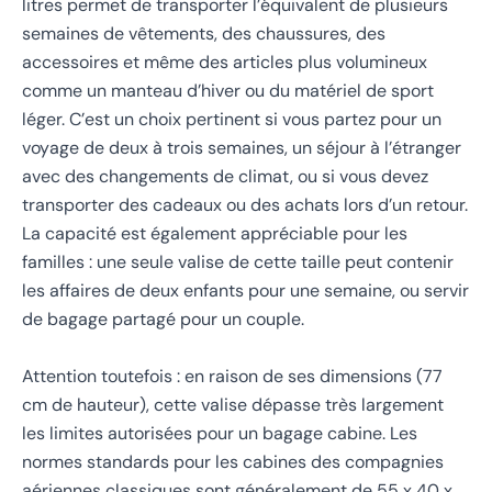
litres permet de transporter l’équivalent de plusieurs
semaines de vêtements, des chaussures, des
accessoires et même des articles plus volumineux
comme un manteau d’hiver ou du matériel de sport
léger. C’est un choix pertinent si vous partez pour un
voyage de deux à trois semaines, un séjour à l’étranger
avec des changements de climat, ou si vous devez
transporter des cadeaux ou des achats lors d’un retour.
La capacité est également appréciable pour les
familles : une seule valise de cette taille peut contenir
les affaires de deux enfants pour une semaine, ou servir
de bagage partagé pour un couple.
Attention toutefois : en raison de ses dimensions (77
cm de hauteur), cette valise dépasse très largement
les limites autorisées pour un bagage cabine. Les
normes standards pour les cabines des compagnies
aériennes classiques sont généralement de 55 x 40 x