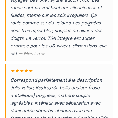
voyages, pas une rayure, aucun choc. Les
roues sont un vrai bonheur, silencieuses et
fluides, même sur les sols irréguliers. Ça
roule comme sur du velours. Les poignées
sont très agréables, souples au niveau des
doigts. Le verrou TSA intégré est super
pratique pour les US. Niveau dimensions, elle
est
— Mes livres
★★★★★
Correspond parfaitement à la description
Jolie valise, légère,très belle couleur [rose
métallique] poignées, matière souple
,agréables, intérieur avec séparation avec
deux cotés séparés, chacun avec une