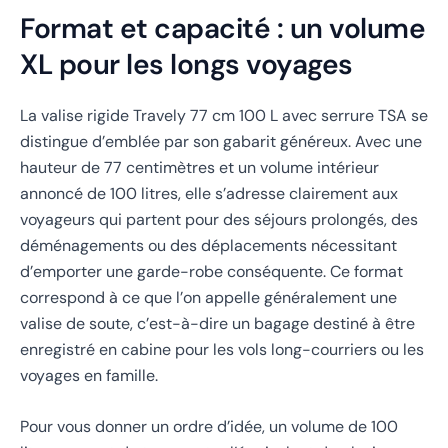
Format et capacité : un volume
XL pour les longs voyages
La valise rigide Travely 77 cm 100 L avec serrure TSA se
distingue d’emblée par son gabarit généreux. Avec une
hauteur de 77 centimètres et un volume intérieur
annoncé de 100 litres, elle s’adresse clairement aux
voyageurs qui partent pour des séjours prolongés, des
déménagements ou des déplacements nécessitant
d’emporter une garde-robe conséquente. Ce format
correspond à ce que l’on appelle généralement une
valise de soute, c’est-à-dire un bagage destiné à être
enregistré en cabine pour les vols long-courriers ou les
voyages en famille.
Pour vous donner un ordre d’idée, un volume de 100