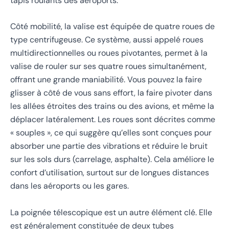
tapis roulants des aéroports.
Côté mobilité, la valise est équipée de quatre roues de
type centrifugeuse. Ce système, aussi appelé roues
multidirectionnelles ou roues pivotantes, permet à la
valise de rouler sur ses quatre roues simultanément,
offrant une grande maniabilité. Vous pouvez la faire
glisser à côté de vous sans effort, la faire pivoter dans
les allées étroites des trains ou des avions, et même la
déplacer latéralement. Les roues sont décrites comme
« souples », ce qui suggère qu’elles sont conçues pour
absorber une partie des vibrations et réduire le bruit
sur les sols durs (carrelage, asphalte). Cela améliore le
confort d’utilisation, surtout sur de longues distances
dans les aéroports ou les gares.
La poignée télescopique est un autre élément clé. Elle
est généralement constituée de deux tubes