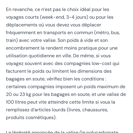
En revanche, ce n’est pas le choix idéal pour les
voyages courts (week-end, 3-4 jours) ou pour les
déplacements où vous devez vous déplacer
fréquemment en transports en commun (métro, bus,
train) avec votre valise. Son poids à vide et son
encombrement la rendent moins pratique pour une
utilisation quotidienne en ville. De même, si vous
voyagez souvent avec des compagnies low-cost qui
facturent le poids ou limitent les dimensions des
bagages en soute, vérifiez bien les conditions :
certaines compagnies imposent un poids maximum de
20 ou 23 kg pour les bagages en soute, et une valise de
100 litres peut vite atteindre cette limite si vous la
remplissez d’articles lourds (livres, chaussures,
produits cosmétiques).
La légèreté annoncée de la valise (le polycarbonate