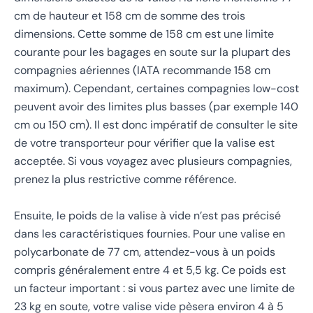
cm de hauteur et 158 cm de somme des trois
dimensions. Cette somme de 158 cm est une limite
courante pour les bagages en soute sur la plupart des
compagnies aériennes (IATA recommande 158 cm
maximum). Cependant, certaines compagnies low-cost
peuvent avoir des limites plus basses (par exemple 140
cm ou 150 cm). Il est donc impératif de consulter le site
de votre transporteur pour vérifier que la valise est
acceptée. Si vous voyagez avec plusieurs compagnies,
prenez la plus restrictive comme référence.
Ensuite, le poids de la valise à vide n’est pas précisé
dans les caractéristiques fournies. Pour une valise en
polycarbonate de 77 cm, attendez-vous à un poids
compris généralement entre 4 et 5,5 kg. Ce poids est
un facteur important : si vous partez avec une limite de
23 kg en soute, votre valise vide pèsera environ 4 à 5