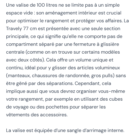
Une valise de 100 litres ne se limite pas à un simple
espace vide : son aménagement intérieur est crucial
pour optimiser le rangement et protéger vos affaires. La
Travely 77 cm est présentée avec une seule section
principale, ce qui signifie qu’elle ne comporte pas de
compartiment séparé par une fermeture à glissière
centrale (comme on en trouve sur certains modèles
avec deux côtés). Cela offre un volume unique et
continu, idéal pour y glisser des articles volumineux
(manteaux, chaussures de randonnée, gros pulls) sans
être gêné par des séparations. Cependant, cela
implique aussi que vous devrez organiser vous-même
votre rangement, par exemple en utilisant des cubes
de voyage ou des pochettes pour séparer les
vêtements des accessoires.
La valise est équipée d’une sangle d’arrimage interne.