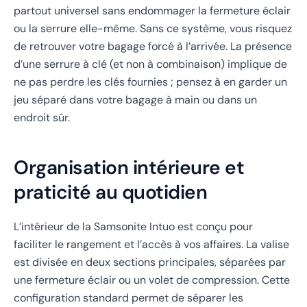
partout universel sans endommager la fermeture éclair
ou la serrure elle-même. Sans ce système, vous risquez
de retrouver votre bagage forcé à l’arrivée. La présence
d’une serrure à clé (et non à combinaison) implique de
ne pas perdre les clés fournies ; pensez à en garder un
jeu séparé dans votre bagage à main ou dans un
endroit sûr.
Organisation intérieure et
praticité au quotidien
L’intérieur de la Samsonite Intuo est conçu pour
faciliter le rangement et l’accès à vos affaires. La valise
est divisée en deux sections principales, séparées par
une fermeture éclair ou un volet de compression. Cette
configuration standard permet de séparer les