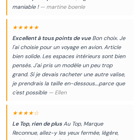
maniable !
— martine boenle
★★★★★
Excellent à tous points de vue
Bon choix. Je
l'ai choisie pour un voyage en avion. Article
bien solide. Les espaces intérieurs sont bien
pensés. J'ai pris un modèle un peu trop
grand. Si je devais racheter une autre valise,
je prendrais la taille en-dessous….parce que
c'est possible
— Ellen
★★★★☆
Le Top, rien de plus
Au Top, Marque
Reconnue, allez-y les yeux fermée, lègère,