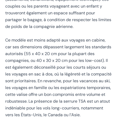
couples ou les parents voyageant avec un enfant y
trouveront également un espace suffisant pour
partager le bagage, à condition de respecter les limites
de poids de la compagnie aérienne.
Ce modèle est moins adapté aux voyages en cabine,
car ses dimensions dépassent largement les standards
autorisés (55 x 40 x 20 cm pour la plupart des
compagnies, ou 40 x 30 x 20 cm pour les low-cost). Il
est également déconseillé pour les courts séjours ou
les voyages en sac à dos, où la légèreté et la compacité
sont prioritaires. En revanche, pour les vacances au ski,
les voyages en famille ou les expatriations temporaires,
cette valise offre un bon compromis entre volume et
robustesse. La présence de la serrure TSA est un atout
indéniable pour les vols long-courriers, notamment
vers les États-Unis, le Canada ou l’Asie.