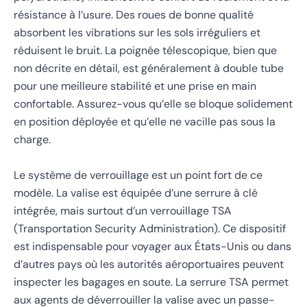
résistance à l’usure. Des roues de bonne qualité
absorbent les vibrations sur les sols irréguliers et
réduisent le bruit. La poignée télescopique, bien que
non décrite en détail, est généralement à double tube
pour une meilleure stabilité et une prise en main
confortable. Assurez-vous qu’elle se bloque solidement
en position déployée et qu’elle ne vacille pas sous la
charge.
Le système de verrouillage est un point fort de ce
modèle. La valise est équipée d’une serrure à clé
intégrée, mais surtout d’un verrouillage TSA
(Transportation Security Administration). Ce dispositif
est indispensable pour voyager aux États-Unis ou dans
d’autres pays où les autorités aéroportuaires peuvent
inspecter les bagages en soute. La serrure TSA permet
aux agents de déverrouiller la valise avec un passe-