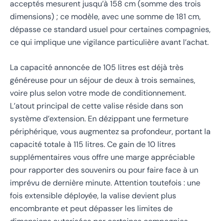
acceptés mesurent jusqu’à 158 cm (somme des trois
dimensions) ; ce modèle, avec une somme de 181 cm,
dépasse ce standard usuel pour certaines compagnies,
ce qui implique une vigilance particulière avant l’achat.
La capacité annoncée de 105 litres est déjà très
généreuse pour un séjour de deux à trois semaines,
voire plus selon votre mode de conditionnement.
L’atout principal de cette valise réside dans son
système d’extension. En dézippant une fermeture
périphérique, vous augmentez sa profondeur, portant la
capacité totale à 115 litres. Ce gain de 10 litres
supplémentaires vous offre une marge appréciable
pour rapporter des souvenirs ou pour faire face à un
imprévu de dernière minute. Attention toutefois : une
fois extensible déployée, la valise devient plus
encombrante et peut dépasser les limites de