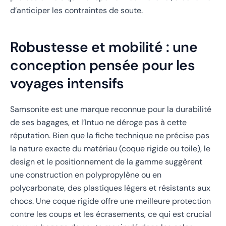
d’anticiper les contraintes de soute.
Robustesse et mobilité : une
conception pensée pour les
voyages intensifs
Samsonite est une marque reconnue pour la durabilité
de ses bagages, et l’Intuo ne déroge pas à cette
réputation. Bien que la fiche technique ne précise pas
la nature exacte du matériau (coque rigide ou toile), le
design et le positionnement de la gamme suggèrent
une construction en polypropylène ou en
polycarbonate, des plastiques légers et résistants aux
chocs. Une coque rigide offre une meilleure protection
contre les coups et les écrasements, ce qui est crucial