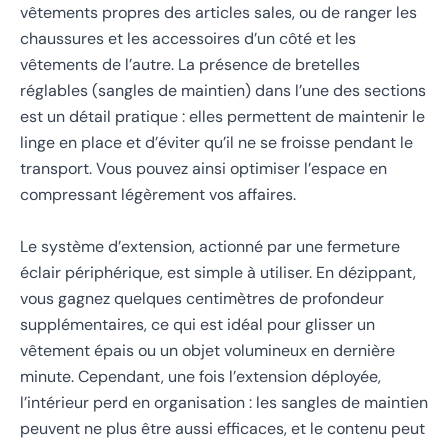
vêtements propres des articles sales, ou de ranger les
chaussures et les accessoires d’un côté et les
vêtements de l’autre. La présence de bretelles
réglables (sangles de maintien) dans l’une des sections
est un détail pratique : elles permettent de maintenir le
linge en place et d’éviter qu’il ne se froisse pendant le
transport. Vous pouvez ainsi optimiser l’espace en
compressant légèrement vos affaires.
Le système d’extension, actionné par une fermeture
éclair périphérique, est simple à utiliser. En dézippant,
vous gagnez quelques centimètres de profondeur
supplémentaires, ce qui est idéal pour glisser un
vêtement épais ou un objet volumineux en dernière
minute. Cependant, une fois l’extension déployée,
l’intérieur perd en organisation : les sangles de maintien
peuvent ne plus être aussi efficaces, et le contenu peut