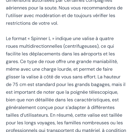
dimensions autorisées par certaines compagnies
aériennes pour la soute. Nous vous recommandons de
l’utiliser avec modération et de toujours vérifier les
restrictions de votre vol.
Le format « Spinner L » indique une valise à quatre
roues multidirectionnelles (centrifugeuses), ce qui
facilite les déplacements dans les aéroports et les
gares. Ce type de roue offre une grande maniabilité,
même avec une charge lourde, et permet de faire
glisser la valise à côté de vous sans effort. La hauteur
de 75 cm est standard pour les grands bagages, mais il
est important de noter que la poignée télescopique,
bien que non détaillée dans les caractéristiques, est
généralement conçue pour s’adapter à différentes
tailles d’utilisateurs. En résumé, cette valise est taillée
pour les longs voyages, les familles nombreuses ou les
professionnels qui transportent du matériel, à condition