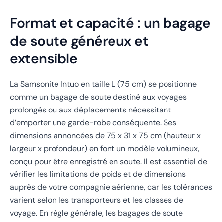
Format et capacité : un bagage
de soute généreux et
extensible
La Samsonite Intuo en taille L (75 cm) se positionne
comme un bagage de soute destiné aux voyages
prolongés ou aux déplacements nécessitant
d’emporter une garde-robe conséquente. Ses
dimensions annoncées de 75 x 31 x 75 cm (hauteur x
largeur x profondeur) en font un modèle volumineux,
conçu pour être enregistré en soute. Il est essentiel de
vérifier les limitations de poids et de dimensions
auprès de votre compagnie aérienne, car les tolérances
varient selon les transporteurs et les classes de
voyage. En règle générale, les bagages de soute