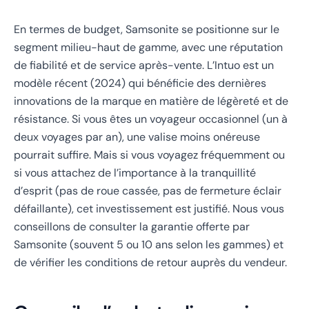
En termes de budget, Samsonite se positionne sur le
segment milieu-haut de gamme, avec une réputation
de fiabilité et de service après-vente. L’Intuo est un
modèle récent (2024) qui bénéficie des dernières
innovations de la marque en matière de légèreté et de
résistance. Si vous êtes un voyageur occasionnel (un à
deux voyages par an), une valise moins onéreuse
pourrait suffire. Mais si vous voyagez fréquemment ou
si vous attachez de l’importance à la tranquillité
d’esprit (pas de roue cassée, pas de fermeture éclair
défaillante), cet investissement est justifié. Nous vous
conseillons de consulter la garantie offerte par
Samsonite (souvent 5 ou 10 ans selon les gammes) et
de vérifier les conditions de retour auprès du vendeur.