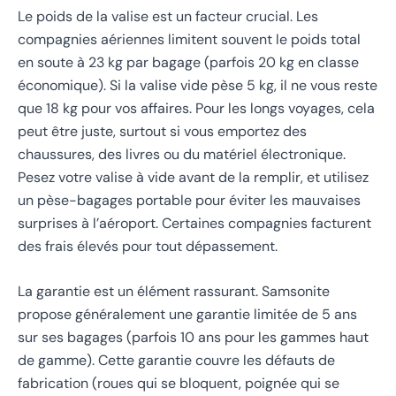
Le poids de la valise est un facteur crucial. Les
compagnies aériennes limitent souvent le poids total
en soute à 23 kg par bagage (parfois 20 kg en classe
économique). Si la valise vide pèse 5 kg, il ne vous reste
que 18 kg pour vos affaires. Pour les longs voyages, cela
peut être juste, surtout si vous emportez des
chaussures, des livres ou du matériel électronique.
Pesez votre valise à vide avant de la remplir, et utilisez
un pèse-bagages portable pour éviter les mauvaises
surprises à l’aéroport. Certaines compagnies facturent
des frais élevés pour tout dépassement.
La garantie est un élément rassurant. Samsonite
propose généralement une garantie limitée de 5 ans
sur ses bagages (parfois 10 ans pour les gammes haut
de gamme). Cette garantie couvre les défauts de
fabrication (roues qui se bloquent, poignée qui se