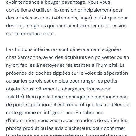
avoir tendance à bouger davantage. Nous vous
conseillons d’utiliser l’extension principalement pour
des articles souples (vêtements, linge) plutôt que pour
des objets rigides qui pourraient exercer une pression
sur la fermeture éclair.
Les finitions intérieures sont généralement soignées
chez Samsonite, avec des doublures en polyester ou en
nylon, faciles à nettoyer et résistantes à l’humidité. La
présence de poches zippées sur le volet de séparation
ou sur les parois est un plus pour ranger les petits
objets (sous-vêtements, chargeurs, trousse de
toilette). Bien que la fiche technique ne mentionne pas
de poche spécifique, il est fréquent que les modèles de
cette gamme en intègrent une. En l’absence
d’information, nous vous recommandons de vérifier les
photos produit ou les avis d’acheteurs pour confirmer