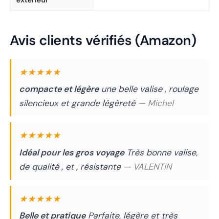
extérieur
Avis clients vérifiés (Amazon)
★★★★★
compacte et légère
une belle valise , roulage
silencieux et grande légèreté
— Michel
★★★★★
Idéal pour les gros voyage
Très bonne valise,
de qualité , et , résistante
— VALENTIN
★★★★★
Belle et pratique
Parfaite, légère et très