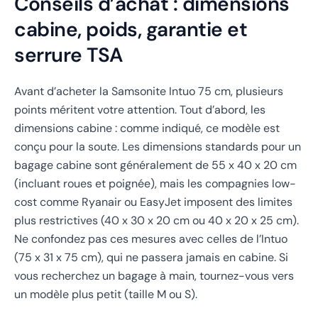
Conseils d’achat : dimensions
cabine, poids, garantie et
serrure TSA
Avant d’acheter la Samsonite Intuo 75 cm, plusieurs
points méritent votre attention. Tout d’abord, les
dimensions cabine : comme indiqué, ce modèle est
conçu pour la soute. Les dimensions standards pour un
bagage cabine sont généralement de 55 x 40 x 20 cm
(incluant roues et poignée), mais les compagnies low-
cost comme Ryanair ou EasyJet imposent des limites
plus restrictives (40 x 30 x 20 cm ou 40 x 20 x 25 cm).
Ne confondez pas ces mesures avec celles de l’Intuo
(75 x 31 x 75 cm), qui ne passera jamais en cabine. Si
vous recherchez un bagage à main, tournez-vous vers
un modèle plus petit (taille M ou S).