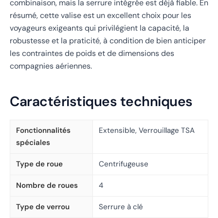
combinaison, mais la serrure intégrée est déjà fiable. En
résumé, cette valise est un excellent choix pour les
voyageurs exigeants qui privilégient la capacité, la
robustesse et la praticité, à condition de bien anticiper
les contraintes de poids et de dimensions des
compagnies aériennes.
Caractéristiques techniques
Fonctionnalités
Extensible, Verrouillage TSA
spéciales
Type de roue
Centrifugeuse
Nombre de roues
4
Type de verrou
Serrure à clé