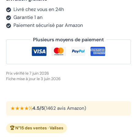
Livré chez vous en 24h
Garantie 1 an
Paiement sécurisé par Amazon
Plusieurs moyens de paiement
Prix vérifié le 7 juin 2026
Fiche mise à jour le 3 juin 2026
★★★★½
4.5/5
(1462 avis Amazon)
🏆 N°15 des ventes · Valises