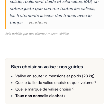
solide, roulement fluide et silencieux, RAS, on
notera juste que comme toutes les valises,
les frotements laisses des traces avec le
temps
— voorhees
Avis publiés par des clients Amazon vérifiés.
Bien choisir sa valise : nos guides
Valise en soute : dimensions et poids (23 kg)
Quelle taille de valise choisir et quel volume ?
Quelle marque de valise choisir ?
Tous nos conseils d'achat ›