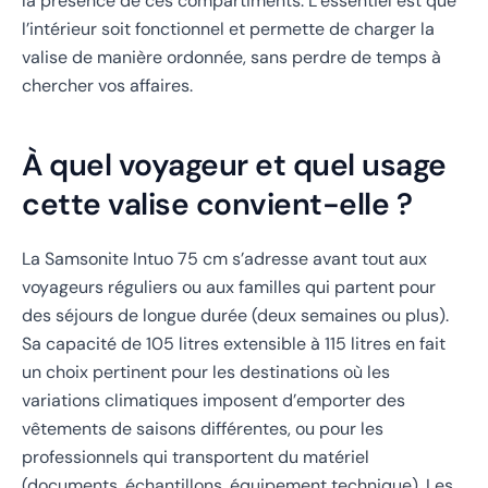
la présence de ces compartiments. L’essentiel est que
l’intérieur soit fonctionnel et permette de charger la
valise de manière ordonnée, sans perdre de temps à
chercher vos affaires.
À quel voyageur et quel usage
cette valise convient-elle ?
La Samsonite Intuo 75 cm s’adresse avant tout aux
voyageurs réguliers ou aux familles qui partent pour
des séjours de longue durée (deux semaines ou plus).
Sa capacité de 105 litres extensible à 115 litres en fait
un choix pertinent pour les destinations où les
variations climatiques imposent d’emporter des
vêtements de saisons différentes, ou pour les
professionnels qui transportent du matériel
(documents, échantillons, équipement technique). Les