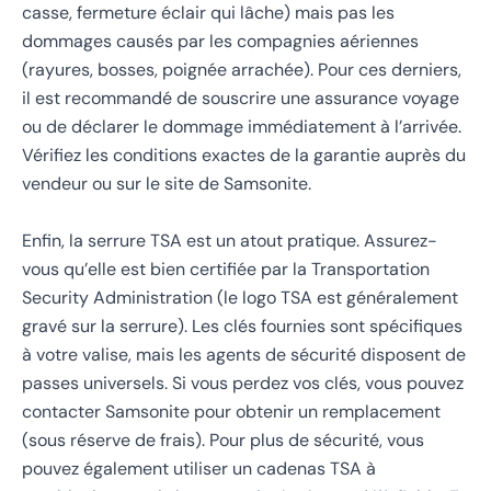
casse, fermeture éclair qui lâche) mais pas les
dommages causés par les compagnies aériennes
(rayures, bosses, poignée arrachée). Pour ces derniers,
il est recommandé de souscrire une assurance voyage
ou de déclarer le dommage immédiatement à l’arrivée.
Vérifiez les conditions exactes de la garantie auprès du
vendeur ou sur le site de Samsonite.
Enfin, la serrure TSA est un atout pratique. Assurez-
vous qu’elle est bien certifiée par la Transportation
Security Administration (le logo TSA est généralement
gravé sur la serrure). Les clés fournies sont spécifiques
à votre valise, mais les agents de sécurité disposent de
passes universels. Si vous perdez vos clés, vous pouvez
contacter Samsonite pour obtenir un remplacement
(sous réserve de frais). Pour plus de sécurité, vous
pouvez également utiliser un cadenas TSA à