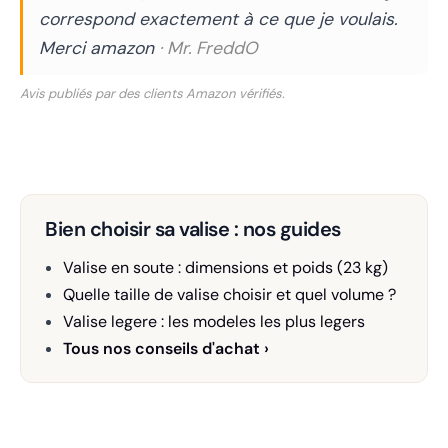
correspond exactement à ce que je voulais.
Merci amazon
· Mr. FreddO
Avis publiés par des clients Amazon vérifiés.
Bien choisir sa valise : nos guides
Valise en soute : dimensions et poids (23 kg)
Quelle taille de valise choisir et quel volume ?
Valise legere : les modeles les plus legers
Tous nos conseils d'achat ›