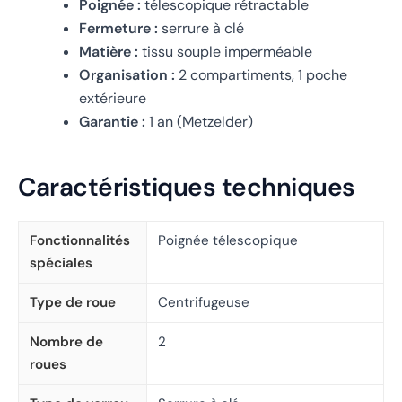
Poignée :
télescopique rétractable
Fermeture :
serrure à clé
Matière :
tissu souple imperméable
Organisation :
2 compartiments, 1 poche
extérieure
Garantie :
1 an (Metzelder)
Caractéristiques techniques
Fonctionnalités
Poignée télescopique
spéciales
Type de roue
Centrifugeuse
Nombre de
2
roues