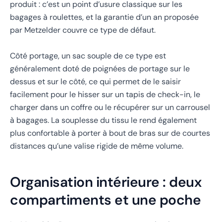
produit : c’est un point d’usure classique sur les
bagages à roulettes, et la garantie d’un an proposée
par Metzelder couvre ce type de défaut.
Côté portage, un sac souple de ce type est
généralement doté de poignées de portage sur le
dessus et sur le côté, ce qui permet de le saisir
facilement pour le hisser sur un tapis de check-in, le
charger dans un coffre ou le récupérer sur un carrousel
à bagages. La souplesse du tissu le rend également
plus confortable à porter à bout de bras sur de courtes
distances qu’une valise rigide de même volume.
Organisation intérieure : deux
compartiments et une poche