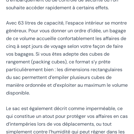
souhaite accéder rapidement à certains effets.
Avec 63 litres de capacité, l’espace intérieur se montre
généreux. Pour vous donner un ordre d’idée, un bagage
de ce volume accueille confortablement les affaires de
cinq à sept jours de voyage selon votre façon de faire
vos bagages. Si vous êtes adepte des cubes de
rangement (packing cubes), ce format s’y prête
particulièrement bien : les dimensions rectangulaires
du sac permettent d’empiler plusieurs cubes de
manière ordonnée et d’exploiter au maximum le volume
disponible.
Le sac est également décrit comme imperméable, ce
qui constitue un atout pour protéger vos affaires en cas
d’intempéries lors de vos déplacements, ou tout
simplement contre l’humidité qui peut régner dans les