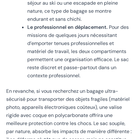
séjour au ski ou une escapade en pleine
nature, ce type de bagage se montre
endurant et sans chichi.
Le professionnel en déplacement.
Pour des
missions de quelques jours nécessitant
d’emporter tenues professionnelles et
matériel de travail, les deux compartiments
permettent une organisation efficace. Le sac
reste discret et passe-partout dans un
contexte professionnel.
En revanche, si vous recherchez un bagage ultra-
sécurisé pour transporter des objets fragiles (matériel
photo, appareils électroniques coûteux), une valise
rigide avec coque en polycarbonate offrira une
meilleure protection contre les chocs. Le sac souple,
par nature, absorbe les impacts de manière différente :