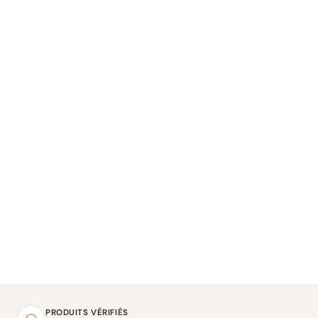
PRODUITS VÉRIFIÉS