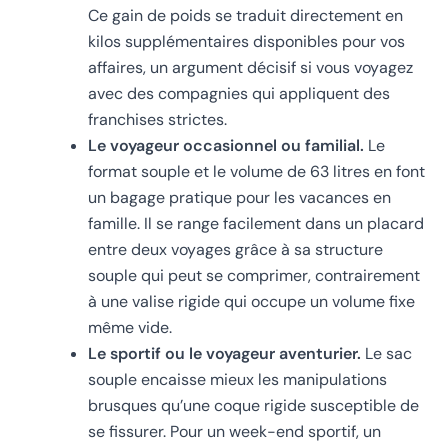
Ce gain de poids se traduit directement en
kilos supplémentaires disponibles pour vos
affaires, un argument décisif si vous voyagez
avec des compagnies qui appliquent des
franchises strictes.
Le voyageur occasionnel ou familial.
Le
format souple et le volume de 63 litres en font
un bagage pratique pour les vacances en
famille. Il se range facilement dans un placard
entre deux voyages grâce à sa structure
souple qui peut se comprimer, contrairement
à une valise rigide qui occupe un volume fixe
même vide.
Le sportif ou le voyageur aventurier.
Le sac
souple encaisse mieux les manipulations
brusques qu’une coque rigide susceptible de
se fissurer. Pour un week-end sportif, un