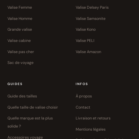
Valise Femme
Valise Delsey Paris
Valise Homme
Valise Samsonite
Grande valise
Valise Kono
Valise cabine
Valise PELI
Valise pas cher
Valise Amazon
Sac de voyage
GUIDES
INFOS
Guide des tailles
À propos
Quelle taille de valise choisir
Contact
Quelle marque est la plus
Livraison et retours
solide ?
Mentions légales
Accessoires voyage