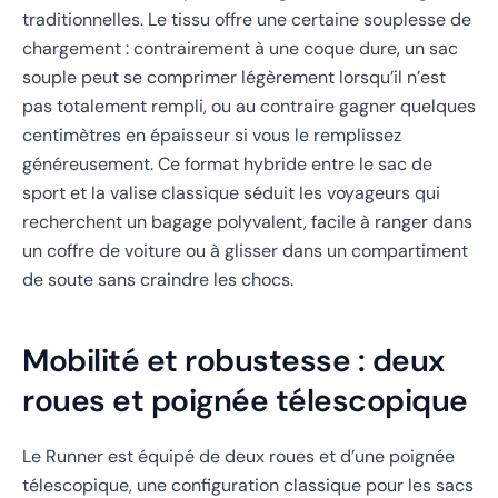
traditionnelles. Le tissu offre une certaine souplesse de
chargement : contrairement à une coque dure, un sac
souple peut se comprimer légèrement lorsqu’il n’est
pas totalement rempli, ou au contraire gagner quelques
centimètres en épaisseur si vous le remplissez
généreusement. Ce format hybride entre le sac de
sport et la valise classique séduit les voyageurs qui
recherchent un bagage polyvalent, facile à ranger dans
un coffre de voiture ou à glisser dans un compartiment
de soute sans craindre les chocs.
Mobilité et robustesse : deux
roues et poignée télescopique
Le Runner est équipé de deux roues et d’une poignée
télescopique, une configuration classique pour les sacs