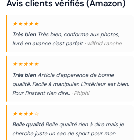
Avis clients vérifiés (Amazon)
★★★★★
Très bien
Très bien, conforme aux photos,
livré en avance c'est parfait
· wilfrid ranche
★★★★★
Très bien
Article d'apparence de bonne
qualité. Facile à manipuler. L'intérieur est bien.
Pour l'instant rien dire..
· Phiphi
★★★★☆
Belle qualité
Belle qualité rien à dire mais je
cherche juste un sac de sport pour mon