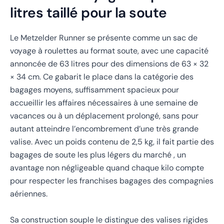
litres taillé pour la soute
Le Metzelder Runner se présente comme un sac de
voyage à roulettes au format soute, avec une capacité
annoncée de 63 litres pour des dimensions de 63 × 32
× 34 cm. Ce gabarit le place dans la catégorie des
bagages moyens, suffisamment spacieux pour
accueillir les affaires nécessaires à une semaine de
vacances ou à un déplacement prolongé, sans pour
autant atteindre l’encombrement d’une très grande
valise. Avec un poids contenu de 2,5 kg, il fait partie des
bagages de soute les plus légers du marché , un
avantage non négligeable quand chaque kilo compte
pour respecter les franchises bagages des compagnies
aériennes.
Sa construction souple le distingue des valises rigides