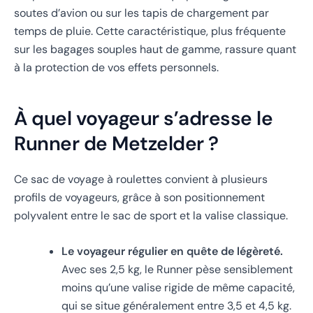
soutes d’avion ou sur les tapis de chargement par
temps de pluie. Cette caractéristique, plus fréquente
sur les bagages souples haut de gamme, rassure quant
à la protection de vos effets personnels.
À quel voyageur s’adresse le
Runner de Metzelder ?
Ce sac de voyage à roulettes convient à plusieurs
profils de voyageurs, grâce à son positionnement
polyvalent entre le sac de sport et la valise classique.
Le voyageur régulier en quête de légèreté.
Avec ses 2,5 kg, le Runner pèse sensiblement
moins qu’une valise rigide de même capacité,
qui se situe généralement entre 3,5 et 4,5 kg.