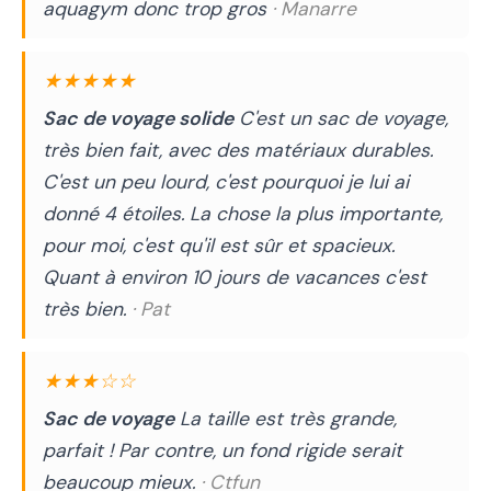
aquagym donc trop gros
· Manarre
★★★★★
Sac de voyage solide
C'est un sac de voyage,
très bien fait, avec des matériaux durables.
C'est un peu lourd, c'est pourquoi je lui ai
donné 4 étoiles. La chose la plus importante,
pour moi, c'est qu'il est sûr et spacieux.
Quant à environ 10 jours de vacances c'est
très bien.
· Pat
★★★☆☆
Sac de voyage
La taille est très grande,
parfait ! Par contre, un fond rigide serait
beaucoup mieux.
· Ctfun