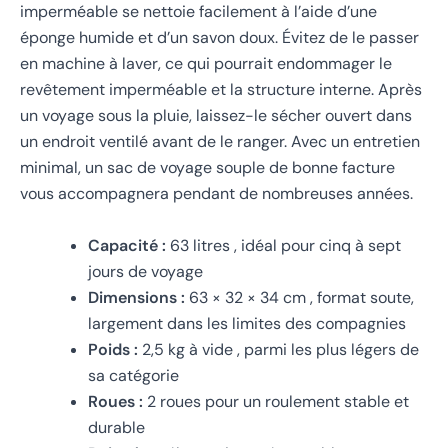
imperméable se nettoie facilement à l’aide d’une
éponge humide et d’un savon doux. Évitez de le passer
en machine à laver, ce qui pourrait endommager le
revêtement imperméable et la structure interne. Après
un voyage sous la pluie, laissez-le sécher ouvert dans
un endroit ventilé avant de le ranger. Avec un entretien
minimal, un sac de voyage souple de bonne facture
vous accompagnera pendant de nombreuses années.
Capacité :
63 litres , idéal pour cinq à sept
jours de voyage
Dimensions :
63 × 32 × 34 cm , format soute,
largement dans les limites des compagnies
Poids :
2,5 kg à vide , parmi les plus légers de
sa catégorie
Roues :
2 roues pour un roulement stable et
durable