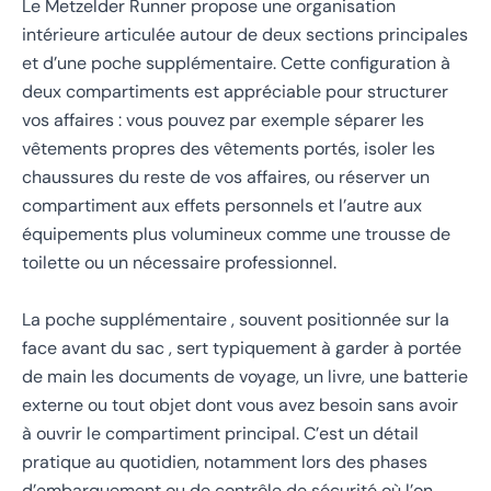
Le Metzelder Runner propose une organisation
intérieure articulée autour de deux sections principales
et d’une poche supplémentaire. Cette configuration à
deux compartiments est appréciable pour structurer
vos affaires : vous pouvez par exemple séparer les
vêtements propres des vêtements portés, isoler les
chaussures du reste de vos affaires, ou réserver un
compartiment aux effets personnels et l’autre aux
équipements plus volumineux comme une trousse de
toilette ou un nécessaire professionnel.
La poche supplémentaire , souvent positionnée sur la
face avant du sac , sert typiquement à garder à portée
de main les documents de voyage, un livre, une batterie
externe ou tout objet dont vous avez besoin sans avoir
à ouvrir le compartiment principal. C’est un détail
pratique au quotidien, notamment lors des phases
d’embarquement ou de contrôle de sécurité où l’on