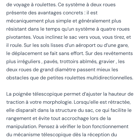
de voyage à roulettes. Ce système à deux roues
présente des avantages concrets : il est
mécaniquement plus simple et généralement plus
résistant dans le temps qu’un système à quatre roues
pivotantes. Vous inclinez le sac vers vous, vous tirez, et
il roule. Sur les sols lisses d’un aéroport ou d’une gare,
le déplacement se fait sans effort. Sur des revêtements
plus irréguliers , pavés, trottoirs abîmés, gravier , les
deux roues de grand diamètre passent mieux les
obstacles que de petites roulettes multidirectionnelles.
La poignée télescopique permet d’ajuster la hauteur de
traction à votre morphologie. Lorsqu’elle est rétractée,
elle disparaît dans la structure du sac, ce qui facilite le
rangement et évite tout accrochage lors de la
manipulation. Pensez à vérifier le bon fonctionnement
du mécanisme télescopique dès la réception du