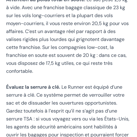
à vide. Avec une franchise bagage classique de 23 kg
sur les vols long-courriers et la plupart des vols
moyen-courriers, il vous reste environ 20,5 kg pour vos
affaires. C’est un avantage réel par rapport à des
valises rigides plus lourdes qui grignotent davantage
cette franchise. Sur les compagnies low-cost, la
franchise en soute est souvent de 20 kg : dans ce cas,
vous disposez de 17,5 kg utiles, ce qui reste très
confortable.
Évaluez la serrure à clé.
Le Runner est équipé d’une
serrure à clé. Ce système permet de verrouiller votre
sac et de dissuader les ouvertures opportunistes.
Gardez toutefois à l’esprit qu’il ne s’agit pas d’une
serrure TSA : si vous voyagez vers ou via les États-Unis,
les agents de sécurité américains sont habilités à
ouvrir les bagages pour inspection et pourraient forcer