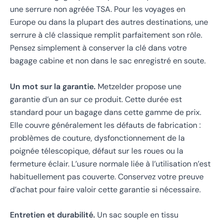
une serrure non agréée TSA. Pour les voyages en
Europe ou dans la plupart des autres destinations, une
serrure à clé classique remplit parfaitement son rôle.
Pensez simplement à conserver la clé dans votre
bagage cabine et non dans le sac enregistré en soute.
Un mot sur la garantie.
Metzelder propose une
garantie d’un an sur ce produit. Cette durée est
standard pour un bagage dans cette gamme de prix.
Elle couvre généralement les défauts de fabrication :
problèmes de couture, dysfonctionnement de la
poignée télescopique, défaut sur les roues ou la
fermeture éclair. L’usure normale liée à l’utilisation n’est
habituellement pas couverte. Conservez votre preuve
d’achat pour faire valoir cette garantie si nécessaire.
Entretien et durabilité.
Un sac souple en tissu