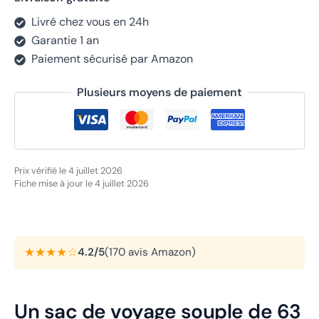
Livré chez vous en 24h
Garantie 1 an
Paiement sécurisé par Amazon
Plusieurs moyens de paiement
Prix vérifié le 4 juillet 2026
Fiche mise à jour le 4 juillet 2026
★★★★☆
4.2/5
(170 avis Amazon)
Un sac de voyage souple de 63