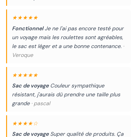
★★★★★
Fonctionnel
Je ne l'ai pas encore testé pour
un voyage mais les roulettes sont agréables,
le sac est léger et a une bonne contenance.
·
Veroque
★★★★★
Sac de voyage
Couleur sympathique
résistant, j'aurais dû prendre une taille plus
grande
· pascal
★★★★☆
Sac de voyage
Super qualité de produits. Ça