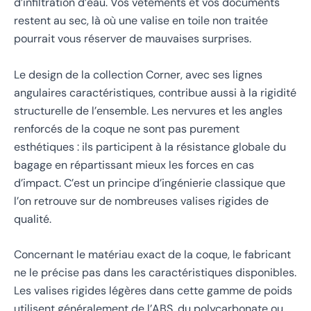
d’infiltration d’eau. Vos vêtements et vos documents
restent au sec, là où une valise en toile non traitée
pourrait vous réserver de mauvaises surprises.
Le design de la collection Corner, avec ses lignes
angulaires caractéristiques, contribue aussi à la rigidité
structurelle de l’ensemble. Les nervures et les angles
renforcés de la coque ne sont pas purement
esthétiques : ils participent à la résistance globale du
bagage en répartissant mieux les forces en cas
d’impact. C’est un principe d’ingénierie classique que
l’on retrouve sur de nombreuses valises rigides de
qualité.
Concernant le matériau exact de la coque, le fabricant
ne le précise pas dans les caractéristiques disponibles.
Les valises rigides légères dans cette gamme de poids
utilisent généralement de l’ABS, du polycarbonate ou