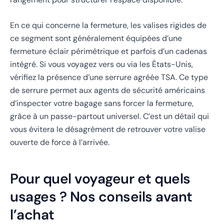
En ce qui concerne la fermeture, les valises rigides de
ce segment sont généralement équipées d’une
fermeture éclair périmétrique et parfois d’un cadenas
intégré. Si vous voyagez vers ou via les États-Unis,
vérifiez la présence d’une serrure agréée TSA. Ce type
de serrure permet aux agents de sécurité américains
d’inspecter votre bagage sans forcer la fermeture,
grâce à un passe-partout universel. C’est un détail qui
vous évitera le désagrément de retrouver votre valise
ouverte de force à l’arrivée.
Pour quel voyageur et quels
usages ? Nos conseils avant
l’achat