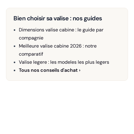
Bien choisir sa valise : nos guides
Dimensions valise cabine : le guide par
compagnie
Meilleure valise cabine 2026 : notre
comparatif
Valise legere : les modeles les plus legers
Tous nos conseils d'achat ›