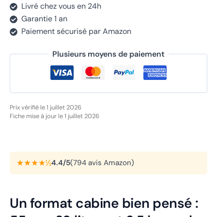
Livré chez vous en 24h
Garantie 1 an
Paiement sécurisé par Amazon
Plusieurs moyens de paiement
Prix vérifié le 1 juillet 2026
Fiche mise à jour le 1 juillet 2026
★★★★½
4.4/5
(794 avis Amazon)
Un format cabine bien pensé :