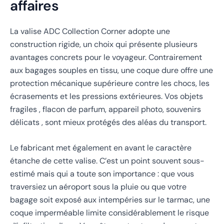
affaires
La valise ADC Collection Corner adopte une
construction rigide, un choix qui présente plusieurs
avantages concrets pour le voyageur. Contrairement
aux bagages souples en tissu, une coque dure offre une
protection mécanique supérieure contre les chocs, les
écrasements et les pressions extérieures. Vos objets
fragiles , flacon de parfum, appareil photo, souvenirs
délicats , sont mieux protégés des aléas du transport.
Le fabricant met également en avant le caractère
étanche de cette valise. C’est un point souvent sous-
estimé mais qui a toute son importance : que vous
traversiez un aéroport sous la pluie ou que votre
bagage soit exposé aux intempéries sur le tarmac, une
coque imperméable limite considérablement le risque