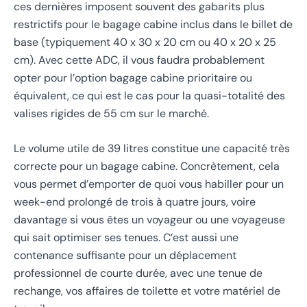
ces dernières imposent souvent des gabarits plus
restrictifs pour le bagage cabine inclus dans le billet de
base (typiquement 40 x 30 x 20 cm ou 40 x 20 x 25
cm). Avec cette ADC, il vous faudra probablement
opter pour l’option bagage cabine prioritaire ou
équivalent, ce qui est le cas pour la quasi-totalité des
valises rigides de 55 cm sur le marché.
Le volume utile de 39 litres constitue une capacité très
correcte pour un bagage cabine. Concrètement, cela
vous permet d’emporter de quoi vous habiller pour un
week-end prolongé de trois à quatre jours, voire
davantage si vous êtes un voyageur ou une voyageuse
qui sait optimiser ses tenues. C’est aussi une
contenance suffisante pour un déplacement
professionnel de courte durée, avec une tenue de
rechange, vos affaires de toilette et votre matériel de