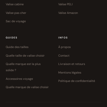
Valise cabine
Valise PELI
Valise pas cher
Valise Amazon
Sac de voyage
GUIDES
INFOS
Guide des tailles
À propos
Quelle taille de valise choisir
Contact
Quelle marque est la plus
Livraison et retours
solide ?
Mentions légales
Accessoires voyage
Politique de confidentialité
Quelle marque de valise choisir