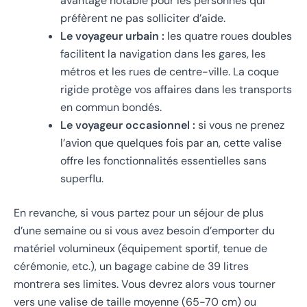
avantage notable pour les personnes qui
préfèrent ne pas solliciter d’aide.
Le voyageur urbain :
les quatre roues doubles
facilitent la navigation dans les gares, les
métros et les rues de centre-ville. La coque
rigide protège vos affaires dans les transports
en commun bondés.
Le voyageur occasionnel :
si vous ne prenez
l’avion que quelques fois par an, cette valise
offre les fonctionnalités essentielles sans
superflu.
En revanche, si vous partez pour un séjour de plus
d’une semaine ou si vous avez besoin d’emporter du
matériel volumineux (équipement sportif, tenue de
cérémonie, etc.), un bagage cabine de 39 litres
montrera ses limites. Vous devrez alors vous tourner
vers une valise de taille moyenne (65-70 cm) ou