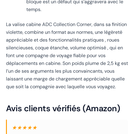
bloque est un défaut qui s’aggravera avec le
temps.
La valise cabine ADC Collection Corner, dans sa finition
violette, combine un format aux normes, une légèreté
appréciable et des fonctionnalités pratiques , roues
silencieuses, coque étanche, volume optimisé , qui en
font une compagne de voyage fiable pour vos
déplacements en cabine. Son poids plume de 2,5 kg est
l’un de ses arguments les plus convaincants, vous
laissant une marge de chargement appréciable quelle
que soit la compagnie avec laquelle vous voyagez.
Avis clients vérifiés (Amazon)
★★★★★