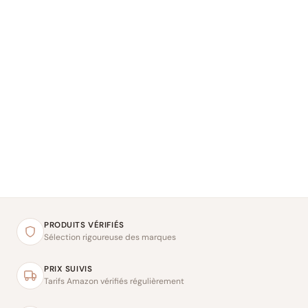
PRODUITS VÉRIFIÉS
Sélection rigoureuse des marques
PRIX SUIVIS
Tarifs Amazon vérifiés régulièrement