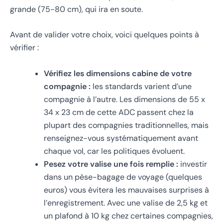
grande (75-80 cm), qui ira en soute.
Avant de valider votre choix, voici quelques points à
vérifier :
Vérifiez les dimensions cabine de votre
compagnie :
les standards varient d’une
compagnie à l’autre. Les dimensions de 55 x
34 x 23 cm de cette ADC passent chez la
plupart des compagnies traditionnelles, mais
renseignez-vous systématiquement avant
chaque vol, car les politiques évoluent.
Pesez votre valise une fois remplie :
investir
dans un pèse-bagage de voyage (quelques
euros) vous évitera les mauvaises surprises à
l’enregistrement. Avec une valise de 2,5 kg et
un plafond à 10 kg chez certaines compagnies,