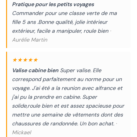
Pratique pour les petits voyages
Commander pour une classe verte de ma
fille 5 ans .Bonne qualité, jolie intérieur
extérieur, facile a manipuler, roule bien
·
Aurélie Martin
★★★★★
Valise cabine bien
Super valise. Elle
correspond parfaitement au norme pour un
voyage. J'ai été a la reunion avec aifrance et
j'ai pu la prendre en cabine. Super
solide,roule bien et est assez spacieuse pour
mettre une semaine de vêtements dont des
chaussures de randonnée. Un bon achat.
·
Mickael