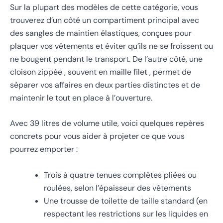
Sur la plupart des modèles de cette catégorie, vous
trouverez d’un côté un compartiment principal avec
des sangles de maintien élastiques, conçues pour
plaquer vos vêtements et éviter qu’ils ne se froissent ou
ne bougent pendant le transport. De l’autre côté, une
cloison zippée , souvent en maille filet , permet de
séparer vos affaires en deux parties distinctes et de
maintenir le tout en place à l’ouverture.
Avec 39 litres de volume utile, voici quelques repères
concrets pour vous aider à projeter ce que vous
pourrez emporter :
Trois à quatre tenues complètes pliées ou
roulées, selon l’épaisseur des vêtements
Une trousse de toilette de taille standard (en
respectant les restrictions sur les liquides en