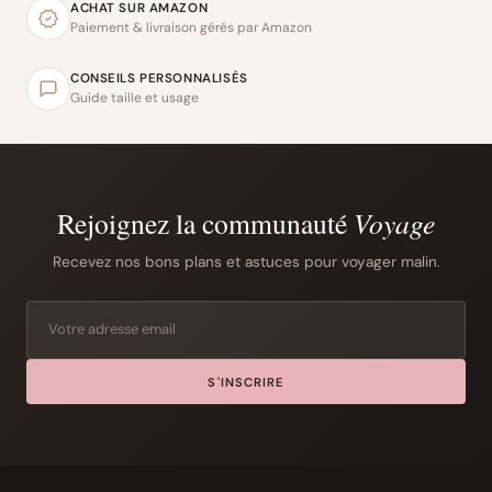
ACHAT SUR AMAZON
Paiement & livraison gérés par Amazon
CONSEILS PERSONNALISÉS
Guide taille et usage
Rejoignez la communauté
Voyage
Recevez nos bons plans et astuces pour voyager malin.
S'INSCRIRE