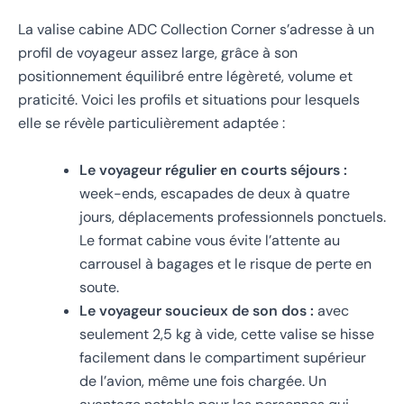
La valise cabine ADC Collection Corner s’adresse à un
profil de voyageur assez large, grâce à son
positionnement équilibré entre légèreté, volume et
praticité. Voici les profils et situations pour lesquels
elle se révèle particulièrement adaptée :
Le voyageur régulier en courts séjours :
week-ends, escapades de deux à quatre
jours, déplacements professionnels ponctuels.
Le format cabine vous évite l’attente au
carrousel à bagages et le risque de perte en
soute.
Le voyageur soucieux de son dos :
avec
seulement 2,5 kg à vide, cette valise se hisse
facilement dans le compartiment supérieur
de l’avion, même une fois chargée. Un