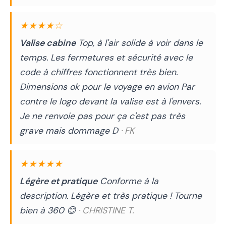
★★★★☆
Valise cabine
Top, à l'air solide à voir dans le
temps. Les fermetures et sécurité avec le
code à chiffres fonctionnent très bien.
Dimensions ok pour le voyage en avion Par
contre le logo devant la valise est à l'envers.
Je ne renvoie pas pour ça c'est pas très
grave mais dommage D
· FK
★★★★★
Légère et pratique
Conforme à la
description. Légère et très pratique ! Tourne
bien à 360 😊
· CHRISTINE T.