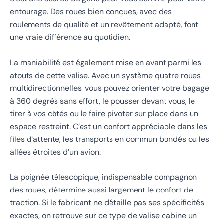
entourage. Des roues bien conçues, avec des
roulements de qualité et un revêtement adapté, font
une vraie différence au quotidien.
La maniabilité est également mise en avant parmi les
atouts de cette valise. Avec un système quatre roues
multidirectionnelles, vous pouvez orienter votre bagage
à 360 degrés sans effort, le pousser devant vous, le
tirer à vos côtés ou le faire pivoter sur place dans un
espace restreint. C’est un confort appréciable dans les
files d’attente, les transports en commun bondés ou les
allées étroites d’un avion.
La poignée télescopique, indispensable compagnon
des roues, détermine aussi largement le confort de
traction. Si le fabricant ne détaille pas ses spécificités
exactes, on retrouve sur ce type de valise cabine un