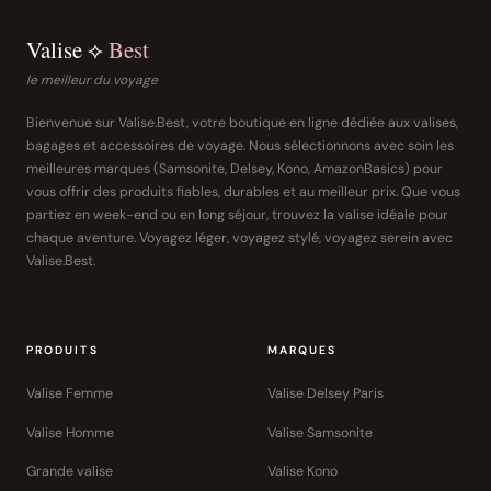
Valise ⟡
Best
le meilleur du voyage
Bienvenue sur Valise.Best, votre boutique en ligne dédiée aux valises,
bagages et accessoires de voyage. Nous sélectionnons avec soin les
meilleures marques (Samsonite, Delsey, Kono, AmazonBasics) pour
vous offrir des produits fiables, durables et au meilleur prix. Que vous
partiez en week-end ou en long séjour, trouvez la valise idéale pour
chaque aventure. Voyagez léger, voyagez stylé, voyagez serein avec
Valise.Best.
PRODUITS
MARQUES
Valise Femme
Valise Delsey Paris
Valise Homme
Valise Samsonite
Grande valise
Valise Kono