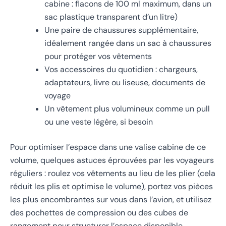
cabine : flacons de 100 ml maximum, dans un
sac plastique transparent d’un litre)
Une paire de chaussures supplémentaire,
idéalement rangée dans un sac à chaussures
pour protéger vos vêtements
Vos accessoires du quotidien : chargeurs,
adaptateurs, livre ou liseuse, documents de
voyage
Un vêtement plus volumineux comme un pull
ou une veste légère, si besoin
Pour optimiser l’espace dans une valise cabine de ce
volume, quelques astuces éprouvées par les voyageurs
réguliers : roulez vos vêtements au lieu de les plier (cela
réduit les plis et optimise le volume), portez vos pièces
les plus encombrantes sur vous dans l’avion, et utilisez
des pochettes de compression ou des cubes de
rangement pour structurer l’espace disponible.