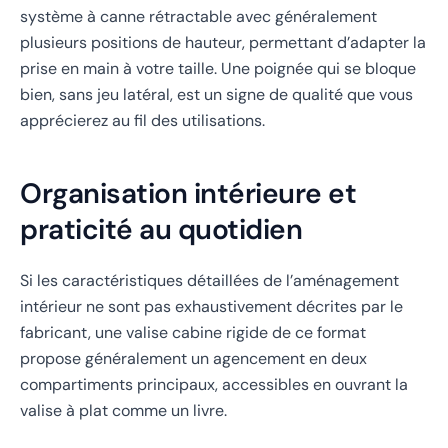
système à canne rétractable avec généralement
plusieurs positions de hauteur, permettant d’adapter la
prise en main à votre taille. Une poignée qui se bloque
bien, sans jeu latéral, est un signe de qualité que vous
apprécierez au fil des utilisations.
Organisation intérieure et
praticité au quotidien
Si les caractéristiques détaillées de l’aménagement
intérieur ne sont pas exhaustivement décrites par le
fabricant, une valise cabine rigide de ce format
propose généralement un agencement en deux
compartiments principaux, accessibles en ouvrant la
valise à plat comme un livre.