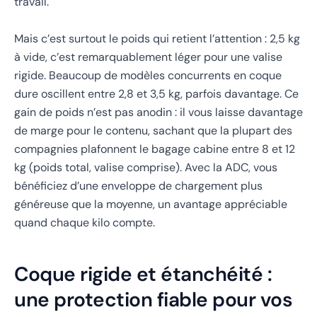
travail.
Mais c’est surtout le poids qui retient l’attention : 2,5 kg
à vide, c’est remarquablement léger pour une valise
rigide. Beaucoup de modèles concurrents en coque
dure oscillent entre 2,8 et 3,5 kg, parfois davantage. Ce
gain de poids n’est pas anodin : il vous laisse davantage
de marge pour le contenu, sachant que la plupart des
compagnies plafonnent le bagage cabine entre 8 et 12
kg (poids total, valise comprise). Avec la ADC, vous
bénéficiez d’une enveloppe de chargement plus
généreuse que la moyenne, un avantage appréciable
quand chaque kilo compte.
Coque rigide et étanchéité :
une protection fiable pour vos