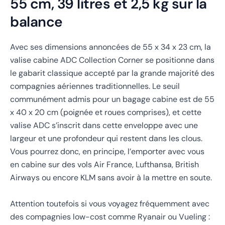
55 cm, 39 litres et 2,5 kg sur la
balance
Avec ses dimensions annoncées de 55 x 34 x 23 cm, la
valise cabine ADC Collection Corner se positionne dans
le gabarit classique accepté par la grande majorité des
compagnies aériennes traditionnelles. Le seuil
communément admis pour un bagage cabine est de 55
x 40 x 20 cm (poignée et roues comprises), et cette
valise ADC s’inscrit dans cette enveloppe avec une
largeur et une profondeur qui restent dans les clous.
Vous pourrez donc, en principe, l’emporter avec vous
en cabine sur des vols Air France, Lufthansa, British
Airways ou encore KLM sans avoir à la mettre en soute.
Attention toutefois si vous voyagez fréquemment avec
des compagnies low-cost comme Ryanair ou Vueling :