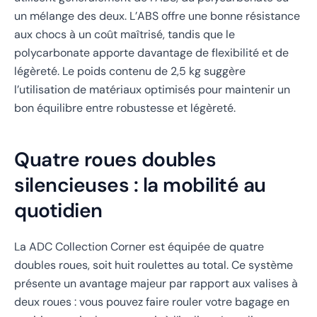
un mélange des deux. L’ABS offre une bonne résistance
aux chocs à un coût maîtrisé, tandis que le
polycarbonate apporte davantage de flexibilité et de
légèreté. Le poids contenu de 2,5 kg suggère
l’utilisation de matériaux optimisés pour maintenir un
bon équilibre entre robustesse et légèreté.
Quatre roues doubles
silencieuses : la mobilité au
quotidien
La ADC Collection Corner est équipée de quatre
doubles roues, soit huit roulettes au total. Ce système
présente un avantage majeur par rapport aux valises à
deux roues : vous pouvez faire rouler votre bagage en