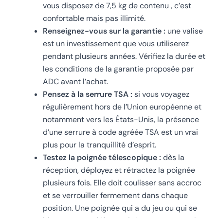
vous disposez de 7,5 kg de contenu , c’est
confortable mais pas illimité.
Renseignez-vous sur la garantie :
une valise
est un investissement que vous utiliserez
pendant plusieurs années. Vérifiez la durée et
les conditions de la garantie proposée par
ADC avant l’achat.
Pensez à la serrure TSA :
si vous voyagez
régulièrement hors de l’Union européenne et
notamment vers les États-Unis, la présence
d’une serrure à code agréée TSA est un vrai
plus pour la tranquillité d’esprit.
Testez la poignée télescopique :
dès la
réception, déployez et rétractez la poignée
plusieurs fois. Elle doit coulisser sans accroc
et se verrouiller fermement dans chaque
position. Une poignée qui a du jeu ou qui se