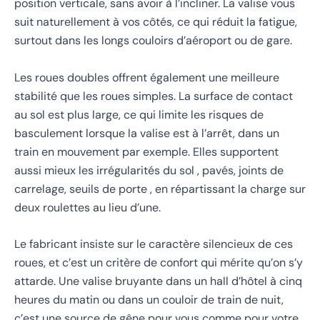
position verticale, sans avoir à l’incliner. La valise vous
suit naturellement à vos côtés, ce qui réduit la fatigue,
surtout dans les longs couloirs d’aéroport ou de gare.
Les roues doubles offrent également une meilleure
stabilité que les roues simples. La surface de contact
au sol est plus large, ce qui limite les risques de
basculement lorsque la valise est à l’arrêt, dans un
train en mouvement par exemple. Elles supportent
aussi mieux les irrégularités du sol , pavés, joints de
carrelage, seuils de porte , en répartissant la charge sur
deux roulettes au lieu d’une.
Le fabricant insiste sur le caractère silencieux de ces
roues, et c’est un critère de confort qui mérite qu’on s’y
attarde. Une valise bruyante dans un hall d’hôtel à cinq
heures du matin ou dans un couloir de train de nuit,
c’est une source de gêne pour vous comme pour votre