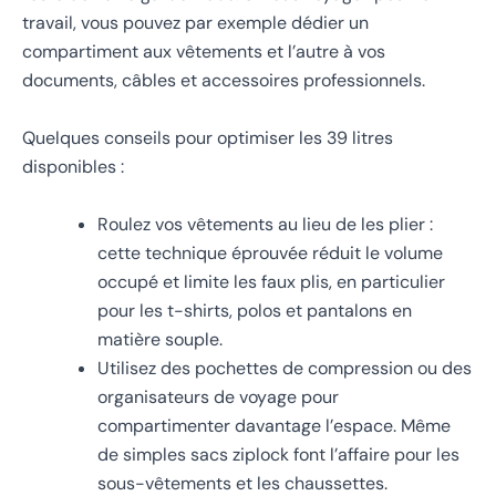
travail, vous pouvez par exemple dédier un
compartiment aux vêtements et l’autre à vos
documents, câbles et accessoires professionnels.
Quelques conseils pour optimiser les 39 litres
disponibles :
Roulez vos vêtements au lieu de les plier :
cette technique éprouvée réduit le volume
occupé et limite les faux plis, en particulier
pour les t-shirts, polos et pantalons en
matière souple.
Utilisez des pochettes de compression ou des
organisateurs de voyage pour
compartimenter davantage l’espace. Même
de simples sacs ziplock font l’affaire pour les
sous-vêtements et les chaussettes.