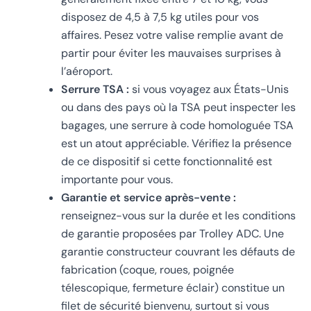
disposez de 4,5 à 7,5 kg utiles pour vos
affaires. Pesez votre valise remplie avant de
partir pour éviter les mauvaises surprises à
l’aéroport.
Serrure TSA :
si vous voyagez aux États-Unis
ou dans des pays où la TSA peut inspecter les
bagages, une serrure à code homologuée TSA
est un atout appréciable. Vérifiez la présence
de ce dispositif si cette fonctionnalité est
importante pour vous.
Garantie et service après-vente :
renseignez-vous sur la durée et les conditions
de garantie proposées par Trolley ADC. Une
garantie constructeur couvrant les défauts de
fabrication (coque, roues, poignée
télescopique, fermeture éclair) constitue un
filet de sécurité bienvenu, surtout si vous