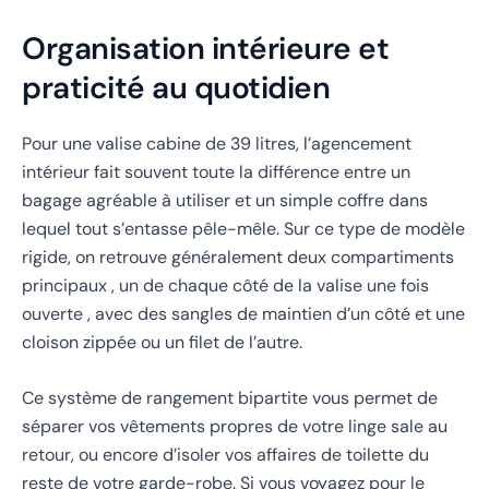
Organisation intérieure et
praticité au quotidien
Pour une valise cabine de 39 litres, l’agencement
intérieur fait souvent toute la différence entre un
bagage agréable à utiliser et un simple coffre dans
lequel tout s’entasse pêle-mêle. Sur ce type de modèle
rigide, on retrouve généralement deux compartiments
principaux , un de chaque côté de la valise une fois
ouverte , avec des sangles de maintien d’un côté et une
cloison zippée ou un filet de l’autre.
Ce système de rangement bipartite vous permet de
séparer vos vêtements propres de votre linge sale au
retour, ou encore d’isoler vos affaires de toilette du
reste de votre garde-robe. Si vous voyagez pour le