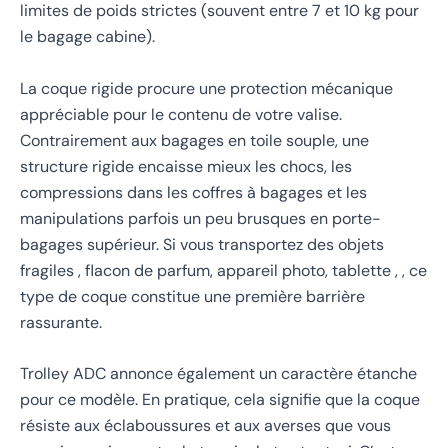
limites de poids strictes (souvent entre 7 et 10 kg pour
le bagage cabine).
La coque rigide procure une protection mécanique
appréciable pour le contenu de votre valise.
Contrairement aux bagages en toile souple, une
structure rigide encaisse mieux les chocs, les
compressions dans les coffres à bagages et les
manipulations parfois un peu brusques en porte-
bagages supérieur. Si vous transportez des objets
fragiles , flacon de parfum, appareil photo, tablette , , ce
type de coque constitue une première barrière
rassurante.
Trolley ADC annonce également un caractère étanche
pour ce modèle. En pratique, cela signifie que la coque
résiste aux éclaboussures et aux averses que vous