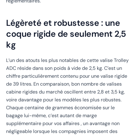
réglementaires.
Légèreté et robustesse : une
coque rigide de seulement 2,5
kg
L’un des atouts les plus notables de cette valise Trolley
ADC réside dans son poids à vide de 2,5 kg. C’est un
chiffre particulièrement contenu pour une valise rigide
de 39 litres. En comparaison, bon nombre de valises
cabine rigides du marché oscillent entre 2,8 et 3,5 kg,
voire davantage pour les modèles les plus robustes.
Chaque centaine de grammes économisée sur le
bagage lui-même, c’est autant de marge
supplémentaire pour vos affaires , un avantage non
négligeable lorsque les compagnies imposent des