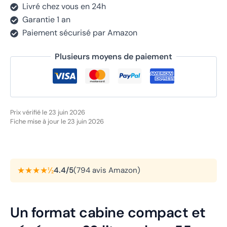
Livré chez vous en 24h
Garantie 1 an
Paiement sécurisé par Amazon
Plusieurs moyens de paiement
Prix vérifié le 23 juin 2026
Fiche mise à jour le 23 juin 2026
★★★★½
4.4/5
(794 avis Amazon)
Un format cabine compact et