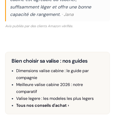
suffisamment léger et offre une bonne
capacité de rangement.
· Jana
Avis publiés par des clients Amazon vérifiés.
Bien choisir sa valise : nos guides
Dimensions valise cabine : le guide par
compagnie
Meilleure valise cabine 2026 : notre
comparatif
Valise legere : les modeles les plus legers
Tous nos conseils d'achat ›