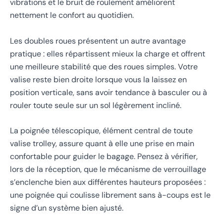
vibrations et le bruit de roulement améliorent
nettement le confort au quotidien.
Les doubles roues présentent un autre avantage
pratique : elles répartissent mieux la charge et offrent
une meilleure stabilité que des roues simples. Votre
valise reste bien droite lorsque vous la laissez en
position verticale, sans avoir tendance à basculer ou à
rouler toute seule sur un sol légèrement incliné.
La poignée télescopique, élément central de toute
valise trolley, assure quant à elle une prise en main
confortable pour guider le bagage. Pensez à vérifier,
lors de la réception, que le mécanisme de verrouillage
s’enclenche bien aux différentes hauteurs proposées :
une poignée qui coulisse librement sans à-coups est le
signe d’un système bien ajusté.