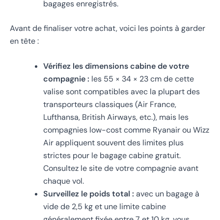
bagages enregistrés.
Avant de finaliser votre achat, voici les points à garder
en tête :
Vérifiez les dimensions cabine de votre
compagnie :
les 55 × 34 × 23 cm de cette
valise sont compatibles avec la plupart des
transporteurs classiques (Air France,
Lufthansa, British Airways, etc.), mais les
compagnies low-cost comme Ryanair ou Wizz
Air appliquent souvent des limites plus
strictes pour le bagage cabine gratuit.
Consultez le site de votre compagnie avant
chaque vol.
Surveillez le poids total :
avec un bagage à
vide de 2,5 kg et une limite cabine
généralement fixée entre 7 et 10 kg, vous