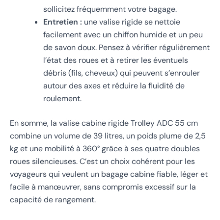
sollicitez fréquemment votre bagage.
Entretien :
une valise rigide se nettoie
facilement avec un chiffon humide et un peu
de savon doux. Pensez à vérifier régulièrement
l’état des roues et à retirer les éventuels
débris (fils, cheveux) qui peuvent s’enrouler
autour des axes et réduire la fluidité de
roulement.
En somme, la valise cabine rigide Trolley ADC 55 cm
combine un volume de 39 litres, un poids plume de 2,5
kg et une mobilité à 360° grâce à ses quatre doubles
roues silencieuses. C’est un choix cohérent pour les
voyageurs qui veulent un bagage cabine fiable, léger et
facile à manœuvrer, sans compromis excessif sur la
capacité de rangement.