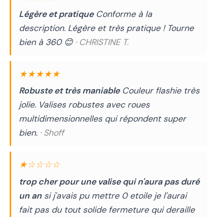
Légère et pratique
Conforme à la
description. Légère et très pratique ! Tourne
bien à 360 😊
· CHRISTINE T.
★★★★★
Robuste et très maniable
Couleur flashie très
jolie. Valises robustes avec roues
multidimensionnelles qui répondent super
bien.
· Shoff
★☆☆☆☆
trop cher pour une valise qui n'aura pas duré
un an
si j'avais pu mettre 0 etoile je l'aurai
fait pas du tout solide fermeture qui deraille