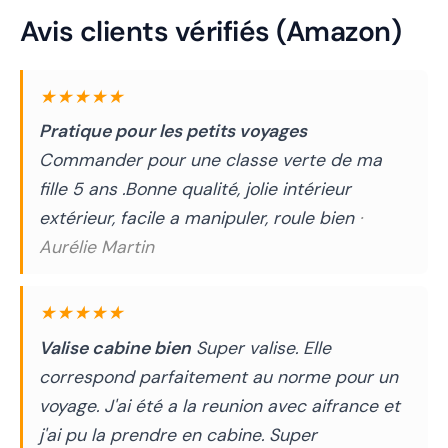
Avis clients vérifiés (Amazon)
★★★★★
Pratique pour les petits voyages
Commander pour une classe verte de ma
fille 5 ans .Bonne qualité, jolie intérieur
extérieur, facile a manipuler, roule bien
·
Aurélie Martin
★★★★★
Valise cabine bien
Super valise. Elle
correspond parfaitement au norme pour un
voyage. J'ai été a la reunion avec aifrance et
j'ai pu la prendre en cabine. Super