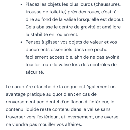
Placez les objets les plus lourds (chaussures,
trousse de toilette) près des roues, c’est-à-
dire au fond de la valise lorsqu’elle est debout.
Cela abaisse le centre de gravité et améliore
la stabilité en roulement.
Pensez à glisser vos objets de valeur et vos
documents essentiels dans une poche
facilement accessible, afin de ne pas avoir à
fouiller toute la valise lors des contrôles de
sécurité.
Le caractère étanche de la coque est également un
avantage pratique au quotidien : en cas de
renversement accidentel d’un flacon à l’intérieur, le
contenu liquide reste contenu dans la valise sans
traverser vers l’extérieur , et inversement, une averse
ne viendra pas mouiller vos affaires.