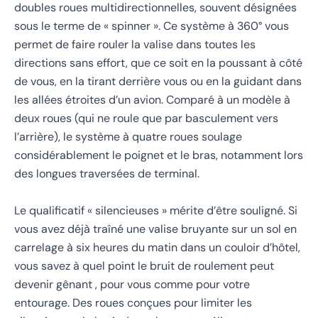
doubles roues multidirectionnelles, souvent désignées
sous le terme de « spinner ». Ce système à 360° vous
permet de faire rouler la valise dans toutes les
directions sans effort, que ce soit en la poussant à côté
de vous, en la tirant derrière vous ou en la guidant dans
les allées étroites d’un avion. Comparé à un modèle à
deux roues (qui ne roule que par basculement vers
l’arrière), le système à quatre roues soulage
considérablement le poignet et le bras, notamment lors
des longues traversées de terminal.
Le qualificatif « silencieuses » mérite d’être souligné. Si
vous avez déjà traîné une valise bruyante sur un sol en
carrelage à six heures du matin dans un couloir d’hôtel,
vous savez à quel point le bruit de roulement peut
devenir gênant , pour vous comme pour votre
entourage. Des roues conçues pour limiter les