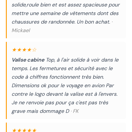
solide,roule bien et est assez spacieuse pour
mettre une semaine de vêtements dont des
chaussures de randonnée. Un bon achat.
·
Mickael
★★★★☆
Valise cabine
Top, à l'air solide à voir dans le
temps. Les fermetures et sécurité avec le
code à chiffres fonctionnent très bien.
Dimensions ok pour le voyage en avion Par
contre le logo devant la valise est à l'envers.
Je ne renvoie pas pour ça c'est pas très
grave mais dommage D
· FK
★★★★★