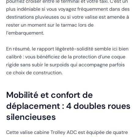
pourriez croiser entre le terminal et votre taxi. C’est un
plus indéniable si vous voyagez fréquemment dans des
destinations pluvieuses ou si votre valise est amenée à
rester un moment sur le tarmac lors de
l’embarquement.
En résumé, le rapport légèreté-solidité semble ici bien
calibré : vous bénéficiez de la protection d’une coque
rigide sans subir le surpoids qui accompagne parfois
ce choix de construction.
Mobilité et confort de
déplacement : 4 doubles roues
silencieuses
Cette valise cabine Trolley ADC est équipée de quatre