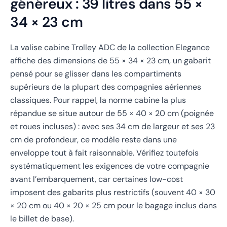
généreux : 39 litres dans 55 ×
34 × 23 cm
La valise cabine Trolley ADC de la collection Elegance
affiche des dimensions de 55 × 34 × 23 cm, un gabarit
pensé pour se glisser dans les compartiments
supérieurs de la plupart des compagnies aériennes
classiques. Pour rappel, la norme cabine la plus
répandue se situe autour de 55 × 40 × 20 cm (poignée
et roues incluses) : avec ses 34 cm de largeur et ses 23
cm de profondeur, ce modèle reste dans une
enveloppe tout à fait raisonnable. Vérifiez toutefois
systématiquement les exigences de votre compagnie
avant l’embarquement, car certaines low-cost
imposent des gabarits plus restrictifs (souvent 40 × 30
× 20 cm ou 40 × 20 × 25 cm pour le bagage inclus dans
le billet de base).