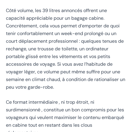
Côté volume, les 39 litres annoncés offrent une
capacité appréciable pour un bagage cabine.
Concrètement, cela vous permet d’emporter de quoi
tenir confortablement un week-end prolongé ou un
court déplacement professionnel : quelques tenues de
rechange, une trousse de toilette, un ordinateur
portable glissé entre les vêtements et vos petits
accessoires de voyage. Si vous avez l’habitude de
voyager léger, ce volume peut même suffire pour une
semaine en climat chaud, à condition de rationaliser un
peu votre garde-robe.
Ce format intermédiaire , ni trop étroit, ni
surdimensionné , constitue un bon compromis pour les
voyageurs qui veulent maximiser le contenu embarqué
en cabine tout en restant dans les clous