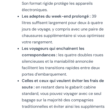
Son format rigide protège les appareils
électroniques.
Les adeptes du week-end prolongé :
39
litres suffisent largement pour deux à quatre
jours de voyage, y compris avec une paire de
chaussures supplémentaire si vous optimisez
votre rangement.
Les voyageurs qui enchaînent les
correspondances :
les quatre doubles roues
silencieuses et la maniabilité annoncée
facilitent les transitions rapides entre deux
portes d’embarquement.
Celles et ceux qui veulent éviter les frais de
soute :
en restant dans le gabarit cabine
standard, vous pouvez voyager avec ce seul
bagage sur la majorité des compagnies
traditionnelles et éviter ainsi les suppléments