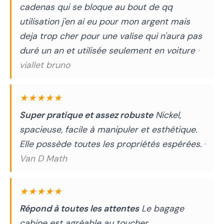
cadenas qui se bloque au bout de qq
utilisation j'en ai eu pour mon argent mais
deja trop cher pour une valise qui n'aura pas
duré un an et utilisée seulement en voiture
·
viallet bruno
★★★★★
Super pratique et assez robuste
Nickel,
spacieuse, facile à manipuler et esthétique.
Elle possède toutes les propriétés espérées.
·
Van D Math
★★★★★
Répond à toutes les attentes
Le bagage
cabine est agréable au toucher,