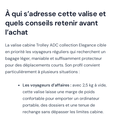
À qui s’adresse cette valise et
quels conseils retenir avant
l’achat
La valise cabine Trolley ADC collection Elegance cible
en priorité les voyageurs réguliers qui recherchent un
bagage léger, maniable et suffisamment protecteur
pour des déplacements courts. Son profil convient
particulièrement à plusieurs situations :
Les voyageurs d’affaires :
avec 2,5 kg à vide,
cette valise laisse une marge de poids
confortable pour emporter un ordinateur
portable, des dossiers et une tenue de
rechange sans dépasser les limites cabine.