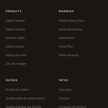
PRODUITS
MARQUES
Valise Femme
Valise Delsey Paris
Valise Homme
Valise Samsonite
Grande valise
Valise Kono
Valise cabine
Valise PELI
Valise pas cher
Valise Amazon
Sac de voyage
GUIDES
INFOS
Guide des tailles
À propos
Quelle taille de valise choisir
Contact
Quelle marque est la plus
Livraison et retours