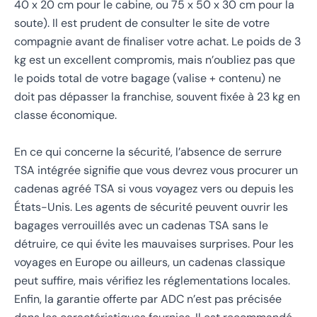
40 x 20 cm pour le cabine, ou 75 x 50 x 30 cm pour la
soute). Il est prudent de consulter le site de votre
compagnie avant de finaliser votre achat. Le poids de 3
kg est un excellent compromis, mais n’oubliez pas que
le poids total de votre bagage (valise + contenu) ne
doit pas dépasser la franchise, souvent fixée à 23 kg en
classe économique.
En ce qui concerne la sécurité, l’absence de serrure
TSA intégrée signifie que vous devrez vous procurer un
cadenas agréé TSA si vous voyagez vers ou depuis les
États-Unis. Les agents de sécurité peuvent ouvrir les
bagages verrouillés avec un cadenas TSA sans le
détruire, ce qui évite les mauvaises surprises. Pour les
voyages en Europe ou ailleurs, un cadenas classique
peut suffire, mais vérifiez les réglementations locales.
Enfin, la garantie offerte par ADC n’est pas précisée