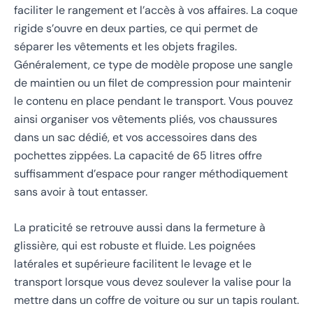
faciliter le rangement et l’accès à vos affaires. La coque
rigide s’ouvre en deux parties, ce qui permet de
séparer les vêtements et les objets fragiles.
Généralement, ce type de modèle propose une sangle
de maintien ou un filet de compression pour maintenir
le contenu en place pendant le transport. Vous pouvez
ainsi organiser vos vêtements pliés, vos chaussures
dans un sac dédié, et vos accessoires dans des
pochettes zippées. La capacité de 65 litres offre
suffisamment d’espace pour ranger méthodiquement
sans avoir à tout entasser.
La praticité se retrouve aussi dans la fermeture à
glissière, qui est robuste et fluide. Les poignées
latérales et supérieure facilitent le levage et le
transport lorsque vous devez soulever la valise pour la
mettre dans un coffre de voiture ou sur un tapis roulant.