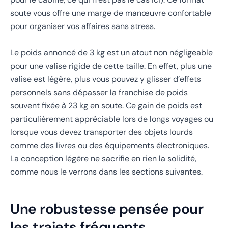
soute vous offre une marge de manœuvre confortable
pour organiser vos affaires sans stress.
Le poids annoncé de 3 kg est un atout non négligeable
pour une valise rigide de cette taille. En effet, plus une
valise est légère, plus vous pouvez y glisser d’effets
personnels sans dépasser la franchise de poids
souvent fixée à 23 kg en soute. Ce gain de poids est
particulièrement appréciable lors de longs voyages ou
lorsque vous devez transporter des objets lourds
comme des livres ou des équipements électroniques.
La conception légère ne sacrifie en rien la solidité,
comme nous le verrons dans les sections suivantes.
Une robustesse pensée pour
les trajets fréquents