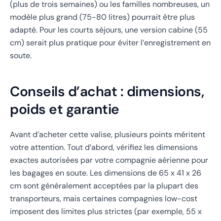
(plus de trois semaines) ou les familles nombreuses, un
modèle plus grand (75-80 litres) pourrait être plus
adapté. Pour les courts séjours, une version cabine (55
cm) serait plus pratique pour éviter l’enregistrement en
soute.
Conseils d’achat : dimensions,
poids et garantie
Avant d’acheter cette valise, plusieurs points méritent
votre attention. Tout d’abord, vérifiez les dimensions
exactes autorisées par votre compagnie aérienne pour
les bagages en soute. Les dimensions de 65 x 41 x 26
cm sont généralement acceptées par la plupart des
transporteurs, mais certaines compagnies low-cost
imposent des limites plus strictes (par exemple, 55 x