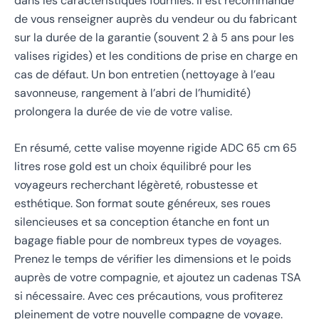
dans les caractéristiques fournies. Il est recommandé
de vous renseigner auprès du vendeur ou du fabricant
sur la durée de la garantie (souvent 2 à 5 ans pour les
valises rigides) et les conditions de prise en charge en
cas de défaut. Un bon entretien (nettoyage à l’eau
savonneuse, rangement à l’abri de l’humidité)
prolongera la durée de vie de votre valise.
En résumé, cette valise moyenne rigide ADC 65 cm 65
litres rose gold est un choix équilibré pour les
voyageurs recherchant légèreté, robustesse et
esthétique. Son format soute généreux, ses roues
silencieuses et sa conception étanche en font un
bagage fiable pour de nombreux types de voyages.
Prenez le temps de vérifier les dimensions et le poids
auprès de votre compagnie, et ajoutez un cadenas TSA
si nécessaire. Avec ces précautions, vous profiterez
pleinement de votre nouvelle compagne de voyage.