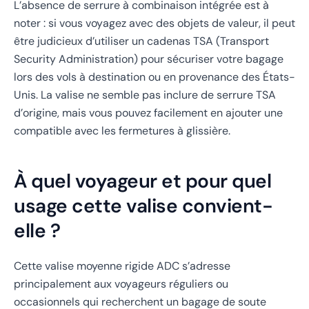
L’absence de serrure à combinaison intégrée est à
noter : si vous voyagez avec des objets de valeur, il peut
être judicieux d’utiliser un cadenas TSA (Transport
Security Administration) pour sécuriser votre bagage
lors des vols à destination ou en provenance des États-
Unis. La valise ne semble pas inclure de serrure TSA
d’origine, mais vous pouvez facilement en ajouter une
compatible avec les fermetures à glissière.
À quel voyageur et pour quel
usage cette valise convient-
elle ?
Cette valise moyenne rigide ADC s’adresse
principalement aux voyageurs réguliers ou
occasionnels qui recherchent un bagage de soute