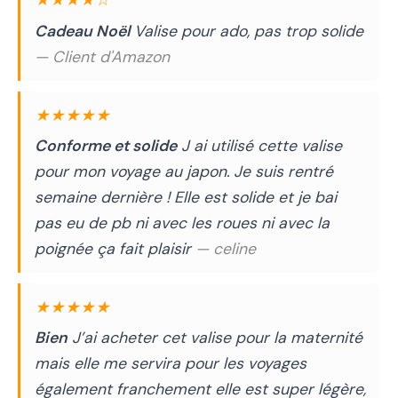
★★★★☆
Cadeau Noël
Valise pour ado, pas trop solide
— Client d'Amazon
★★★★★
Conforme et solide
J ai utilisé cette valise
pour mon voyage au japon. Je suis rentré
semaine dernière ! Elle est solide et je bai
pas eu de pb ni avec les roues ni avec la
poignée ça fait plaisir
— celine
★★★★★
Bien
J’ai acheter cet valise pour la maternité
mais elle me servira pour les voyages
également franchement elle est super légère,