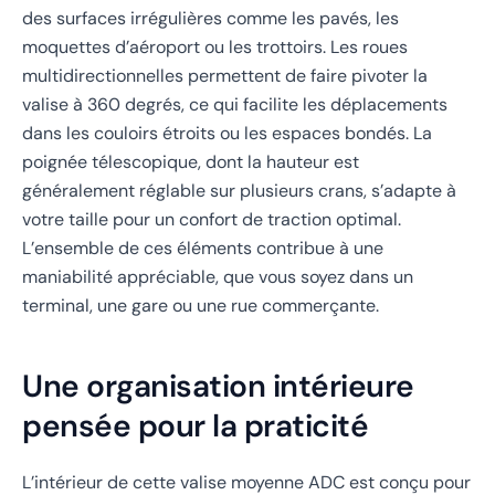
des surfaces irrégulières comme les pavés, les
moquettes d’aéroport ou les trottoirs. Les roues
multidirectionnelles permettent de faire pivoter la
valise à 360 degrés, ce qui facilite les déplacements
dans les couloirs étroits ou les espaces bondés. La
poignée télescopique, dont la hauteur est
généralement réglable sur plusieurs crans, s’adapte à
votre taille pour un confort de traction optimal.
L’ensemble de ces éléments contribue à une
maniabilité appréciable, que vous soyez dans un
terminal, une gare ou une rue commerçante.
Une organisation intérieure
pensée pour la praticité
L’intérieur de cette valise moyenne ADC est conçu pour