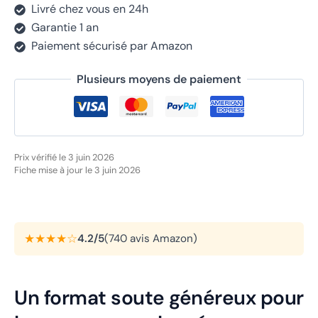
Livré chez vous en 24h
Garantie 1 an
Paiement sécurisé par Amazon
Plusieurs moyens de paiement
Prix vérifié le 3 juin 2026
Fiche mise à jour le 3 juin 2026
★★★★☆
4.2/5
(740 avis Amazon)
Un format soute généreux pour