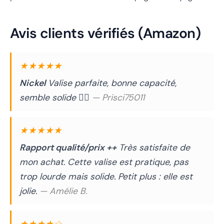
Avis clients vérifiés (Amazon)
★★★★★
Nickel
Valise parfaite, bonne capacité,
semble solide 👍🏼
— Prisci75011
★★★★★
Rapport qualité/prix ++
Très satisfaite de
mon achat. Cette valise est pratique, pas
trop lourde mais solide. Petit plus : elle est
jolie.
— Amélie B.