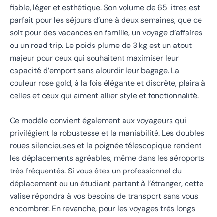
fiable, léger et esthétique. Son volume de 65 litres est
parfait pour les séjours d’une à deux semaines, que ce
soit pour des vacances en famille, un voyage d’affaires
ou un road trip. Le poids plume de 3 kg est un atout
majeur pour ceux qui souhaitent maximiser leur
capacité d’emport sans alourdir leur bagage. La
couleur rose gold, à la fois élégante et discrète, plaira à
celles et ceux qui aiment allier style et fonctionnalité.
Ce modèle convient également aux voyageurs qui
privilégient la robustesse et la maniabilité. Les doubles
roues silencieuses et la poignée télescopique rendent
les déplacements agréables, même dans les aéroports
très fréquentés. Si vous êtes un professionnel du
déplacement ou un étudiant partant à l’étranger, cette
valise répondra à vos besoins de transport sans vous
encombrer. En revanche, pour les voyages très longs