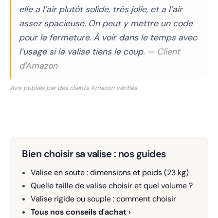
elle a l’air plutôt solide, très jolie, et a l’air
assez spacieuse. On peut y mettre un code
pour la fermeture. À voir dans le temps avec
l’usage si la valise tiens le coup.
— Client
d'Amazon
Avis publiés par des clients Amazon vérifiés.
Bien choisir sa valise : nos guides
Valise en soute : dimensions et poids (23 kg)
Quelle taille de valise choisir et quel volume ?
Valise rigide ou souple : comment choisir
Tous nos conseils d'achat ›