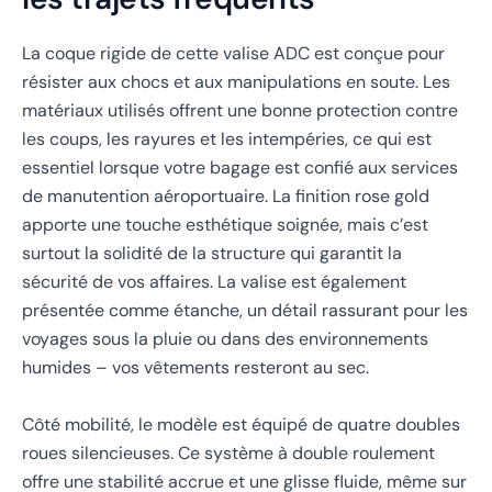
La coque rigide de cette valise ADC est conçue pour
résister aux chocs et aux manipulations en soute. Les
matériaux utilisés offrent une bonne protection contre
les coups, les rayures et les intempéries, ce qui est
essentiel lorsque votre bagage est confié aux services
de manutention aéroportuaire. La finition rose gold
apporte une touche esthétique soignée, mais c’est
surtout la solidité de la structure qui garantit la
sécurité de vos affaires. La valise est également
présentée comme étanche, un détail rassurant pour les
voyages sous la pluie ou dans des environnements
humides – vos vêtements resteront au sec.
Côté mobilité, le modèle est équipé de quatre doubles
roues silencieuses. Ce système à double roulement
offre une stabilité accrue et une glisse fluide, même sur