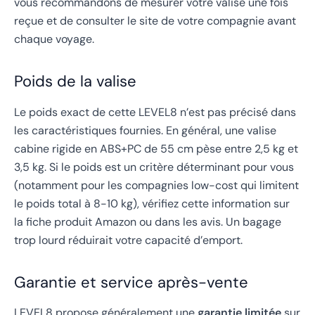
vous recommandons de mesurer votre valise une fois
reçue et de consulter le site de votre compagnie avant
chaque voyage.
Poids de la valise
Le poids exact de cette LEVEL8 n’est pas précisé dans
les caractéristiques fournies. En général, une valise
cabine rigide en ABS+PC de 55 cm pèse entre 2,5 kg et
3,5 kg. Si le poids est un critère déterminant pour vous
(notamment pour les compagnies low-cost qui limitent
le poids total à 8-10 kg), vérifiez cette information sur
la fiche produit Amazon ou dans les avis. Un bagage
trop lourd réduirait votre capacité d’emport.
Garantie et service après-vente
LEVEL8 propose généralement une
garantie limitée
sur