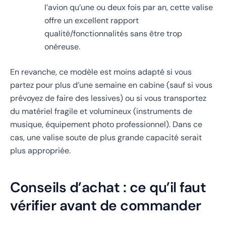
l’avion qu’une ou deux fois par an, cette valise
offre un excellent rapport
qualité/fonctionnalités sans être trop
onéreuse.
En revanche, ce modèle est moins adapté si vous
partez pour plus d’une semaine en cabine (sauf si vous
prévoyez de faire des lessives) ou si vous transportez
du matériel fragile et volumineux (instruments de
musique, équipement photo professionnel). Dans ce
cas, une valise soute de plus grande capacité serait
plus appropriée.
Conseils d’achat : ce qu’il faut
vérifier avant de commander