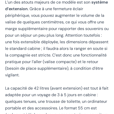
L’un des atouts majeurs de ce modèle est son
système
d’extension
. Grâce à une fermeture éclair
périphérique, vous pouvez augmenter le volume de la
valise de quelques centimètres, ce qui vous offre une
marge supplémentaire pour rapporter des souvenirs ou
pour un séjour un peu plus long. Attention toutefois :
une fois extensible déployée, les dimensions dépassent
le standard cabine ; il faudra alors la ranger en soute si
la compagnie est stricte. C’est donc une fonctionnalité
pratique pour l’aller (valise compacte) et le retour
(besoin de place supplémentaire), à condition d’être
vigilant.
La capacité de 42 litres (avant extension) est tout à fait
adaptée pour un voyage de 3 à 5 jours en cabine :
quelques tenues, une trousse de toilette, un ordinateur
portable et des accessoires. Le format 55 cm est