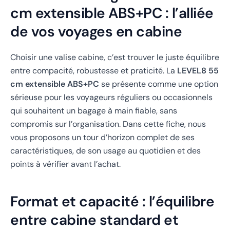
cm extensible ABS+PC : l’alliée
de vos voyages en cabine
Choisir une valise cabine, c’est trouver le juste équilibre
entre compacité, robustesse et praticité. La
LEVEL8 55
cm extensible ABS+PC
se présente comme une option
sérieuse pour les voyageurs réguliers ou occasionnels
qui souhaitent un bagage à main fiable, sans
compromis sur l’organisation. Dans cette fiche, nous
vous proposons un tour d’horizon complet de ses
caractéristiques, de son usage au quotidien et des
points à vérifier avant l’achat.
Format et capacité : l’équilibre
entre cabine standard et