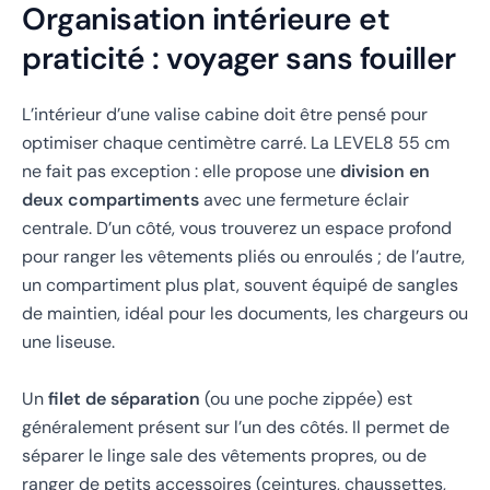
Organisation intérieure et
praticité : voyager sans fouiller
L’intérieur d’une valise cabine doit être pensé pour
optimiser chaque centimètre carré. La LEVEL8 55 cm
ne fait pas exception : elle propose une
division en
deux compartiments
avec une fermeture éclair
centrale. D’un côté, vous trouverez un espace profond
pour ranger les vêtements pliés ou enroulés ; de l’autre,
un compartiment plus plat, souvent équipé de sangles
de maintien, idéal pour les documents, les chargeurs ou
une liseuse.
Un
filet de séparation
(ou une poche zippée) est
généralement présent sur l’un des côtés. Il permet de
séparer le linge sale des vêtements propres, ou de
ranger de petits accessoires (ceintures, chaussettes,