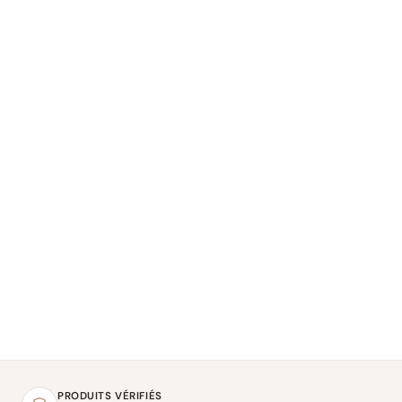
PRODUITS VÉRIFIÉS