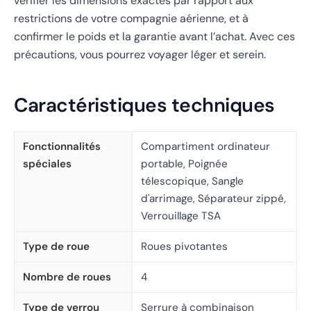
vérifier les dimensions exactes par rapport aux
restrictions de votre compagnie aérienne, et à
confirmer le poids et la garantie avant l’achat. Avec ces
précautions, vous pourrez voyager léger et serein.
Caractéristiques techniques
Fonctionnalités
Compartiment ordinateur
spéciales
portable, Poignée
télescopique, Sangle
d'arrimage, Séparateur zippé,
Verrouillage TSA
Type de roue
Roues pivotantes
Nombre de roues
4
Type de verrou
Serrure à combinaison