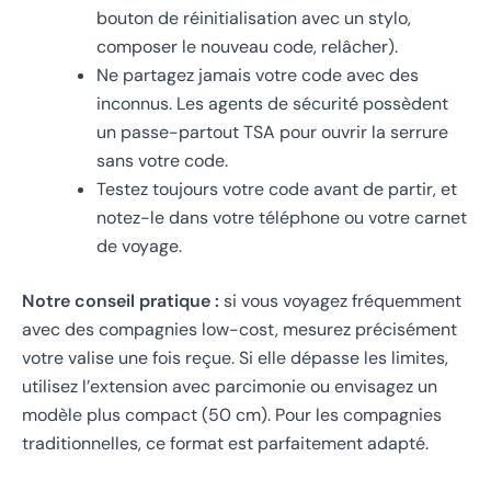
bouton de réinitialisation avec un stylo,
composer le nouveau code, relâcher).
Ne partagez jamais votre code avec des
inconnus. Les agents de sécurité possèdent
un passe-partout TSA pour ouvrir la serrure
sans votre code.
Testez toujours votre code avant de partir, et
notez-le dans votre téléphone ou votre carnet
de voyage.
Notre conseil pratique :
si vous voyagez fréquemment
avec des compagnies low-cost, mesurez précisément
votre valise une fois reçue. Si elle dépasse les limites,
utilisez l’extension avec parcimonie ou envisagez un
modèle plus compact (50 cm). Pour les compagnies
traditionnelles, ce format est parfaitement adapté.