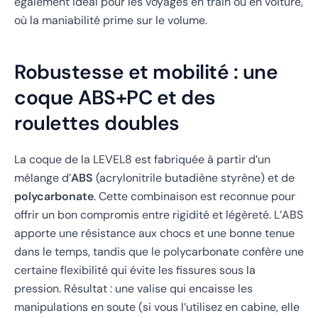
également idéal pour les voyages en train ou en voiture,
où la maniabilité prime sur le volume.
Robustesse et mobilité : une
coque ABS+PC et des
roulettes doubles
La coque de la LEVEL8 est fabriquée à partir d’un
mélange d’
ABS
(acrylonitrile butadiène styrène) et de
polycarbonate
. Cette combinaison est reconnue pour
offrir un bon compromis entre rigidité et légèreté. L’ABS
apporte une résistance aux chocs et une bonne tenue
dans le temps, tandis que le polycarbonate confère une
certaine flexibilité qui évite les fissures sous la
pression. Résultat : une valise qui encaisse les
manipulations en soute (si vous l’utilisez en cabine, elle