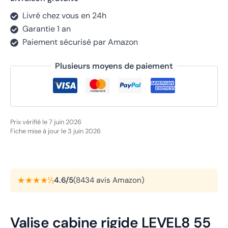
Livré chez vous en 24h
Garantie 1 an
Paiement sécurisé par Amazon
Plusieurs moyens de paiement
Prix vérifié le 7 juin 2026
Fiche mise à jour le 3 juin 2026
★★★★½
4.6/5
(8434 avis Amazon)
Valise cabine rigide LEVEL8 55