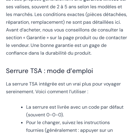
ses valises, souvent de 2 à 5 ans selon les modèles et
les marchés. Les conditions exactes (pièces détachées,
réparation, remplacement) ne sont pas détaillées ici.
Avant d’acheter, nous vous conseillons de consulter la
section « Garantie » sur la page produit ou de contacter
le vendeur. Une bonne garantie est un gage de
confiance dans la durabilité du produit.
Serrure TSA : mode d’emploi
La serrure TSA intégrée est un vrai plus pour voyager
sereinement. Voici comment l’utiliser :
La serrure est livrée avec un code par défaut
(souvent 0-0-0).
Pour le changer, suivez les instructions
fournies (généralement : appuyer sur un