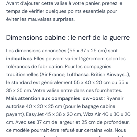
Avant d’ajouter cette valise à votre panier, prenez le
temps de vérifier quelques points essentiels pour
éviter les mauvaises surprises.
Dimensions cabine : le nerf de la guerre
Les dimensions annoncées (55 x 37 x 25 cm) sont
indicatives
. Elles peuvent varier légèrement selon les
tolérances de fabrication. Pour les compagnies
traditionnelles (Air France, Lufthansa, British Airways…),
le standard est généralement 55 x 40 x 20 cm ou 55 x
35 x 25 cm. Votre valise entre dans ces fourchettes.
Mais attention aux compagnies low-cost
: Ryanair
autorise 40 x 20 x 25 cm (pour le bagage cabine
payant), EasyJet 45 x 36 x 20 cm, Wizz Air 40 x 30 x 20
cm. Avec ses 37 cm de largeur et 25 cm de profondeur,
ce modèle pourrait être refusé sur certains vols. Nous