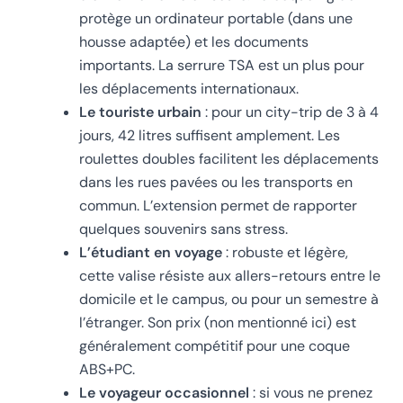
protège un ordinateur portable (dans une
housse adaptée) et les documents
importants. La serrure TSA est un plus pour
les déplacements internationaux.
Le touriste urbain
: pour un city-trip de 3 à 4
jours, 42 litres suffisent amplement. Les
roulettes doubles facilitent les déplacements
dans les rues pavées ou les transports en
commun. L’extension permet de rapporter
quelques souvenirs sans stress.
L’étudiant en voyage
: robuste et légère,
cette valise résiste aux allers-retours entre le
domicile et le campus, ou pour un semestre à
l’étranger. Son prix (non mentionné ici) est
généralement compétitif pour une coque
ABS+PC.
Le voyageur occasionnel
: si vous ne prenez