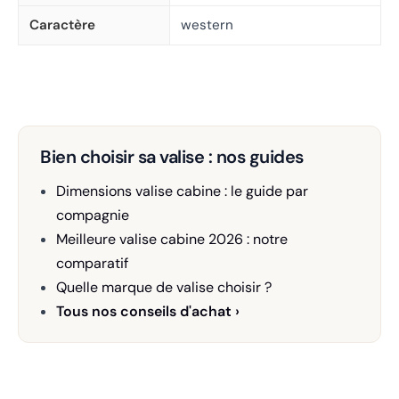
Caractère
western
Bien choisir sa valise : nos guides
Dimensions valise cabine : le guide par
compagnie
Meilleure valise cabine 2026 : notre
comparatif
Quelle marque de valise choisir ?
Tous nos conseils d'achat ›