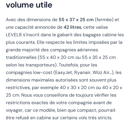
volume utile
Avec des dimensions de
55 x 37 x 25 cm
(fermée) et
une capacité annoncée de
42 litres
, cette valise
LEVEL8 s’inscrit dans le gabarit des bagages cabine les
plus courants. Elle respecte les limites imposées par la
grande majorité des compagnies aériennes
traditionnelles (55 x 40 x 20 cm ou 55 x 35 x 25 cm
selon les transporteurs). Toutefois, pour les
compagnies low-cost (EasyJet, Ryanair, Wizz Air…), les
dimensions maximales autorisées sont souvent plus
restrictives, par exemple 40 x 30 x 20 cm ou 40 x 20 x
25 cm. Nous vous conseillons de toujours vérifier les
restrictions exactes de votre compagnie avant de
voyager, car ce modèle, bien que compact, pourrait
être refusé en cabine sur certains vols très stricts.