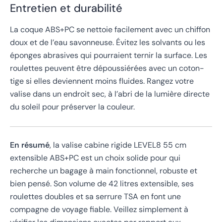
Entretien et durabilité
La coque ABS+PC se nettoie facilement avec un chiffon
doux et de l’eau savonneuse. Évitez les solvants ou les
éponges abrasives qui pourraient ternir la surface. Les
roulettes peuvent être dépoussiérées avec un coton-
tige si elles deviennent moins fluides. Rangez votre
valise dans un endroit sec, à l’abri de la lumière directe
du soleil pour préserver la couleur.
En résumé
, la valise cabine rigide LEVEL8 55 cm
extensible ABS+PC est un choix solide pour qui
recherche un bagage à main fonctionnel, robuste et
bien pensé. Son volume de 42 litres extensible, ses
roulettes doubles et sa serrure TSA en font une
compagne de voyage fiable. Veillez simplement à