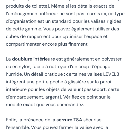
produits de toilette). Même si les détails exacts de
l’aménagement intérieur ne sont pas fournis ici, ce type
d’organisation est un standard pour les valises rigides
de cette gamme. Vous pouvez également utiliser des
cubes de rangement pour optimiser l’espace et
compartimenter encore plus finement.
La
doublure intérieure
est généralement en polyester
ou en nylon, facile à nettoyer d’un coup d’éponge
humide. Un détail pratique : certaines valises LEVEL8
intègrent une petite poche à glissière sur la paroi
intérieure pour les objets de valeur (passeport, carte
d’embarquement, argent). Vérifiez ce point sur le
modèle exact que vous commandez.
Enfin, la présence de la
serrure TSA
sécurise
l’ensemble. Vous pouvez fermer la valise avec la