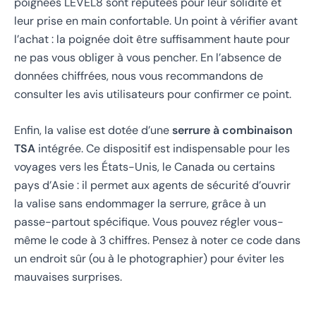
poignées LEVEL8 sont réputées pour leur solidité et
leur prise en main confortable. Un point à vérifier avant
l’achat : la poignée doit être suffisamment haute pour
ne pas vous obliger à vous pencher. En l’absence de
données chiffrées, nous vous recommandons de
consulter les avis utilisateurs pour confirmer ce point.
Enfin, la valise est dotée d’une
serrure à combinaison
TSA
intégrée. Ce dispositif est indispensable pour les
voyages vers les États-Unis, le Canada ou certains
pays d’Asie : il permet aux agents de sécurité d’ouvrir
la valise sans endommager la serrure, grâce à un
passe-partout spécifique. Vous pouvez régler vous-
même le code à 3 chiffres. Pensez à noter ce code dans
un endroit sûr (ou à le photographier) pour éviter les
mauvaises surprises.