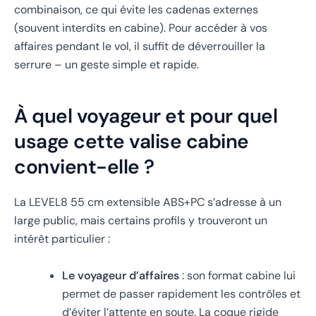
combinaison, ce qui évite les cadenas externes
(souvent interdits en cabine). Pour accéder à vos
affaires pendant le vol, il suffit de déverrouiller la
serrure – un geste simple et rapide.
À quel voyageur et pour quel
usage cette valise cabine
convient-elle ?
La LEVEL8 55 cm extensible ABS+PC s’adresse à un
large public, mais certains profils y trouveront un
intérêt particulier :
Le voyageur d’affaires
: son format cabine lui
permet de passer rapidement les contrôles et
d’éviter l’attente en soute. La coque rigide