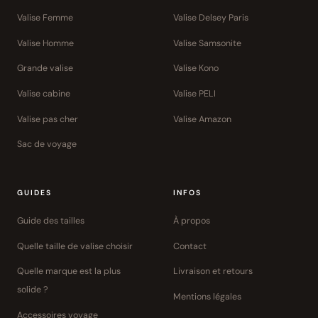
Valise Femme
Valise Delsey Paris
Valise Homme
Valise Samsonite
Grande valise
Valise Kono
Valise cabine
Valise PELI
Valise pas cher
Valise Amazon
Sac de voyage
GUIDES
INFOS
Guide des tailles
À propos
Quelle taille de valise choisir
Contact
Quelle marque est la plus
Livraison et retours
solide ?
Mentions légales
Accessoires voyage