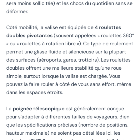
sera moins sollicitée) et les chocs du quotidien sans se
déformer.
Côté mobilité, la valise est équipée de
4 roulettes
doubles pivotantes
(souvent appelées « roulettes 360°
» ou « roulettes à rotation libre »). Ce type de roulement
permet une glisse fluide et silencieuse sur la plupart
des surfaces (aéroports, gares, trottoirs). Les roulettes
doubles offrent une meilleure stabilité qu’une roue
simple, surtout lorsque la valise est chargée. Vous
pouvez la faire rouler à côté de vous sans effort, même
dans les espaces étroits.
La
poignée télescopique
est généralement conçue
pour s’adapter à différentes tailles de voyageurs. Bien
que les spécifications précises (nombre de positions,
hauteur maximale) ne soient pas détaillées ici, les