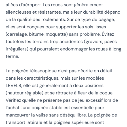
allées d’aéroport. Les roues sont généralement
silencieuses et résistantes, mais leur durabilité dépend
de la qualité des roulements. Sur ce type de bagage,
elles sont conçues pour supporter les sols lisses
(carrelage, bitume, moquette) sans problème. Évitez
toutefois les terrains trop accidentés (graviers, pavés
irréguliers) qui pourraient endommager les roues à long
terme.
La poignée télescopique n’est pas décrite en détail
dans les caractéristiques, mais sur les modèles
LEVEL8, elle est généralement à deux positions
(hauteur réglable) et se rétracte à fleur de la coque.
Vérifiez qu’elle ne présente pas de jeu excessif lors de
l’achat : une poignée stable est essentielle pour
manœuvrer la valise sans déséquilibre. La poignée de
transport latérale et la poignée supérieure sont