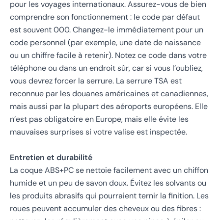
pour les voyages internationaux. Assurez-vous de bien
comprendre son fonctionnement : le code par défaut
est souvent 000. Changez-le immédiatement pour un
code personnel (par exemple, une date de naissance
ou un chiffre facile à retenir). Notez ce code dans votre
téléphone ou dans un endroit sûr, car si vous l’oubliez,
vous devrez forcer la serrure. La serrure TSA est
reconnue par les douanes américaines et canadiennes,
mais aussi par la plupart des aéroports européens. Elle
n’est pas obligatoire en Europe, mais elle évite les
mauvaises surprises si votre valise est inspectée.
Entretien et durabilité
La coque ABS+PC se nettoie facilement avec un chiffon
humide et un peu de savon doux. Évitez les solvants ou
les produits abrasifs qui pourraient ternir la finition. Les
roues peuvent accumuler des cheveux ou des fibres :