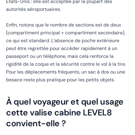
États-Unis : elle est acceptée par la plupart des
autorités aéroportuaires.
Enfin, notons que le nombre de sections est de deux
(compartiment principal + compartiment secondaire),
ce qui est standard. L’absence de poche extérieure
peut être regrettée pour accéder rapidement à un
passeport ou un téléphone, mais cela renforce la
rigidité de la coque et la sécurité contre le vol à la tire.
Pour les déplacements fréquents, un sac à dos ou une
besace reste plus pratique pour les petits objets.
À quel voyageur et quel usage
cette valise cabine LEVEL8
convient-elle ?