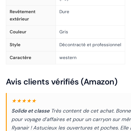
Revêtement
Dure
extérieur
Couleur
Gris
Style
Décontracté et professionnel
Caractère
western
Avis clients vérifiés (Amazon)
★★★★★
Solide et classe
Très content de cet achat. Bonne 
pour voyage d’affaires et pour un carryon sur m
Ryanair ! Astucieux les ouvertures et poches. Elle 