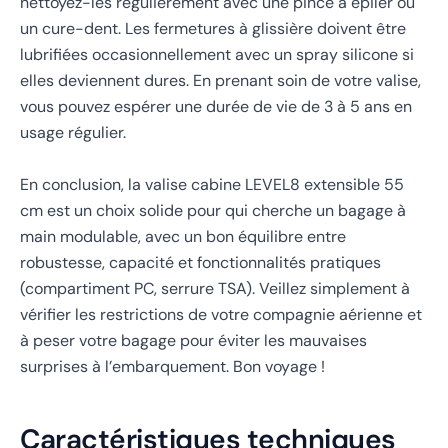
nettoyez-les régulièrement avec une pince à épiler ou
un cure-dent. Les fermetures à glissière doivent être
lubrifiées occasionnellement avec un spray silicone si
elles deviennent dures. En prenant soin de votre valise,
vous pouvez espérer une durée de vie de 3 à 5 ans en
usage régulier.
En conclusion, la valise cabine LEVEL8 extensible 55
cm est un choix solide pour qui cherche un bagage à
main modulable, avec un bon équilibre entre
robustesse, capacité et fonctionnalités pratiques
(compartiment PC, serrure TSA). Veillez simplement à
vérifier les restrictions de votre compagnie aérienne et
à peser votre bagage pour éviter les mauvaises
surprises à l’embarquement. Bon voyage !
Caractéristiques techniques