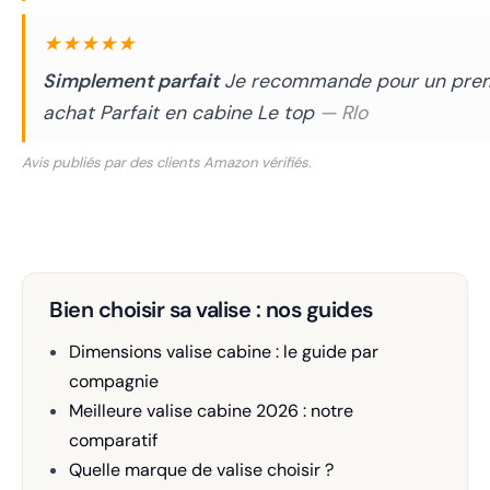
★★★★★
Simplement parfait
Je recommande pour un pre
achat Parfait en cabine Le top
— Rlo
Avis publiés par des clients Amazon vérifiés.
Bien choisir sa valise : nos guides
Dimensions valise cabine : le guide par
compagnie
Meilleure valise cabine 2026 : notre
comparatif
Quelle marque de valise choisir ?