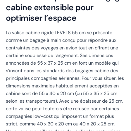
cabine extensible pour
optimiser l’espace
La valise cabine rigide LEVEL8 55 cm se présente
comme un bagage à main conçu pour répondre aux
contraintes des voyages en avion tout en offrant une
certaine souplesse de rangement. Ses dimensions
annoncées de 55 x 37 x 25 cm en font un modèle qui
s’inscrit dans les standards des bagages cabine des
principales compagnies aériennes. Pour vous situer, les
dimensions maximales habituellement acceptées en
cabine sont de 55 x 40 x 20 cm (ou 55 x 35 x 25 cm
selon les transporteurs). Avec une épaisseur de 25 cm,
cette valise peut toutefois être refusée par certaines
compagnies low-cost qui imposent un format plus
strict, comme 40 x 30 x 20 cm ou 40 x 20 x 25 cm.