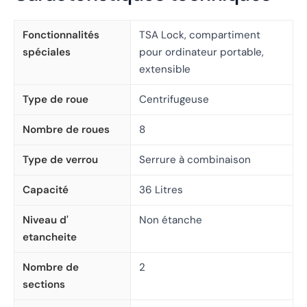
Fonctionnalités
TSA Lock, compartiment
spéciales
pour ordinateur portable,
extensible
Type de roue
Centrifugeuse
Nombre de roues
8
Type de verrou
Serrure à combinaison
Capacité
36 Litres
Niveau d'
Non étanche
etancheite
Nombre de
2
sections