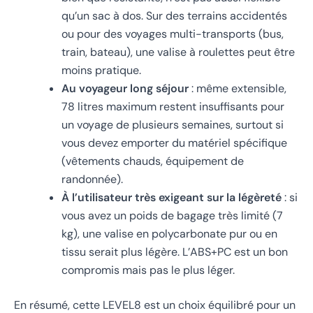
qu’un sac à dos. Sur des terrains accidentés
ou pour des voyages multi-transports (bus,
train, bateau), une valise à roulettes peut être
moins pratique.
Au voyageur long séjour
: même extensible,
78 litres maximum restent insuffisants pour
un voyage de plusieurs semaines, surtout si
vous devez emporter du matériel spécifique
(vêtements chauds, équipement de
randonnée).
À l’utilisateur très exigeant sur la légèreté
: si
vous avez un poids de bagage très limité (7
kg), une valise en polycarbonate pur ou en
tissu serait plus légère. L’ABS+PC est un bon
compromis mais pas le plus léger.
En résumé, cette LEVEL8 est un choix équilibré pour un