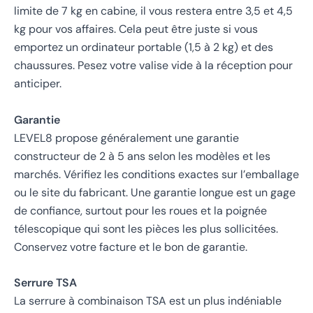
limite de 7 kg en cabine, il vous restera entre 3,5 et 4,5
kg pour vos affaires. Cela peut être juste si vous
emportez un ordinateur portable (1,5 à 2 kg) et des
chaussures. Pesez votre valise vide à la réception pour
anticiper.
Garantie
LEVEL8 propose généralement une garantie
constructeur de 2 à 5 ans selon les modèles et les
marchés. Vérifiez les conditions exactes sur l’emballage
ou le site du fabricant. Une garantie longue est un gage
de confiance, surtout pour les roues et la poignée
télescopique qui sont les pièces les plus sollicitées.
Conservez votre facture et le bon de garantie.
Serrure TSA
La serrure à combinaison TSA est un plus indéniable