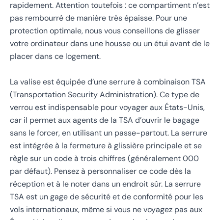
rapidement. Attention toutefois : ce compartiment n’est
pas rembourré de manière très épaisse. Pour une
protection optimale, nous vous conseillons de glisser
votre ordinateur dans une housse ou un étui avant de le
placer dans ce logement.
La valise est équipée d’une serrure à combinaison TSA
(Transportation Security Administration). Ce type de
verrou est indispensable pour voyager aux États-Unis,
car il permet aux agents de la TSA d’ouvrir le bagage
sans le forcer, en utilisant un passe-partout. La serrure
est intégrée à la fermeture à glissière principale et se
règle sur un code à trois chiffres (généralement 000
par défaut). Pensez à personnaliser ce code dès la
réception et à le noter dans un endroit sûr. La serrure
TSA est un gage de sécurité et de conformité pour les
vols internationaux, même si vous ne voyagez pas aux