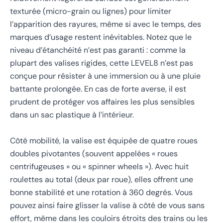
texturée (micro-grain ou lignes) pour limiter
l’apparition des rayures, même si avec le temps, des
marques d’usage restent inévitables. Notez que le
niveau d’étanchéité n’est pas garanti : comme la
plupart des valises rigides, cette LEVEL8 n’est pas
conçue pour résister à une immersion ou à une pluie
battante prolongée. En cas de forte averse, il est
prudent de protéger vos affaires les plus sensibles
dans un sac plastique à l’intérieur.
Côté mobilité, la valise est équipée de quatre roues
doubles pivotantes (souvent appelées « roues
centrifugeuses » ou « spinner wheels »). Avec huit
roulettes au total (deux par roue), elles offrent une
bonne stabilité et une rotation à 360 degrés. Vous
pouvez ainsi faire glisser la valise à côté de vous sans
effort, même dans les couloirs étroits des trains ou les