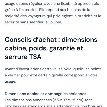
usage cabine régulier, avec une flexibilité appréciable
grâce à l’extension. Elle répond aux besoins de la
majorité des voyageurs qui privilégient la praticité et la
sécurité sans sacrifier le volume.
Conseils d’achat : dimensions
cabine, poids, garantie et
serrure TSA
Avant d’investir dans cette valise, voici quelques points
à vérifier pour être certain qu’elle correspond à votre
usage.
Dimensions cabine et compagnies aériennes
Les dimensions annoncées (55 x 37 x 25 cm) sont
proches des standards, mais attention : de nombreuses