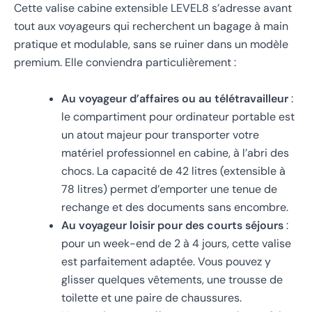
Cette valise cabine extensible LEVEL8 s’adresse avant
tout aux voyageurs qui recherchent un bagage à main
pratique et modulable, sans se ruiner dans un modèle
premium. Elle conviendra particulièrement :
Au voyageur d’affaires ou au télétravailleur
:
le compartiment pour ordinateur portable est
un atout majeur pour transporter votre
matériel professionnel en cabine, à l’abri des
chocs. La capacité de 42 litres (extensible à
78 litres) permet d’emporter une tenue de
rechange et des documents sans encombre.
Au voyageur loisir pour des courts séjours
:
pour un week-end de 2 à 4 jours, cette valise
est parfaitement adaptée. Vous pouvez y
glisser quelques vêtements, une trousse de
toilette et une paire de chaussures.