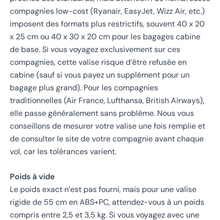
compagnies low-cost (Ryanair, EasyJet, Wizz Air, etc.)
imposent des formats plus restrictifs, souvent 40 x 20
x 25 cm ou 40 x 30 x 20 cm pour les bagages cabine
de base. Si vous voyagez exclusivement sur ces
compagnies, cette valise risque d’être refusée en
cabine (sauf si vous payez un supplément pour un
bagage plus grand). Pour les compagnies
traditionnelles (Air France, Lufthansa, British Airways),
elle passe généralement sans problème. Nous vous
conseillons de mesurer votre valise une fois remplie et
de consulter le site de votre compagnie avant chaque
vol, car les tolérances varient.
Poids à vide
Le poids exact n’est pas fourni, mais pour une valise
rigide de 55 cm en ABS+PC, attendez-vous à un poids
compris entre 2,5 et 3,5 kg. Si vous voyagez avec une