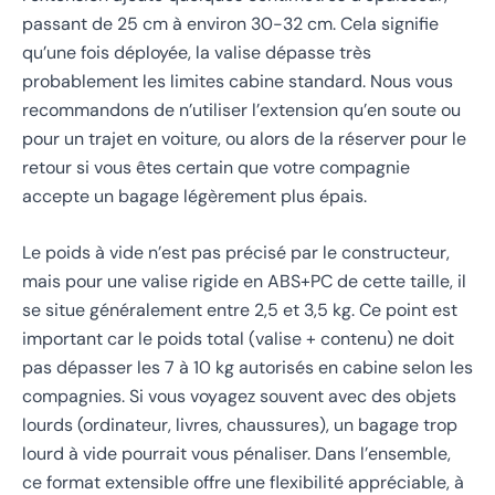
passant de 25 cm à environ 30-32 cm. Cela signifie
qu’une fois déployée, la valise dépasse très
probablement les limites cabine standard. Nous vous
recommandons de n’utiliser l’extension qu’en soute ou
pour un trajet en voiture, ou alors de la réserver pour le
retour si vous êtes certain que votre compagnie
accepte un bagage légèrement plus épais.
Le poids à vide n’est pas précisé par le constructeur,
mais pour une valise rigide en ABS+PC de cette taille, il
se situe généralement entre 2,5 et 3,5 kg. Ce point est
important car le poids total (valise + contenu) ne doit
pas dépasser les 7 à 10 kg autorisés en cabine selon les
compagnies. Si vous voyagez souvent avec des objets
lourds (ordinateur, livres, chaussures), un bagage trop
lourd à vide pourrait vous pénaliser. Dans l’ensemble,
ce format extensible offre une flexibilité appréciable, à