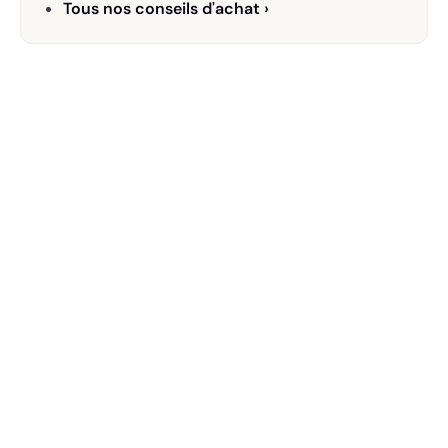
Tous nos conseils d'achat ›