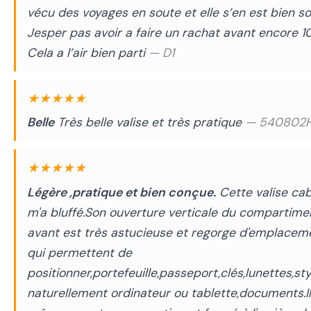
vécu des voyages en soute et elle s’en est bien sor
Jesper pas avoir a faire un rachat avant encore 10
Cela a l’air bien parti
— D1
★★★★★
Belle
Très belle valise et très pratique
— 540802H
★★★★★
Légère ,pratique et bien conçue.
Cette valise ca
m'a bluffé.Son ouverture verticale du compartime
avant est très astucieuse et regorge d'emplacem
qui permettent de
positionner,portefeuille,passeport,clés,lunettes,sty
naturellement ordinateur ou tablette,documents.Il