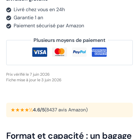
Livré chez vous en 24h
Garantie 1 an
Paiement sécurisé par Amazon
Plusieurs moyens de paiement
Prix vérifié le 7 juin 2026
Fiche mise à jour le 3 juin 2026
★★★★½
4.6/5
(8437 avis Amazon)
Format et capacité : un bagage