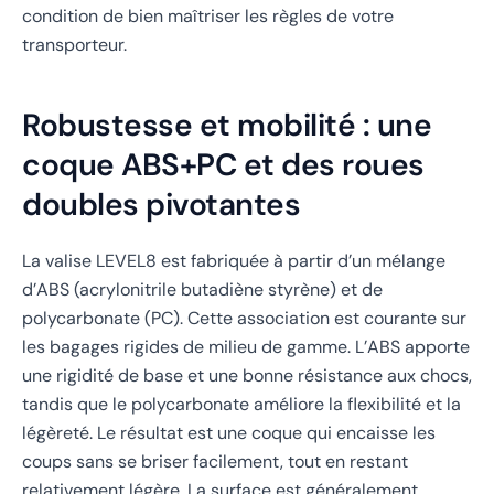
condition de bien maîtriser les règles de votre
transporteur.
Robustesse et mobilité : une
coque ABS+PC et des roues
doubles pivotantes
La valise LEVEL8 est fabriquée à partir d’un mélange
d’ABS (acrylonitrile butadiène styrène) et de
polycarbonate (PC). Cette association est courante sur
les bagages rigides de milieu de gamme. L’ABS apporte
une rigidité de base et une bonne résistance aux chocs,
tandis que le polycarbonate améliore la flexibilité et la
légèreté. Le résultat est une coque qui encaisse les
coups sans se briser facilement, tout en restant
relativement légère. La surface est généralement