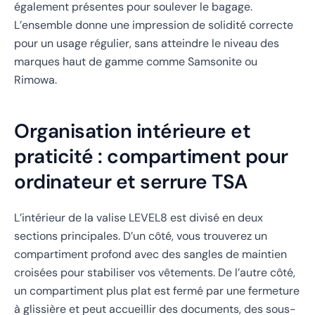
également présentes pour soulever le bagage.
L’ensemble donne une impression de solidité correcte
pour un usage régulier, sans atteindre le niveau des
marques haut de gamme comme Samsonite ou
Rimowa.
Organisation intérieure et
praticité : compartiment pour
ordinateur et serrure TSA
L’intérieur de la valise LEVEL8 est divisé en deux
sections principales. D’un côté, vous trouverez un
compartiment profond avec des sangles de maintien
croisées pour stabiliser vos vêtements. De l’autre côté,
un compartiment plus plat est fermé par une fermeture
à glissière et peut accueillir des documents, des sous-