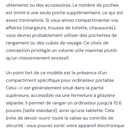
vêtements ou des accessoires. Le nombre de poches
est limité à une seule poche supplémentaire, ce qui est
assez minimaliste. Si vous aimez compartimenter vos
affaires (chargeurs, trousse de toilette, chaussures),
vous devrez probablement utiliser des pochettes de
rangement ou des cubes de voyage. Ce choix de
conception privilégie un volume utile maximal plutôt
qu’un cloisonnement excessif.
Un point fort de ce modèle est la présence d’un
compartiment spécifique pour ordinateur portable.
Celui-ci est généralement situé dans la partie
supérieure, accessible via une fermeture à glissière
séparée. Il permet de ranger un ordinateur jusqu’à 15,6
pouces (taille standard), ainsi qu’une tablette. Cela
évite de devoir ouvrir toute la valise au contrôle de
sécurité : vous pouvez sortir votre appareil électronique