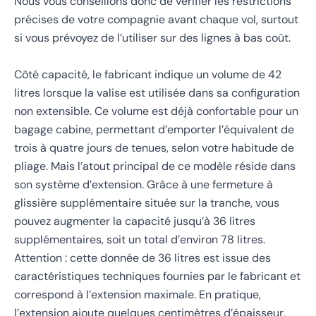
Nous vous conseillons donc de vérifier les restrictions
précises de votre compagnie avant chaque vol, surtout
si vous prévoyez de l’utiliser sur des lignes à bas coût.
Côté capacité, le fabricant indique un volume de 42
litres lorsque la valise est utilisée dans sa configuration
non extensible. Ce volume est déjà confortable pour un
bagage cabine, permettant d’emporter l’équivalent de
trois à quatre jours de tenues, selon votre habitude de
pliage. Mais l’atout principal de ce modèle réside dans
son système d’extension. Grâce à une fermeture à
glissière supplémentaire située sur la tranche, vous
pouvez augmenter la capacité jusqu’à 36 litres
supplémentaires, soit un total d’environ 78 litres.
Attention : cette donnée de 36 litres est issue des
caractéristiques techniques fournies par le fabricant et
correspond à l’extension maximale. En pratique,
l’extension ajoute quelques centimètres d’épaisseur,