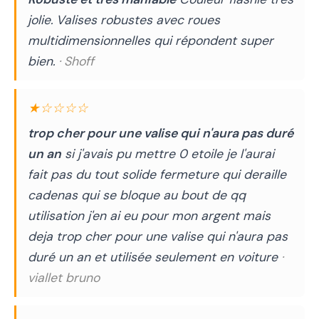
jolie. Valises robustes avec roues
multidimensionnelles qui répondent super
bien.
· Shoff
★☆☆☆☆
trop cher pour une valise qui n'aura pas duré
un an
si j'avais pu mettre 0 etoile je l'aurai
fait pas du tout solide fermeture qui deraille
cadenas qui se bloque au bout de qq
utilisation j'en ai eu pour mon argent mais
deja trop cher pour une valise qui n'aura pas
duré un an et utilisée seulement en voiture
·
viallet bruno