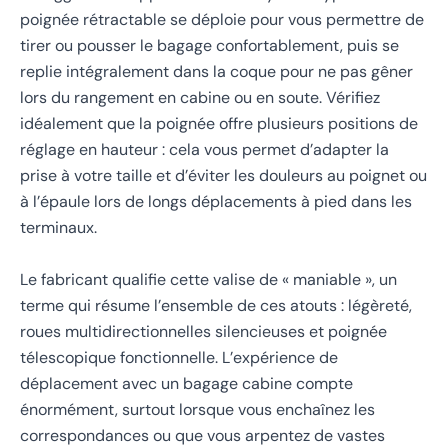
poignée rétractable se déploie pour vous permettre de
tirer ou pousser le bagage confortablement, puis se
replie intégralement dans la coque pour ne pas gêner
lors du rangement en cabine ou en soute. Vérifiez
idéalement que la poignée offre plusieurs positions de
réglage en hauteur : cela vous permet d’adapter la
prise à votre taille et d’éviter les douleurs au poignet ou
à l’épaule lors de longs déplacements à pied dans les
terminaux.
Le fabricant qualifie cette valise de « maniable », un
terme qui résume l’ensemble de ces atouts : légèreté,
roues multidirectionnelles silencieuses et poignée
télescopique fonctionnelle. L’expérience de
déplacement avec un bagage cabine compte
énormément, surtout lorsque vous enchaînez les
correspondances ou que vous arpentez de vastes