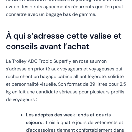
évitent les petits agacements récurrents que l’on peut
connaître avec un bagage bas de gamme.
À qui s’adresse cette valise et
conseils avant l’achat
La Trolley ADC Tropic Superfly en rose saumon
s’adresse en priorité aux voyageurs et voyageuses qui
recherchent un bagage cabine alliant légèreté, solidité
et personnalité visuelle. Son format de 39 litres pour 2,5
kg en fait une candidate sérieuse pour plusieurs profils
de voyageurs :
Les adeptes des week-ends et courts
séjours :
trois à quatre jours de vêtements et
d’accessoires tiennent confortablement dans