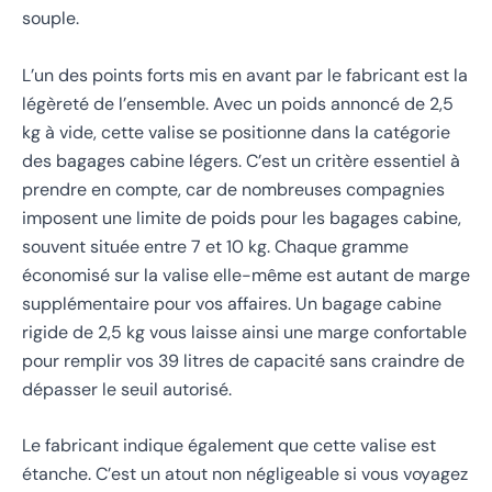
souple.
L’un des points forts mis en avant par le fabricant est la
légèreté de l’ensemble. Avec un poids annoncé de 2,5
kg à vide, cette valise se positionne dans la catégorie
des bagages cabine légers. C’est un critère essentiel à
prendre en compte, car de nombreuses compagnies
imposent une limite de poids pour les bagages cabine,
souvent située entre 7 et 10 kg. Chaque gramme
économisé sur la valise elle-même est autant de marge
supplémentaire pour vos affaires. Un bagage cabine
rigide de 2,5 kg vous laisse ainsi une marge confortable
pour remplir vos 39 litres de capacité sans craindre de
dépasser le seuil autorisé.
Le fabricant indique également que cette valise est
étanche. C’est un atout non négligeable si vous voyagez