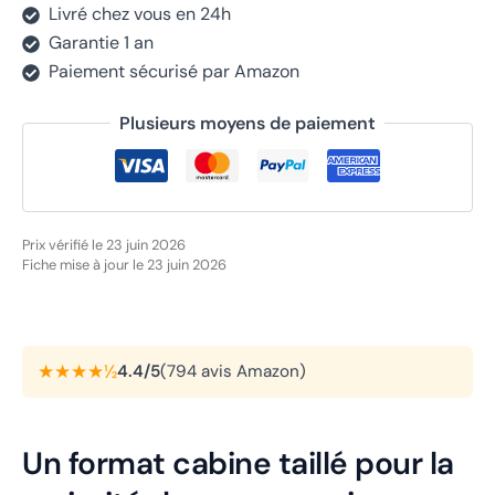
Livré chez vous en 24h
Garantie 1 an
Paiement sécurisé par Amazon
Plusieurs moyens de paiement
Prix vérifié le 23 juin 2026
Fiche mise à jour le 23 juin 2026
★★★★½
4.4/5
(794 avis Amazon)
Un format cabine taillé pour la