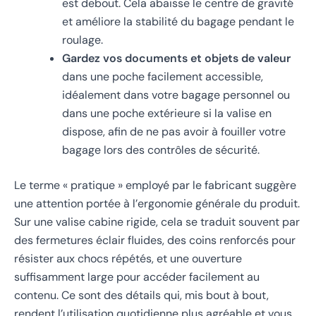
est debout. Cela abaisse le centre de gravité
et améliore la stabilité du bagage pendant le
roulage.
Gardez vos documents et objets de valeur
dans une poche facilement accessible,
idéalement dans votre bagage personnel ou
dans une poche extérieure si la valise en
dispose, afin de ne pas avoir à fouiller votre
bagage lors des contrôles de sécurité.
Le terme « pratique » employé par le fabricant suggère
une attention portée à l’ergonomie générale du produit.
Sur une valise cabine rigide, cela se traduit souvent par
des fermetures éclair fluides, des coins renforcés pour
résister aux chocs répétés, et une ouverture
suffisamment large pour accéder facilement au
contenu. Ce sont des détails qui, mis bout à bout,
rendent l’utilisation quotidienne plus agréable et vous