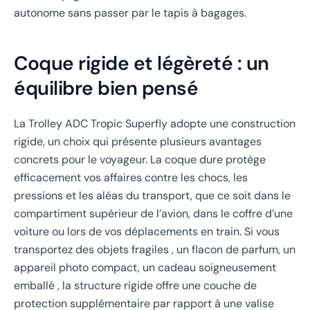
autonome sans passer par le tapis à bagages.
Coque rigide et légèreté : un
équilibre bien pensé
La Trolley ADC Tropic Superfly adopte une construction
rigide, un choix qui présente plusieurs avantages
concrets pour le voyageur. La coque dure protège
efficacement vos affaires contre les chocs, les
pressions et les aléas du transport, que ce soit dans le
compartiment supérieur de l’avion, dans le coffre d’une
voiture ou lors de vos déplacements en train. Si vous
transportez des objets fragiles , un flacon de parfum, un
appareil photo compact, un cadeau soigneusement
emballé , la structure rigide offre une couche de
protection supplémentaire par rapport à une valise