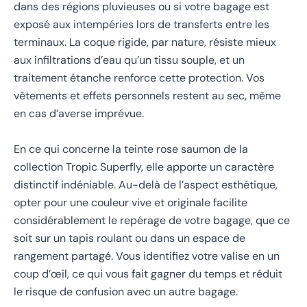
dans des régions pluvieuses ou si votre bagage est
exposé aux intempéries lors de transferts entre les
terminaux. La coque rigide, par nature, résiste mieux
aux infiltrations d’eau qu’un tissu souple, et un
traitement étanche renforce cette protection. Vos
vêtements et effets personnels restent au sec, même
en cas d’averse imprévue.
En ce qui concerne la teinte rose saumon de la
collection Tropic Superfly, elle apporte un caractère
distinctif indéniable. Au-delà de l’aspect esthétique,
opter pour une couleur vive et originale facilite
considérablement le repérage de votre bagage, que ce
soit sur un tapis roulant ou dans un espace de
rangement partagé. Vous identifiez votre valise en un
coup d’œil, ce qui vous fait gagner du temps et réduit
le risque de confusion avec un autre bagage.