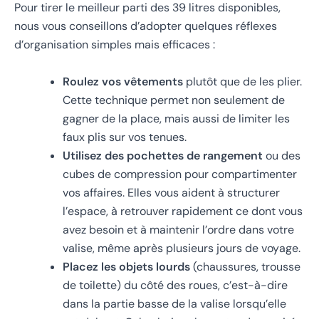
Pour tirer le meilleur parti des 39 litres disponibles,
nous vous conseillons d’adopter quelques réflexes
d’organisation simples mais efficaces :
Roulez vos vêtements
plutôt que de les plier.
Cette technique permet non seulement de
gagner de la place, mais aussi de limiter les
faux plis sur vos tenues.
Utilisez des pochettes de rangement
ou des
cubes de compression pour compartimenter
vos affaires. Elles vous aident à structurer
l’espace, à retrouver rapidement ce dont vous
avez besoin et à maintenir l’ordre dans votre
valise, même après plusieurs jours de voyage.
Placez les objets lourds
(chaussures, trousse
de toilette) du côté des roues, c’est-à-dire
dans la partie basse de la valise lorsqu’elle