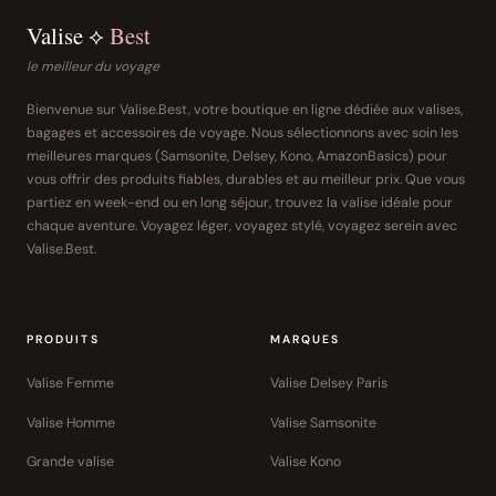
Valise ⟡
Best
le meilleur du voyage
Bienvenue sur Valise.Best, votre boutique en ligne dédiée aux valises,
bagages et accessoires de voyage. Nous sélectionnons avec soin les
meilleures marques (Samsonite, Delsey, Kono, AmazonBasics) pour
vous offrir des produits fiables, durables et au meilleur prix. Que vous
partiez en week-end ou en long séjour, trouvez la valise idéale pour
chaque aventure. Voyagez léger, voyagez stylé, voyagez serein avec
Valise.Best.
PRODUITS
MARQUES
Valise Femme
Valise Delsey Paris
Valise Homme
Valise Samsonite
Grande valise
Valise Kono