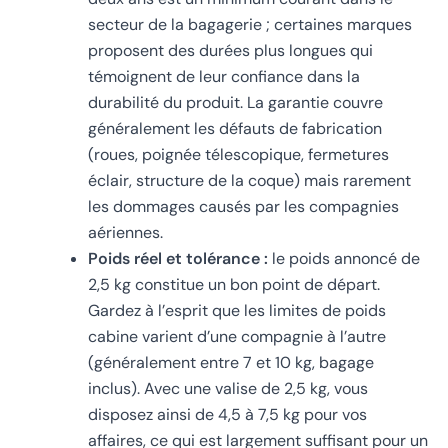
secteur de la bagagerie ; certaines marques
proposent des durées plus longues qui
témoignent de leur confiance dans la
durabilité du produit. La garantie couvre
généralement les défauts de fabrication
(roues, poignée télescopique, fermetures
éclair, structure de la coque) mais rarement
les dommages causés par les compagnies
aériennes.
Poids réel et tolérance :
le poids annoncé de
2,5 kg constitue un bon point de départ.
Gardez à l’esprit que les limites de poids
cabine varient d’une compagnie à l’autre
(généralement entre 7 et 10 kg, bagage
inclus). Avec une valise de 2,5 kg, vous
disposez ainsi de 4,5 à 7,5 kg pour vos
affaires, ce qui est largement suffisant pour un