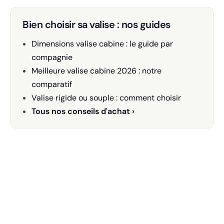
Bien choisir sa valise : nos guides
Dimensions valise cabine : le guide par
compagnie
Meilleure valise cabine 2026 : notre
comparatif
Valise rigide ou souple : comment choisir
Tous nos conseils d'achat ›