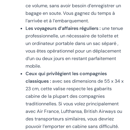
ce volume, sans avoir besoin d’enregistrer un
bagage en soute. Vous gagnez du temps à
l’arrivée et à l’embarquement.
Les voyageurs d’affaires réguliers :
une tenue
professionnelle, un nécessaire de toilette et
un ordinateur portable dans un sac séparé ,
vous êtes opérationnel pour un déplacement
d’un ou deux jours en restant parfaitement
mobile.
Ceux qui privilégient les compagnies
classiques :
avec ses dimensions de 55 x 34 x
23 cm, cette valise respecte les gabarits
cabine de la plupart des compagnies
traditionnelles. Si vous volez principalement
avec Air France, Lufthansa, British Airways ou
des transporteurs similaires, vous devriez
pouvoir l’emporter en cabine sans difficulté.