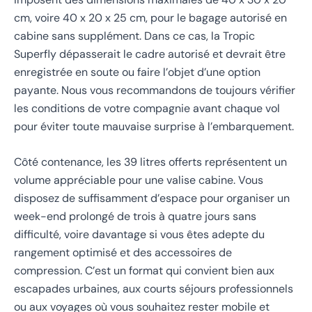
cm, voire 40 x 20 x 25 cm, pour le bagage autorisé en
cabine sans supplément. Dans ce cas, la Tropic
Superfly dépasserait le cadre autorisé et devrait être
enregistrée en soute ou faire l’objet d’une option
payante. Nous vous recommandons de toujours vérifier
les conditions de votre compagnie avant chaque vol
pour éviter toute mauvaise surprise à l’embarquement.
Côté contenance, les 39 litres offerts représentent un
volume appréciable pour une valise cabine. Vous
disposez de suffisamment d’espace pour organiser un
week-end prolongé de trois à quatre jours sans
difficulté, voire davantage si vous êtes adepte du
rangement optimisé et des accessoires de
compression. C’est un format qui convient bien aux
escapades urbaines, aux courts séjours professionnels
ou aux voyages où vous souhaitez rester mobile et