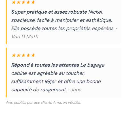
★★★★★
Super pratique et assez robuste
Nickel,
spacieuse, facile à manipuler et esthétique.
Elle possède toutes les propriétés espérées.
·
Van D Math
★★★★★
Répond à toutes les attentes
Le bagage
cabine est agréable au toucher,
suffisamment léger et offre une bonne
capacité de rangement.
· Jana
Avis publiés par des clients Amazon vérifiés.