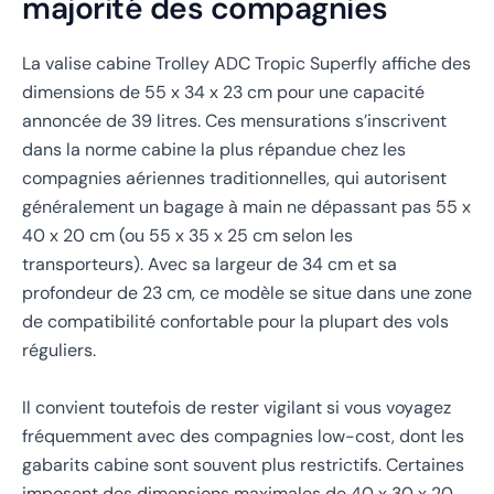
majorité des compagnies
La valise cabine Trolley ADC Tropic Superfly affiche des
dimensions de 55 x 34 x 23 cm pour une capacité
annoncée de 39 litres. Ces mensurations s’inscrivent
dans la norme cabine la plus répandue chez les
compagnies aériennes traditionnelles, qui autorisent
généralement un bagage à main ne dépassant pas 55 x
40 x 20 cm (ou 55 x 35 x 25 cm selon les
transporteurs). Avec sa largeur de 34 cm et sa
profondeur de 23 cm, ce modèle se situe dans une zone
de compatibilité confortable pour la plupart des vols
réguliers.
Il convient toutefois de rester vigilant si vous voyagez
fréquemment avec des compagnies low-cost, dont les
gabarits cabine sont souvent plus restrictifs. Certaines
imposent des dimensions maximales de 40 x 30 x 20