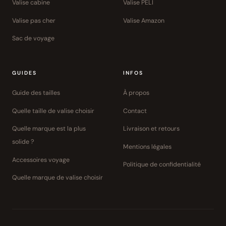
Valise cabine
Valise PELI
Valise pas cher
Valise Amazon
Sac de voyage
GUIDES
INFOS
Guide des tailles
À propos
Quelle taille de valise choisir
Contact
Quelle marque est la plus
Livraison et retours
solide ?
Mentions légales
Accessoires voyage
Politique de confidentialité
Quelle marque de valise choisir