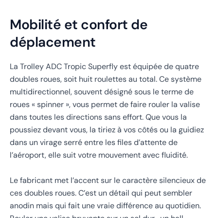
Mobilité et confort de
déplacement
La Trolley ADC Tropic Superfly est équipée de quatre
doubles roues, soit huit roulettes au total. Ce système
multidirectionnel, souvent désigné sous le terme de
roues « spinner », vous permet de faire rouler la valise
dans toutes les directions sans effort. Que vous la
poussiez devant vous, la tiriez à vos côtés ou la guidiez
dans un virage serré entre les files d’attente de
l’aéroport, elle suit votre mouvement avec fluidité.
Le fabricant met l’accent sur le caractère silencieux de
ces doubles roues. C’est un détail qui peut sembler
anodin mais qui fait une vraie différence au quotidien.