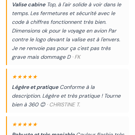
Valise cabine
Top, à l'air solide à voir dans le
temps. Les fermetures et sécurité avec le
code à chiffres fonctionnent très bien.
Dimensions ok pour le voyage en avion Par
contre le logo devant la valise est à l'envers.
Je ne renvoie pas pour ça c'est pas très
grave mais dommage D
· FK
★★★★★
Légère et pratique
Conforme à la
description. Légère et très pratique ! Tourne
bien à 360 😊
· CHRISTINE T.
★★★★★
Robuste et très maniable
Couleur flashie très