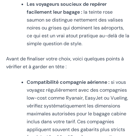
Les voyageurs soucieux de repérer
facilement leur bagage :
la teinte rose
saumon se distingue nettement des valises
noires ou grises qui dominent les aéroports,
ce qui est un vrai atout pratique au-delà de la
simple question de style.
Avant de finaliser votre choix, voici quelques points à
vérifier et à garder en tête :
Compatibilité compagnie aérienne :
si vous
voyagez régulièrement avec des compagnies
low-cost comme Ryanair, EasyJet ou Vueling,
vérifiez systématiquement les dimensions
maximales autorisées pour le bagage cabine
inclus dans votre tarif. Ces compagnies
appliquent souvent des gabarits plus stricts