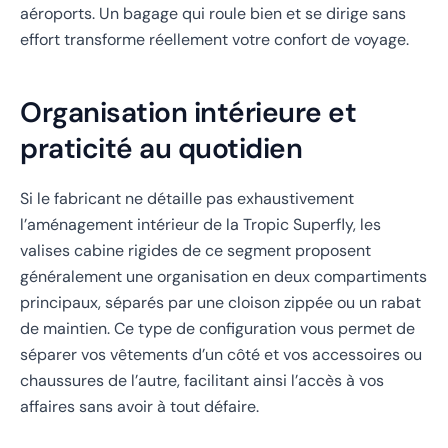
aéroports. Un bagage qui roule bien et se dirige sans
effort transforme réellement votre confort de voyage.
Organisation intérieure et
praticité au quotidien
Si le fabricant ne détaille pas exhaustivement
l’aménagement intérieur de la Tropic Superfly, les
valises cabine rigides de ce segment proposent
généralement une organisation en deux compartiments
principaux, séparés par une cloison zippée ou un rabat
de maintien. Ce type de configuration vous permet de
séparer vos vêtements d’un côté et vos accessoires ou
chaussures de l’autre, facilitant ainsi l’accès à vos
affaires sans avoir à tout défaire.