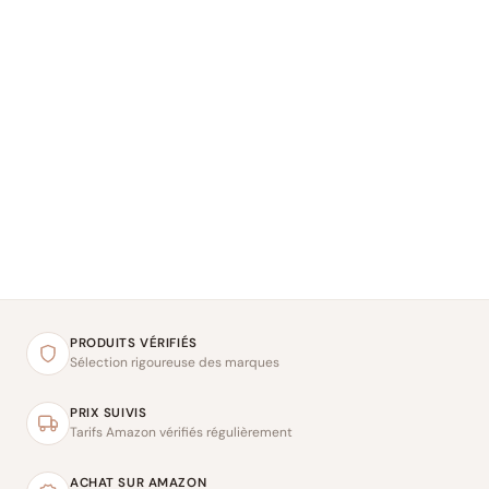
PRODUITS VÉRIFIÉS
Sélection rigoureuse des marques
PRIX SUIVIS
Tarifs Amazon vérifiés régulièrement
ACHAT SUR AMAZON