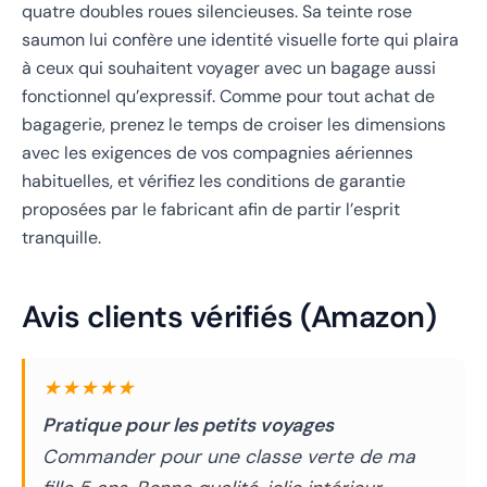
quatre doubles roues silencieuses. Sa teinte rose
saumon lui confère une identité visuelle forte qui plaira
à ceux qui souhaitent voyager avec un bagage aussi
fonctionnel qu’expressif. Comme pour tout achat de
bagagerie, prenez le temps de croiser les dimensions
avec les exigences de vos compagnies aériennes
habituelles, et vérifiez les conditions de garantie
proposées par le fabricant afin de partir l’esprit
tranquille.
Avis clients vérifiés (Amazon)
★★★★★
Pratique pour les petits voyages
Commander pour une classe verte de ma