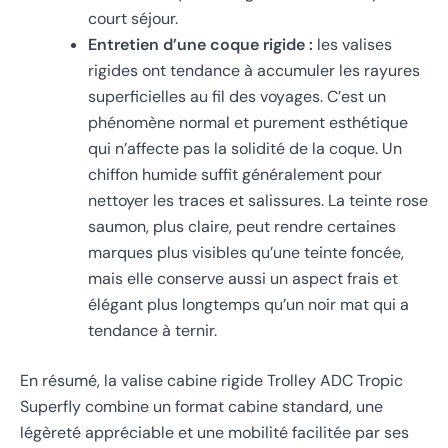
court séjour.
Entretien d’une coque rigide :
les valises
rigides ont tendance à accumuler les rayures
superficielles au fil des voyages. C’est un
phénomène normal et purement esthétique
qui n’affecte pas la solidité de la coque. Un
chiffon humide suffit généralement pour
nettoyer les traces et salissures. La teinte rose
saumon, plus claire, peut rendre certaines
marques plus visibles qu’une teinte foncée,
mais elle conserve aussi un aspect frais et
élégant plus longtemps qu’un noir mat qui a
tendance à ternir.
En résumé, la valise cabine rigide Trolley ADC Tropic
Superfly combine un format cabine standard, une
légèreté appréciable et une mobilité facilitée par ses