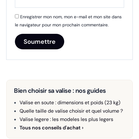
Enregistrer mon nom, mon e-mail et mon site dans
le navigateur pour mon prochain commentaire.
Bien choisir sa valise : nos guides
Valise en soute : dimensions et poids (23 kg)
Quelle taille de valise choisir et quel volume ?
Valise legere : les modeles les plus legers
Tous nos conseils d'achat ›