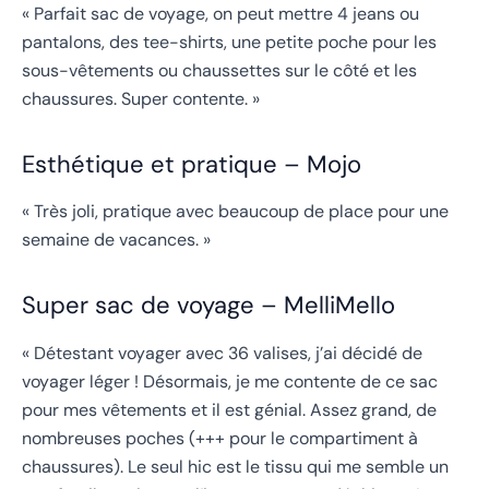
« Parfait sac de voyage, on peut mettre 4 jeans ou
pantalons, des tee-shirts, une petite poche pour les
sous-vêtements ou chaussettes sur le côté et les
chaussures. Super contente. »
Esthétique et pratique – Mojo
« Très joli, pratique avec beaucoup de place pour une
semaine de vacances. »
Super sac de voyage – MelliMello
« Détestant voyager avec 36 valises, j’ai décidé de
voyager léger ! Désormais, je me contente de ce sac
pour mes vêtements et il est génial. Assez grand, de
nombreuses poches (+++ pour le compartiment à
chaussures). Le seul hic est le tissu qui me semble un