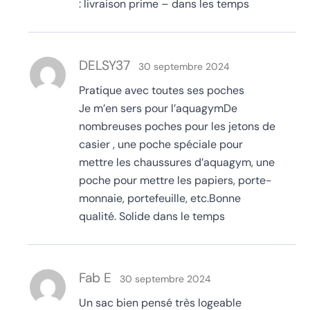
: livraison prime – dans les temps
DELSY37
30 septembre 2024
Pratique avec toutes ses poches
Je m’en sers pour l’aquagymDe
nombreuses poches pour les jetons de
casier , une poche spéciale pour
mettre les chaussures d’aquagym, une
poche pour mettre les papiers, porte-
monnaie, portefeuille, etc.Bonne
qualité. Solide dans le temps
Fab E
30 septembre 2024
Un sac bien pensé très logeable