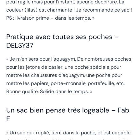
peu fragile mais pour l’instant, aucune déchirure. La
couleur (lilas) est charmante ! Je recommande ce sac !
PS : livraison prime – dans les temps. »
Pratique avec toutes ses poches –
DELSY37
« Je m’en sers pour l’aquagym. De nombreuses poches
pour les jetons de casier, une poche spéciale pour
mettre les chaussures d’aquagym, une poche pour
mettre les papiers, porte-monnaie, portefeuille, etc.
Bonne qualité. Solide dans le temps. »
Un sac bien pensé très logeable – Fab
E
« Un sac qui, replié, tient dans la poche, et est capable