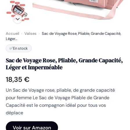
Accueil
›
Valises
›
Sac de Voyage Rose, Pliable, Grande Capacité,
Léger…
✅
En stock
Sac de Voyage Rose, Pliable, Grande Capacité,
Léger et Imperméable
18,35
€
Un Sac de Voyage rose, pliable, de grande capacité
pour femme Le Sac de Voyage Pliable de Grande
Capacité est le compagnon idéal pour tous vos
déplace
Voir sur Amazon