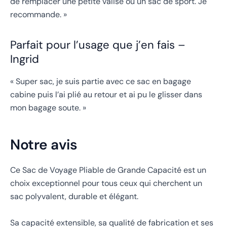
de remplacer une petite valise ou un sac de sport. Je
recommande. »
Parfait pour l’usage que j’en fais –
Ingrid
« Super sac, je suis partie avec ce sac en bagage
cabine puis l’ai plié au retour et ai pu le glisser dans
mon bagage soute. »
Notre avis
Ce Sac de Voyage Pliable de Grande Capacité est un
choix exceptionnel pour tous ceux qui cherchent un
sac polyvalent, durable et élégant.
Sa capacité extensible, sa qualité de fabrication et ses