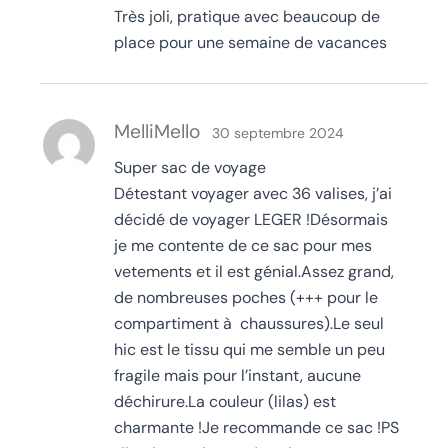
Très joli, pratique avec beaucoup de
place pour une semaine de vacances
MelliMello
30 septembre 2024
Super sac de voyage
Détestant voyager avec 36 valises, j’ai
décidé de voyager LEGER !Désormais
je me contente de ce sac pour mes
vetements et il est génial.Assez grand,
de nombreuses poches (+++ pour le
compartiment à chaussures).Le seul
hic est le tissu qui me semble un peu
fragile mais pour l’instant, aucune
déchirure.La couleur (lilas) est
charmante !Je recommande ce sac !PS