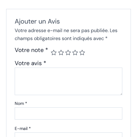
Ajouter un Avis
Votre adresse e-mail ne sera pas publiée.
Les
champs obligatoires sont indiqués avec
*
Votre note
*
Votre avis
*
Nom
*
E-mail
*