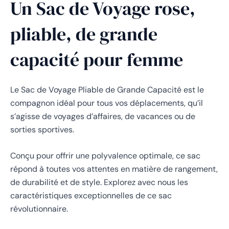
Un Sac de Voyage rose,
pliable, de grande
capacité pour femme
Le Sac de Voyage Pliable de Grande Capacité est le
compagnon idéal pour tous vos déplacements, qu’il
s’agisse de voyages d’affaires, de vacances ou de
sorties sportives.
Conçu pour offrir une polyvalence optimale, ce sac
répond à toutes vos attentes en matière de rangement,
de durabilité et de style. Explorez avec nous les
caractéristiques exceptionnelles de ce sac
révolutionnaire.