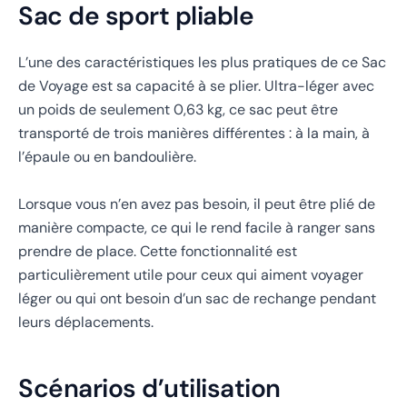
Sac de sport pliable
L’une des caractéristiques les plus pratiques de ce Sac
de Voyage est sa capacité à se plier. Ultra-léger avec
un poids de seulement 0,63 kg, ce sac peut être
transporté de trois manières différentes : à la main, à
l’épaule ou en bandoulière.
Lorsque vous n’en avez pas besoin, il peut être plié de
manière compacte, ce qui le rend facile à ranger sans
prendre de place. Cette fonctionnalité est
particulièrement utile pour ceux qui aiment voyager
léger ou qui ont besoin d’un sac de rechange pendant
leurs déplacements.
Scénarios d’utilisation