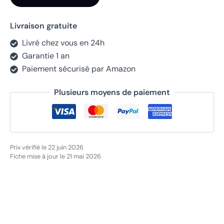
Livraison gratuite
Livré chez vous en 24h
Garantie 1 an
Paiement sécurisé par Amazon
Plusieurs moyens de paiement
Prix vérifié le 22 juin 2026
Fiche mise à jour le 21 mai 2026