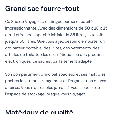
Grand sac fourre-tout
Ce Sac de Voyage se distingue par sa capacité
impressionnante. Avec des dimensions de 50 x 28 x 25
cm, il offre une capacité initiale de 35 litres, extensible
jusqu’à 50 litres. Que vous ayez besoin d’emporter un
ordinateur portable, des livres, des vêtements, des
articles de toilette, des cosmétiques ou des produits
électroniques, ce sac est parfaitement adapté.
Son compartiment principal spacieux et ses multiples
poches facilitent le rangement et l’organisation de vos
affaires. Vous n’aurez plus jamais à vous soucier de
l’espace de stockage lorsque vous voyagez.
Matériaux de qualité