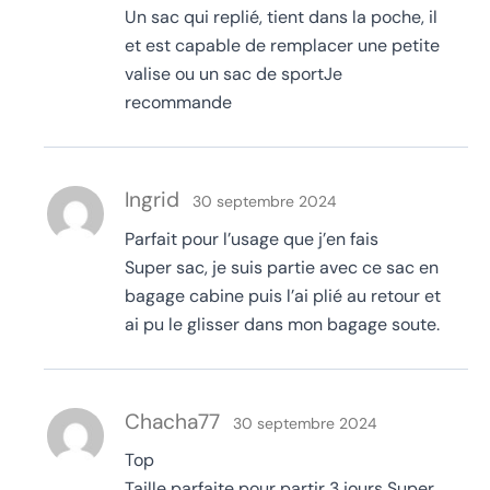
Un sac qui replié, tient dans la poche, il
et est capable de remplacer une petite
valise ou un sac de sportJe
recommande
Ingrid
30 septembre 2024
Parfait pour l’usage que j’en fais
Super sac, je suis partie avec ce sac en
bagage cabine puis l’ai plié au retour et
ai pu le glisser dans mon bagage soute.
Chacha77
30 septembre 2024
Top
Taille parfaite pour partir 3 jours¸Super