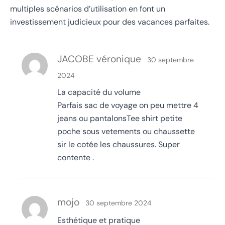
multiples scénarios d’utilisation en font un
investissement judicieux pour des vacances parfaites.
JACOBE véronique
30 septembre
2024
La capacité du volume
Parfais sac de voyage on peu mettre 4
jeans ou pantalonsTee shirt petite
poche sous vetements ou chaussette
sir le cotée les chaussures. Super
contente .
mojo
30 septembre 2024
Esthétique et pratique