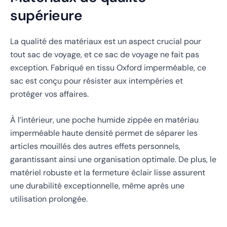
supérieure
La qualité des matériaux est un aspect crucial pour
tout sac de voyage, et ce sac de voyage ne fait pas
exception. Fabriqué en tissu Oxford imperméable, ce
sac est conçu pour résister aux intempéries et
protéger vos affaires.
À l’intérieur, une poche humide zippée en matériau
imperméable haute densité permet de séparer les
articles mouillés des autres effets personnels,
garantissant ainsi une organisation optimale. De plus, le
matériel robuste et la fermeture éclair lisse assurent
une durabilité exceptionnelle, même après une
utilisation prolongée.