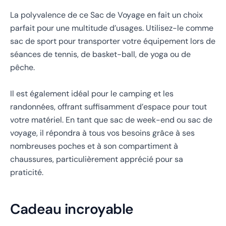
La polyvalence de ce Sac de Voyage en fait un choix
parfait pour une multitude d’usages. Utilisez-le comme
sac de sport pour transporter votre équipement lors de
séances de tennis, de basket-ball, de yoga ou de
pêche.
Il est également idéal pour le camping et les
randonnées, offrant suffisamment d’espace pour tout
votre matériel. En tant que sac de week-end ou sac de
voyage, il répondra à tous vos besoins grâce à ses
nombreuses poches et à son compartiment à
chaussures, particulièrement apprécié pour sa
praticité.
Cadeau incroyable