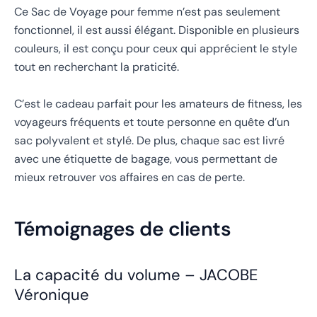
Ce Sac de Voyage pour femme n’est pas seulement
fonctionnel, il est aussi élégant. Disponible en plusieurs
couleurs, il est conçu pour ceux qui apprécient le style
tout en recherchant la praticité.
C’est le cadeau parfait pour les amateurs de fitness, les
voyageurs fréquents et toute personne en quête d’un
sac polyvalent et stylé. De plus, chaque sac est livré
avec une étiquette de bagage, vous permettant de
mieux retrouver vos affaires en cas de perte.
Témoignages de clients
La capacité du volume – JACOBE
Véronique